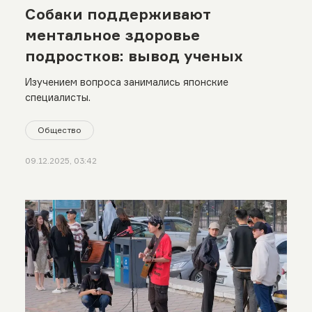
Собаки поддерживают
ментальное здоровье
подростков: вывод ученых
Изучением вопроса занимались японские
специалисты.
Общество
09.12.2025, 03:42