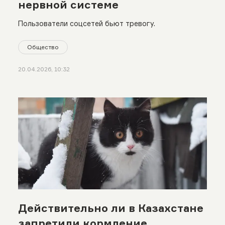
нервной системе
Пользователи соцсетей бьют тревогу.
Общество
20.04.2026, 10:32
Действительно ли в Казахстане
запретили кормление