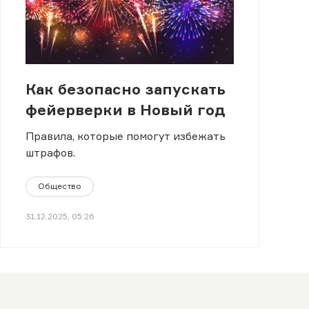
Как безопасно запускать
фейерверки в Новый год
Правила, которые помогут избежать
штрафов.
Общество
31.12.2025, 05:26