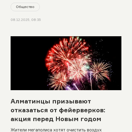
Общество
08.12.2025, 08:35
Алматинцы призывают
отказаться от фейерверков:
акция перед Новым годом
Жители мегаполиса хотят очистить воздух