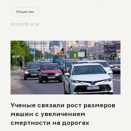
Общество
11.12.2025, 12:24
Ученые связали рост размеров
машин с увеличением
смертности на дорогах