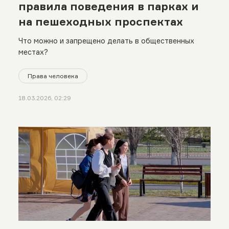
правила поведения в парках и
на пешеходных проспектах
Что можно и запрещено делать в общественных
местах?
Права человека
18.03.2026, 02:29