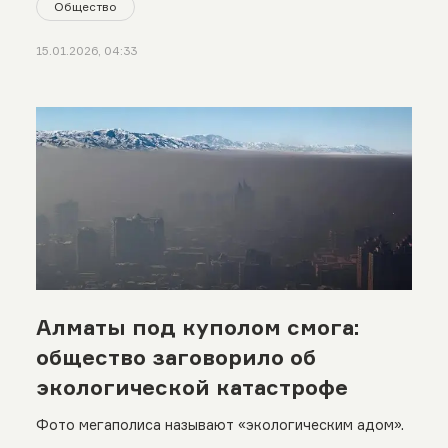
Общество
15.01.2026, 04:33
Алматы под куполом смога:
общество заговорило об
экологической катастрофе
Фото мегаполиса называют «экологическим адом».