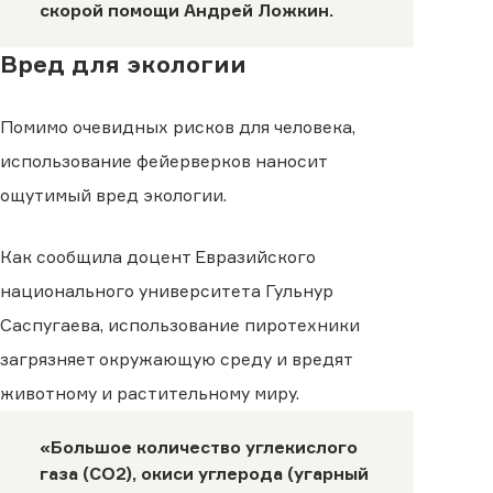
скорой помощи Андрей Ложкин.
Вред для экологии
Помимо очевидных рисков для человека,
использование фейерверков наносит
ощутимый вред экологии.
Как сообщила доцент Евразийского
национального университета Гульнур
Саспугаева, использование пиротехники
загрязняет окружающую среду и вредят
животному и растительному миру.
«Большое количество углекислого
газа (СО2), окиси углерода (угарный