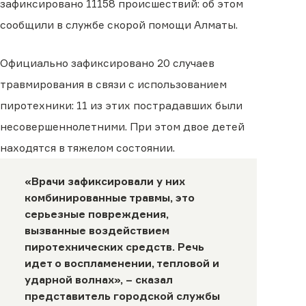
зафиксировано 11158 происшествий: об этом
сообщили в службе скорой помощи Алматы.
Официально зафиксировано 20 случаев
травмирования в связи с использованием
пиротехники: 11 из этих пострадавших были
несовершеннолетними. При этом двое детей
находятся в тяжелом состоянии.
«Врачи зафиксировали у них
комбинированные травмы, это
серьезные повреждения,
вызванные воздействием
пиротехнических средств. Речь
идет о воспламенении, тепловой и
ударной волнах», –
сказал
представитель городской службы