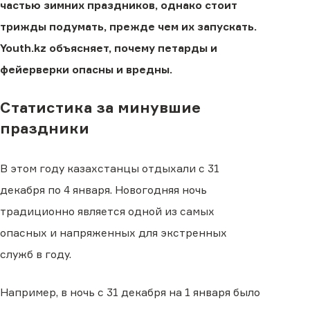
частью зимних праздников, однако стоит
трижды подумать, прежде чем их запускать.
Youth.kz объясняет, почему петарды и
фейерверки опасны и вредны.
Статистика за минувшие
праздники
В этом году казахстанцы отдыхали с 31
декабря по 4 января. Новогодняя ночь
традиционно является одной из самых
опасных и напряженных для экстренных
служб в году.
Например, в ночь с 31 декабря на 1 января было