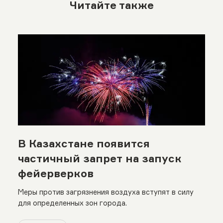
Читайте также
В Казахстане появится
частичный запрет на запуск
фейерверков
Меры против загрязнения воздуха вступят в силу
для определенных зон города.