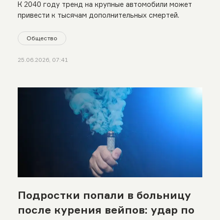
К 2040 году тренд на крупные автомобили может
привести к тысячам дополнительных смертей.
Общество
25.06.2026, 07:41
Подростки попали в больницу
после курения вейпов: удар по