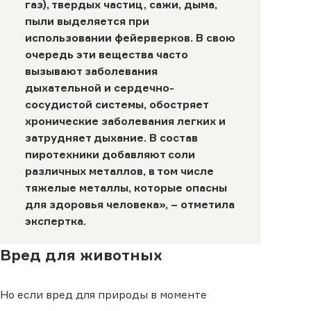
газ), твердых частиц, сажи, дыма,
пыли выделяется при
использовании фейерверков. В свою
очередь эти вещества часто
вызывают заболевания
дыхательной и сердечно-
сосудистой системы, обостряет
хронические заболевания легких и
затрудняет дыхание. В состав
пиротехники добавляют соли
различных металлов, в том числе
тяжелые металлы, которые опасны
для здоровья человека», –
отметила
экспертка.
Вред для животных
Но если вред для природы в моменте