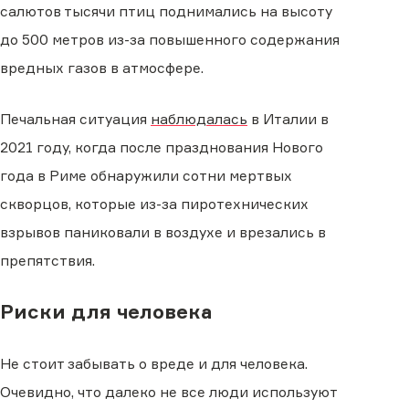
салютов тысячи птиц поднимались на высоту
до 500 метров из-за повышенного содержания
вредных газов в атмосфере.
Печальная ситуация
наблюдалась
в Италии в
2021 году, когда после празднования Нового
года в Риме обнаружили сотни мертвых
скворцов, которые из-за пиротехнических
взрывов паниковали в воздухе и врезались в
препятствия.
Риски для человека
Не стоит забывать о вреде и для человека.
Очевидно, что далеко не все люди используют