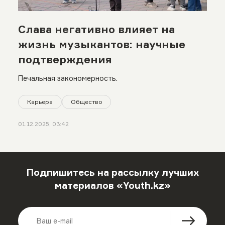
Слава негативно влияет на
жизнь музыкантов: научные
подтверждения
Печальная закономерность.
Карьера
Общество
01.12.2025, 03:42
Подпишитесь на рассылку лучших
материалов «Youth.kz»