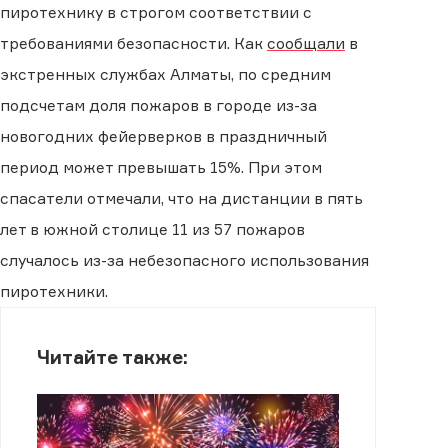
пиротехнику в строгом соответствии с
требованиями безопасности. Как
сообщали
в
экстренных службах Алматы, по средним
подсчетам доля пожаров в городе из-за
новогодних фейерверков в праздничный
период может превышать 15%. При этом
спасатели отмечали, что на дистанции в пять
лет в южной столице 11 из 57 пожаров
случалось из-за небезопасного использования
пиротехники.
Читайте также: