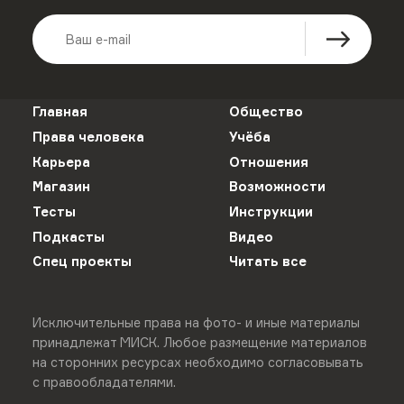
Главная
Общество
Права человека
Учёба
Карьера
Отношения
Магазин
Возможности
Тесты
Инструкции
Подкасты
Видео
Спец проекты
Читать все
Исключительные права на фото- и иные материалы
принадлежат МИСК. Любое размещение материалов
на сторонних ресурсах необходимо согласовывать
с правообладателями.