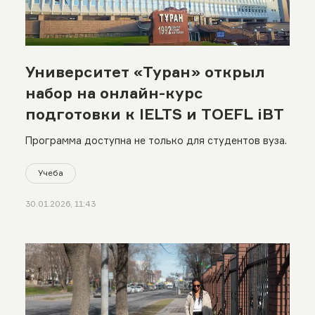
Университет «Туран» открыл
набор на онлайн-курс
подготовки к IELTS и TOEFL iBT
Программа доступна не только для студентов вуза.
Учеба
30.01.2026, 11:43