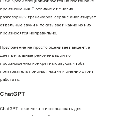
ELSA Speak специализируется на постановке
произношения. В отличие от многих
разговорных тренажеров, сервис анализирует
отдельные звуки и показывает, какие из них
произносятся неправильно.
Приложение не просто оценивает акцент, а
дает детальные рекомендации по
произношению конкретных звуков, чтобы
пользователь понимал, над чем именно стоит
работать.
ChatGPT
ChatGPT тоже можно использовать для