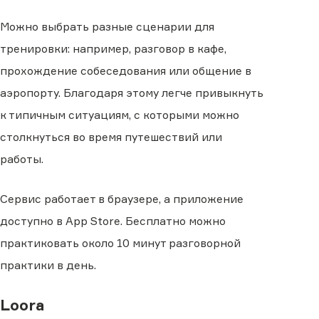
Можно выбрать разные сценарии для
тренировки: например, разговор в кафе,
прохождение собеседования или общение в
аэропорту. Благодаря этому легче привыкнуть
к типичным ситуациям, с которыми можно
столкнуться во время путешествий или
работы.
Сервис работает в браузере, а приложение
доступно в App Store. Бесплатно можно
практиковать около 10 минут разговорной
практики в день.
Loora