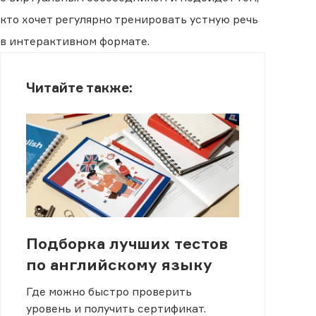
кто хочет регулярно тренировать устную речь
в интерактивном формате.
Читайте также:
Подборка лучших тестов
по английскому языку
Где можно быстро проверить
уровень и получить сертификат.