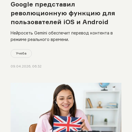
Google представил
революционную функцию для
пользователей iOS и Android
Нейросеть Gemini обеспечит перевод контента в
режиме реального времени.
Учеба
09.04.2026, 06:32