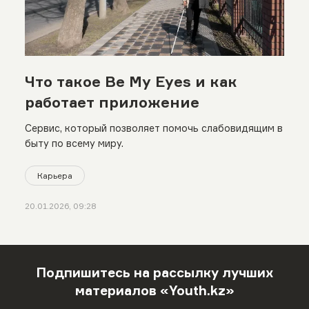
Что такое Be My Eyes и как
работает приложение
Сервис, который позволяет помочь слабовидящим в
быту по всему миру.
Карьера
20.01.2026, 09:28
Подпишитесь на рассылку лучших
материалов «Youth.kz»