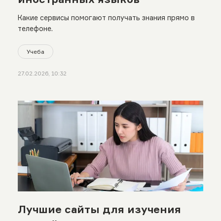
Какие сервисы помогают получать знания прямо в
телефоне.
Учеба
27.02.2026, 10:32
Лучшие сайты для изучения