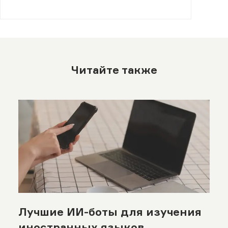
Читайте также
Лучшие ИИ-боты для изучения
иностранных языков