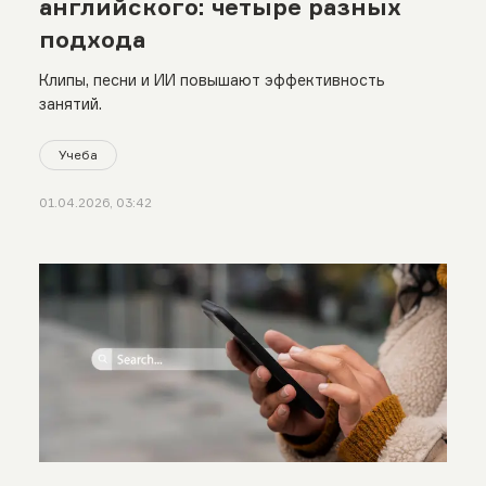
английского: четыре разных
подхода
Клипы, песни и ИИ повышают эффективность
занятий.
Учеба
01.04.2026, 03:42