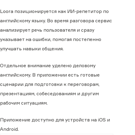
Loora позиционируется как ИИ-репетитор по
английскому языку. Во время разговора сервис
анализирует речь пользователя и сразу
указывает на ошибки, помогая постепенно
улучшать навыки общения.
Отдельное внимание уделено деловому
английскому. В приложении есть готовые
сценарии для подготовки к переговорам,
презентациям, собеседованиям и другим
рабочим ситуациям.
Приложение доступно для устройств на iOS и
Android.