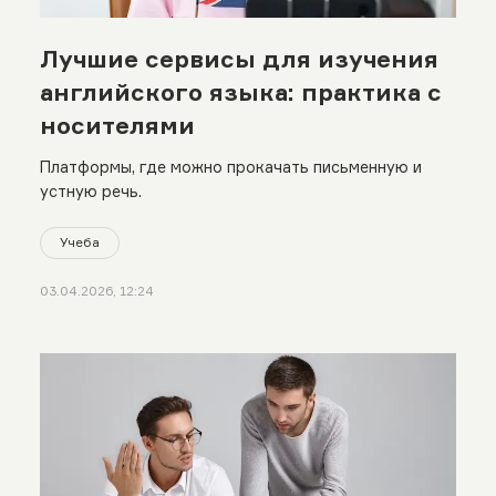
Лучшие сервисы для изучения
английского языка: практика с
носителями
Платформы, где можно прокачать письменную и
устную речь.
Учеба
03.04.2026, 12:24