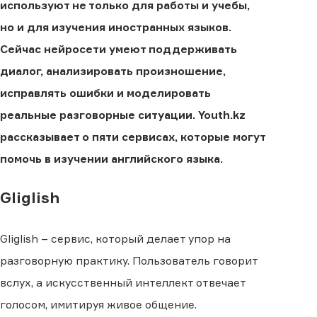
используют не только для работы и учебы,
но и для изучения иностранных языков.
Сейчас нейросети умеют поддерживать
диалог, анализировать произношение,
исправлять ошибки и моделировать
реальные разговорные ситуации. Youth.kz
рассказывает о пяти сервисах, которые могут
помочь в изучении английского языка.
Gliglish
Gliglish – сервис, который делает упор на
разговорную практику. Пользователь говорит
вслух, а искусственный интеллект отвечает
голосом, имитируя живое общение.