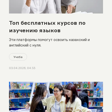
Топ бесплатных курсов по
изучению языков
Эти платформы помогут освоить казахский и
английский с нуля.
Учеба
03.04.2026, 04:33