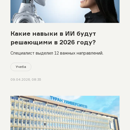
Какие навыки в ИИ будут
решающими в 2026 году?
Специалист выделил 12 важных направлений.
Учеба
09.04.2026, 08:35