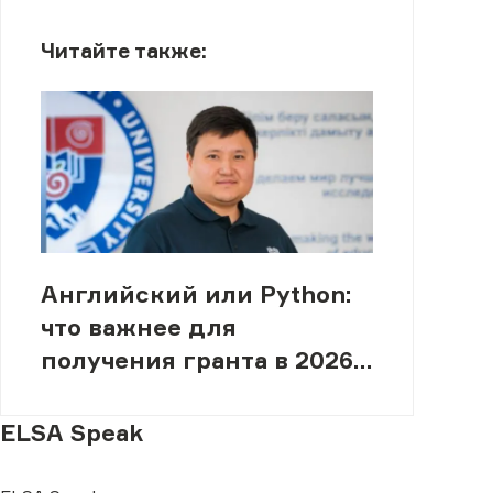
Читайте также:
Английский или Python:
что важнее для
получения гранта в 2026
году
ELSA Speak