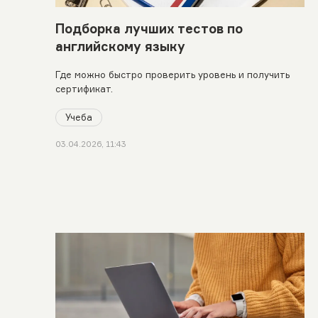
Подборка лучших тестов по
английскому языку
Где можно быстро проверить уровень и получить
сертификат.
Учеба
03.04.2026, 11:43