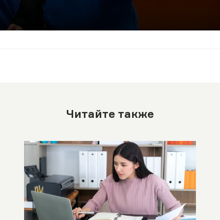
Читайте также