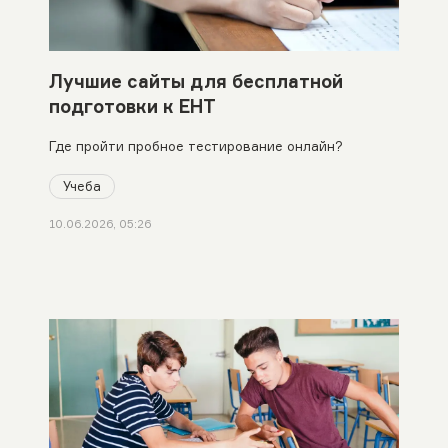
Лучшие сайты для бесплатной
подготовки к ЕНТ
Где пройти пробное тестирование онлайн?
Учеба
10.06.2026, 05:26