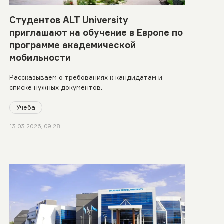
Студентов ALT University
приглашают на обучение в Европе по
программе академической
мобильности
Рассказываем о требованиях к кандидатам и
списке нужных документов.
Учеба
13.03.2026, 09:28