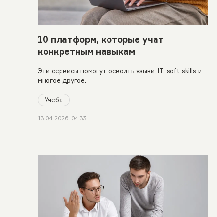
10 платформ, которые учат
конкретным навыкам
Эти сервисы помогут освоить языки, IT, soft skills и
многое другое.
Учеба
13.04.2026, 04:33