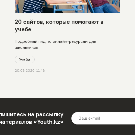
20 сайтов, которые помогают в
учебе
Подробный гид по онлайн-ресурсам для
школьников.
Учеба
20.03.2026, 11:43
пишитесь на рассылку
материалов «Youth.kz»