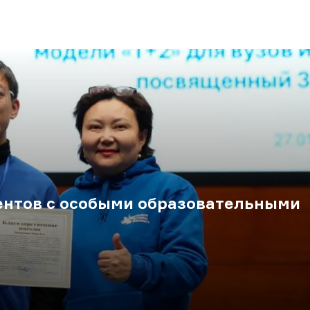
ентов с особыми образовательными