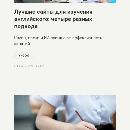
Лучшие сайты для изучения
английского: четыре разных
подхода
Клипы, песни и ИИ повышают эффективность
занятий.
Учеба
01.04.2026, 03:42