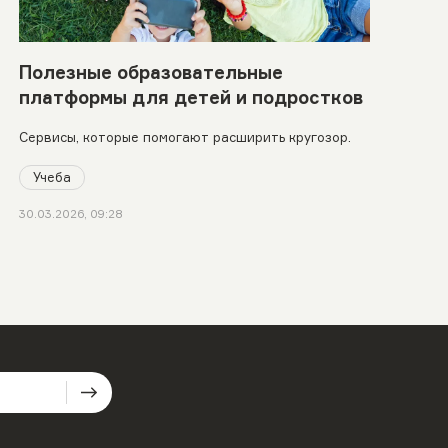
Полезные образовательные
платформы для детей и подростков
Сервисы, которые помогают расширить кругозор.
Учеба
30.03.2026, 09:28