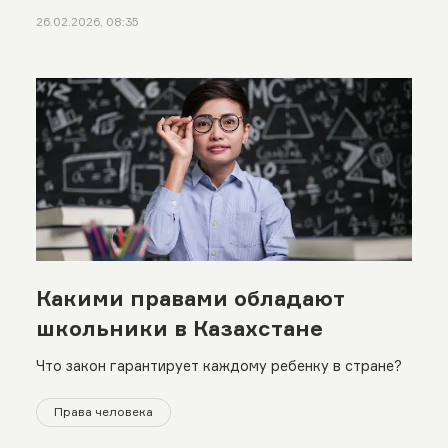
26.02.2026, 08:35
Какими правами обладают
школьники в Казахстане
Что закон гарантирует каждому ребенку в стране?
Права человека