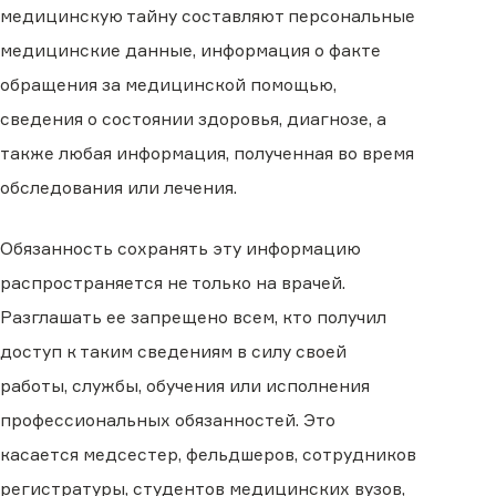
медицинскую тайну составляют персональные
медицинские данные, информация о факте
обращения за медицинской помощью,
сведения о состоянии здоровья, диагнозе, а
также любая информация, полученная во время
обследования или лечения.
Обязанность сохранять эту информацию
распространяется не только на врачей.
Разглашать ее запрещено всем, кто получил
доступ к таким сведениям в силу своей
работы, службы, обучения или исполнения
профессиональных обязанностей. Это
касается медсестер, фельдшеров, сотрудников
регистратуры, студентов медицинских вузов,