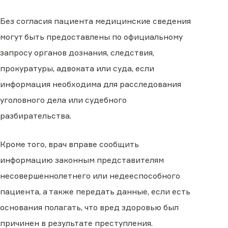
Без согласия пациента медицинские сведения
могут быть предоставлены по официальному
запросу органов дознания, следствия,
прокуратуры, адвоката или суда, если
информация необходима для расследования
уголовного дела или судебного
разбирательства.
Кроме того, врач вправе сообщить
информацию законным представителям
несовершеннолетнего или недееспособного
пациента, а также передать данные, если есть
основания полагать, что вред здоровью был
причинен в результате преступления.