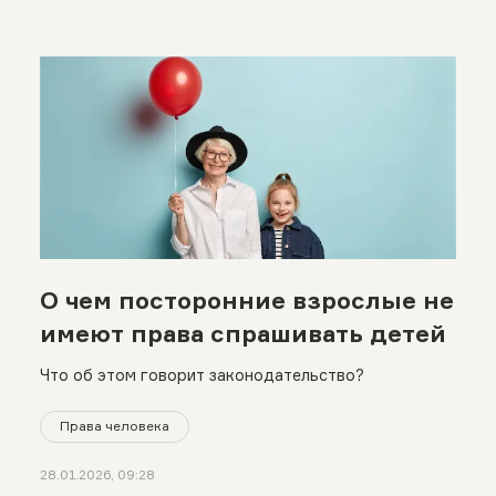
О чем посторонние взрослые не
имеют права спрашивать детей
Что об этом говорит законодательство?
Права человека
28.01.2026, 09:28