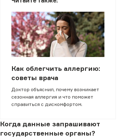
Читайте также:
Как облегчить аллергию:
советы врача
Доктор объяснил, почему возникает
сезонная аллергия и что поможет
справиться с дискомфортом.
Когда данные запрашивают
государственные органы?