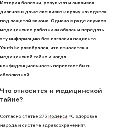
История болезни, результаты анализов,
диагноз и даже сам визит к врачу находятся
под защитой закона. Однако в ряде случаев
медицинские работники обязаны передать
эту информацию без согласия пациента.
Youth.kz разобрался, что относится к
медицинской тайне и когда
конфиденциальность перестает быть
абсолютной.
Что относится к медицинской
тайне?
Согласно статье 273
Кодекса
«О здоровье
народа и системе здравоохранения»,