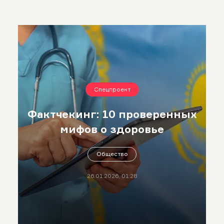
Спецпроект
Фактчекинг: 10 проверенных
мифов о здоровье
Общество
26.01.2026, 01:28