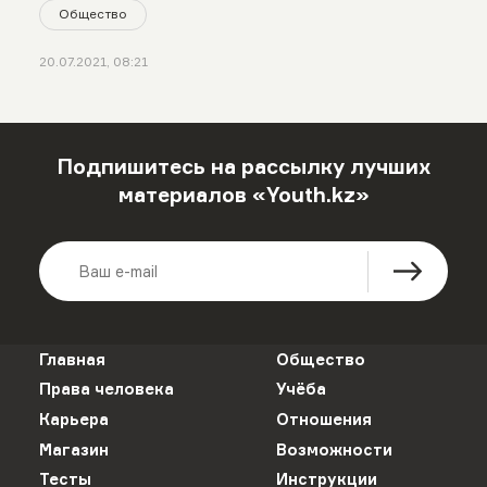
Общество
20.07.2021, 08:21
Подпишитесь на рассылку лучших
материалов «Youth.kz»
Главная
Общество
Права человека
Учёба
Карьера
Отношения
Магазин
Возможности
Тесты
Инструкции