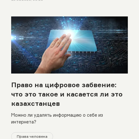
Право на цифровое забвение:
что это такое и касается ли это
казахстанцев
Можно ли удалять информацию о себе из
интернета?
Права человека