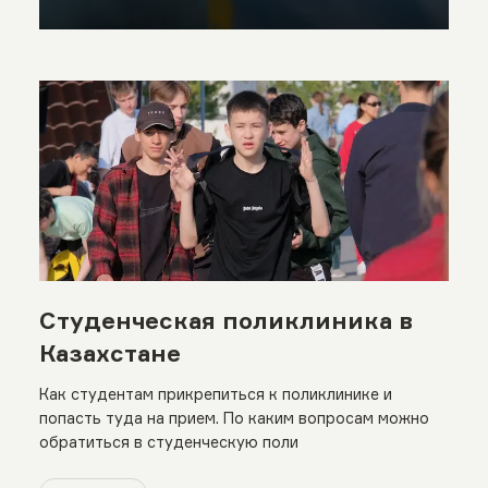
Студенческая поликлиника в
Казахстане
Как студентам прикрепиться к поликлинике и
попасть туда на прием. По каким вопросам можно
обратиться в студенческую поли