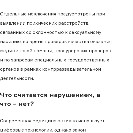
Отдельные исключения предусмотрены при
выявлении психических расстройств,
связанных со склонностью к сексуальному
насилию, во время проверок качества оказания
медицинской помощи, прокурорских проверок
и по запросам специальных государственных
органов в рамках контрразведывательной
деятельности.
Что считается нарушением, а
что – нет?
Современная медицина активно использует
цифровые технологии, однако закон