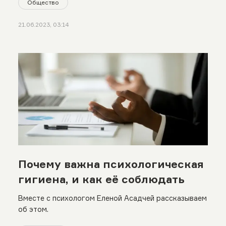
Общество
21.06.2023, 03:14
Почему важна психологическая
гигиена, и как её соблюдать
Вместе с психологом Еленой Асадчей рассказываем
об этом.