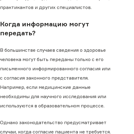
практикантов и других специалистов.
Когда информацию могут
передать?
В большинстве случаев сведения о здоровье
человека могут быть переданы только с его
письменного информированного согласия или
с согласия законного представителя.
Например, если медицинские данные
необходимы для научного исследования или
используются в образовательном процессе.
Однако законодательство предусматривает
случаи, когда согласие пациента не требуется.