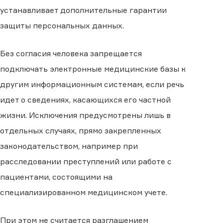
устанавливает дополнительные гарантии
защиты персональных данных.
Без согласия человека запрещается
подключать электронные медицинские базы к
другим информационным системам, если речь
идет о сведениях, касающихся его частной
жизни. Исключения предусмотрены лишь в
отдельных случаях, прямо закрепленных
законодательством, например при
расследовании преступлений или работе с
пациентами, состоящими на
специализированном медицинском учете.
При этом не считается разглашением