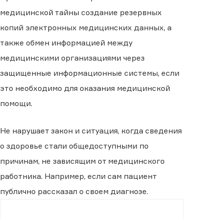
медицинской тайны создание резервных
копий электронных медицинских данных, а
также обмен информацией между
медицинскими организациями через
защищенные информационные системы, если
это необходимо для оказания медицинской
помощи.
Не нарушает закон и ситуация, когда сведения
о здоровье стали общедоступными по
причинам, не зависящим от медицинского
работника. Например, если сам пациент
публично рассказал о своем диагнозе.