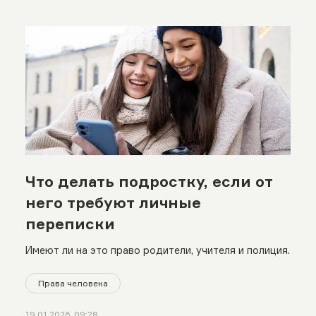
Что делать подростку, если от
него требуют личные
переписки
Имеют ли на это право родители, учителя и полиция.
Права человека
19.01.2026, 09:28