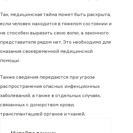
Так, медицинская тайна может быть раскрыта,
если человек находится в тяжелом состоянии и
не способен выразить свою волю, а законного
представителя рядом нет. Это необходимо для
оказания своевременной медицинской
помощи.
Также сведения передаются при угрозе
распространения опасных инфекционных
заболеваний, а также в отдельных случаях,
связанных с донорством крови,
трансплантацией органов и тканей.