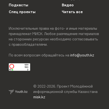
Подкасты
Видео
Спец проекты
Читать все
Исключительные права на фото- и иные материалы
принадлежат МИСК. Любое размещение материалов
на сторонних ресурсах необходимо согласовывать
с правообладателями.
По всем вопросам обращайтесь на
info@youth.kz
© 2022-
2026
.
Проект Молодёжной
информационной службы Казахстана
misk.kz