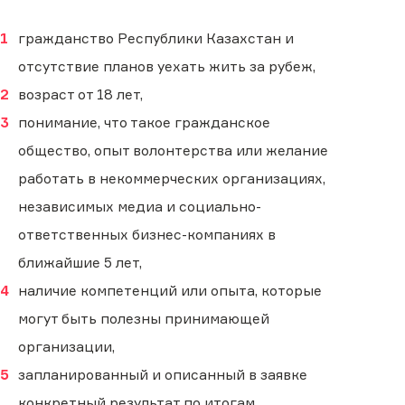
гражданство Республики Казахстан и
отсутствие планов уехать жить за рубеж,
возраст от 18 лет,
понимание, что такое гражданское
общество, опыт волонтерства или желание
работать в некоммерческих организациях,
независимых медиа и социально-
ответственных бизнес-компаниях в
ближайшие 5 лет,
наличие компетенций или опыта, которые
могут быть полезны принимающей
организации,
запланированный и описанный в заявке
конкретный результат по итогам