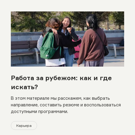
Работа за рубежом: как и где
искать?
В этом материале мы расскажем, как выбрать
направление, составить резюме и воспользоваться
доступными программами.
Карьера