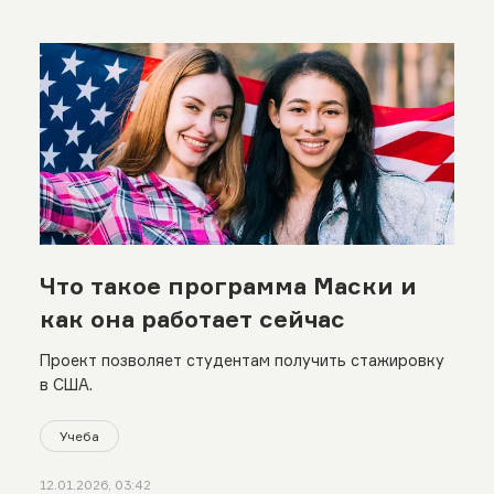
Что такое программа Маски и
как она работает сейчас
Проект позволяет студентам получить стажировку
в США.
Учеба
12.01.2026, 03:42