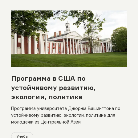
Программа в США по
устойчивому развитию,
экологии, политике
Программа университета Джоржа Вашингтона по
устойчивому развитию, экологии, политике для
молодежи из Центральной Азии
Учеба