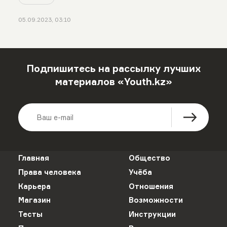
05.09.2023, 03:10
Подпишитесь на рассылку лучших
материалов «Youth.kz»
Главная
Общество
Права человека
Учёба
Карьера
Отношения
Магазин
Возможности
Тесты
Инструкции