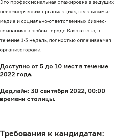
Это профессиональная стажировка в ведущих
некоммерческих организациях, независимых
медиа и социально-ответственных бизнес-
компаниях в любом городе Казахстана, в
течение 1-3 недель, полностью оплачиваемая
организаторами.
Доступно от 5 до 10 мест в течение
2022 года.
Дедлайн:
30 сентября 2022, 00:00
времени столицы.
Требования к кандидатам: