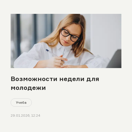
Возможности недели для
молодежи
Учеба
29.01.2026, 12:24