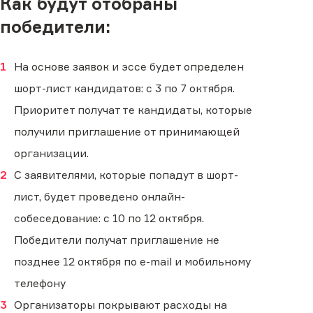
Как будут отобраны
победители:
На основе заявок и эссе будет определен
шорт-лист кандидатов: с 3 по 7 октября.
Приоритет получат те кандидаты, которые
получили приглашение от принимающей
организации.
С заявителями, которые попадут в шорт-
лист, будет проведено онлайн-
собеседование: с 10 по 12 октября.
Победители получат приглашение не
позднее 12 октября по e-mail и мобильному
телефону
Организаторы покрывают расходы на