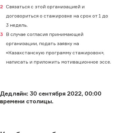
Связаться с этой организацией и
договориться о стажировке на срок от 1 до
3 недель.
В случае согласия принимающей
организации, подать заявку на
«Казахстанскую программу стажировок»,
написать и приложить мотивационное эссе.
Дедлайн:
30 сентября 2022, 00:00
времени столицы.