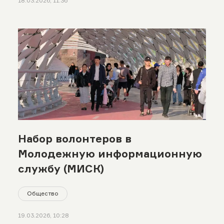
18.03.2026, 11:36
Набор волонтеров в
Молодежную информационную
службу (МИСК)
Общество
19.03.2026, 10:28