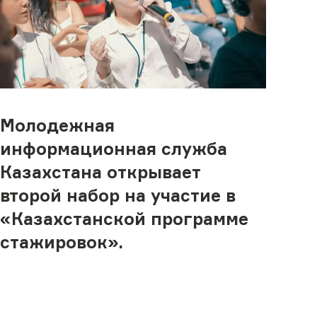
Молодежная
информационная служба
Казахстана открывает
второй набор на участие в
«Казахстанской программе
стажировок».