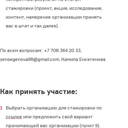
стажировки (проект, акция, исследование,
контент, намерение организации принять
вас в штат и так далее).
По всем вопросам: +7 708 364 20 33,
yensegenova98@gmail.com, Камила Енсегенова
Как принять участие:
Выбрать организацию для стажировки по
ссылке
или предложить свой вариант
принимающей вас организации (пункт 9).