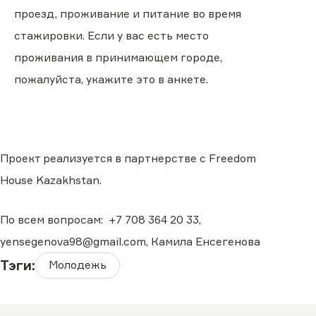
проезд, проживание и питание во время
стажировки. Если у вас есть место
проживания в принимающем городе,
пожалуйста, укажите это в анкете.
Проект реализуется в партнерстве с Freedom
House Kazakhstan.
По всем вопросам: +7 708 364 20 33,
yensegenova98@gmail.com, Камила Енсегенова
Тэги:
Молодежь