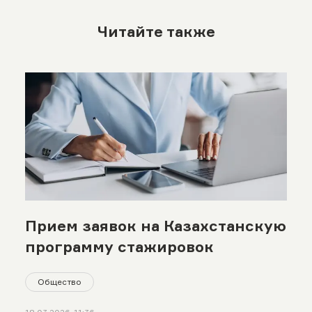
Читайте также
Прием заявок на Казахстанскую
программу стажировок
Общество