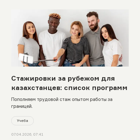
Стажировки за рубежом для
казахстанцев: список программ
Пополняем трудовой стаж опытом работы за
границей.
Учеба
07.04.2026, 07:41