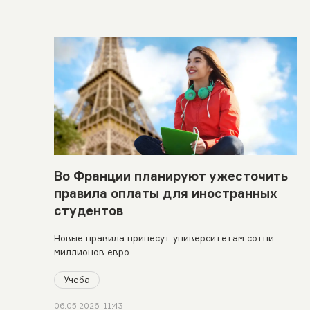
Во Франции планируют ужесточить
правила оплаты для иностранных
студентов
Новые правила принесут университетам сотни
миллионов евро.
Учеба
06.05.2026, 11:43