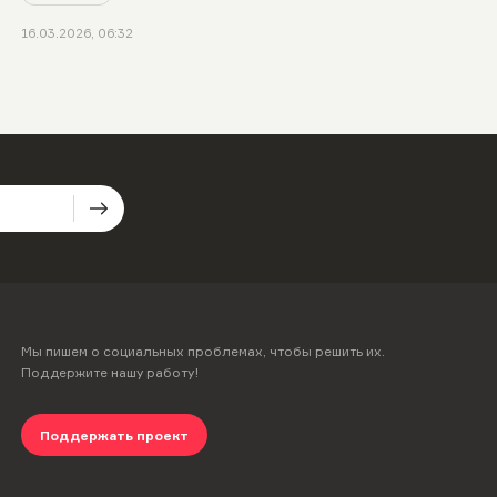
16.03.2026, 06:32
Мы пишем о социальных проблемах, чтобы решить их.
Поддержите нашу работу!
Поддержать проект