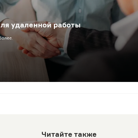
ля удаленной работы
более.
Читайте также