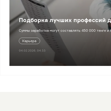
Подборка лучших профессий д
Суммы заработка могут составлять 450 000 тенге и 
Карьера
04.02.2026, 04:33