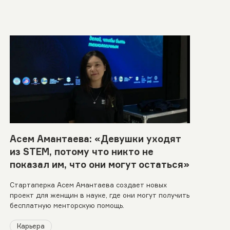
Асем Амантаева: «Девушки уходят
из STEM, потому что никто не
показал им, что они могут остаться»
Стартаперка Асем Амантаева создает новых
проект для женщин в науке, где они могут получить
бесплатную менторскую помощь.
Карьера