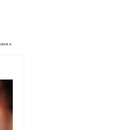
овка к