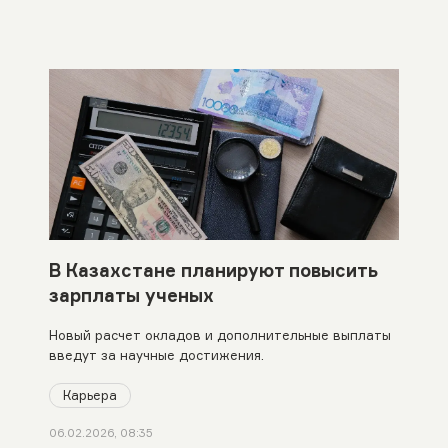
В Казахстане планируют повысить
зарплаты ученых
Новый расчет окладов и дополнительные выплаты
введут за научные достижения.
Карьера
06.02.2026, 08:35