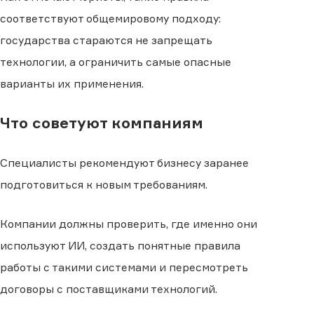
соответствуют общемировому подходу:
государства стараются не запрещать
технологии, а ограничить самые опасные
варианты их применения.
Что советуют компаниям
Специалисты рекомендуют бизнесу заранее
подготовиться к новым требованиям.
Компании должны проверить, где именно они
используют ИИ, создать понятные правила
работы с такими системами и пересмотреть
договоры с поставщиками технологий.