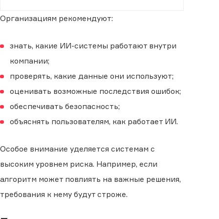
Организациям рекомендуют:
знать, какие ИИ-системы работают внутри
компании;
проверять, какие данные они используют;
оценивать возможные последствия ошибок;
обеспечивать безопасность;
объяснять пользователям, как работает ИИ.
Особое внимание уделяется системам с
высоким уровнем риска. Например, если
алгоритм может повлиять на важные решения,
требования к нему будут строже.