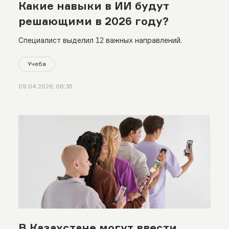
Какие навыки в ИИ будут
решающими в 2026 году?
Специалист выделил 12 важных направлений.
Учеба
09.04.2026, 08:35
В Казахстане могут ввести