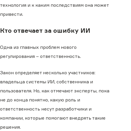
технология и к каким последствиям она может
привести.
Кто отвечает за ошибку ИИ
Одна из главных проблем нового
регулирования – ответственность.
Закон определяет несколько участников:
владельца системы ИИ, собственника и
пользователя. Но, как отмечают эксперты, пока
не до конца понятно, какую роль и
ответственность несут разработчики и
компании, которые помогают внедрять такие
решения.