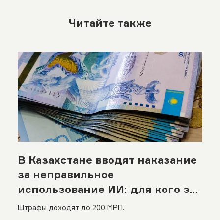
Читайте также
В Казахстане вводят наказание
за неправильное
использование ИИ: для кого это
важно
Штрафы доходят до 200 МРП.