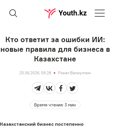
Кто ответит за ошибки ИИ:
новые правила для бизнеса в
Казахстане
25.06.2026, 09:28
Ринат Валиуллин
Время чтения
:
3
мин
Казахстанский бизнес постепенно