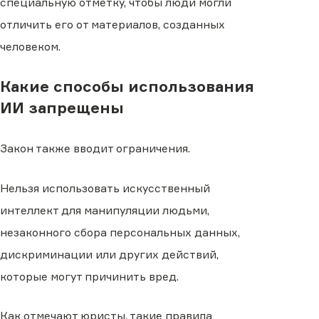
специальную отметку, чтобы люди могли
отличить его от материалов, созданных
человеком.
Какие способы использования
ИИ запрещены
Закон также вводит ограничения.
Нельзя использовать искусственный
интеллект для манипуляции людьми,
незаконного сбора персональных данных,
дискриминации или других действий,
которые могут причинить вред.
Как отмечают юристы, такие правила