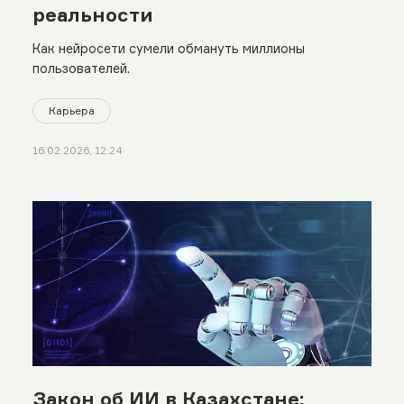
реальности
Как нейросети сумели обмануть миллионы
пользователей.
Карьера
16.02.2026, 12:24
Закон об ИИ в Казахстане: