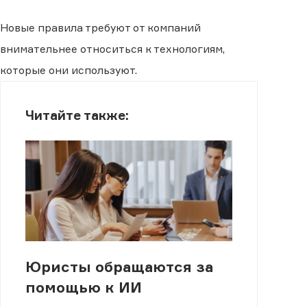
Новые правила требуют от компаний
внимательнее относиться к технологиям,
которые они используют.
Читайте также:
Юристы обращаются за
помощью к ИИ