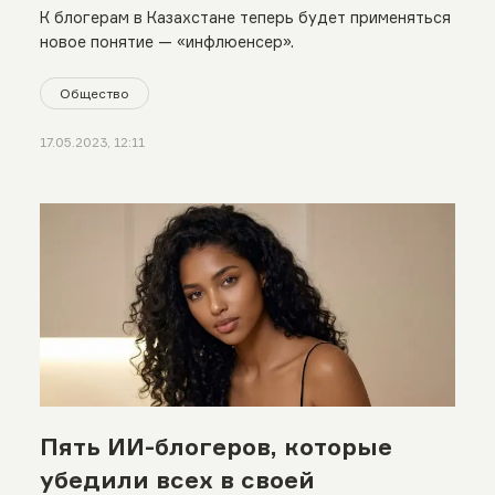
К блогерам в Казахстане теперь будет применяться
новое понятие — «инфлюенсер».
Общество
17.05.2023, 12:11
Пять ИИ-блогеров, которые
убедили всех в своей