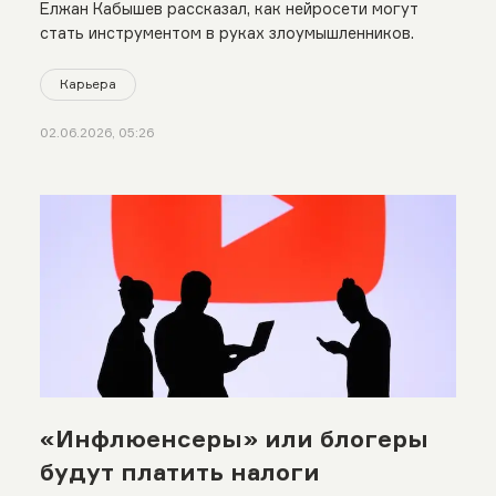
Елжан Кабышев рассказал, как нейросети могут
стать инструментом в руках злоумышленников.
Карьера
02.06.2026, 05:26
«Инфлюенсеры» или блогеры
будут платить налоги