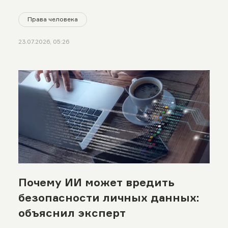
Права человека
23.07.2026, 05:26
Почему ИИ может вредить
безопасности личных данных:
объяснил эксперт