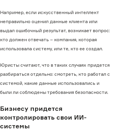
Например, если искусственный интеллект
неправильно оценил данные клиента или
выдал ошибочный результат, возникает вопрос:
кто должен отвечать – компания, которая
использовала систему, или те, кто ее создал.
Юристы считают, что в таких случаях придется
разбираться отдельно: смотреть, кто работал с
системой, какие данные использовались и
были ли соблюдены требования безопасности.
Бизнесу придется
контролировать свои ИИ-
системы