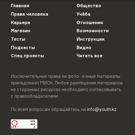
Главная
Общество
Права человека
Учёба
Карьера
Отношения
Магазин
Возможности
Тесты
Инструкции
Подкасты
Видео
Спец проекты
Читать все
Исключительные права на фото- и иные материалы
принадлежат МИСК. Любое размещение материалов
на сторонних ресурсах необходимо согласовывать
с правообладателями.
По всем вопросам обращайтесь на
info@youth.kz