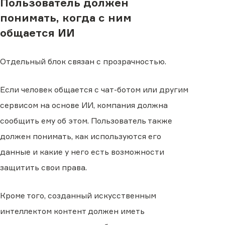
Пользователь должен
понимать, когда с ним
общается ИИ
Отдельный блок связан с прозрачностью.
Если человек общается с чат-ботом или другим
сервисом на основе ИИ, компания должна
сообщить ему об этом. Пользователь также
должен понимать, как используются его
данные и какие у него есть возможности
защитить свои права.
Кроме того, созданный искусственным
интеллектом контент должен иметь