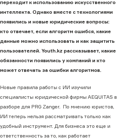
переходит к использованию искусственного
интеллекта. Однако вместе с технологиями
появились и новые юридические вопросы:
кто отвечает, если алгоритм ошибся, какие
данные можно использовать и как защитить
пользователей. Youth.kz рассказывает, какие
обязанности появились у компаний и кто
может отвечать за ошибки алгоритмов.
Новые правила работы с ИИ изучили
специалисты юридической фирмы AEQUITAS в
разборе для PRG Zanger. По мнению юристов,
ИИ теперь нельзя рассматривать только как
удобный инструмент. Для бизнеса это еще и
ответственность за то, как работает