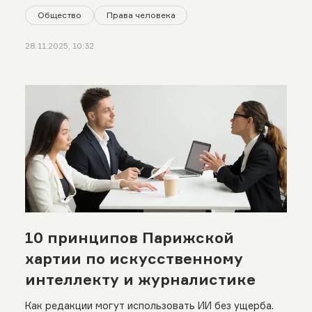
Общество
Права человека
28.11.2025, 10:32
10 принципов Парижской
хартии по искусственному
интеллекту и журналистике
Как редакции могут использовать ИИ без ущерба.