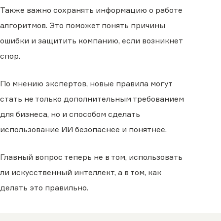
Также важно сохранять информацию о работе
алгоритмов. Это поможет понять причины
ошибки и защитить компанию, если возникнет
спор.
По мнению экспертов, новые правила могут
стать не только дополнительным требованием
для бизнеса, но и способом сделать
использование ИИ безопаснее и понятнее.
Главный вопрос теперь не в том, использовать
ли искусственный интеллект, а в том, как
делать это правильно.