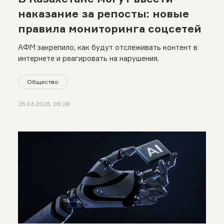
наказание за репосты: новые
правила мониторинга соцсетей
АФМ закрепило, как будут отслеживать контент в
интернете и реагировать на нарушения.
Общество
26.03.2026, 09:28