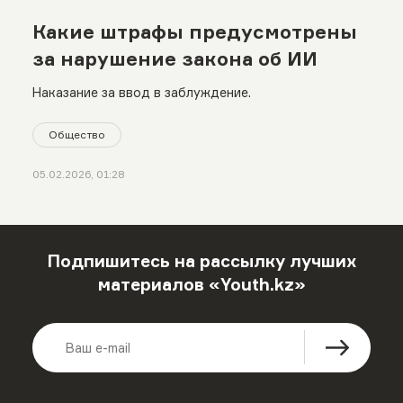
Какие штрафы предусмотрены
за нарушение закона об ИИ
Наказание за ввод в заблуждение.
Общество
05.02.2026, 01:28
Подпишитесь на рассылку лучших
материалов «Youth.kz»