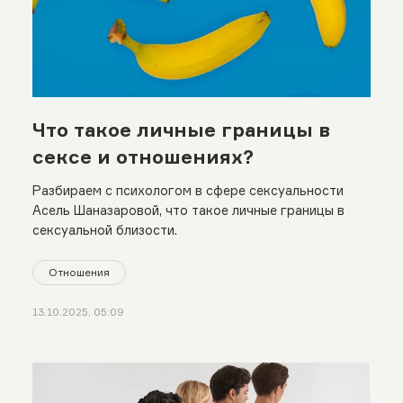
Что такое личные границы в
сексе и отношениях?
Разбираем с психологом в сфере сексуальности
Асель Шаназаровой, что такое личные границы в
сексуальной близости.
Отношения
13.10.2025, 05:09