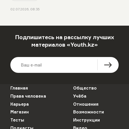
02.07.2026, 08:35
Подпишитесь на рассылку лучших
материалов «Youth.kz»
Главная
Общество
Права человека
Учёба
Карьера
Отношения
Магазин
Возможности
Тесты
Инструкции
Подкасты
Видео