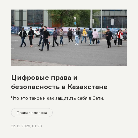
Цифровые права и
безопасность в Казахстане
Что это такое и как защитить себя в Сети.
Права человека
26.12.2025, 01:28