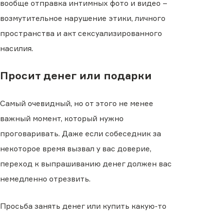
вообще отправка интимных фото и видео −
возмутительное нарушение этики, личного
пространства и акт сексуализированного
насилия.
Просит денег или подарки
Самый очевидный, но от этого не менее
важный момент, который нужно
проговаривать. Даже если собеседник за
некоторое время вызвал у вас доверие,
переход к выпрашиванию денег должен вас
немедленно отрезвить.
Просьба занять денег или купить какую-то