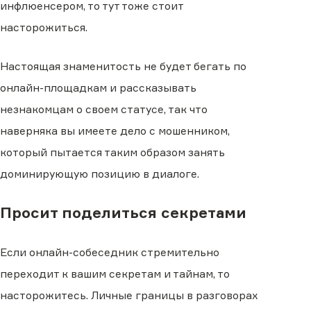
инфлюенсером, то тут тоже стоит
насторожиться.
Настоящая знаменитость не будет бегать по
онлайн-площадкам и рассказывать
незнакомцам о своем статусе, так что
наверняка вы имеете дело с мошенником,
который пытается таким образом занять
доминирующую позицию в диалоге.
Просит поделиться секретами
Если онлайн-собеседник стремительно
переходит к вашим секретам и тайнам, то
насторожитесь. Личные границы в разговорах