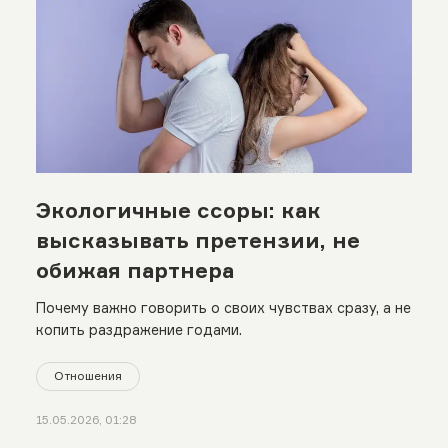
Экологичные ссоры: как
высказывать претензии, не
обижая партнера
Почему важно говорить о своих чувствах сразу, а не
копить раздражение годами.
Отношения
15.05.2026, 01:28