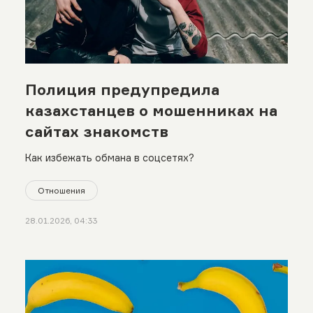
Полиция предупредила
казахстанцев о мошенниках на
сайтах знакомств
Как избежать обмана в соцсетях?
Отношения
28.01.2026, 04:33