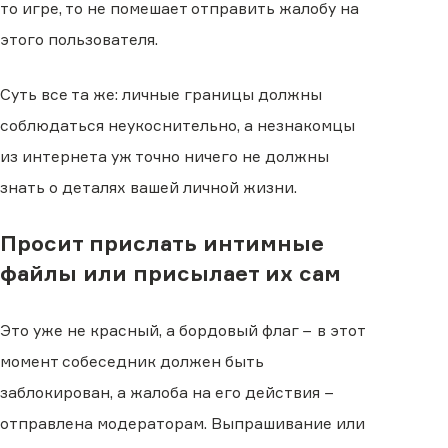
то игре, то не помешает отправить жалобу на
этого пользователя.
Суть все та же: личные границы должны
соблюдаться неукоснительно, а незнакомцы
из интернета уж точно ничего не должны
знать о деталях вашей личной жизни.
Просит прислать интимные
файлы или присылает их сам
Это уже не красный, а бордовый флаг − в этот
момент собеседник должен быть
заблокирован, а жалоба на его действия −
отправлена модераторам. Выпрашивание или