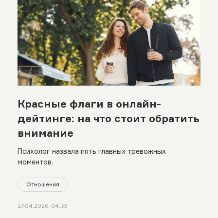
Красные флаги в онлайн-
дейтинге: на что стоит обратить
внимание
Психолог назвала пять главных тревожных
моментов.
Отношения
27.04.2026, 04:33