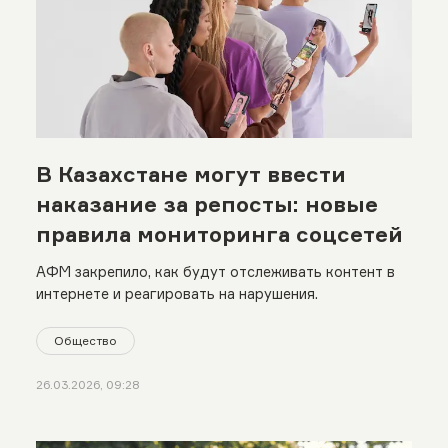
В Казахстане могут ввести
наказание за репосты: новые
правила мониторинга соцсетей
АФМ закрепило, как будут отслеживать контент в
интернете и реагировать на нарушения.
Общество
26.03.2026, 09:28