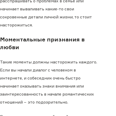
расспрашивать о проблемах в семье или
начинает вываливать какие-то свои
сокровенные детали личной жизни, то стоит
насторожиться.
Моментальные признания в
любви
Такие моменты должны насторожить каждого.
Если вы начали диалог с человеком в
интернете, и собеседник очень быстро
начинает оказывать знаки внимания или
заинтересованность в начале романтических
отношений − это подозрительно.