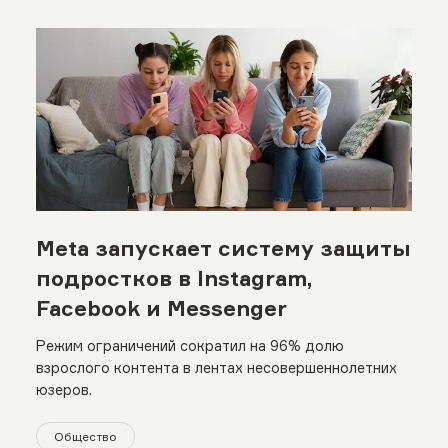
Meta запускает систему защиты
подростков в Instagram,
Facebook и Messenger
Режим ограничений сократил на 96% долю
взрослого контента в лентах несовершеннолетних
юзеров.
Общество