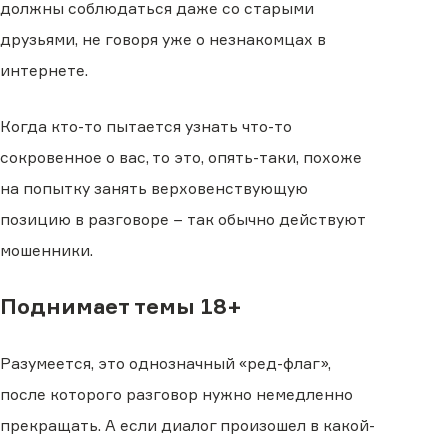
должны соблюдаться даже со старыми
друзьями, не говоря уже о незнакомцах в
интернете.
Когда кто-то пытается узнать что-то
сокровенное о вас, то это, опять-таки, похоже
на попытку занять верховенствующую
позицию в разговоре − так обычно действуют
мошенники.
Поднимает темы 18+
Разумеется, это однозначный «ред-флаг»,
после которого разговор нужно немедленно
прекращать. А если диалог произошел в какой-