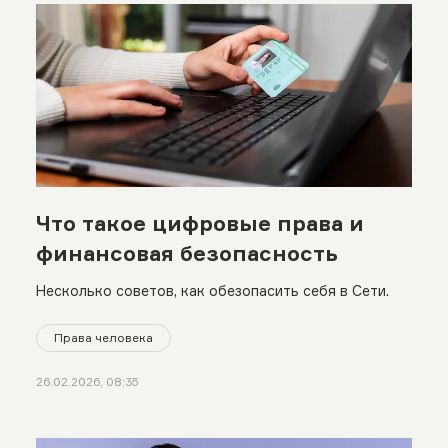
Что такое цифровые права и
финансовая безопасность
Несколько советов, как обезопасить себя в Сети.
Права человека
26.02.2026, 08:35