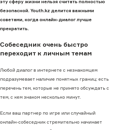
эту сферу жизни нельзя считать полностью
безопасной. Youth.kz делится важными
советами, когда онлайн-диалог лучше
прекратить.
Собеседник очень быстро
переходит к личным темам
Любой диалог в интернете с незнакомцем
подразумевает наличие понятных границ: есть
перечень тем, которые не принято обсуждать с
тем, с кем знаком несколько минут.
Если ваш партнер по игре или случайный
онлайн-собеседник стремительно начинает