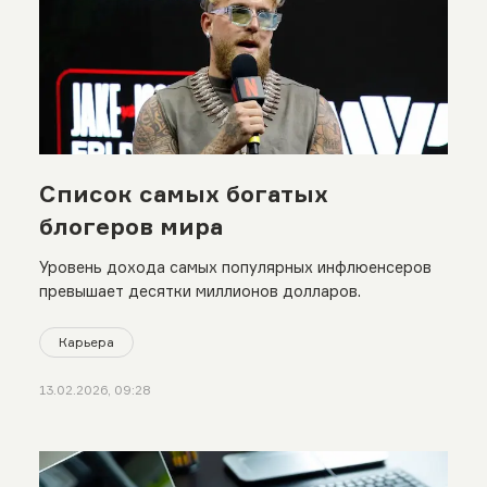
Список самых богатых
блогеров мира
Уровень дохода самых популярных инфлюенсеров
превышает десятки миллионов долларов.
Карьера
13.02.2026, 09:28