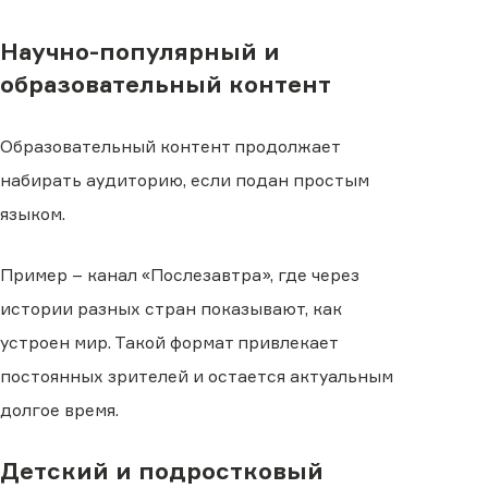
Научно-популярный и
образовательный контент
Образовательный контент продолжает
набирать аудиторию, если подан простым
языком.
Пример – канал «Послезавтра», где через
истории разных стран показывают, как
устроен мир. Такой формат привлекает
постоянных зрителей и остается актуальным
долгое время.
Детский и подростковый