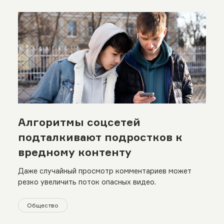
Алгоритмы соцсетей
подталкивают подростков к
вредному контенту
Даже случайный просмотр комментариев может
резко увеличить поток опасных видео.
Общество