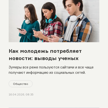
Как молодежь потребляет
новости: выводы ученых
Зумеры все реже пользуются сайтами и все чаще
получают информацию из социальных сетей.
Общество
16.04.2026, 08:35