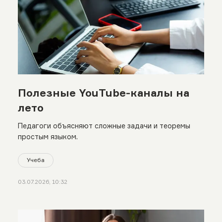
Полезные YouTube-каналы на
лето
Педагоги объясняют сложные задачи и теоремы
простым языком.
Учеба
03.07.2026, 10:32