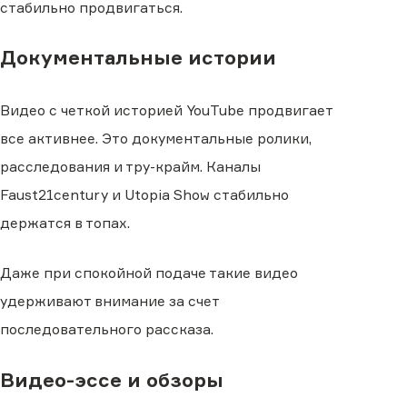
стабильно продвигаться.
Документальные истории
Видео с четкой историей YouTube продвигает
все активнее. Это документальные ролики,
расследования и тру-крайм. Каналы
Faust21century и Utopia Show стабильно
держатся в топах.
Даже при спокойной подаче такие видео
удерживают внимание за счет
последовательного рассказа.
Видео-эссе и обзоры