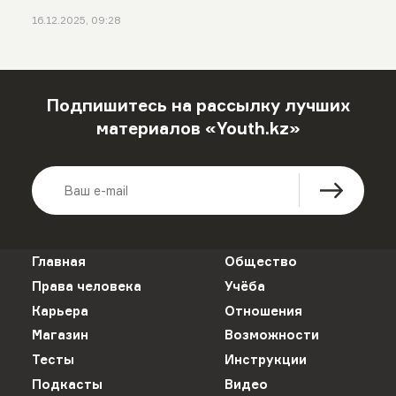
16.12.2025, 09:28
Подпишитесь на рассылку лучших
материалов «Youth.kz»
Главная
Общество
Права человека
Учёба
Карьера
Отношения
Магазин
Возможности
Тесты
Инструкции
Подкасты
Видео