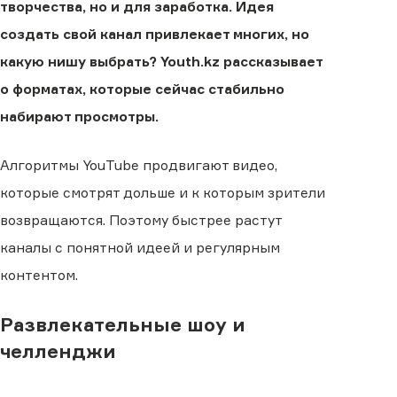
творчества, но и для заработка. Идея
создать свой канал привлекает многих, но
какую нишу выбрать? Youth.kz рассказывает
о форматах, которые сейчас стабильно
набирают просмотры.
Алгоритмы YouTube продвигают видео,
которые смотрят дольше и к которым зрители
возвращаются. Поэтому быстрее растут
каналы с понятной идеей и регулярным
контентом.
Развлекательные шоу и
челленджи