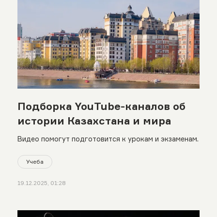
Подборка YouTube-каналов об
истории Казахстана и мира
Видео помогут подготовится к урокам и экзаменам.
Учеба
19.12.2025, 01:28