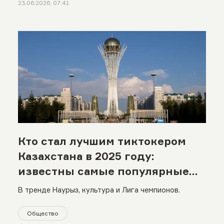
23.06.2026, 07:41
Кто стал лучшим тиктокером
Казахстана в 2025 году:
известны самые популярные
темы
В тренде Наурыз, культура и Лига чемпионов.
Общество