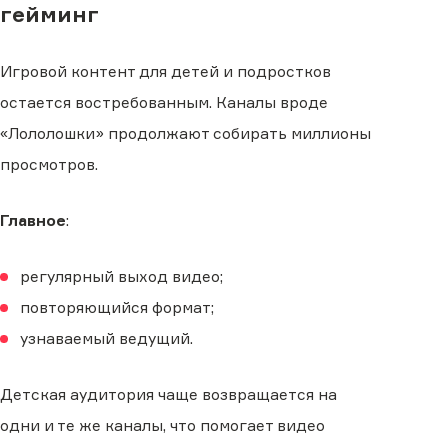
гейминг
Игровой контент для детей и подростков
остается востребованным. Каналы вроде
«Лололошки» продолжают собирать миллионы
просмотров.
Главное
:
регулярный выход видео;
повторяющийся формат;
узнаваемый ведущий.
Детская аудитория чаще возвращается на
одни и те же каналы, что помогает видео