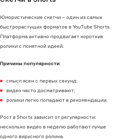
Юмористические скетчи – один из самых
быстрорастущих форматов в YouTube Shorts.
Платформа активно продвигает короткие
ролики с понятной идеей.
Причины популярности
:
смысл ясен с первых секунд;
видео часто досматривают;
ролики легко попадают в рекомендации.
Рост в Shorts зависит от регулярности:
несколько видео в неделю работают лучше
одного вирусного ролика.