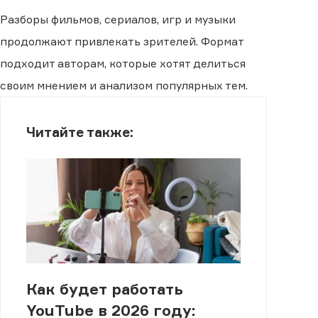
Разборы фильмов, сериалов, игр и музыки
продолжают привлекать зрителей. Формат
подходит авторам, которые хотят делиться
своим мнением и анализом популярных тем.
Читайте также:
Как будет работать
YouTube в 2026 году: