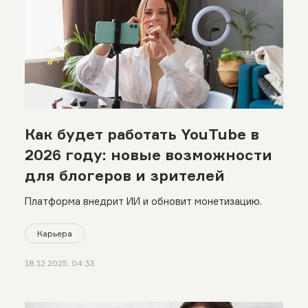
Как будет работать YouTube в
2026 году: новые возможности
для блогеров и зрителей
Платформа внедрит ИИ и обновит монетизацию.
Карьера
18.12.2025, 04:33