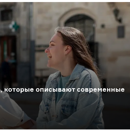
ы, которые описывают современные