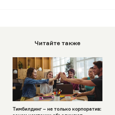
Читайте также
Тимбилдинг – не только корпоратив: