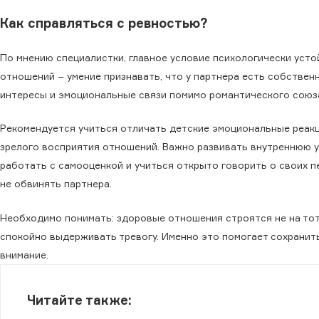
Как справляться с ревностью?
По мнению специалистки, главное условие психологически уст
отношений − умение признавать, что у партнера есть собственн
интересы и эмоциональные связи помимо романтического союз
Рекомендуется учиться отличать детские эмоциональные реакц
зрелого восприятия отношений. Важно развивать внутреннюю 
работать с самооценкой и учиться открыто говорить о своих п
не обвинять партнера.
Необходимо понимать: здоровые отношения строятся не на тот
спокойно выдерживать тревогу. Именно это помогает сохранит
внимание.
Читайте также: