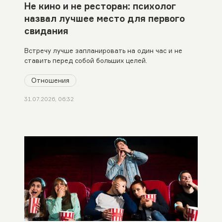
Не кино и не ресторан: психолог
назвал лучшее место для первого
свидания
Встречу лучше запланировать на один час и не
ставить перед собой больших целей.
Отношения
31.07.2026, 06:32