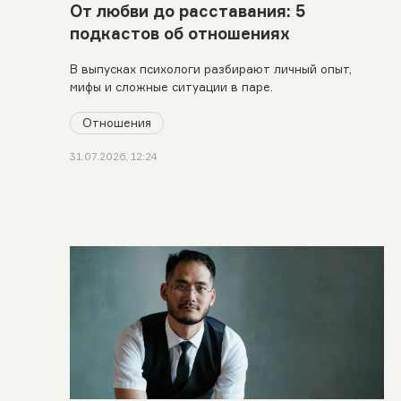
От любви до расставания: 5
подкастов об отношениях
В выпусках психологи разбирают личный опыт,
мифы и сложные ситуации в паре.
Отношения
31.07.2026, 12:24