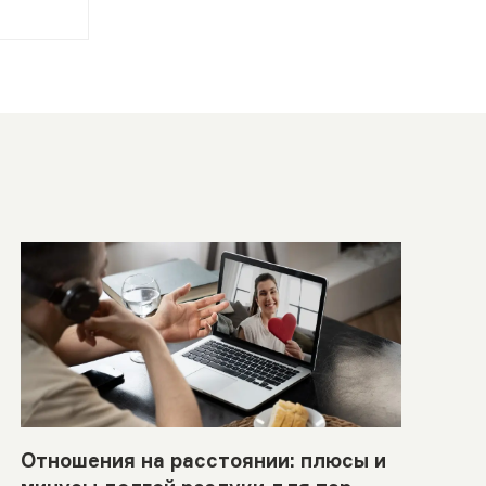
Отношения на расстоянии: плюсы и