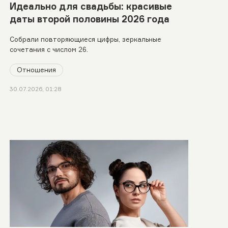
Идеально для свадьбы: красивые
даты второй половины 2026 года
Собрали повторяющиеся цифры, зеркальные
сочетания с числом 26.
Отношения
30.07.2026, 01:28