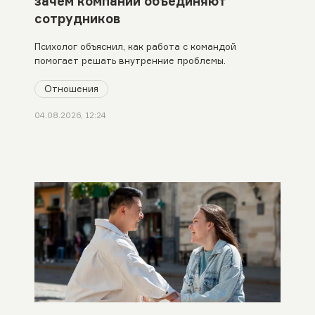
зачем компании объединяют
сотрудников
Психолог объяснил, как работа с командой
помогает решать внутренние проблемы.
Отношения
04.08.2026, 12:24