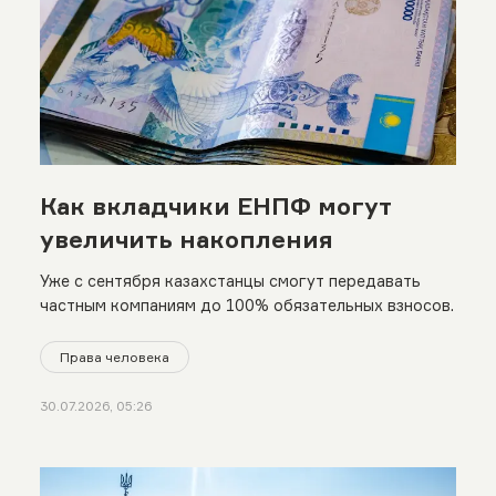
Как вкладчики ЕНПФ могут
увеличить накопления
Уже с сентября казахстанцы смогут передавать
частным компаниям до 100% обязательных взносов.
Права человека
30.07.2026, 05:26