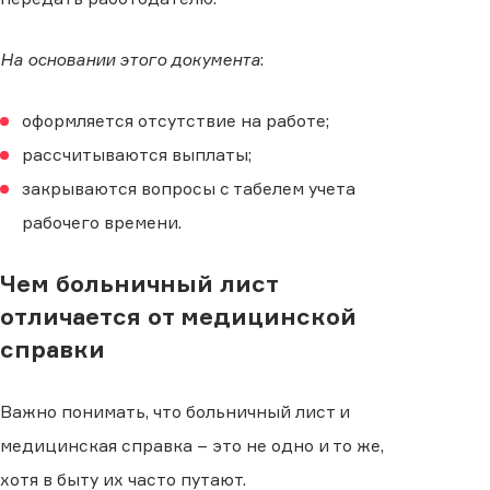
На основании этого документа
:
оформляется отсутствие на работе;
рассчитываются выплаты;
закрываются вопросы с табелем учета
рабочего времени.
Чем больничный лист
отличается от медицинской
справки
Важно понимать, что больничный лист и
медицинская справка – это не одно и то же,
хотя в быту их часто путают.