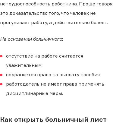
нетрудоспособность работника. Проще говоря,
это доказательство того, что человек не
прогуливает работу, а действительно болеет.
На основании больничного
:
отсутствие на работе считается
уважительным;
сохраняется право на выплату пособия;
работодатель не имеет права применять
дисциплинарные меры.
Как открыть больничный лист