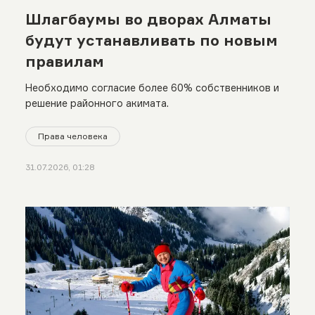
Шлагбаумы во дворах Алматы
будут устанавливать по новым
правилам
Необходимо согласие более 60% собственников и
решение районного акимата.
Права человека
31.07.2026, 01:28