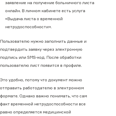
заявление на получение больничного листа
онлайн. В личном кабинете есть услуга
«Выдача листа о временной
нетрудоспособности».
Пользователю нужно заполнить данные и
подтвердить заявку через электронную
подпись или SMS‑код. После обработки
пользователю лист появится в профиле.
Это удобно, потому что документ можно
отправить работодателю в электронном
формате. Однако важно понимать, что сам
факт временной нетрудоспособности все
равно определяется медицинской