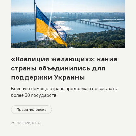
«Коалиция желающих»: какие
страны объединились для
поддержки Украины
Военную помощь стране продолжают оказывать
более 30 государств.
Права человека
29.07.2026, 07:41