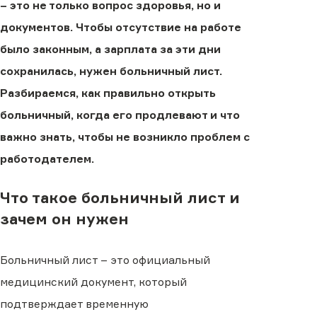
– это не только вопрос здоровья, но и
документов. Чтобы отсутствие на работе
было законным, а зарплата за эти дни
сохранилась, нужен больничный лист.
Разбираемся, как правильно открыть
больничный, когда его продлевают и что
важно знать, чтобы не возникло проблем с
работодателем.
Что такое больничный лист и
зачем он нужен
Больничный лист – это официальный
медицинский документ, который
подтверждает временную