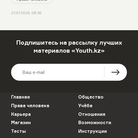
27.07.2026, 08:35
Подпишитесь на рассылку лучших
материалов «Youth.kz»
Главная
Общество
Права человека
Учёба
Карьера
Отношения
Магазин
Возможности
Тесты
Инструкции