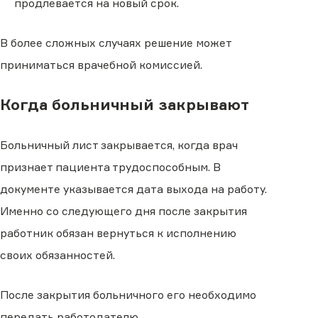
продлевается на новый срок.
В более сложных случаях решение может
приниматься врачебной комиссией.
Когда больничный закрывают
Больничный лист закрывается, когда врач
признает пациента трудоспособным. В
документе указывается дата выхода на работу.
Именно со следующего дня после закрытия
работник обязан вернуться к исполнению
своих обязанностей.
После закрытия больничного его необходимо
передать работодателю.