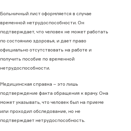
Больничный лист оформляется в случае
временной нетрудоспособности. Он
подтверждает, что человек не может работать
по состоянию здоровья, и дает право
официально отсутствовать на работе и
получить пособие по временной
нетрудоспособности.
Медицинская справка – это лишь
подтверждение факта обращения к врачу. Она
может указывать, что человек был на приеме
или проходил обследование, но не
подтверждает нетрудоспособность.