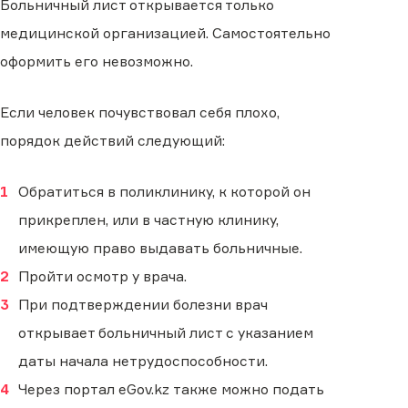
Больничный лист открывается только
медицинской организацией. Самостоятельно
оформить его невозможно.
Если человек почувствовал себя плохо,
порядок действий следующий:
Обратиться в поликлинику, к которой он
прикреплен, или в частную клинику,
имеющую право выдавать больничные.
Пройти осмотр у врача.
При подтверждении болезни врач
открывает больничный лист с указанием
даты начала нетрудоспособности.
Через портал eGov.kz также можно подать