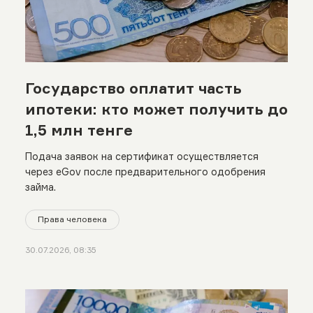
Государство оплатит часть
ипотеки: кто может получить до
1,5 млн тенге
Подача заявок на сертификат осуществляется
через eGov после предварительного одобрения
займа.
Права человека
30.07.2026, 08:35