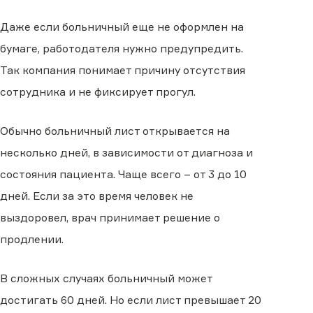
Даже если больничный еще не оформлен на
бумаге, работодателя нужно предупредить.
Так компания понимает причину отсутствия
сотрудника и не фиксирует прогул.
Обычно больничный лист открывается на
несколько дней, в зависимости от диагноза и
состояния пациента. Чаще всего – от 3 до 10
дней. Если за это время человек не
выздоровел, врач принимает решение о
продлении.
В сложных случаях больничный может
достигать 60 дней. Но если лист превышает 20