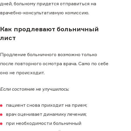
дней, больному придется отправиться на
врачебно-консультативную комиссию.
Как продлевают больничный
лист
Продление больничного возможно только
после повторного осмотра врача. Само по себе
оно не происходит.
Если состояние не улучшилось
:
пациент снова приходит на прием;
врач оценивает динамику лечения;
при необходимости больничный