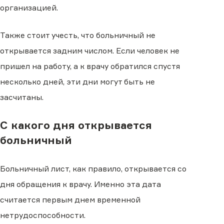
организацией.
Также стоит учесть, что больничный не
открывается задним числом. Если человек не
пришел на работу, а к врачу обратился спустя
несколько дней, эти дни могут быть не
засчитаны.
С какого дня открывается
больничный
Больничный лист, как правило, открывается со
дня обращения к врачу. Именно эта дата
считается первым днем временной
нетрудоспособности.