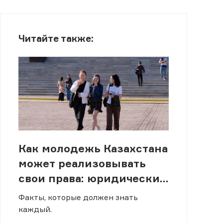
Читайте также:
Как молодежь Казахстана
может реализовывать
свои права: юридический
ликбез
Факты, которые должен знать
каждый.