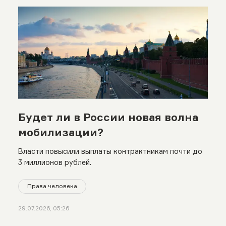
Будет ли в России новая волна
мобилизации?
Власти повысили выплаты контрактникам почти до
3 миллионов рублей.
Права человека
29.07.2026, 05:26