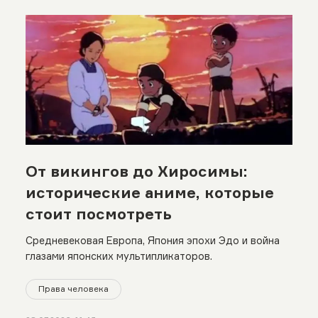
От викингов до Хиросимы:
исторические аниме, которые
стоит посмотреть
Средневековая Европа, Япония эпохи Эдо и война
глазами японских мультипликаторов.
Права человека