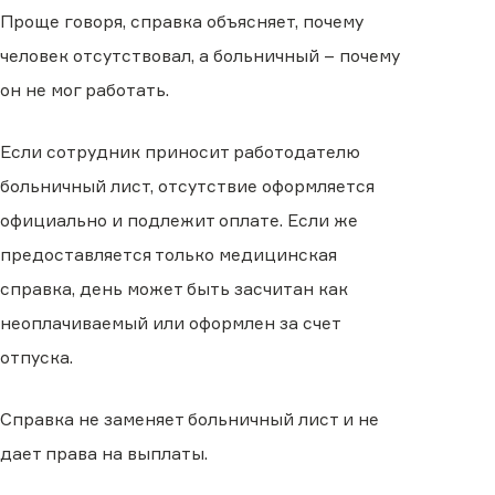
Проще говоря, справка объясняет, почему
человек отсутствовал, а больничный – почему
он не мог работать.
Если сотрудник приносит работодателю
больничный лист, отсутствие оформляется
официально и подлежит оплате. Если же
предоставляется только медицинская
справка, день может быть засчитан как
неоплачиваемый или оформлен за счет
отпуска.
Справка не заменяет больничный лист и не
дает права на выплаты.