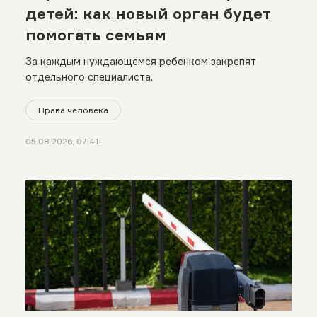
детей: как новый орган будет
помогать семьям
За каждым нуждающемся ребенком закрепят
отдельного специалиста.
Права человека
05.08.2026, 07:41