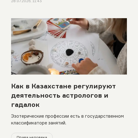
28.07.2026, 11:43
Как в Казахстане регулируют
деятельность астрологов и
гадалок
Эзотерические профессии есть в государственном
классификаторе занятий.
Права человека