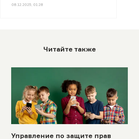
08.12.2025, 01:28
Читайте также
Управление по защите прав