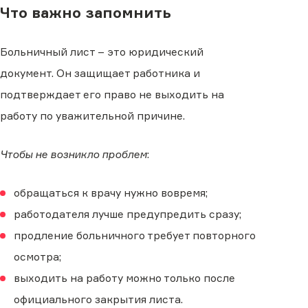
Что важно запомнить
Больничный лист – это юридический
документ. Он защищает работника и
подтверждает его право не выходить на
работу по уважительной причине.
Чтобы не возникло проблем
:
обращаться к врачу нужно вовремя;
работодателя лучше предупредить сразу;
продление больничного требует повторного
осмотра;
выходить на работу можно только после
официального закрытия листа.