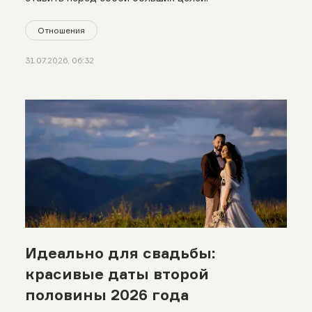
Отношения
31.07.2026, 06:32
Идеально для свадьбы:
красивые даты второй
половины 2026 года