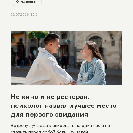
Отношения
31.07.2026, 12:24
Не кино и не ресторан:
психолог назвал лучшее место
для первого свидания
Встречу лучше запланировать на один час и не
ставить перед собой больших целей.