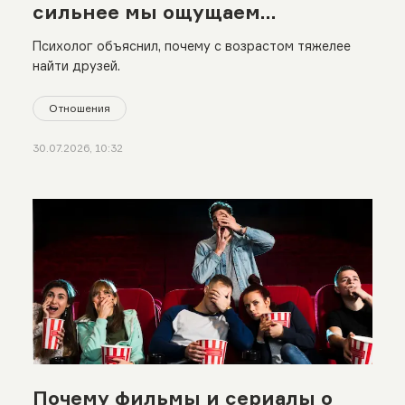
сильнее мы ощущаем
одиночество»
Психолог объяснил, почему с возрастом тяжелее
найти друзей.
Отношения
30.07.2026, 10:32
Почему фильмы и сериалы о