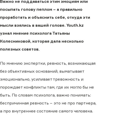
Важно не поддаваться этим эмоциям или
посыпать голову пеплом − а правильно
проработать и объяснить себе, откуда эти
мысли взялись в вашей голове. Youth.kz
узнал мнение психолога Татьяны
Колесниковой, которая дала несколько
полезных советов.
По мнению экспертки, ревность, возникающая
без объективных оснований, выматывает
эмоционально, усиливает тревожность и
порождает конфликты там, где их могло бы не
быть. По словам психолога, важно понимать:
беспричинная ревность − это не про партнера,
а про внутреннее состояние самого человека.