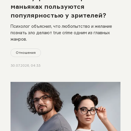
маньяках пользуются
популярностью у зрителей?
Психолог объяснил, что любопытство и желание
познать зло делают true crime одним из главных
жанров.
Отношения
30.07.2026, 04:33