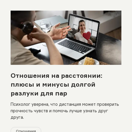
Отношения на расстоянии:
плюсы и минусы долгой
разлуки для пар
Психолог уверена, что дистанция может проверить
прочность чувств и помочь лучше узнать друг
друга.
Отношения