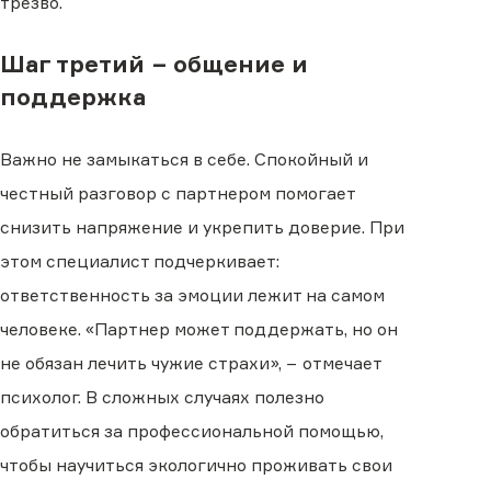
трезво.
Шаг третий − общение и
поддержка
Важно не замыкаться в себе. Спокойный и
честный разговор с партнером помогает
снизить напряжение и укрепить доверие. При
этом специалист подчеркивает:
ответственность за эмоции лежит на самом
человеке. «Партнер может поддержать, но он
не обязан лечить чужие страхи», − отмечает
психолог. В сложных случаях полезно
обратиться за профессиональной помощью,
чтобы научиться экологично проживать свои