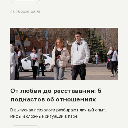
03.08.2026, 08:35
От любви до расставания: 5
подкастов об отношениях
В выпусках психологи разбирают личный опыт,
мифы и сложные ситуации в паре.