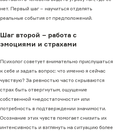
нет. Первый шаг − научиться отделять
реальные события от предположений.
Шаг второй − работа с
эмоциями и страхами
Психолог советует внимательно прислушаться
к себе и задать вопрос: что именно я сейчас
чувствую? За ревностью часто скрываются
страх быть отвергнутым, ощущение
собственной «недостаточности» или
потребность в подтверждении значимости.
Осознание этих чувств помогает снизить их
интенсивность и взглянуть на ситуацию более