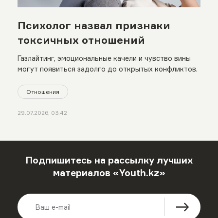
Психолог назвал признаки
токсичных отношений
Газлайтинг, эмоциональные качели и чувство вины
могут появиться задолго до открытых конфликтов.
Отношения
29.07.2026, 03:42
Подпишитесь на рассылку лучших
материалов «Youth.kz»