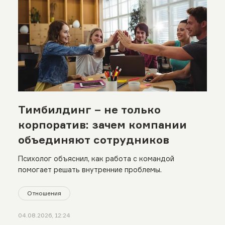
Тимбилдинг – не только
корпоратив: зачем компании
объединяют сотрудников
Психолог объяснил, как работа с командой
помогает решать внутренние проблемы.
Отношения
04.08.2026, 12:24