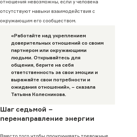
отношения невозможны, если у человека
отсутствуют навыки взаимодействия с
окружающим его сообществом.
«Работайте над укреплением
доверительных отношений со своим
партнером или окружающими
людьми. Открывайтесь для
общения, берите на себя
ответственность за свои эмоции и
выражайте свои потребности и
ожидания отношений», − сказала
Татьяна Колесникова.
Шаг седьмой −
перенаправление энергии
Вместо того чтобы прокручивать тревожные