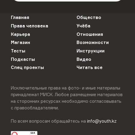
Главная
Общество
Права человека
Учёба
Карьера
Отношения
Магазин
Возможности
Тесты
Инструкции
Подкасты
Видео
Спец проекты
Читать все
Исключительные права на фото- и иные материалы
принадлежат МИСК. Любое размещение материалов
на сторонних ресурсах необходимо согласовывать
с правообладателями.
По всем вопросам обращайтесь на
info@youth.kz