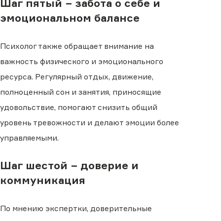
Шаг пятый − забота о себе и
эмоциональном балансе
Психолог также обращает внимание на
важность физического и эмоционального
ресурса. Регулярный отдых, движение,
полноценный сон и занятия, приносящие
удовольствие, помогают снизить общий
уровень тревожности и делают эмоции более
управляемыми.
Шаг шестой − доверие и
коммуникация
По мнению экспертки, доверительные