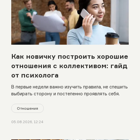
Как новичку построить хорошие
отношения с коллективом: гайд
от психолога
В первые недели важно изучить правила, не спешить
выбирать сторону и постепенно проявлять себя.
Отношения
05.08.2026, 12:24