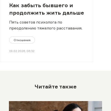
Как забыть бывшего и
продолжить жить дальше
Пять советов психолога по
преодолению тяжелого расставания.
Отношения
19.02.2026, 06:32
Читайте также