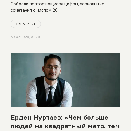
Собрали повторяющиеся цифры, зеркальные
сочетания с числом 26.
Отношения
30.07.2026, 01:28
Ерден Нуртаев: «Чем больше
людей на квадратный метр, тем