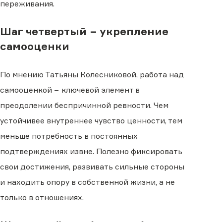
переживания.
Шаг четвертый − укрепление
самооценки
По мнению Татьяны Колесниковой, работа над
самооценкой − ключевой элемент в
преодолении беспричинной ревности. Чем
устойчивее внутреннее чувство ценности, тем
меньше потребность в постоянных
подтверждениях извне. Полезно фиксировать
свои достижения, развивать сильные стороны
и находить опору в собственной жизни, а не
только в отношениях.