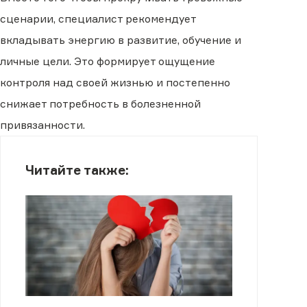
сценарии, специалист рекомендует
вкладывать энергию в развитие, обучение и
личные цели. Это формирует ощущение
контроля над своей жизнью и постепенно
снижает потребность в болезненной
привязанности.
Читайте также: