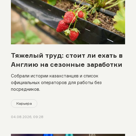
Тяжелый труд: стоит ли ехать в
Англию на сезонные заработки
Собрали истории казахстанцев и список
официальных операторов для работы без
посредников.
Карьера
04.08.2026, 09:28