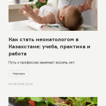
Как стать неонатологом в
Казахстане: учеба, практика и
работа
Путь к профессии занимает восемь лет.
Карьера
05.08.2026, 10:32