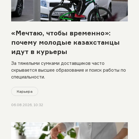
«Мечтаю, чтобы временно»:
почему молодые казахстанцы
идут в курьеры
За тяжелыми сумками доставщиков часто
скрывается высшее образование и поиск работы по
специальности.
Карьера
06.08.2026, 10:32