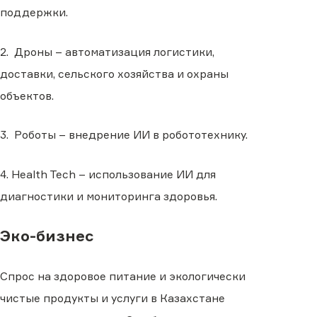
поддержки.
2. Дроны – автоматизация логистики,
доставки, сельского хозяйства и охраны
объектов.
3. Роботы – внедрение ИИ в робототехнику.
4. Health Tech – использование ИИ для
диагностики и мониторинга здоровья.
Эко-бизнес
Спрос на здоровое питание и экологически
чистые продукты и услуги в Казахстане