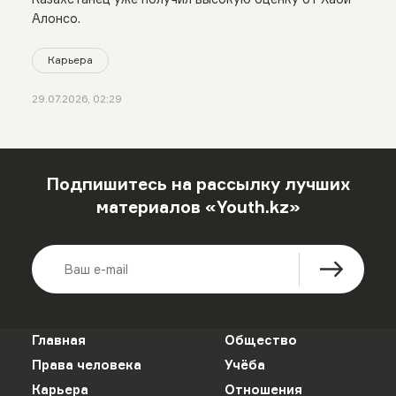
Алонсо.
Карьера
29.07.2026, 02:29
Подпишитесь на рассылку лучших
материалов «Youth.kz»
Главная
Общество
Права человека
Учёба
Карьера
Отношения