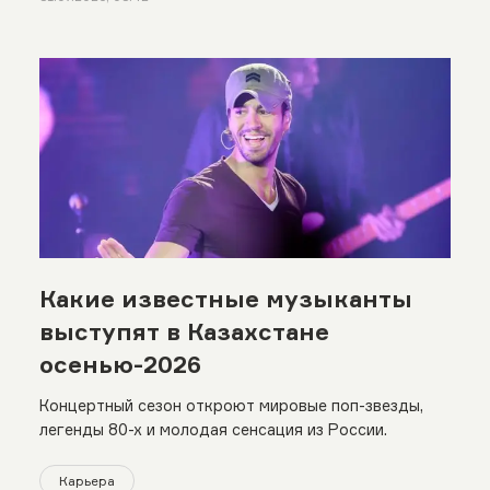
Какие известные музыканты
выступят в Казахстане
осенью-2026
Концертный сезон откроют мировые поп-звезды,
легенды 80-х и молодая сенсация из России.
Карьера