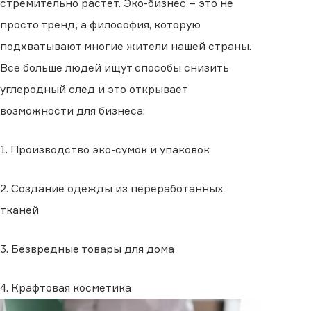
стремительно растет. Эко-бизнес – это не
просто тренд, а философия, которую
подхватывают многие жители нашей страны.
Все больше людей ищут способы снизить
углеродный след и это открывает
возможности для бизнеса:
1. Производство эко-сумок и упаковок
2. Создание одежды из переработанных
тканей
3. Безвредные товары для дома
4. Крафтовая косметика