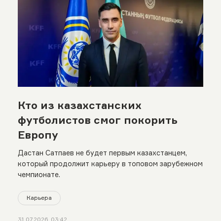
Кто из казахстанских
футболистов смог покорить
Европу
Дастан Сатпаев не будет первым казахстанцем,
который продолжит карьеру в топовом зарубежном
чемпионате.
Карьера
31.07.2026, 03:42