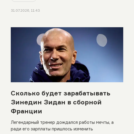
31.07.2026, 11:43
Сколько будет зарабатывать
Зинедин Зидан в сборной
Франции
Легендарный тренер дождался работы мечты, а
ради его зарплаты пришлось изменить