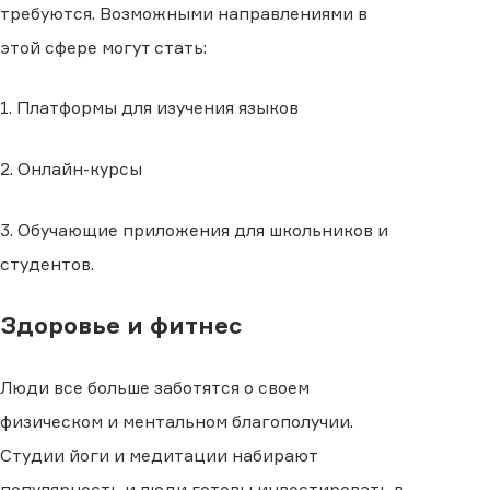
требуются. Возможными направлениями в
этой сфере могут стать:
1. Платформы для изучения языков
2. Онлайн-курсы
3. Обучающие приложения для школьников и
студентов.
Здоровье и фитнес
Люди все больше заботятся о своем
физическом и ментальном благополучии.
Студии йоги и медитации набирают
популярность и люди готовы инвестировать в