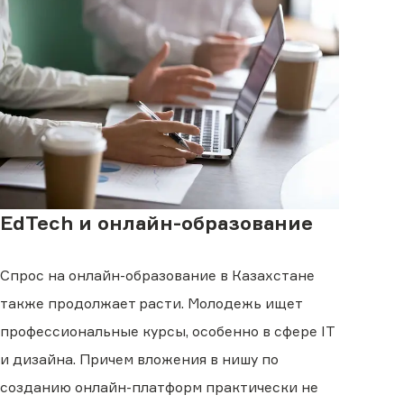
EdTech и онлайн-образование
Спрос на онлайн-образование в Казахстане
также продолжает расти. Молодежь ищет
профессиональные курсы, особенно в сфере IT
и дизайна. Причем вложения в нишу по
созданию онлайн-платформ практически не