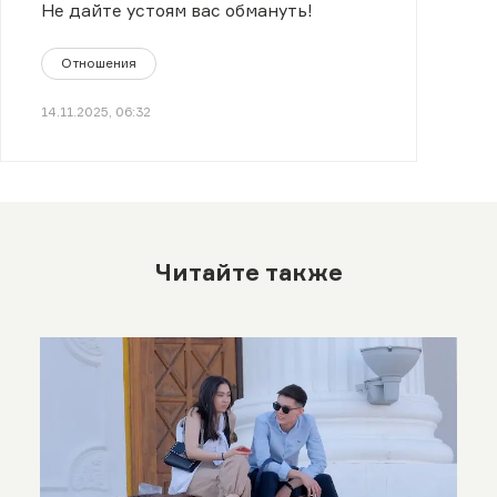
быт
Не дайте устоям вас обмануть!
Отношения
14.11.2025, 06:32
Читайте также