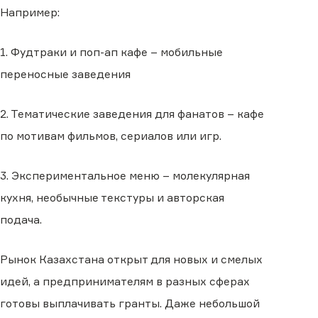
Например:
1. Фудтраки и поп-ап кафе – мобильные
переносные заведения
2. Тематические заведения для фанатов – кафе
по мотивам фильмов, сериалов или игр.
3. Экспериментальное меню – молекулярная
кухня, необычные текстуры и авторская
подача.
Рынок Казахстана открыт для новых и смелых
идей, а предпринимателям в разных сферах
готовы выплачивать гранты. Даже небольшой