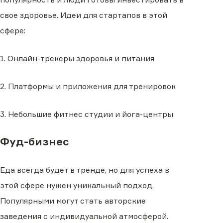
свое здоровье. Идеи для стартапов в этой
сфере:
1. Онлайн-трекеры здоровья и питания
2. Платформы и приложения для тренировок
3. Небольшие фитнес студии и йога-центры
Фуд-бизнес
Еда всегда будет в тренде, но для успеха в
этой сфере нужен уникальный подход.
Популярными могут стать авторские
заведения с индивидуальной атмосферой.