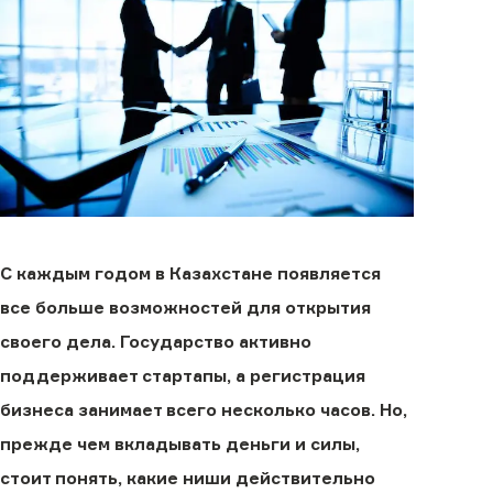
С каждым годом в Казахстане появляется
все больше возможностей для открытия
своего дела. Государство активно
поддерживает стартапы, а регистрация
бизнеса занимает всего несколько часов. Но,
прежде чем вкладывать деньги и силы,
стоит понять, какие ниши действительно