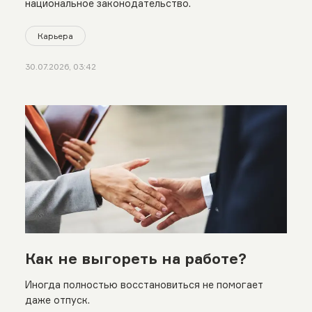
национальное законодательство.
Карьера
30.07.2026, 03:42
Как не выгореть на работе?
Иногда полностью восстановиться не помогает
даже отпуск.