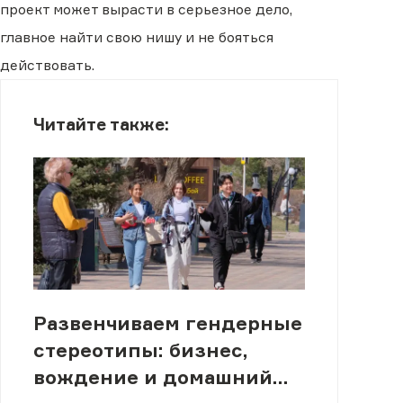
проект может вырасти в серьезное дело,
главное найти свою нишу и не бояться
действовать.
Читайте также:
Развенчиваем гендерные
стереотипы: бизнес,
вождение и домашний