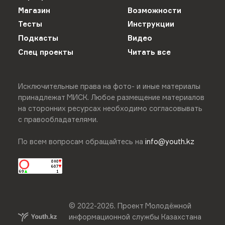
Магазин
Возможности
Тесты
Инструкции
Подкасты
Видео
Спец проекты
Читать все
Исключительные права на фото- и иные материалы
принадлежат МИСК. Любое размещение материалов
на сторонних ресурсах необходимо согласовывать
с правообладателями.
По всем вопросам обращайтесь на
info@youth.kz
© 2022-
2026
.
Проект Молодёжной
информационной службы Казахстана