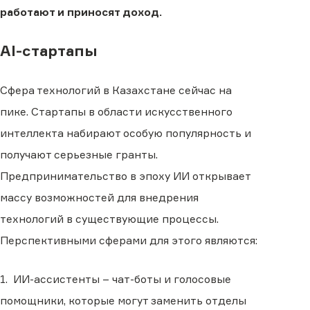
работают и приносят доход.
AI-стартапы
Сфера технологий в Казахстане сейчас на
пике. Стартапы в области искусственного
интеллекта набирают особую популярность и
получают серьезные гранты.
Предпринимательство в эпоху ИИ открывает
массу возможностей для внедрения
технологий в существующие процессы.
Перспективными сферами для этого являются:
1. ИИ-ассистенты – чат-боты и голосовые
помощники, которые могут заменить отделы