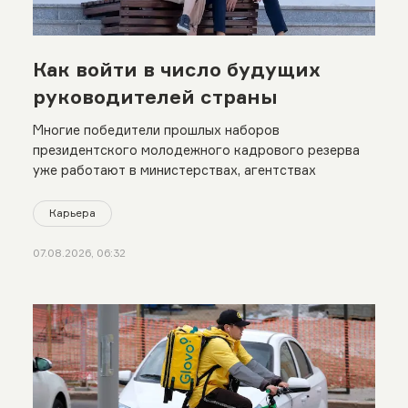
Как войти в число будущих
руководителей страны
Многие победители прошлых наборов
президентского молодежного кадрового резерва
уже работают в министерствах, агентствах
Карьера
07.08.2026, 06:32