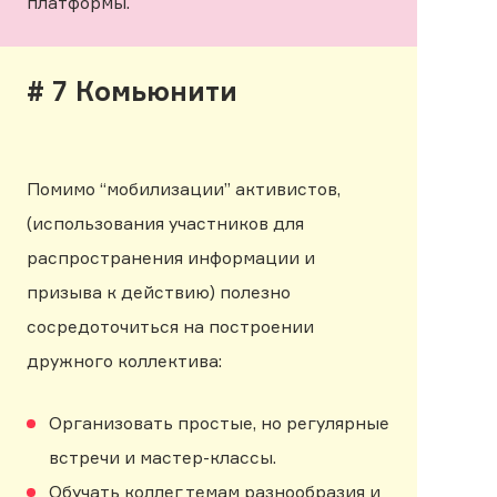
платформы.
# 7 Комьюнити
Помимо “мобилизации” активистов,
(использования участников для
распространения информации и
призыва к действию) полезно
сосредоточиться на построении
дружного коллектива:
Организовать простые, но регулярные
встречи и мастер-классы.
Обучать коллег темам разнообразия и