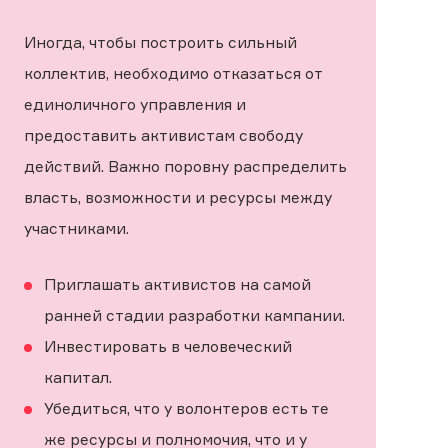
Иногда, чтобы построить сильный
коллектив, необходимо отказаться от
единоличного управления и
предоставить активистам свободу
действий. Важно поровну распределить
власть, возможности и ресурсы между
участниками.
Приглашать активистов на самой
ранней стадии разработки кампании.
Инвестировать в человеческий
капитал.
Убедиться, что у волонтеров есть те
же ресурсы и полномочия, что и у