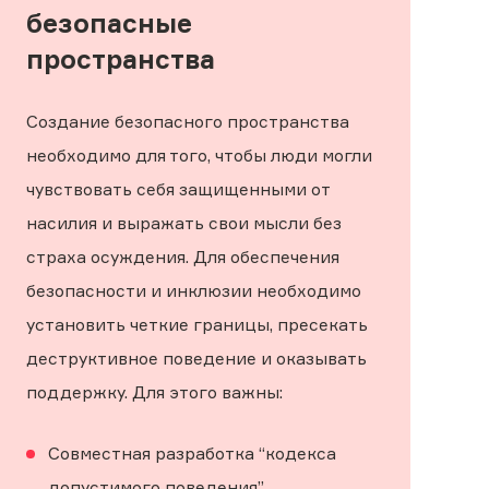
безопасные
пространства
Создание безопасного пространства
необходимо для того, чтобы люди могли
чувствовать себя защищенными от
насилия и выражать свои мысли без
страха осуждения. Для обеспечения
безопасности и инклюзии необходимо
установить четкие границы, пресекать
деструктивное поведение и оказывать
поддержку. Для этого важны:
Совместная разработка “кодекса
допустимого поведения”.