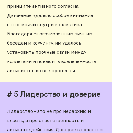
принципе активного согласия.
Движение уделяло особое внимание
отношениям внутри коллектива.
Благодаря многочисленным личным
беседам и коучингу, им удалось
установить прочные связи между
коллегами и повысить вовлеченность
активистов во все процессы.
# 5 Лидерство и доверие
Лидерство - это не про иерархию и
власть, а про ответственность и
активные действия. Доверие к коллегам