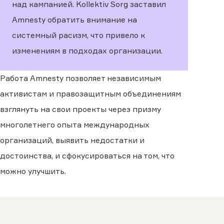
над кампанией. Kollektiv Sorg заставил
Amnesty обратить внимание на
системный расизм, что привело к
изменениям в подходах организации.
Работа Amnesty позволяет независимым
активистам и правозащитным объединениям
взглянуть на свои проекты через призму
многолетнего опыта международных
организаций, выявить недостатки и
достоинства, и сфокусироваться на том, что
можно улучшить.