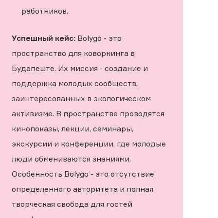
работников.
Успешный кейс:
Bolygó - это
пространство для коворкинга в
Будапеште. Их миссия - создание и
поддержка молодых сообществ,
заинтересованных в экологическом
активизме. В пространстве проводятся
кинопоказы, лекции, семинары,
экскурсии и конференции, где молодые
люди обмениваются знаниями.
Особенность Bolygo - это отсутствие
определенного авторитета и полная
творческая свобода для гостей