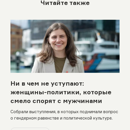
Читайте также
Ни в чем не уступают:
женщины-политики, которые
смело спорят с мужчинами
Собрали выступления, в которых поднимали вопрос
о гендерном равенстве и политической культуре.