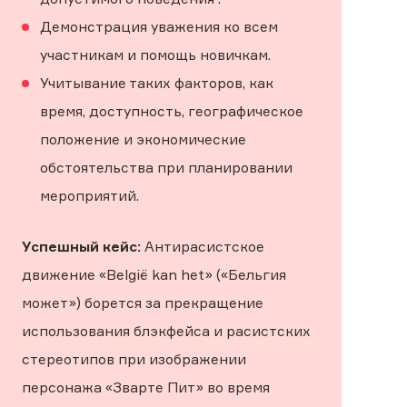
Демонстрация уважения ко всем
участникам и помощь новичкам.
Учитывание таких факторов, как
время, доступность, географическое
положение и экономические
обстоятельства при планировании
мероприятий.
Успешный кейс:
Антирасистское
движение «België kan het» («Бельгия
может») борется за прекращение
использования блэкфейса и расистских
стереотипов при изображении
персонажа «Зварте Пит» во время