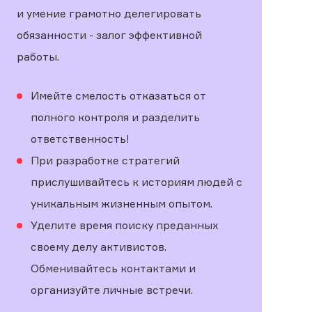
и умение грамотно делегировать
обязанности - залог эффективной
работы.
Имейте смелость отказаться от
полного контроля и разделить
ответственность!
При разработке стратегий
прислушивайтесь к историям людей с
уникальным жизненным опытом.
Уделите время поиску преданных
своему делу активистов.
Обменивайтесь контактами и
организуйте личные встречи.