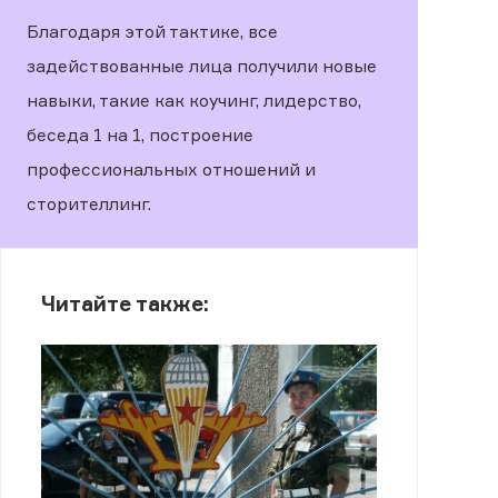
Благодаря этой тактике, все
задействованные лица получили новые
навыки, такие как коучинг, лидерство,
беседа 1 на 1, построение
профессиональных отношений и
сторителлинг.
Читайте также: