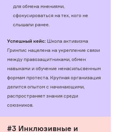
для обмена мнениями,
сфокусироваться на тех, кого не
слышали ранее.
Успешный кейс:
Школа активизма
Гринпис нацелена на укрепление связи
между правозащитниками, обмен
навыками и обучение ненасильсвенным
формам протеста. Крупная организация
делится опытом с начинающими,
распространяет знания среди
союзников.
#3 Инклюзивные и