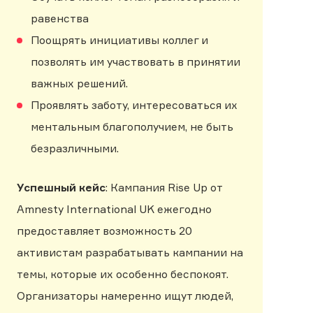
равенства
Поощрять инициативы коллег и
позволять им участвовать в принятии
важных решений.
Проявлять заботу, интересоваться их
ментальным благополучием, не быть
безразличными.
Успешный кейс
: Кампания Rise Up от
Amnesty International UK ежегодно
предоставляет возможность 20
активистам разрабатывать кампании на
темы, которые их особенно беспокоят.
Организаторы намеренно ищут людей,