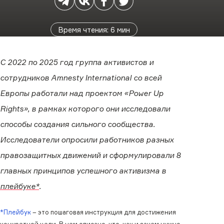
Время чтения
:
6
мин
С 2022 по 2025 год группа активистов и
сотрудников Amnesty International со всей
Европы работали над проектом «Power Up
Rights», в рамках которого они исследовали
способы создания сильного сообщества.
Исследователи опросили работников разных
правозащитных движений и сформулировали 8
главных принципов успешного активизма в
плейбуке*
.
*Плейбук
– это пошаговая инструкция для достижения