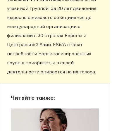
уязвимой группой. За 20 лет движение
выросло с низового объединения до
международной организации с
филиалами в 30 странах Европы и
Центральной Азии. ESWA ставят
потребности маргинализированных
групп в приоритет, и в своей
деятельности опирается на их голоса.
Читайте также: