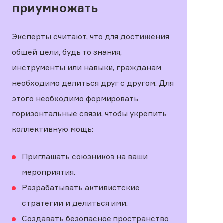
приумножать
Эксперты считают, что для достижения
общей цели, будь то знания,
инструменты или навыки, гражданам
необходимо делиться друг с другом. Для
этого необходимо формировать
горизонтальные связи, чтобы укрепить
коллективную мощь:
Приглашать союзников на ваши
мероприятия.
Разрабатывать активистские
стратегии и делиться ими.
Создавать безопасное пространство