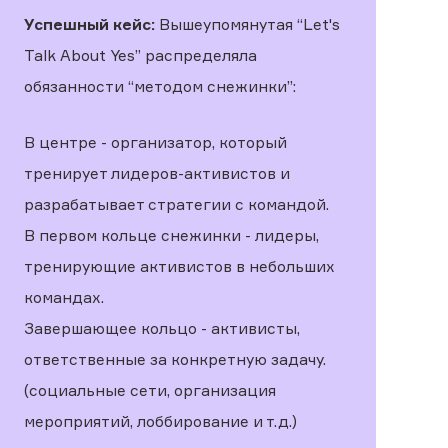
Успешный кейс:
Вышеупомянутая “Let's
Talk About Yes” распределяла
обязанности “методом снежинки”:
В центре - организатор, который
тренирует лидеров-активистов и
разрабатывает стратегии с командой.
В первом кольце снежинки - лидеры,
тренирующие активистов в небольших
командах.
Завершающее кольцо - активисты,
ответственные за конкретную задачу.
(социальные сети, организация
мероприятий, лоббирование и т.д.)