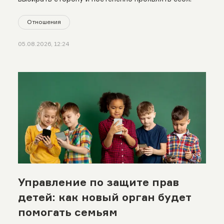
Отношения
05.08.2026, 12:24
Управление по защите прав
детей: как новый орган будет
помогать семьям