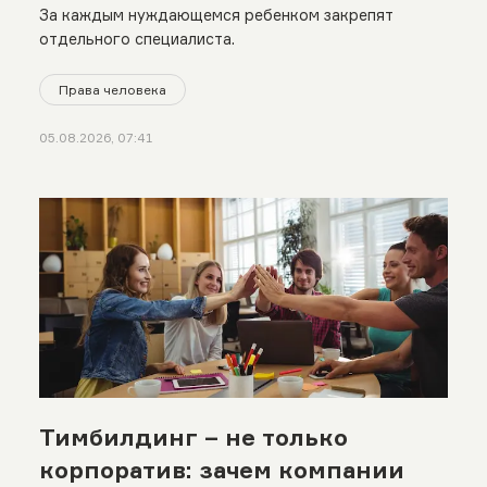
За каждым нуждающемся ребенком закрепят
отдельного специалиста.
Права человека
05.08.2026, 07:41
Тимбилдинг – не только
корпоратив: зачем компании