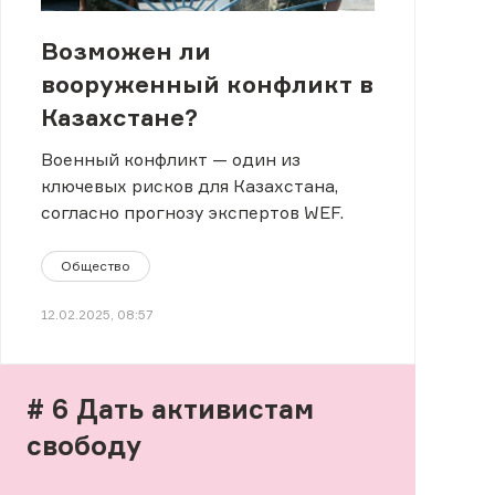
Возможен ли
вооруженный конфликт в
Казахстане?
Военный конфликт — один из
ключевых рисков для Казахстана,
согласно прогнозу экспертов WEF.
Общество
12.02.2025, 08:57
# 6 Дать активистам
свободу