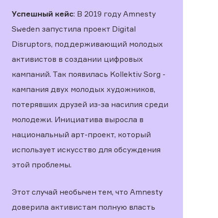
Успешный кейс
: В 2019 году Amnesty
Sweden запустила проект Digital
Disruptors, поддерживающий молодых
активистов в создании цифровых
кампаний. Так появилась Kollektiv Sorg -
кампания двух молодых художников,
потерявших друзей из-за насилия среди
молодежи. Инициатива выросла в
национальный арт-проект, который
использует искусство для обсуждения
этой проблемы.
Этот случай необычен тем, что Amnesty
доверила активистам полную власть