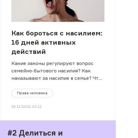
Как бороться с насилием:
16 дней активных
действий
Какие законы регулируют вопрос
семейно-бытового насилия? Как
наказывают за насилие в семье? Что
предлагают депутаты?
Права человека
25.11.2023, 02:12
#2 Делиться и