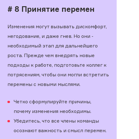
# 8 Принятие перемен
Изменения могут вызывать дискомфорт,
негодование, и даже гнев. Но они -
необходимый этап для дальнейшего
роста. Прежде чем внедрять новые
подходы к работе, подготовьте коллег к
потрясениям, чтобы они могли встретить
перемены с новыми мыслями.
Четко сформулируйте причины,
почему изменения необходимы.
Убедитесь, что все члены команды
осознают важность и смысл перемен.