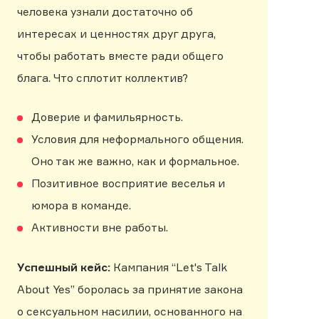
человека узнали достаточно об
интересах и ценностях друг друга,
чтобы работать вместе ради общего
блага. Что сплотит коллектив?
Доверие и фамильярность.
Условия для неформального общения.
Оно так же важно, как и формальное.
Позитивное восприятие веселья и
юмора в команде.
Активности вне работы.
Успешный кейс:
Кампания “Let's Talk
About Yes” боролась за принятие закона
о сексуальном насилии, основанного на