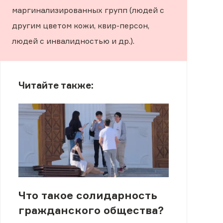
маргинализированных групп (людей с
другим цветом кожи, квир-персон,
людей с инвалидностью и др.).
Читайте также:
Что такое солидарность
гражданского общества?