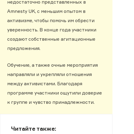
недостаточно представленных в
Amnesty UK, с меньшим опытом в
активизме, чтобы помочь им обрести
уверенность. В конце года участники
создают собственные агитационные
предложения.
Обучение, а также очные мероприятия
направляли и укрепляли отношения
между активистами. Благодаря
программе участники ощутили доверие
к группе и чувство принадлежности.
Читайте также: