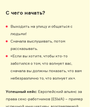
С
чего начать?
Выходить на улицу и общаться с
людьми!
Сначала выслушивать, потом
рассказывать.
«Если вы хотите, чтобы кто-то
заботился о том, что волнует вас,
сначала вы должны показать, что вам
небезразлично то, что волнует их».
Успешный кейс:
Европейский альянс за
права секс-работников (ESWA) – пример
успешной инициативы, возглавляемой