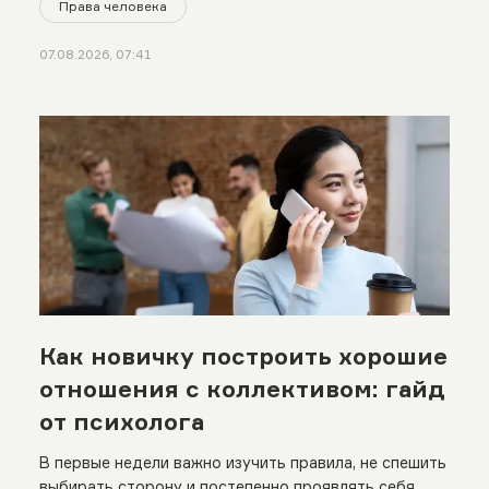
Права человека
07.08.2026, 07:41
Как новичку построить хорошие
отношения с коллективом: гайд
от психолога
В первые недели важно изучить правила, не спешить
выбирать сторону и постепенно проявлять себя.