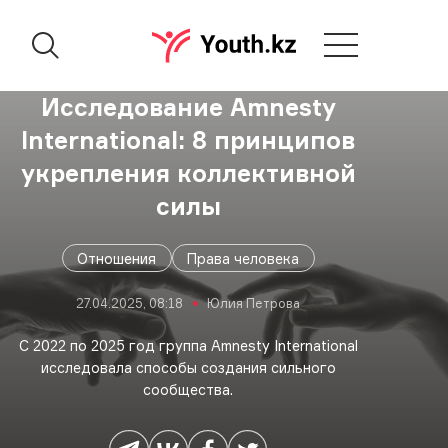
Исследование Amnesty
International: 8 принципов
укрепления коллективной
силы
Отношения
Права человека
27.04.2025, 08:18
Юлия Петрова
С 2022 по 2025 год группа Amnesty International
исследовала способы создания сильного
сообщества.