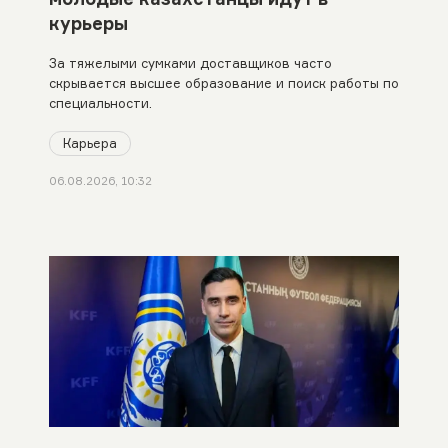
курьеры
За тяжелыми сумками доставщиков часто
скрывается высшее образование и поиск работы по
специальности.
Карьера
06.08.2026, 10:32