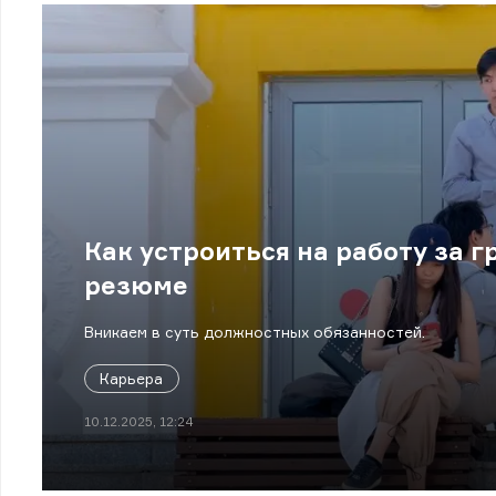
Как устроиться на работу за 
резюме
Вникаем в суть должностных обязанностей.
Карьера
10.12.2025, 12:24