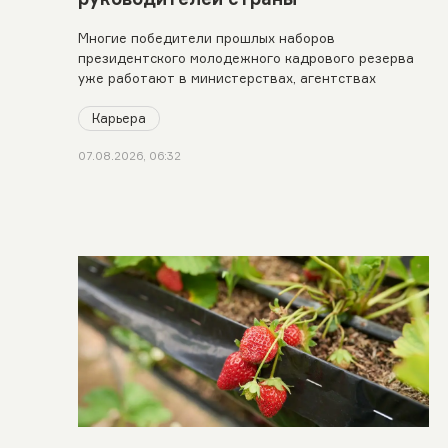
Многие победители прошлых наборов
президентского молодежного кадрового резерва
уже работают в министерствах, агентствах
Карьера
07.08.2026, 06:32