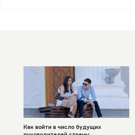
Как войти в число будущих
руководителей страны