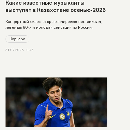
Какие известные музыканты
выступят в Казахстане осенью-2026
Концертный сезон откроют мировые поп-звезды,
легенды 80-х и молодая сенсация из России.
Карьера
31.07.2026, 11:43