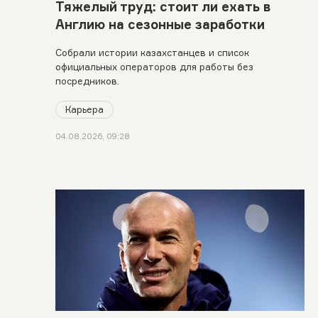
Тяжелый труд: стоит ли ехать в
Англию на сезонные заработки
Собрали истории казахстанцев и список
официальных операторов для работы без
посредников.
Карьера
04.08.2026, 09:28