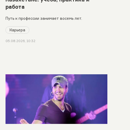
работа
Путь к профессии занимает восемь лет.
Карьера
05.08.2026, 10:32