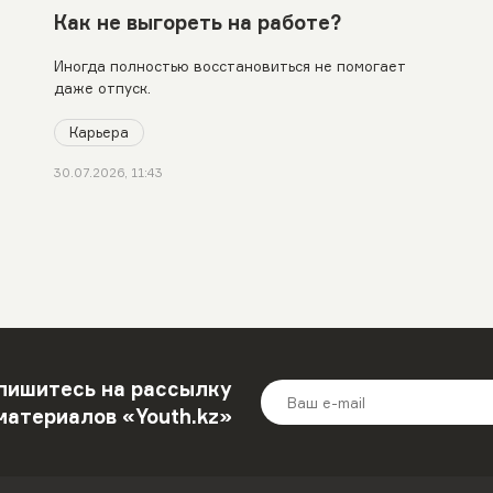
Как не выгореть на работе?
Иногда полностью восстановиться не помогает
даже отпуск.
Карьера
30.07.2026, 11:43
пишитесь на рассылку
материалов «Youth.kz»