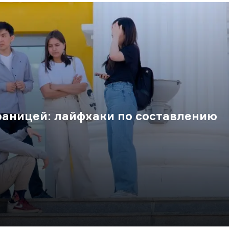
границей: лайфхаки по составлению