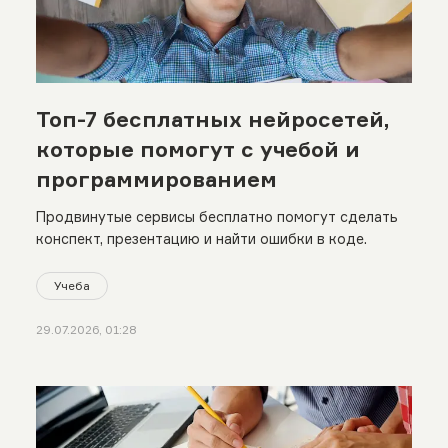
Топ-7 бесплатных нейросетей,
которые помогут с учебой и
программированием
Продвинутые сервисы бесплатно помогут сделать
конспект, презентацию и найти ошибки в коде.
Учеба
29.07.2026, 01:28