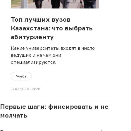
Топ лучших вузов
Казахстана: что выбрать
абитуриенту
Какие университеты входят в число
ведущих и на чем они
специализируются.
Учеба
17.03.2026, 09:28
Первые шаги: фиксировать и не
молчать