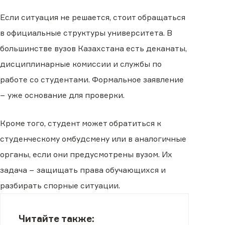
Если ситуация не решается, стоит обращаться
в официальные структуры университета. В
большинстве вузов Казахстана есть деканаты,
дисциплинарные комиссии и службы по
работе со студентами. Формальное заявление
− уже основание для проверки.
Кроме того, студент может обратиться к
студенческому омбудсмену или в аналогичные
органы, если они предусмотрены вузом. Их
задача − защищать права обучающихся и
разбирать спорные ситуации.
Читайте также: