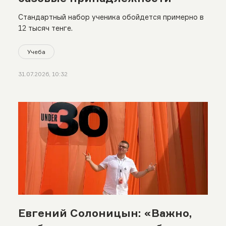
Стандартный набор ученика обойдется примерно в
12 тысяч тенге.
Учеба
31.07.2026, 10:32
Евгений Солоницын: «Важно,