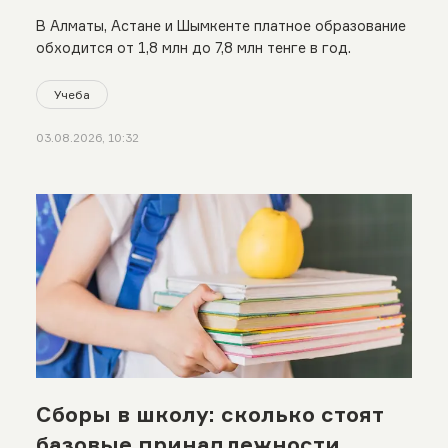
В Алматы, Астане и Шымкенте платное образование
обходится от 1,8 млн до 7,8 млн тенге в год.
Учеба
03.08.2026, 10:32
Сборы в школу: сколько стоят
базовые принадлежности