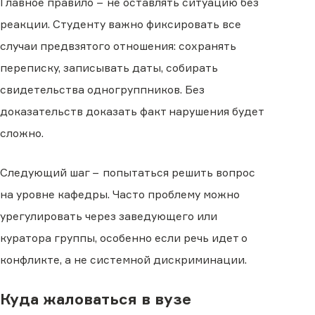
Главное правило − не оставлять ситуацию без
реакции. Студенту важно фиксировать все
случаи предвзятого отношения: сохранять
переписку, записывать даты, собирать
свидетельства одногруппников. Без
доказательств доказать факт нарушения будет
сложно.
Следующий шаг − попытаться решить вопрос
на уровне кафедры. Часто проблему можно
урегулировать через заведующего или
куратора группы, особенно если речь идет о
конфликте, а не системной дискриминации.
Куда жаловаться в вузе