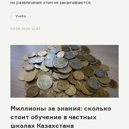
но развлечения этим не заканчиваются.
Учеба
04.08.2026, 11:43
Миллионы за знания: сколько
стоит обучение в частных
школах Казахстана