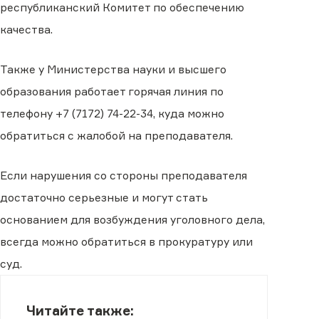
республиканский Комитет по обеспечению
качества.
Также у Министерства науки и высшего
образования работает горячая линия по
телефону +7 (7172) 74-22-34, куда можно
обратиться с жалобой на преподавателя.
Если нарушения со стороны преподавателя
достаточно серьезные и могут стать
основанием для возбуждения уголовного дела,
всегда можно обратиться в прокуратуру или
суд.
Читайте также: