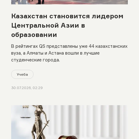
Казахстан становится лидером
Центральной Азии в
образовании
В рейтингах QS представлены уже 44 казахстанских
вуза, а Алматы и Астана вошли в лучшие
студенческие города.
Учеба
30.07.2026, 02:29