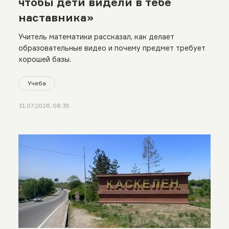
чтобы дети видели в тебе
наставника»
Учитель математики рассказал, как делает
образовательные видео и почему предмет требует
хорошей базы.
Учеба
31.07.2026, 08:35