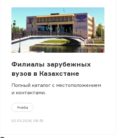
Филиалы зарубежных
вузов в Казахстане
Полный каталог с местоположением
и контактами.
Учеба
02.03.2026, 08:35