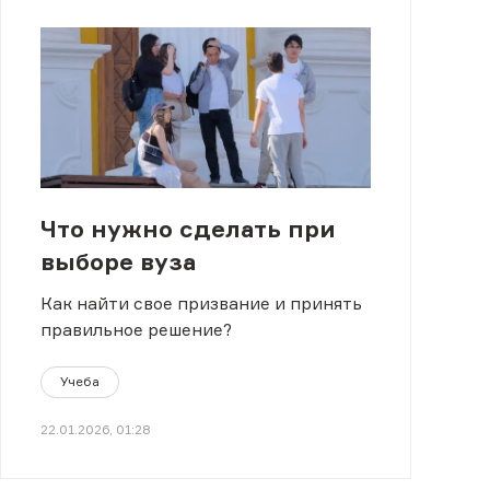
Что нужно сделать при
выборе вуза
Как найти свое призвание и принять
правильное решение?
Учеба
22.01.2026, 01:28