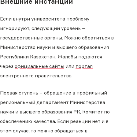
Внешние инстанции
Если внутри университета проблему
игнорируют, следующий уровень −
государственные органы. Можно обратиться в
Министерство науки и высшего образования
Республики Казахстан. Жалобы подаются
через
официальные сайты
или
портал
электронного правительства
.
Первая ступень − обращение в профильный
региональный департамент Министерства
науки и высшего образования РК, Комитет по
обеспечению качества. Если реакции нет и в
этом случае, то можно обращаться в