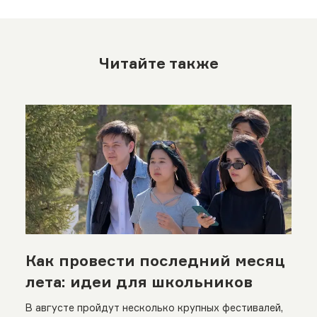
Читайте также
Как провести последний месяц
лета: идеи для школьников
В августе пройдут несколько крупных фестивалей,