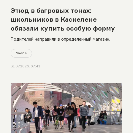
Этюд в багровых тонах:
школьников в Каскелене
обязали купить особую форму
Родителей направили в определенный магазин.
Учеба
31.07.2026, 07:41