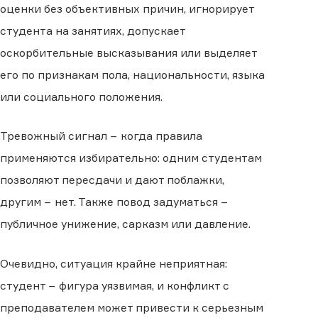
оценки без объективных причин, игнорирует
студента на занятиях, допускает
оскорбительные высказывания или выделяет
его по признакам пола, национальности, языка
или социального положения.
Тревожный сигнал − когда правила
применяются избирательно: одним студентам
позволяют пересдачи и дают поблажки,
другим − нет. Также повод задуматься −
публичное унижение, сарказм или давление.
Очевидно, ситуация крайне неприятная:
студент − фигура уязвимая, и конфликт с
преподавателем может привести к серьезным