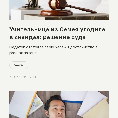
Учительница из Семея угодила
в скандал: решение суда
Педагог отстояла свою честь и достоинство в
рамках закона.
Учеба
30.07.2026, 07:41