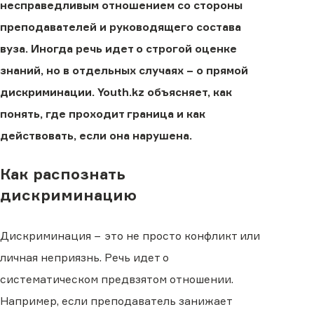
несправедливым отношением со стороны
преподавателей и руководящего состава
вуза. Иногда речь идет о строгой оценке
знаний, но в отдельных случаях − о прямой
дискриминации. Youth.kz объясняет, как
понять, где проходит граница и как
действовать, если она нарушена.
Как распознать
дискриминацию
Дискриминация − это не просто конфликт или
личная неприязнь. Речь идет о
систематическом предвзятом отношении.
Например, если преподаватель занижает