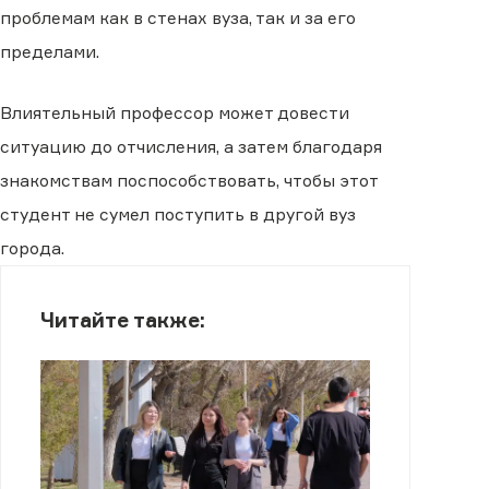
проблемам как в стенах вуза, так и за его
пределами.
Влиятельный профессор может довести
ситуацию до отчисления, а затем благодаря
знакомствам поспособствовать, чтобы этот
студент не сумел поступить в другой вуз
города.
Читайте также: