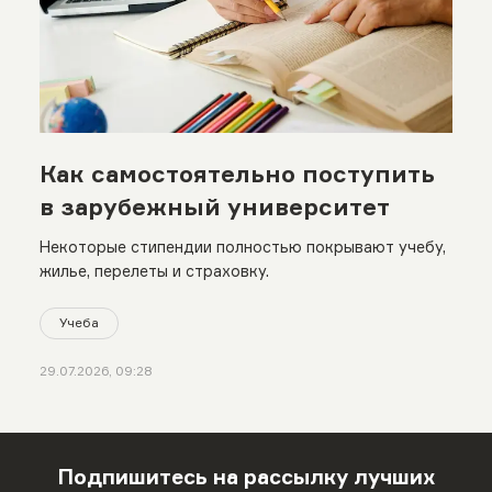
Как самостоятельно поступить
в зарубежный университет
Некоторые стипендии полностью покрывают учебу,
жилье, перелеты и страховку.
Учеба
29.07.2026, 09:28
Подпишитесь на рассылку лучших