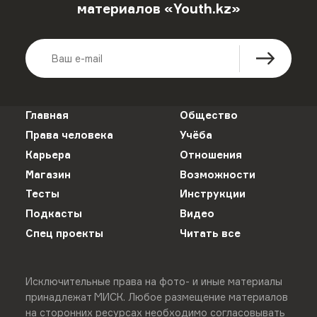
материалов «Youth.kz»
Главная
Общество
Права человека
Учёба
Карьера
Отношения
Магазин
Возможности
Тесты
Инструкции
Подкасты
Видео
Спец проекты
Читать все
Исключительные права на фото- и иные материалы
принадлежат МИСК. Любое размещение материалов
на сторонних ресурсах необходимо согласовывать