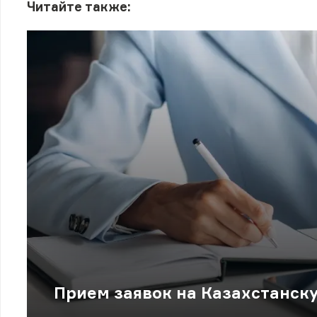
Читайте также:
Прием заявок на Казахстанск