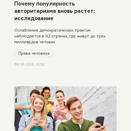
Почему популярность
авторитаризма вновь растет:
исследование
Ослабление демократических практик
наблюдается в 42 странах, где живут до трех
миллиардов человек.
Права человека
08.06.2026, 10:32