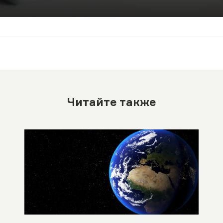
Читайте также