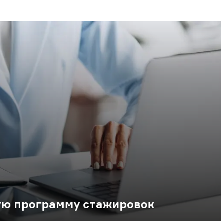
ую программу стажировок