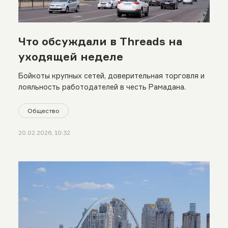
Что обсуждали в Threads на
уходящей неделе
Бойкоты крупных сетей, доверительная торговля и
лояльность работодателей в честь Рамадана.
Общество
20.02.2026, 10:32