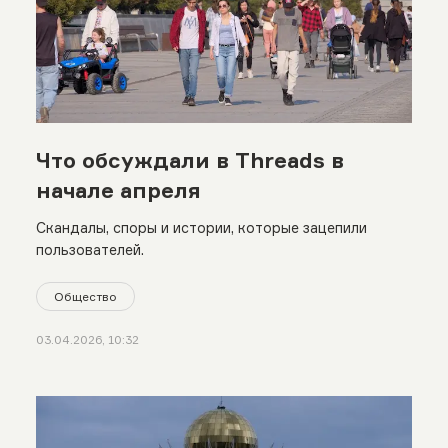
Что обсуждали в Threads в
начале апреля
Скандалы, споры и истории, которые зацепили
пользователей.
Общество
03.04.2026, 10:32