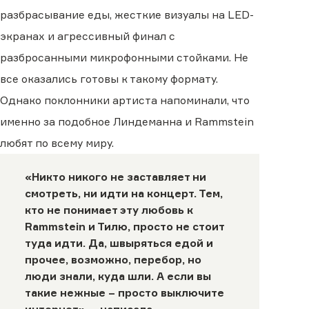
разбрасывание еды, жесткие визуалы на LED-
экранах и агрессивный финал с
разбросанными микрофонными стойками. Не
все оказались готовы к такому формату.
Однако поклонники артиста напоминали, что
именно за подобное Линдеманна и Rammstein
любят по всему миру.
«Никто никого не заставляет ни
смотреть, ни идти на концерт. Тем,
кто не понимает эту любовь к
Rammstein и Тилю, просто не стоит
туда идти. Да, швыряться едой и
прочее, возможно, перебор, но
люди знали, куда шли. А если вы
такие нежные – просто выключите