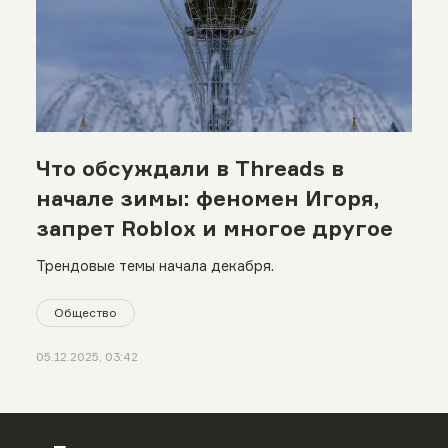
Что обсуждали в Threads в
начале зимы: феномен Игоря,
запрет Roblox и многое другое
Трендовые темы начала декабря.
Общество
05.12.2025, 03:42