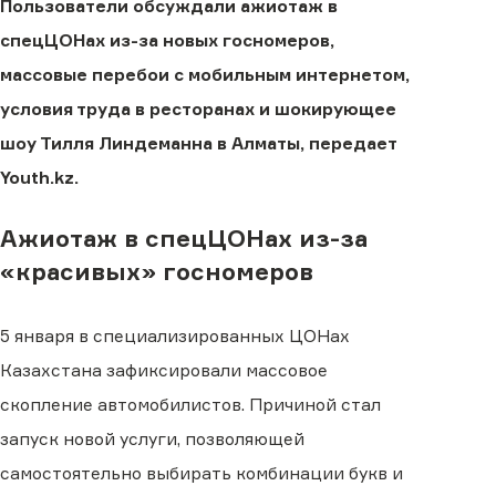
Пользователи обсуждали ажиотаж в
спецЦОНах из-за новых госномеров,
массовые перебои с мобильным интернетом,
условия труда в ресторанах и шокирующее
шоу Тилля Линдеманна в Алматы, передает
Youth.kz.
Ажиотаж в спецЦОНах из-за
«красивых» госномеров
5 января в специализированных ЦОНах
Казахстана зафиксировали массовое
скопление автомобилистов. Причиной стал
запуск новой услуги, позволяющей
самостоятельно выбирать комбинации букв и