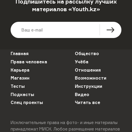
Подпишитесь на рассылку лучших
материалов «Youth.kz»
Главная
Общество
Права человека
Учёба
Карьера
Отношения
Магазин
Возможности
Тесты
Инструкции
Подкасты
Видео
Спец проекты
Читать все
Исключительные права на фото- и иные материалы
принадлежат МИСК. Любое размещение материалов