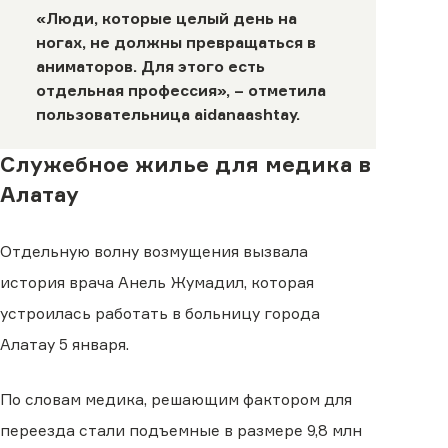
«Люди, которые целый день на
ногах, не должны превращаться в
аниматоров. Для этого есть
отдельная профессия», – отметила
пользовательница
aidanaashtay
.
Служебное жилье для медика в
Алатау
Отдельную волну возмущения вызвала
история врача Анель Жумадил, которая
устроилась работать в больницу города
Алатау 5 января.
По словам медика, решающим фактором для
переезда стали подъемные в размере 9,8 млн