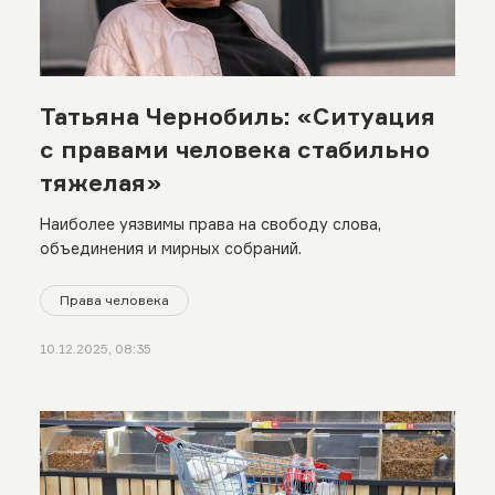
Татьяна Чернобиль: «Ситуация
с правами человека стабильно
тяжелая»
Наиболее уязвимы права на свободу слова,
объединения и мирных собраний.
Права человека
10.12.2025, 08:35