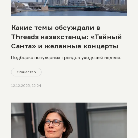
Какие темы обсуждали в
Threads казахстанцы: «Тайный
Санта» и желанные концерты
Подборка популярных трендов уходящей недели.
Общество
12.12.2025, 12:24