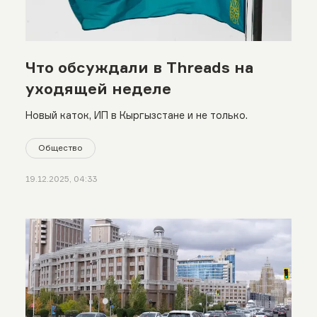
Что обсуждали в Threads на
уходящей неделе
Новый каток, ИП в Кыргызстане и не только.
Общество
19.12.2025, 04:33