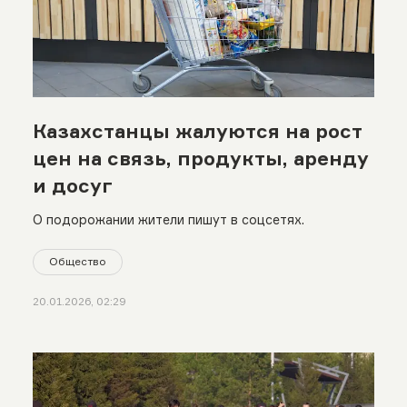
Казахстанцы жалуются на рост
цен на связь, продукты, аренду
и досуг
О подорожании жители пишут в соцсетях.
Общество
20.01.2026, 02:29