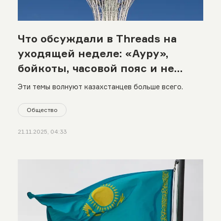
Что обсуждали в Threads на
уходящей неделе: «Ауру»,
бойкоты, часовой пояс и не
только
Эти темы волнуют казахстанцев больше всего.
Общество
21.11.2025, 04:33