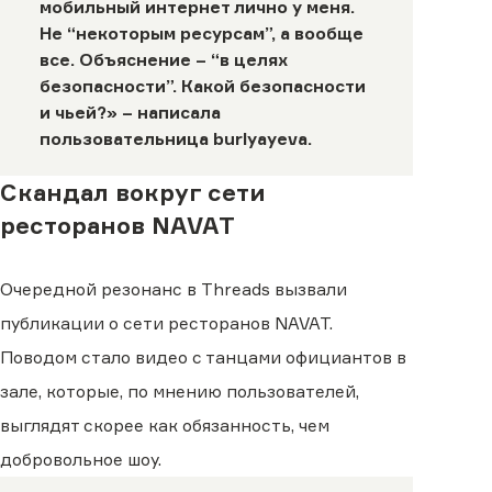
мобильный интернет лично у меня.
Не “некоторым ресурсам”, а вообще
все. Объяснение – “в целях
безопасности”. Какой безопасности
и чьей?» – написала
пользовательница
burlyayeva
.
Скандал вокруг сети
ресторанов NAVAT
Очередной резонанс в Threads вызвали
публикации о сети ресторанов NAVAT.
Поводом стало видео с танцами официантов в
зале, которые, по мнению пользователей,
выглядят скорее как обязанность, чем
добровольное шоу.