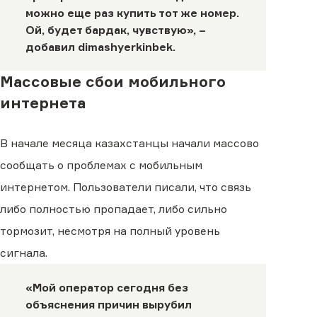
можно еще раз купить тот же номер.
Ой, будет бардак, чувствую», –
добавил
dimashyerkinbek
.
Массовые сбои мобильного
интернета
В начале месяца казахстанцы начали массово
сообщать о проблемах с мобильным
интернетом. Пользователи писали, что связь
либо полностью пропадает, либо сильно
тормозит, несмотря на полный уровень
сигнала.
«Мой оператор сегодня без
объяснения причин вырубил