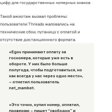
цифр для государственных номерных знаков.
Такой ажиотаж вызвал проблемы:
пользователи Threads жаловались на
технические сбои, путаницу с оплатой и
отсутствие дистанционного формата.
«Egov принимают оплату за
госномера, которые уже есть в
обороте. У них было больше
полугода, чтобы подготовиться, но
как всегда у нас через одно место»,
– отметил пользователь
net_mambet
.
«Это точно, купил номер, оплатил,
проверяю – пишет “свободно” и