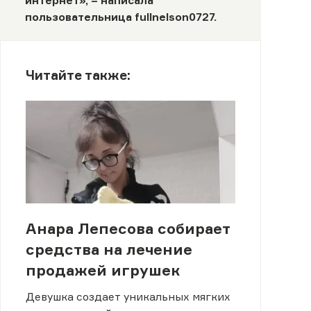
интернет», – написала
пользовательница
fullnelson0727
.
Читайте также:
Анара Лепесова собирает
средства на лечение
продажей игрушек
Девушка создает уникальных мягких