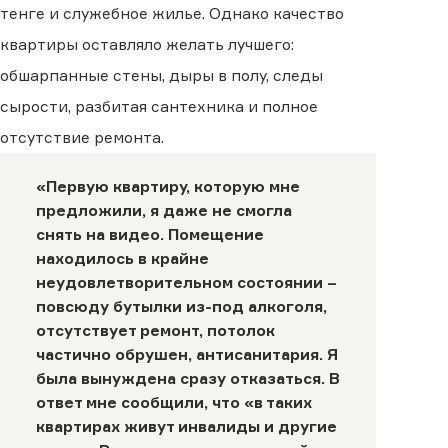
тенге и служебное жилье. Однако качество
квартиры оставляло желать лучшего:
обшарпанные стены, дыры в полу, следы
сырости, разбитая сантехника и полное
отсутствие ремонта.
«Первую квартиру, которую мне
предложили, я даже не смогла
снять на видео. Помещение
находилось в крайне
неудовлетворительном состоянии –
повсюду бутылки из-под алкоголя,
отсутствует ремонт, потолок
частично обрушен, антисанитария. Я
была вынуждена сразу отказаться. В
ответ мне сообщили, что «в таких
квартирах живут инвалиды и другие