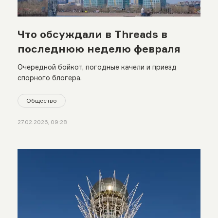
Что обсуждали в Threads в
последнюю неделю февраля
Очередной бойкот, погодные качели и приезд
спорного блогера.
Общество
27.02.2026, 09:28