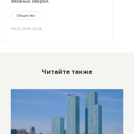
вязаных зверей.
Общество
08.01.2026, 01:28
Читайте также