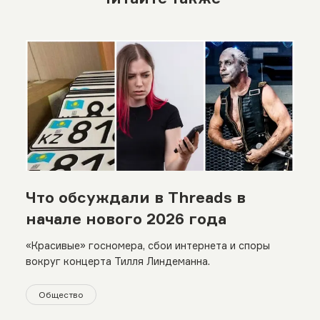
Что обсуждали в Threads в
начале нового 2026 года
«Красивые» госномера, сбои интернета и споры
вокруг концерта Тилля Линдеманна.
Общество