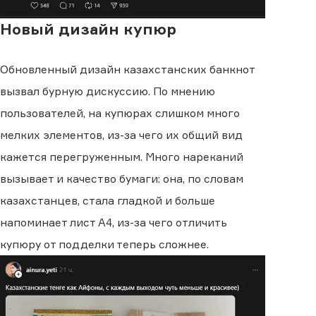
Новый дизайн купюр
Обновленный дизайн казахстанских банкнот
вызвал бурную дискуссию. По мнению
пользователей, на купюрах слишком много
мелких элементов, из-за чего их общий вид
кажется перегруженным. Много нареканий
вызывает и качество бумаги: она, по словам
казахстанцев, стала гладкой и больше
напоминает лист A4, из-за чего отличить
купюру от подделки теперь сложнее.