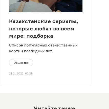
Казахстанские сериалы,
которые любят во всем
мире: подборка
Список популярных отечественных
картин последних лет.
Общество
21.11.2025, 01:28
Читайте также