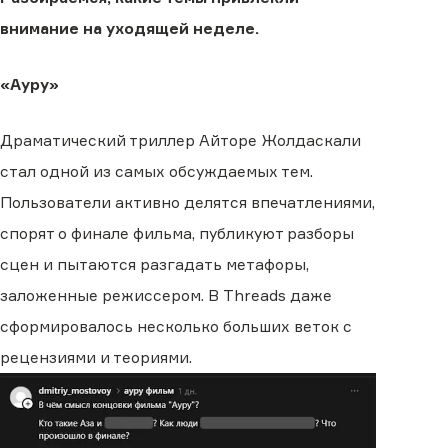
внимание на уходящей неделе.
«Ауру»
Драматический триллер Айторе Жолдаскали
стал одной из самых обсуждаемых тем.
Пользователи активно делятся впечатлениями,
спорят о финале фильма, публикуют разборы
сцен и пытаются разгадать метафоры,
заложенные режиссером. В Threads даже
сформировалось несколько больших веток с
рецензиями и теориями.