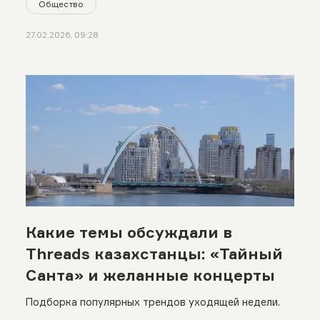
Общество
27.02.2026, 09:28
Какие темы обсуждали в
Threads казахстанцы: «Тайный
Санта» и желанные концерты
Подборка популярных трендов уходящей недели.