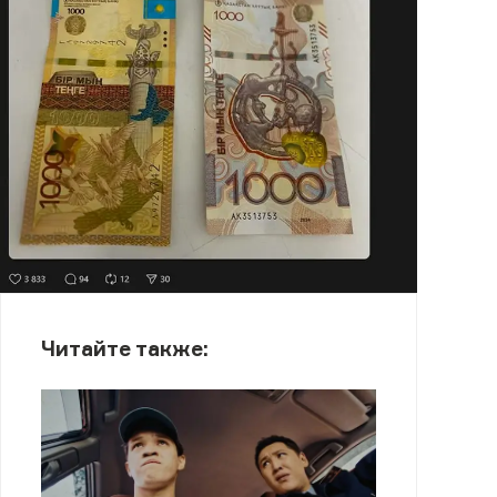
Читайте также: