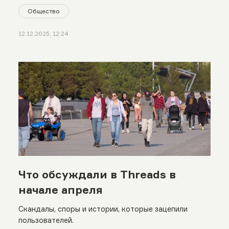
Общество
12.12.2025, 12:24
Что обсуждали в Threads в
начале апреля
Скандалы, споры и истории, которые зацепили
пользователей.