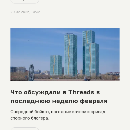
20.02.2026, 10:32
Что обсуждали в Threads в
последнюю неделю февраля
Очередной бойкот, погодные качели и приезд
спорного блогера.