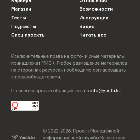
Карьера
Отношения
Магазин
Возможности
Тесты
Инструкции
Подкасты
Видео
Спец проекты
Читать все
Исключительные права на фото- и иные материалы
принадлежат МИСК. Любое размещение материалов
на сторонних ресурсах необходимо согласовывать
с правообладателями.
По всем вопросам обращайтесь на
info@youth.kz
© 2022-
2026
.
Проект Молодёжной
информационной службы Казахстана