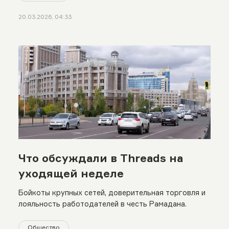
20.03.2026, 04:33
Что обсуждали в Threads на
уходящей неделе
Бойкоты крупных сетей, доверительная торговля и
лояльность работодателей в честь Рамадана.
Общество