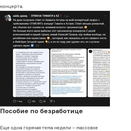
концерта.
Пособие по безработице
Еще одна горячая тема недели – массовое