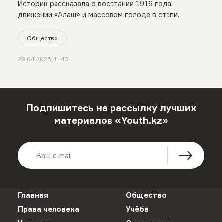
Историк рассказала о восстании 1916 года,
движении «Алаш» и массовом голоде в степи.
Общество
29.04.2026, 11:43
Подпишитесь на рассылку лучших
материалов «Youth.kz»
Главная
Общество
Права человека
Учёба