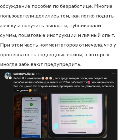
обсуждение пособия по безработице. Многие
пользователи делились тем, как легко подать
заявку и получить выплаты, публиковали
суммы, пошаговые инструкции и личный опыт.
При этом часть комментаторов отмечала, что у
процесса есть подводные камни, о которых
иногда забывают предупредить.