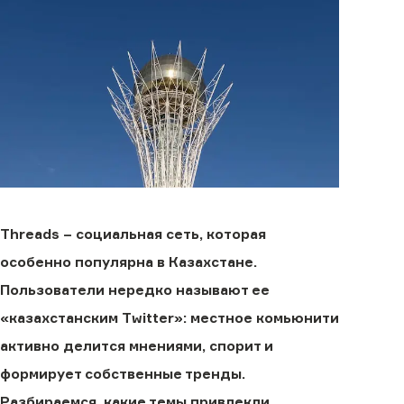
Threads – социальная сеть, которая
особенно популярна в Казахстане.
Пользователи нередко называют ее
«казахстанским Twitter»: местное комьюнити
активно делится мнениями, спорит и
формирует собственные тренды.
Разбираемся, какие темы привлекли