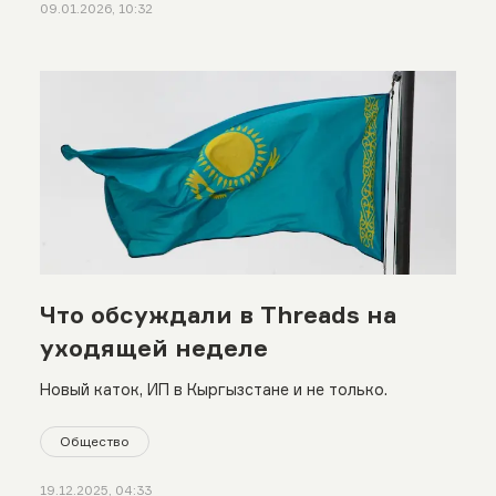
09.01.2026, 10:32
Что обсуждали в Threads на
уходящей неделе
Новый каток, ИП в Кыргызстане и не только.
Общество
19.12.2025, 04:33