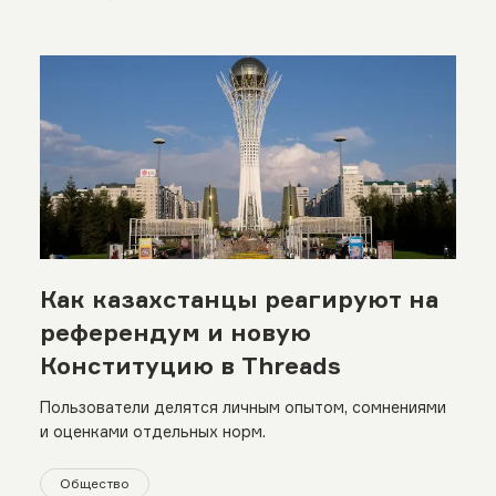
Как казахстанцы реагируют на
референдум и новую
Конституцию в Threads
Пользователи делятся личным опытом, сомнениями
и оценками отдельных норм.
Общество