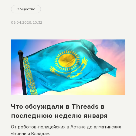
Общество
03.04.2026, 10:32
Что обсуждали в Threads в
последнюю неделю января
От роботов-полицейских в Астане до алматинских
«Бонни и Клайда».