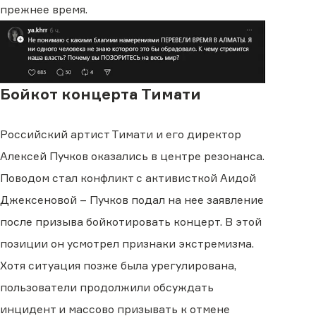
прежнее время.
Бойкот концерта Тимати
Российский артист Тимати и его директор
Алексей Пучков оказались в центре резонанса.
Поводом стал конфликт с активисткой Аидой
Джексеновой – Пучков подал на нее заявление
после призыва бойкотировать концерт. В этой
позиции он усмотрел признаки экстремизма.
Хотя ситуация позже была урегулирована,
пользователи продолжили обсуждать
инцидент и массово призывать к отмене