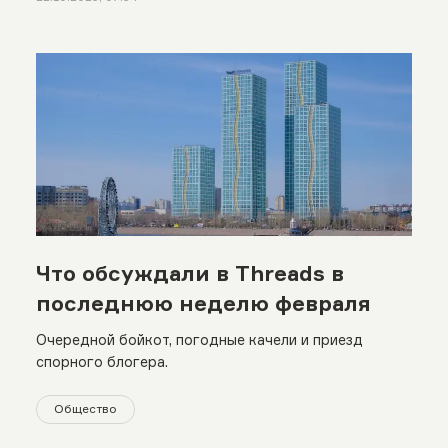
Что обсуждали в Threads в
последнюю неделю февраля
Очередной бойкот, погодные качели и приезд
спорного блогера.
Общество