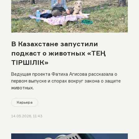
В Казахстане запустили
подкаст о животных «ТЕҢ
ТІРШІЛІК»
Ведущая проекта Фатиха Агисова рассказала о
первом выпуске и спорах вокруг закона о защите
животных.
Карьера
14.05.2026, 11:43