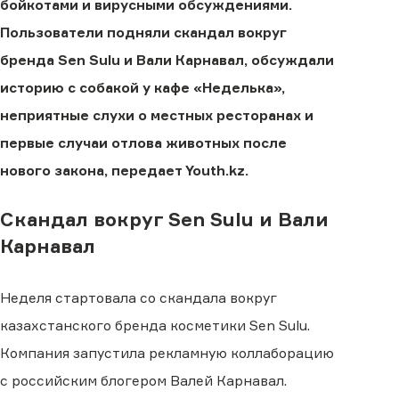
бойкотами и вирусными обсуждениями.
Пользователи подняли скандал вокруг
бренда Sen Sulu и Вали Карнавал, обсуждали
историю с собакой у кафе «Неделька»,
неприятные слухи о местных ресторанах и
первые случаи отлова животных после
нового закона, передает Youth.kz.
Скандал вокруг Sen Sulu и Вали
Карнавал
Неделя стартовала со скандала вокруг
казахстанского бренда косметики Sen Sulu.
Компания запустила рекламную коллаборацию
с российским блогером Валей Карнавал.