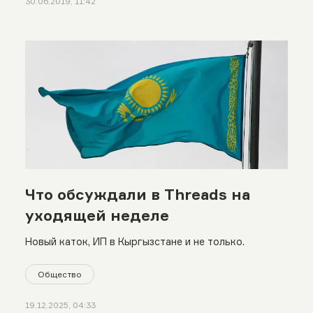
30.06.2019, 11:42
Что обсуждали в Threads на
уходящей неделе
Новый каток, ИП в Кыргызстане и не только.
Общество
19.12.2025, 04:33