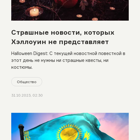
Страшные новости, которых
Хэллоуин не представляет
Halloween Digest: С текущей новостной повесткой в
этот день не нужны ни страшные квесты, ни
костюмы.
Общество
31.10.2023, 02:30