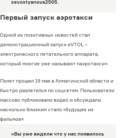
sevostyanova2505
.
Первый запуск аэротакси
Одной из позитивных новостей стал
демонстрационный запуск eVTOL –
электрического летательного аппарата,
который многие уже называют «аэротакси».
Полет прошел 19 мая в Алматинской области и
быстро разлетелся по соцсетям. Пользователи
массово публиковали видео и обсуждали,
насколько близким стало «будущее из
фильмов».
«Вы уже видели что у нас появилось