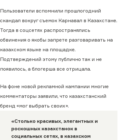
Пользователи вспомнили прошлогодний
скандал вокруг съемок Карнавал в Казахстане.
Тогда в соцсетях распространялись
обвинения о якобы запрете разговаривать на
казахском языке на площадке.
Подтверждений этому публично так и не
появилось, а блогерша все отрицала.
На фоне новой рекламной кампании многие
комментаторы заявили, что казахстанский
бренд «мог выбрать своих».
«Столько красивых, элегантных и
роскошных казахстанок в
социальных сетях, в казахском