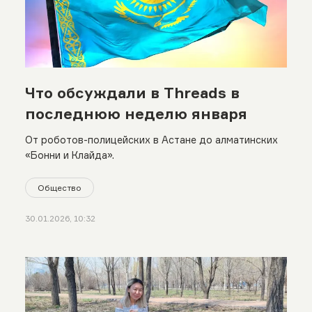
Что обсуждали в Threads в
последнюю неделю января
От роботов-полицейских в Астане до алматинских
«Бонни и Клайда».
Общество
30.01.2026, 10:32