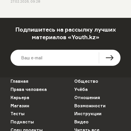
27.02.2026, 09:28
Подпишитесь на рассылку лучших
материалов «Youth.kz»
Главная
Общество
Права человека
Учёба
Карьера
Отношения
Магазин
Возможности
Тесты
Инструкции
Подкасты
Видео
Спец проекты
Читать все