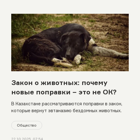
Закон о животных: почему
новые поправки – это не ОК?
В Казахстане рассматриваются поправки в закон,
которые вернут эвтаназию бездомных животных.
Общество
22.10.2025, 07:54