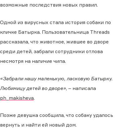
возможные последствия новых правил.
Одной из вирусных стала история собаки по
кличке Батырка. Пользовательница Threads
рассказала, что животное, жившее во дворе
среди детей, забрали сотрудники отлова
несмотря на наличие чипа.
«Забрали нашу маленькую, ласковую Батырку.
Любимицу детей во дворе»
, – написала
ph_makisheva
.
Позже девушка сообщила, что собаку удалось
вернуть и найти ей новый дом.