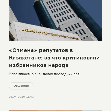
«Отмена» депутатов в
Казахстане: за что критиковали
избранников народа
Вспоминаем о скандалах последних лет.
Общество
15.04.2026, 11:43