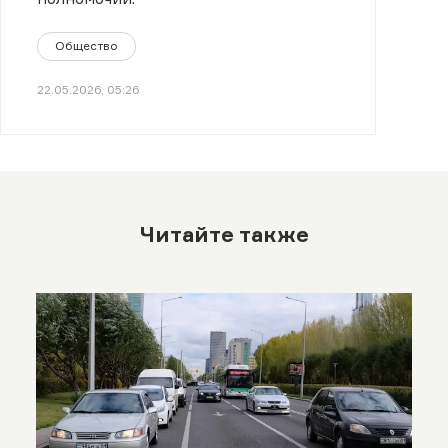
Общество
22.05.2026, 05:26
Читайте также