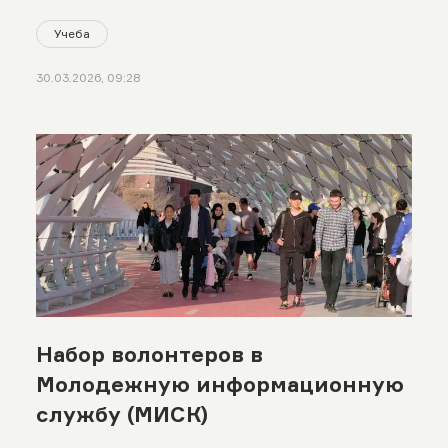
Учеба
30.03.2026, 09:28
Набор волонтеров в
Молодежную информационную
службу (МИСК)