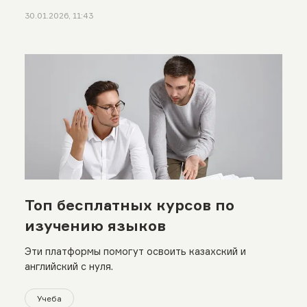
30.01.2026, 11:43
Топ бесплатных курсов по
изучению языков
Эти платформы помогут освоить казахский и
английский с нуля.
Учеба