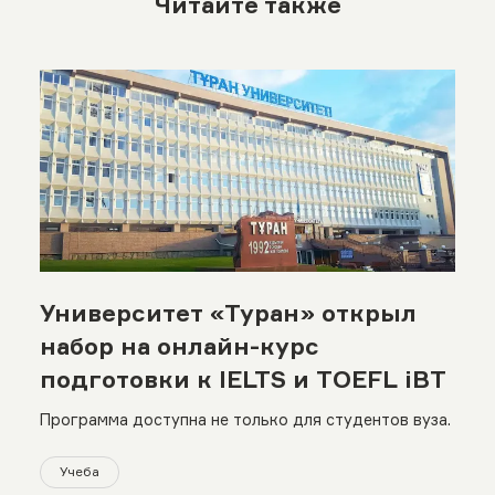
Читайте также
Университет «Туран» открыл
набор на онлайн-курс
подготовки к IELTS и TOEFL iBT
Программа доступна не только для студентов вуза.
Учеба