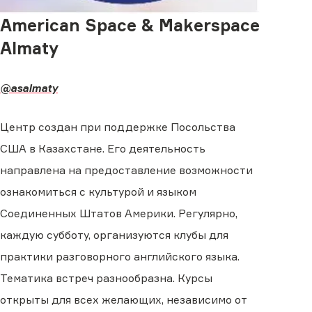
American Space & Makerspace
Almaty
@asalmaty
Центр создан при поддержке Посольства
США в Казахстане. Его деятельность
направлена на предоставление возможности
ознакомиться с культурой и языком
Соединенных Штатов Америки. Регулярно,
каждую субботу, организуются клубы для
практики разговорного английского языка.
Тематика встреч разнообразна. Курсы
открыты для всех желающих, независимо от