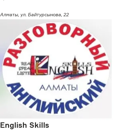
Алматы, ул. Байтурсынова, 22
English Skills