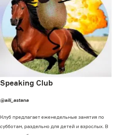
Speaking Club
@aili_astana
Клуб предлагает еженедельные занятия по
субботам, раздельно для детей и взрослых. В