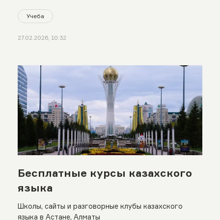
Учеба
27.02.2026, 10:32
Бесплатные курсы казахского
языка
Школы, сайты и разговорные клубы казахского
языка в Астане, Алматы