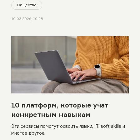
Общество
19.03.2026, 10:28
10 платформ, которые учат
конкретным навыкам
Эти сервисы помогут освоить языки, IT, soft skills и
многое другое.