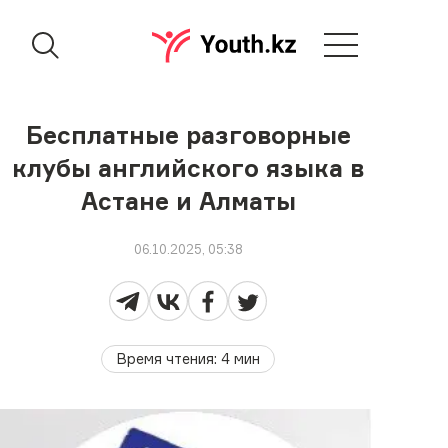
Бесплатные разговорные
клубы английского языка в
Астане и Алматы
06.10.2025, 05:38
Время чтения
:
4
мин