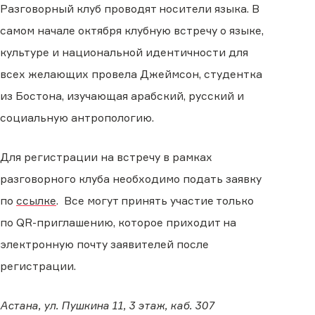
Разговорный клуб проводят носители языка. В
самом начале октября клубную встречу о языке,
культуре и национальной идентичности для
всех желающих провела Джеймсон, студентка
из Бостона, изучающая арабский, русский и
социальную антропологию.
Для регистрации на встречу в рамках
разговорного клуба необходимо подать заявку
по
ссылке
. Все могут принять участие только
по QR-приглашению, которое приходит на
электронную почту заявителей после
регистрации.
Астана, ул. Пушкина 11, 3 этаж, каб. 307