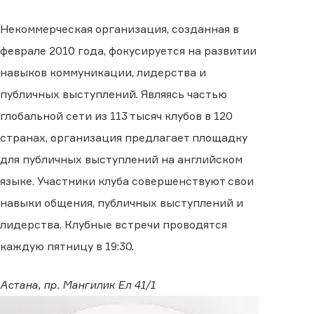
Некоммерческая организация, созданная в
феврале 2010 года, фокусируется на развитии
навыков коммуникации, лидерства и
публичных выступлений. Являясь частью
глобальной сети из 113 тысяч клубов в 120
странах, организация предлагает площадку
для публичных выступлений на английском
языке. Участники клуба совершенствуют свои
навыки общения, публичных выступлений и
лидерства. Клубные встречи проводятся
каждую пятницу в 19:30.
Астана, пр. Мангилик Ел 41/1 ​