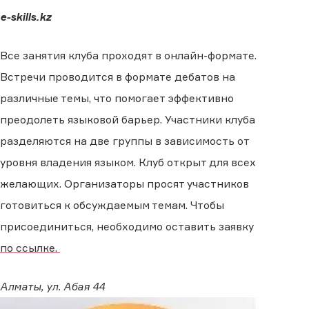
e-skills.kz
Все занятия клуба проходят в онлайн-формате.
Встречи проводится в формате дебатов на
различные темы, что помогает эффективно
преодолеть языковой барьер. Участники клуба
разделяются на две группы в зависимость от
уровня владения языком. Клуб открыт для всех
желающих. Организаторы просят участников
готовиться к обсуждаемым темам. Чтобы
присоединиться, необходимо оставить заявку
по ссылке.
Алматы, ул. Абая 44