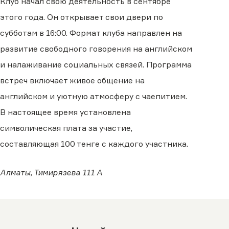
Клуб начал свою деятельность в сентябре
этого года. Он открывает свои двери по
субботам в 16:00. Формат клуба направлен на
развитие свободного говорения на английском
и налаживание социальных связей. Программа
встреч включает живое общение на
английском и уютную атмосферу с чаепитием.
В настоящее время установлена
символическая плата за участие,
составляющая 100 тенге с каждого участника.
Алматы, Тимирязева 111 А