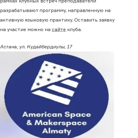
рамках клубных встреч преподаватели
разрабатывают программу, направленную на
активную языковую практику. Оставить заявку
на участие можно на
сайте
клуба.
Астана, ул. Кудайбердиулы, 17