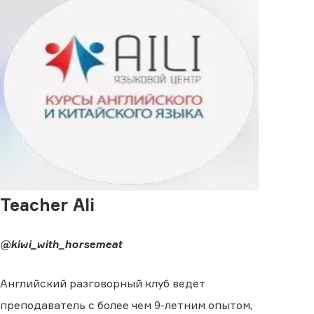
Teacher Ali
@kiwi_with_horsemeat
Английский разговорный клуб ведет
преподаватель с более чем 9-летним опытом,