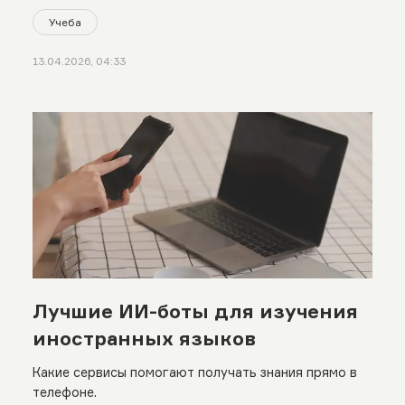
Учеба
13.04.2026, 04:33
Лучшие ИИ-боты для изучения
иностранных языков
Какие сервисы помогают получать знания прямо в
телефоне.