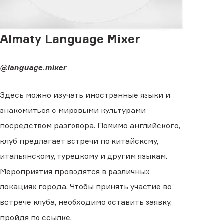
Almaty Language Mixer
@language.mixer
Здесь можно изучать иностранные языки и
знакомиться с мировыми культурами
посредством разговора. Помимо английского,
клуб предлагает встречи по китайскому,
итальянскому, турецкому и другим языкам.
Мероприятия проводятся в различных
локациях города. Чтобы принять участие во
встрече клуба, необходимо оставить заявку,
пройдя по
ссылке
.