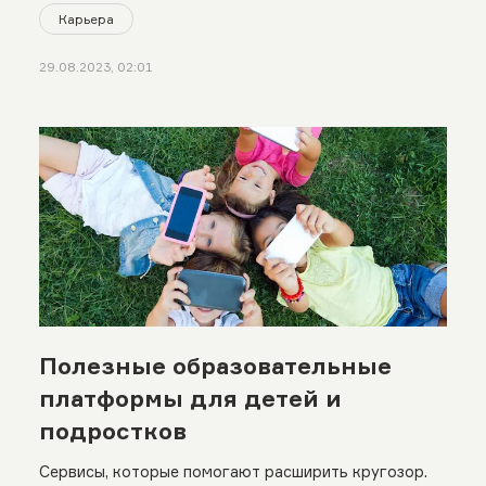
Карьера
29.08.2023, 02:01
Полезные образовательные
платформы для детей и
подростков
Сервисы, которые помогают расширить кругозор.