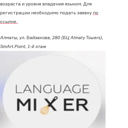
возраста и уровня владения языком. Для
регистрации необходимо подать заявку
по
ссылке.
Алматы, ул. Байзакова, 280 (​БЦ Almaty Towers),
SmArt.Point, 1-й этаж