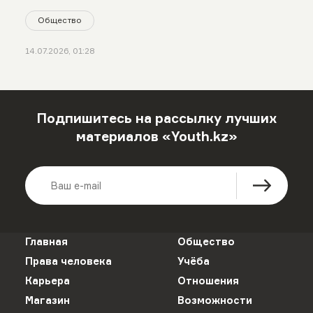
Общество
14.07.2026, 01:28
Подпишитесь на рассылку лучших
материалов «Youth.kz»
Главная
Общество
Права человека
Учёба
Карьера
Отношения
Магазин
Возможности