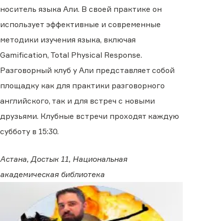
носитель языка Али. В своей практике он
использует эффективные и современные
методики изучения языка, включая
Gamification, Total Physical Response.
Разговорный клуб у Али представляет собой
площадку как для практики разговорного
английского, так и для встреч с новыми
друзьями. Клубные встречи проходят каждую
субботу в 15:30.
Астана, Достык 11, Национальная
академическая библиотека