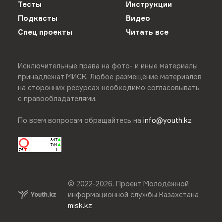
Тесты
Инструкции
Подкасты
Видео
Спец проекты
Читать все
Исключительные права на фото- и иные материалы
принадлежат МИСК. Любое размещение материалов
на сторонних ресурсах необходимо согласовывать
с правообладателями.
По всем вопросам обращайтесь на
info@youth.kz
© 2022-
2026
.
Проект Молодёжной
информационной службы Казахстана
misk.kz