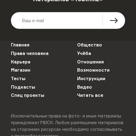
Главная
Общество
Права человека
Учёба
Карьера
Отношения
Магазин
Возможности
Тесты
Инструкции
Подкасты
Видео
Спец проекты
Читать все
Исключительные права на фото- и иные материалы
принадлежат МИСК. Любое размещение материалов
на сторонних ресурсах необходимо согласовывать
с правообладателями.