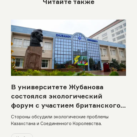
Читайте также
В университете Жубанова
состоялся экологический
форум с участием британского
посольства
Стороны обсудили экологические проблемы
Казахстана и Соединенного Королевства.