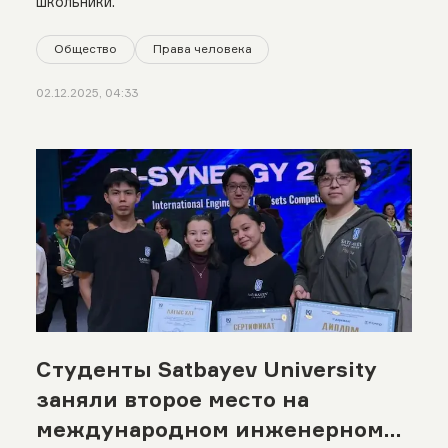
школьники.
Общество
Права человека
02.12.2025, 04:33
Студенты Satbayev University
заняли второе место на
международном инженерном