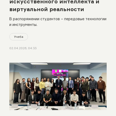
искусственного интеллекта и
виртуальной реальности
В распоряжении студентов – передовые технологии
и инструменты.
Учеба
02.04.2026, 04:33