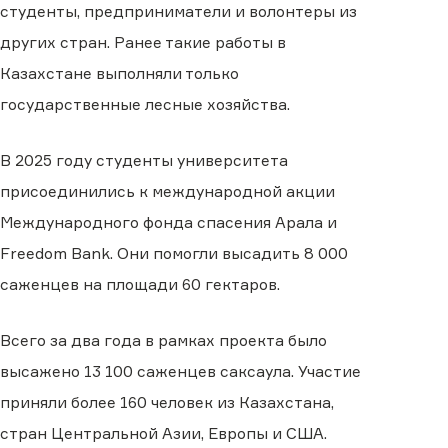
студенты, предприниматели и волонтеры из
других стран. Ранее такие работы в
Казахстане выполняли только
государственные лесные хозяйства.
В 2025 году студенты университета
присоединились к международной акции
Международного фонда спасения Арала и
Freedom Bank. Они помогли высадить 8 000
саженцев на площади 60 гектаров.
Всего за два года в рамках проекта было
высажено 13 100 саженцев саксаула. Участие
приняли более 160 человек из Казахстана,
стран Центральной Азии, Европы и США.