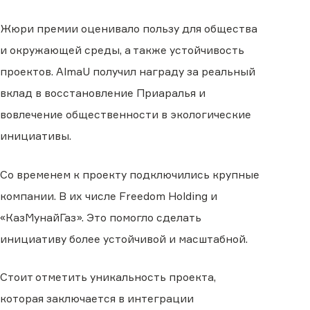
Жюри премии оценивало пользу для общества
и окружающей среды, а также устойчивость
проектов. AlmaU получил награду за реальный
вклад в восстановление Приаралья и
вовлечение общественности в экологические
инициативы.
Со временем к проекту подключились крупные
компании. В их числе Freedom Holding и
«КазМунайГаз». Это помогло сделать
инициативу более устойчивой и масштабной.
Стоит отметить уникальность проекта,
которая заключается в интеграции