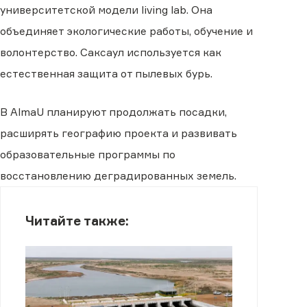
университетской модели living lab. Она
объединяет экологические работы, обучение и
волонтерство. Саксаул используется как
естественная защита от пылевых бурь.
В AlmaU планируют продолжать посадки,
расширять географию проекта и развивать
образовательные программы по
восстановлению деградированных земель.
Читайте также: