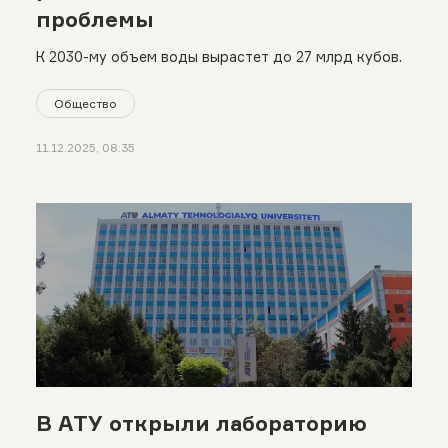
проблемы
К 2030-му объем воды вырастет до 27 млрд кубов.
Общество
11.12.2025, 08:35
В АТУ открыли лабораторию