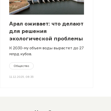
Арал оживает: что делают
для решения
экологической проблемы
К 2030-му объем воды вырастет до 27
млрд кубов.
Общество
11.12.2025, 08:35