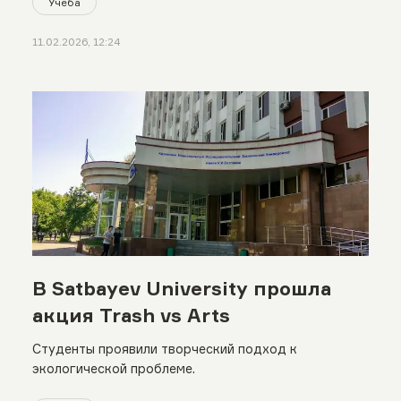
Учеба
11.02.2026, 12:24
В Satbayev University прошла
акция Trash vs Arts
Студенты проявили творческий подход к
экологической проблеме.