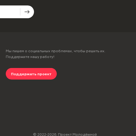
Мы пишем о социальных проблемах, чтобы решить их.
Поддержите нашу работу!
Поддержать проект
© 2022-
2026
.
Проект Молодёжной