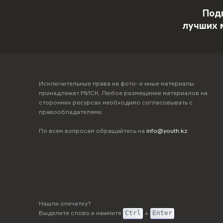
Под
лучших 
Исключительные права на фото- и иные материалы
принадлежат МИСК. Любое размещение материалов на
сторонних ресурсах необходимо согласовывать с
правообладателями.
По всем вопросам обращайтесь на
info@youth.kz
Нашли опечатку?
Выделите слово и нажмите
Ctrl
+
Enter