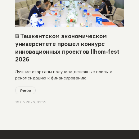
В Ташкентском экономическом
университете прошел конкурс
инновационных проектов Ilhom-fest
2026
Лучшие стартапы получили денежные призы и
рекомендацию к финансированию.
Учеба
15.05.2026, 02:29