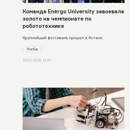
Команда Energo University завоевала
золото на чемпионате по
робототехнике
Крупнейший фестиваль прошел в Астане.
Учеба
16.02.2026, 11:43