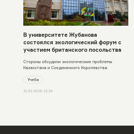
В университете Жубанова
состоялся экологический форум с
участием британского посольства
Стороны обсудили экологические проблемы
Казахстана и Соединенного Королевства.
Учеба
11.02.2026, 12:24