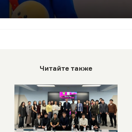
Читайте также