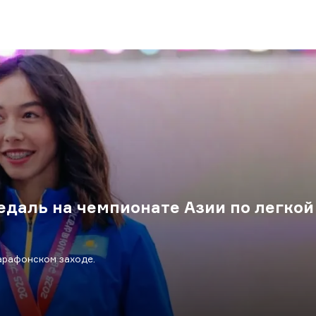
даль на чемпионате Азии по легкой
арафонском заходе.