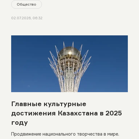
Общество
02.07.2026, 06:32
Главные культурные
достижения Казахстана в 2025
году
Продвижение национального творчества в мире.