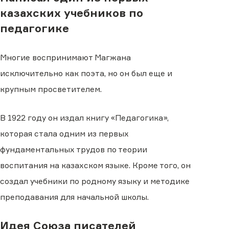
казахских учебников по
педагогике
Многие воспринимают Магжана
исключительно как поэта, но он был еще и
крупным просветителем.
В 1922 году он издал книгу «Педагогика»,
которая стала одним из первых
фундаментальных трудов по теории
воспитания на казахском языке. Кроме того, он
создал учебники по родному языку и методике
преподавания для начальной школы.
Идея Союза писателей