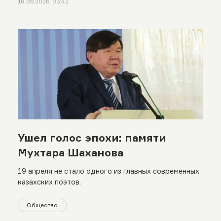
18.06.2026, 03:42
Ушел голос эпохи: памяти
Мухтара Шаханова
19 апреля не стало одного из главных современных
казахских поэтов.
Общество