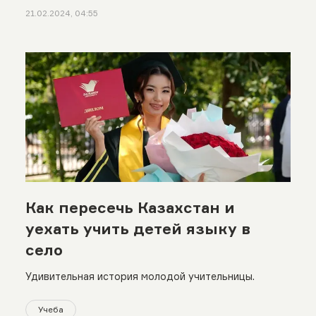
21.02.2024, 04:55
Как пересечь Казахстан и
уехать учить детей языку в
село
Удивительная история молодой учительницы.
Учеба