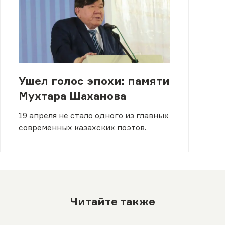
Ушел голос эпохи: памяти
Мухтара Шаханова
19 апреля не стало одного из главных
современных казахских поэтов.
Читайте также