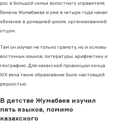
рос в большой семье волостного управителя
Бекена Жумабаева и уже в четыре года начал
обучение в домашней школе, организованной
отцом.
Там он изучал не только грамоту, но и основы
восточных языков, литературы, арифметику и
географию. Для казахской провинции конца
XIX века такое образование было настоящей
редкостью.
В детстве Жумабаев изучил
пять языков, помимо
казахского