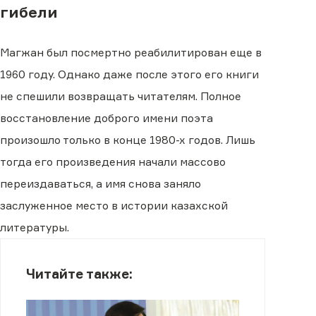
гибели
Магжан был посмертно реабилитирован еще в
1960 году. Однако даже после этого его книги
не спешили возвращать читателям. Полное
восстановление доброго имени поэта
произошло только в конце 1980-х годов. Лишь
тогда его произведения начали массово
переиздаваться, а имя снова заняло
заслуженное место в истории казахской
литературы.
Читайте также: