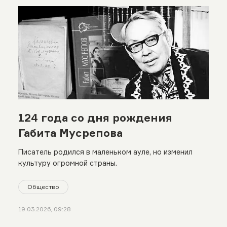
124 года со дня рождения
Габита Мусрепова
Писатель родился в маленьком ауле, но изменил
культуру огромной страны.
Общество
19.03.2026, 09:28