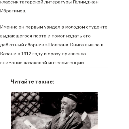
классик татарской литературы Галимджан
Ибрагимов.
Именно он первым увидел в молодом студенте
выдающегося поэта и помог издать его
дебютный сборник «Шолпан». Книга вышла в
Казани в 1912 году и сразу привлекла
внимание казахской интеллигенции.
Читайте также: