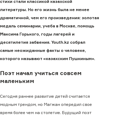
стихи стали классикой казахской
литературы. Но его жизнь была не менее
драматичной, чем его произведения: золотая
медаль семинарии, учеба в Москве, помощь
Максима Горького, годы лагерей и
десятилетия забвения. Youth.kz собрал
самые неожиданные факты о человеке,
которого называют «казахским Пушкиным».
Поэт начал учиться совсем
маленьким
Сегодня раннее развитие детей считается
модным трендом, но Магжан опередил свое
время более чем на столетие. Будущий поэт