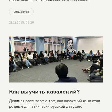
Общество
21.11.2025, 09:28
Как выучить казахский?
Делимся рассказом о том, как казахский язык стал
родным для этнически русской девушки.