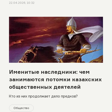
22.04.2026, 10:32
Именитые наследники: чем
занимаются потомки казахских
общественных деятелей
Кто из них продолжает дело предков?
Общество