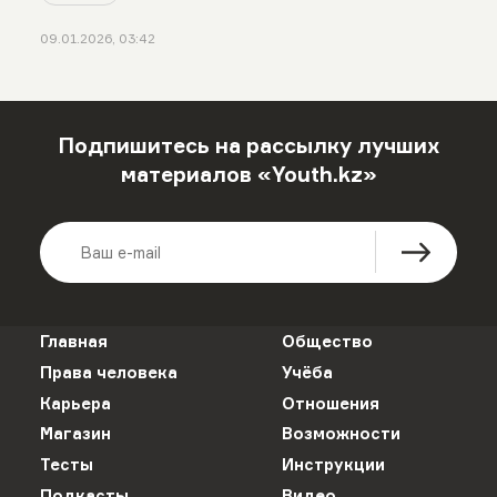
09.01.2026, 03:42
Подпишитесь на рассылку лучших
материалов «Youth.kz»
Главная
Общество
Права человека
Учёба
Карьера
Отношения
Магазин
Возможности
Тесты
Инструкции
Подкасты
Видео