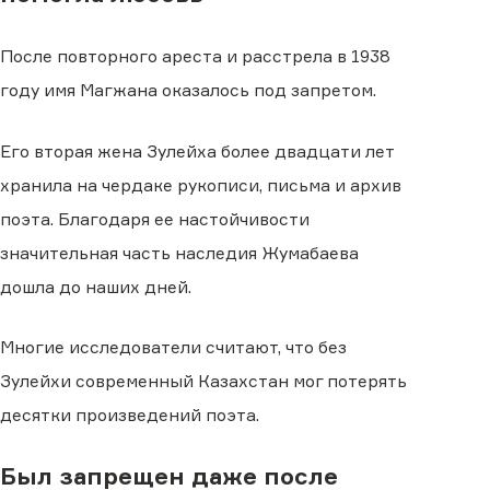
После повторного ареста и расстрела в 1938
году имя Магжана оказалось под запретом.
Его вторая жена Зулейха более двадцати лет
хранила на чердаке рукописи, письма и архив
поэта. Благодаря ее настойчивости
значительная часть наследия Жумабаева
дошла до наших дней.
Многие исследователи считают, что без
Зулейхи современный Казахстан мог потерять
десятки произведений поэта.
Был запрещен даже после