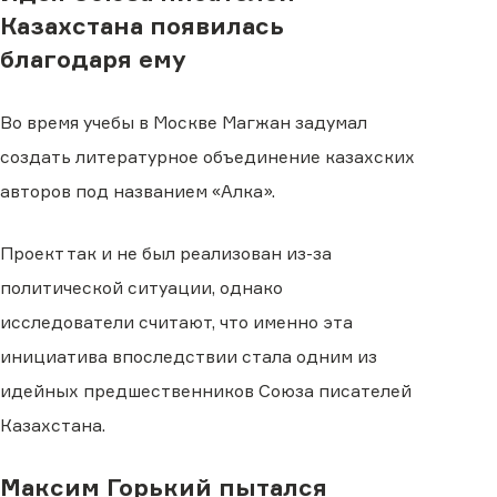
Казахстана появилась
благодаря ему
Во время учебы в Москве Магжан задумал
создать литературное объединение казахских
авторов под названием «Алка».
Проект так и не был реализован из-за
политической ситуации, однако
исследователи считают, что именно эта
инициатива впоследствии стала одним из
идейных предшественников Союза писателей
Казахстана.
Максим Горький пытался