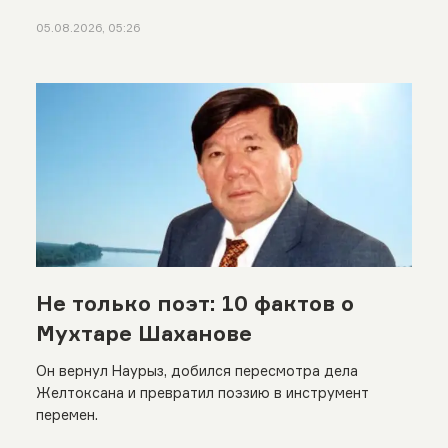
05.08.2026, 05:26
Не только поэт: 10 фактов о
Мухтаре Шаханове
Он вернул Наурыз, добился пересмотра дела
Желтоксана и превратил поэзию в инструмент
перемен.