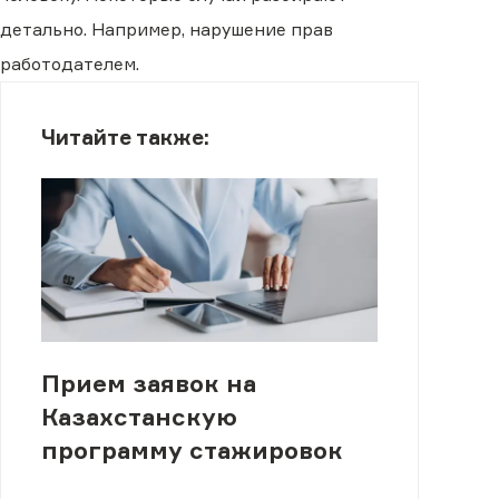
детально. Например, нарушение прав
работодателем.
Читайте также:
Прием заявок на
Казахстанскую
программу стажировок