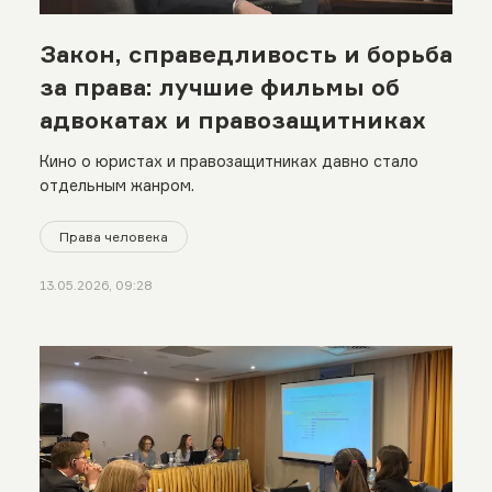
Закон, справедливость и борьба
за права: лучшие фильмы об
адвокатах и правозащитниках
Кино о юристах и правозащитниках давно стало
отдельным жанром.
Права человека
13.05.2026, 09:28