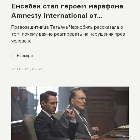
Енсебек стал героем марафона
Amnesty International от
Казахстана?
Правозащитница Татьяна Чернобиль рассказала о
том, почему важно реагировать на нарушения прав
человека.
Карьера
25.11.2021, 07:36