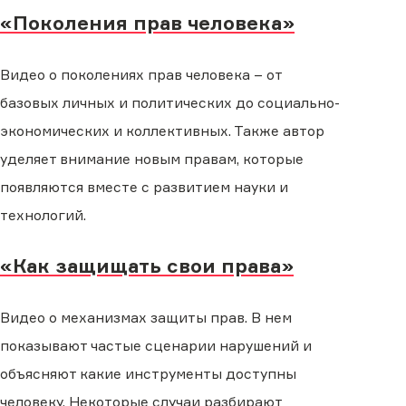
«Поколения прав человека»
Видео о поколениях прав человека – от
базовых личных и политических до социально-
экономических и коллективных. Также автор
уделяет внимание новым правам, которые
появляются вместе с развитием науки и
технологий.
«Как защищать свои права»
Видео о механизмах защиты прав. В нем
показывают частые сценарии нарушений и
объясняют какие инструменты доступны
человеку. Некоторые случаи разбирают