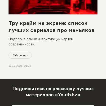
Тру крайм на экране: список
лучших сериалов про маньяков
Подборка самых интригующих картин
современности.
Общество
11.11.2025, 01:28
Подпишитесь на рассылку лучших
материалов «Youth.kz»