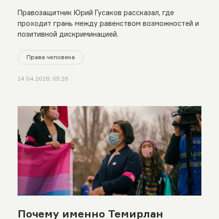
Правозащитник Юрий Гусаков рассказал, где
проходит грань между равенством возможностей и
позитивной дискриминацией.
Права человека
14.04.2026, 05:26
Почему именно Темирлан