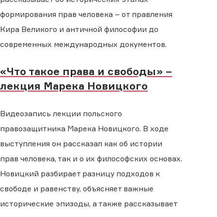
формирования прав человека – от правления
Кира Великого и античной философии до
современных международных документов.
«Что такое права и свободы» –
лекция Марека Новицкого
Видеозапись лекции польского
правозащитника Марека Новицкого. В ходе
выступления он рассказал как об истории
прав человека, так и о их философских основах.
Новицкий разбирает разницу подходов к
свободе и равенству, объясняет важные
исторические эпизоды, а также рассказывает