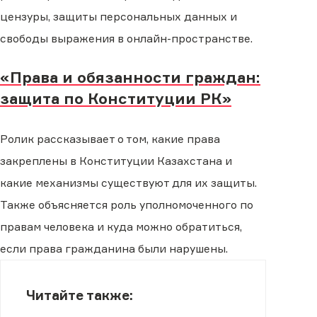
цензуры, защиты персональных данных и
свободы выражения в онлайн-пространстве.
«Права и обязанности граждан:
защита по Конституции РК»
Ролик рассказывает о том, какие права
закреплены в Конституции Казахстана и
какие механизмы существуют для их защиты.
Также объясняется роль уполномоченного по
правам человека и куда можно обратиться,
если права гражданина были нарушены.
Читайте также: