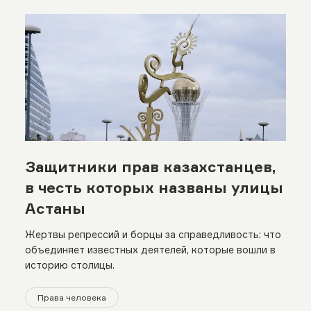
Защитники прав казахстанцев,
в честь которых названы улицы
Астаны
Жертвы репрессий и борцы за справедливость: что
объединяет известных деятелей, которые вошли в
историю столицы.
Права человека