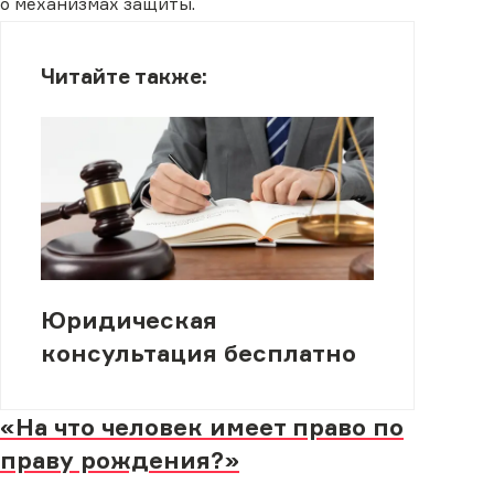
о механизмах защиты.
Читайте также:
Юридическая
консультация бесплатно
«На что человек имеет право по
праву рождения?»