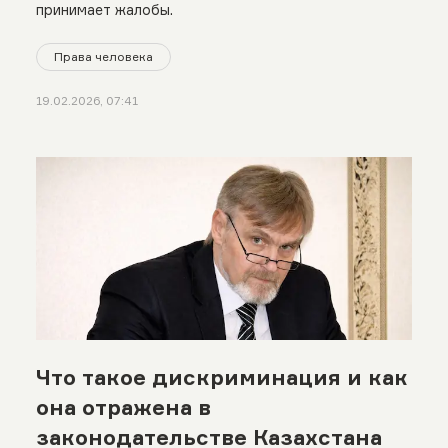
принимает жалобы.
Права человека
19.02.2026, 07:41
Что такое дискриминация и как
она отражена в
законодательстве Казахстана