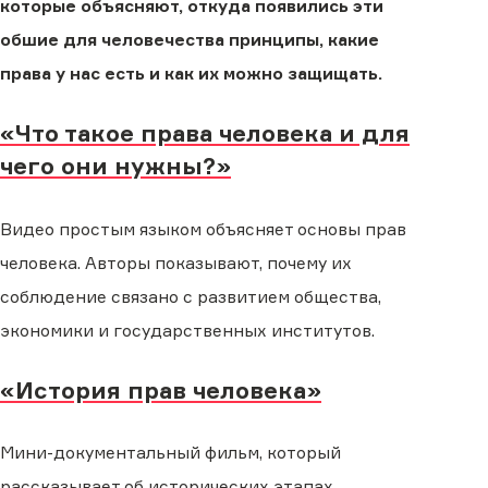
которые объясняют, откуда появились эти
обшие для человечества принципы, какие
права у нас есть и как их можно защищать.
«Что такое права человека и для
чего они нужны?»
Видео простым языком объясняет основы прав
человека. Авторы показывают, почему их
соблюдение связано с развитием общества,
экономики и государственных институтов.
«История прав человека»
Мини-документальный фильм, который
рассказывает об исторических этапах