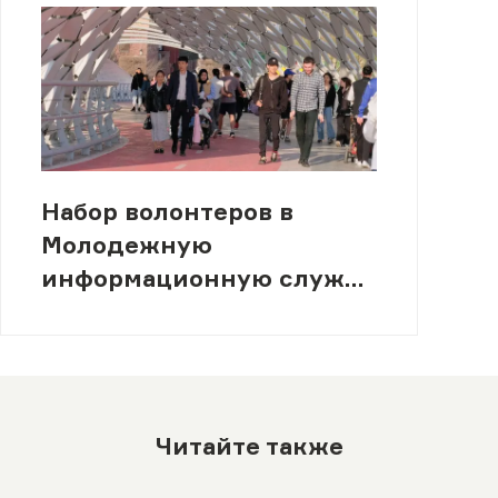
Набор волонтеров в
Молодежную
информационную службу
(МИСК)
Читайте также