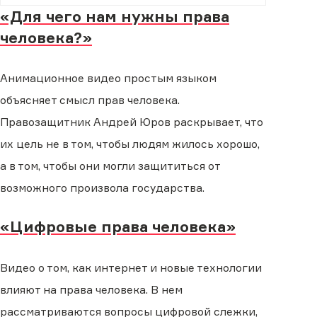
«Для чего нам нужны права
человека?»
Анимационное видео простым языком
объясняет смысл прав человека.
Правозащитник Андрей Юров раскрывает, что
их цель не в том, чтобы людям жилось хорошо,
а в том, чтобы они могли защититься от
возможного произвола государства.
«Цифровые права человека»
Видео о том, как интернет и новые технологии
влияют на права человека. В нем
рассматриваются вопросы цифровой слежки,