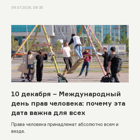
06.07.2026, 08:35
10 декабря – Международный
день прав человека: почему эта
дата важна для всех
Права человека принадлежат абсолютно всем и
везде.