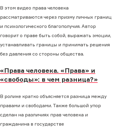
В этом видео права человека
рассматриваются через призму личных границ
и психологического благополучия. Автор
говорит о праве быть собой, выражать эмоции,
устанавливать границы и принимать решения
без давления со стороны общества.
«Права человека. «Права» и
«свободы»: в чем разница?»
В ролике кратко объясняется разница между
правами и свободами. Также большой упор
сделан на различиях прав человека и
гражданина в государстве