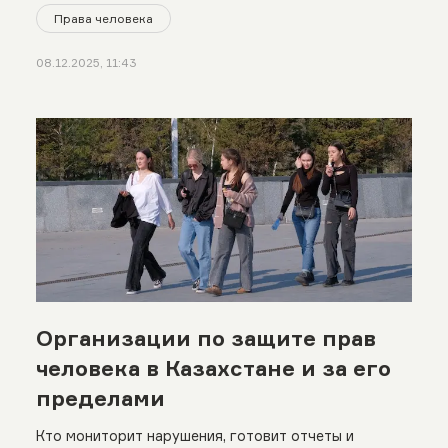
Права человека
08.12.2025, 11:43
Организации по защите прав
человека в Казахстане и за его
пределами
Кто мониторит нарушения, готовит отчеты и