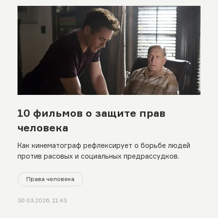
10 фильмов о защите прав
человека
Как кинематограф рефлексирует о борьбе людей
против расовых и социальных предрассудков.
Права человека
30.03.2026, 11:43