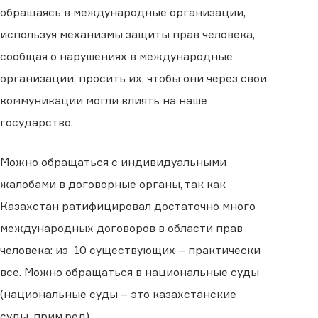
обращаясь в международные организации,
используя механизмы защиты прав человека,
сообщая о нарушениях в международные
организации, просить их, чтобы они через свои
коммуникации могли влиять на наше
государство.
Можно обращаться с индивидуальными
жалобами в договорные органы, так как
Казахстан ратифицировал достаточно много
международных договоров в области прав
человека: из 10 существующих – практически
все. Можно обращаться в национальные суды
(национальные суды – это казахстанские
суды, прим.ред).