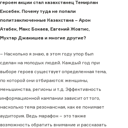
героем акции стал казахстанец Темирлан
Енсебек. Почему туда не попали
политзаключенные Казахстана – Арон
Атабек, Макс Бокаев, Евгений Жовтис,
Мухтар Джакишев и многие другие?
– Насколько я знаю, в этом году упор был
сделан на молодых людей. Каждый год при
выборе героев существует определенная тема,
по которой они отбираются: женщины,
меньшинства, регионы и т.д. Эффективность
информационной кампании зависит от того,
насколько тема резонансная, как ее понимает
аудитория. Ведь марафон – это также
возможность обратить внимание и рассказать