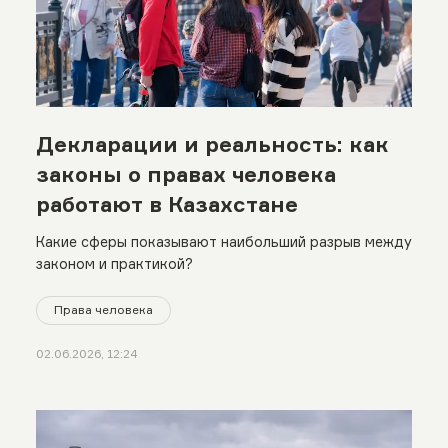
Декларации и реальность: как
законы о правах человека
работают в Казахстане
Какие сферы показывают наибольший разрыв между
законом и практикой?
Права человека
02.06.2026, 12:24