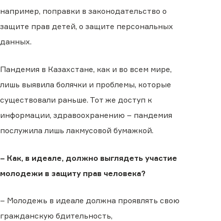
например, поправки в законодательство о
защите прав детей, о защите персональных
данных.
Пандемия в Казахстане, как и во всем мире,
лишь выявила болячки и проблемы, которые
существовали раньше. Тот же доступ к
информации, здравоохранению – пандемия
послужила лишь лакмусовой бумажкой.
– Как, в идеале, должно выглядеть участие
молодежи в защиту прав человека?
– Молодежь в идеале должна проявлять свою
гражданскую бдительность,