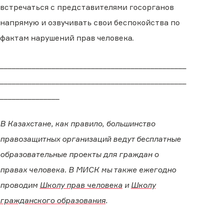
встречаться с представителями госорганов
напрямую и озвучивать свои беспокойства по
фактам нарушений прав человека.
_______________________________________________
_______________________________________________
_______________
В Казахстане, как правило, большинство
правозащитных организаций ведут бесплатные
образовательные проекты для граждан о
правах человека. В МИСК мы также ежегодно
проводим
Школу прав человека
и
Школу
гражданского образования
.