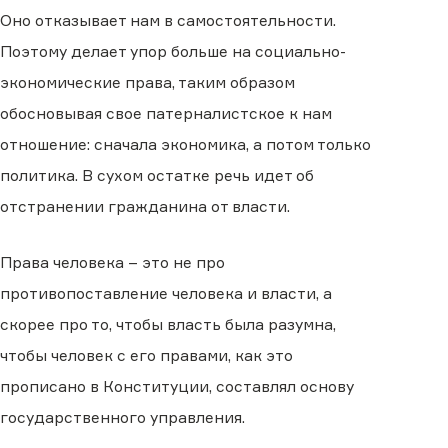
Оно отказывает нам в самостоятельности.
Поэтому делает упор больше на социально-
экономические права, таким образом
обосновывая свое патерналистское к нам
отношение: сначала экономика, а потом только
политика. В сухом остатке речь идет об
отстранении гражданина от власти.
Права человека – это не про
противопоставление человека и власти, а
скорее про то, чтобы власть была разумна,
чтобы человек с его правами, как это
прописано в Конституции, составлял основу
государственного управления.