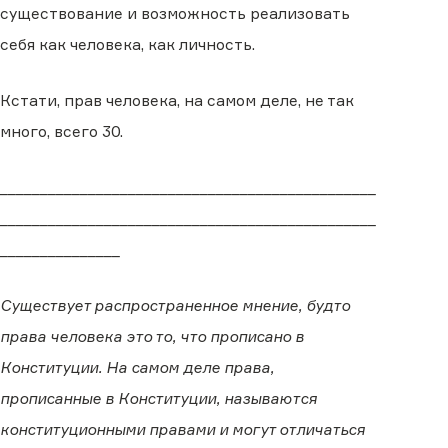
существование и возможность реализовать
себя как человека, как личность.
Кстати, прав человека, на самом деле, не так
много, всего 30.
_______________________________________________
_______________________________________________
_______________
Существует распространенное мнение, будто
права человека это то, что прописано в
Конституции. На самом деле права,
прописанные в Конституции, называются
конституционными правами и могут отличаться