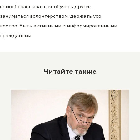
самообразовываться, обучать других,
заниматься волонтерством, держать ухо
востро. Быть активными и информированными
гражданами.
Читайте также