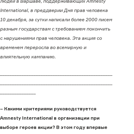
людей в Варшаве, поддерживающих Amnesty
International, в преддверии Дня прав человека
10 декабря, за сутки написали более 2000 писем
разным государствам с требованием покончить
с нарушениями прав человека. Эта акция со
временем переросла во всемирную и
влиятельную кампанию.
_______________________________________________
_______________________________________________
_______________
– Какими критериями руководствуется
Amnesty International в организации при
выборе героев акции? В этом году впервые