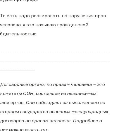
То есть надо реагировать на нарушения прав
человека, я это называю гражданской
бдительностью.
_______________________________________________
_______________________________________________
_______________
Договорные органы по правам человека – это
комитеты ООН, состоящие из независимых
экспертов. Они наблюдают за выполнением со
стороны государства основных международных
договоров по правам человека. Подробнее о
них можно узнать
тут
.