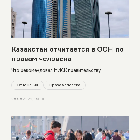
Казахстан отчитается в ООН по
правам человека
Что рекомендовал МИСК правительству
Отношения
Права человека
08.08.2024, 03:16