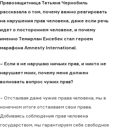
Правозащитница Татьяна Чернобиль
рассказала о том, почему важно реагировать
на нарушения прав человека, даже если речь
идет о постороннем человеке, и почему
именно Темирлан Енсебек стал героем
марафона Amnesty International.
– Если я не нарушаю ничьих прав, и никто не
нарушает моих, почему меня должен
волновать вопрос чужих прав?
– Отстаивая даже чужие права человека, мы в
конечном итоге отстаиваем свои права.
Добиваясь соблюдения прав человека
государством, мы гарантируем себе свободное