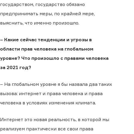
государством, государство обязано
предпринимать меры, по крайней мере,
выяснить, что именно произошло.
– Какие сейчас тенденции и угроз
ы в
области прав человека на глобальном
уровне? Что произошло с правами человека
за 2021 год?
– На глобальном уровне я бы назвала два таких
вызова: интернет и права человека и права
человека в условиях изменения климата.
Интернет это новая реальность, в которой мы
реализуем практически все свои права