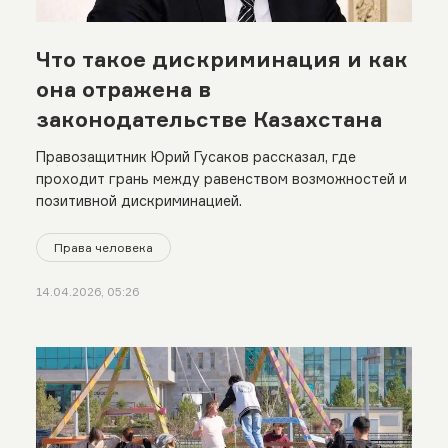
Что такое дискриминация и как
она отражена в
законодательстве Казахстана
Правозащитник Юрий Гусаков рассказал, где
проходит грань между равенством возможностей и
позитивной дискриминацией.
Права человека
14.04.2026, 05:26