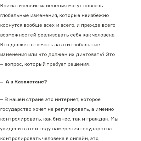
Климатические изменения могут повлечь
глобальные изменения, которые неизбежно
коснутся вообще всех и всего, и прежде всего
возможностей реализовать себя как человека.
Кто должен отвечать за эти глобальные
изменения или кто должен их диктовать? Это
– вопрос, который требует решения.
– А в Казахстане?
– В нашей стране это интернет, которое
государство хочет не регулировать, а именно
контролировать, как бизнес, так и граждан. Мы
увидели в этом году намерения государства
контролировать человека в онлайн, это,