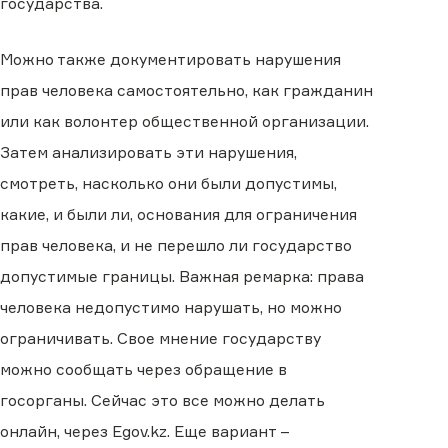
государства.
Можно также документировать нарушения
прав человека самостоятельно, как гражданин
или как волонтер общественной организации.
Затем анализировать эти нарушения,
смотреть, насколько они были допустимы,
какие, и были ли, основания для ограничения
прав человека, и не перешло ли государство
допустимые границы. Важная ремарка: права
человека недопустимо нарушать, но можно
ограничивать. Свое мнение государству
можно сообщать через обращение в
госорганы. Сейчас это все можно делать
онлайн, через Egov.kz. Еще вариант –