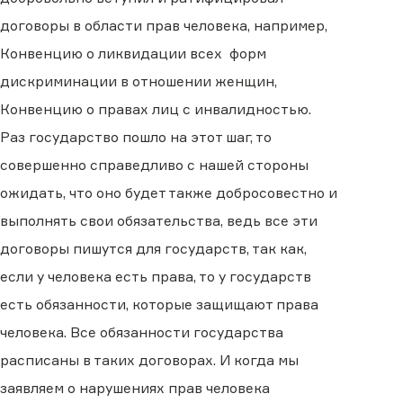
договоры в области прав человека, например,
Конвенцию о ликвидации всех форм
дискриминации в отношении женщин,
Конвенцию о правах лиц с инвалидностью.
Раз государство пошло на этот шаг, то
совершенно справедливо с нашей стороны
ожидать, что оно будет также добросовестно и
выполнять свои обязательства, ведь все эти
договоры пишутся для государств, так как,
если у человека есть права, то у государств
есть обязанности, которые защищают права
человека. Все обязанности государства
расписаны в таких договорах. И когда мы
заявляем о нарушениях прав человека