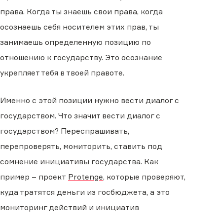
права. Когда ты знаешь свои права, когда
осознаешь себя носителем этих прав, ты
занимаешь определенную позицию по
отношению к государству. Это осознание
укрепляет тебя в твоей правоте.
Именно с этой позиции нужно вести диалог с
государством. Что значит вести диалог с
государством? Переспрашивать,
перепроверять, мониторить, ставить под
сомнение инициативы государства. Как
пример – проект
Protenge
, которые проверяют,
куда тратятся деньги из госбюджета, а это
мониторинг действий и инициатив