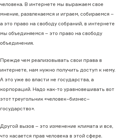
человека. В интернете мы выражаем свое
мнение, развлекаемся и играем, собираемся –
а это право на свободу собраний, в интернете
мы объединяемся – это право на свободу
объединения.
Прежде чем реализовывать свои права в
интернете, нам нужно получить доступ к нему.
А это уже во власти не государства, а
корпораций. Надо как-то уравновешивать вот
этот треугольник «человек–бизнес–
государство».
Другой вызов – это изменение климата и все,
что касается прав человека в этой сфере.