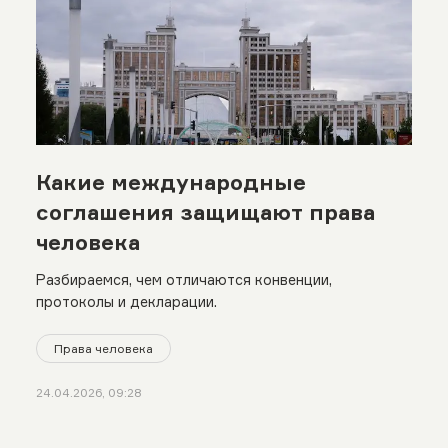
Какие международные
соглашения защищают права
человека
Разбираемся, чем отличаются конвенции,
протоколы и декларации.
Права человека
24.04.2026, 09:28