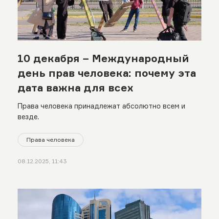
10 декабря – Международный
день прав человека: почему эта
дата важна для всех
Права человека принадлежат абсолютно всем и
везде.
Права человека
08.12.2025, 11:43