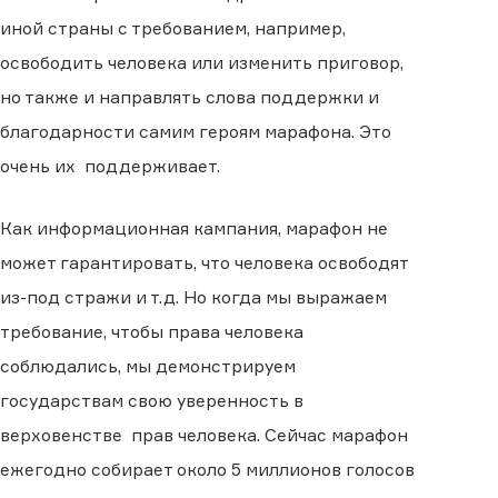
иной страны с требованием, например,
освободить человека или изменить приговор,
но также и направлять слова поддержки и
благодарности самим героям марафона. Это
очень их поддерживает.
Как информационная кампания, марафон не
может гарантировать, что человека освободят
из-под стражи и т.д. Но когда мы выражаем
требование, чтобы права человека
соблюдались, мы демонстрируем
государствам свою уверенность в
верховенстве прав человека. Сейчас марафон
ежегодно собирает около 5 миллионов голосов