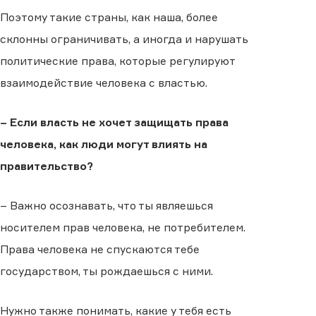
Поэтому такие страны, как наша, более
склонны ограничивать, а иногда и нарушать
политические права, которые регулируют
взаимодействие человека с властью.
– Если власть не хочет защищать права
человека, как люди могут влиять на
правительство?
– Важно осознавать, что ты являешься
носителем прав человека, не потребителем.
Права человека не спускаются тебе
государством, ты рождаешься с ними.
Нужно также понимать, какие у тебя есть