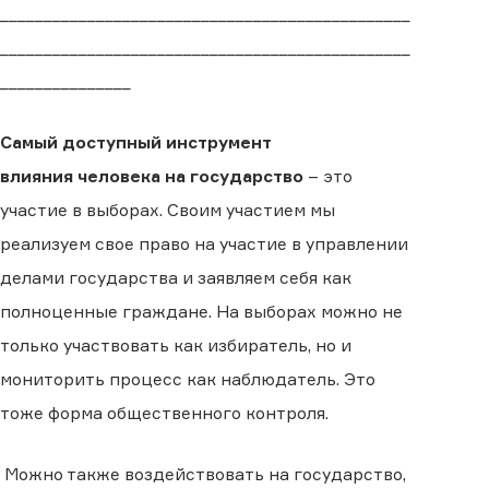
_______________________________________________
_______________________________________________
_______________
Самый доступный инструмент
влияния человека на государство
– это
участие в выборах. Своим участием мы
реализуем свое право на участие в управлении
делами государства и заявляем себя как
полноценные граждане. На выборах можно не
только участвовать как избиратель, но и
мониторить процесс как наблюдатель. Это
тоже форма общественного контроля.
Можно также воздействовать на государство,