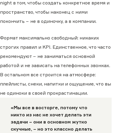
night в том, чтобы создать конкретное время и
пространство, чтобы наконец с ними
покончить − не в одиночку, а в компании.
Формат максимально свободный: никаких
строгих правил и KPI. Единственное, что часто
рекомендуют − не заниматься основной
работой и не зависать на телефонных звонках.
В остальном все строится на атмосфере:
плейлисты, снеки, напитки и ощущение, что вы
не одиноки в своей прокрастинации.
«Мы все в восторге, потому что
никто из нас не хочет делать эти
задачи − они в основном жутко
скучные, − но это классно делать