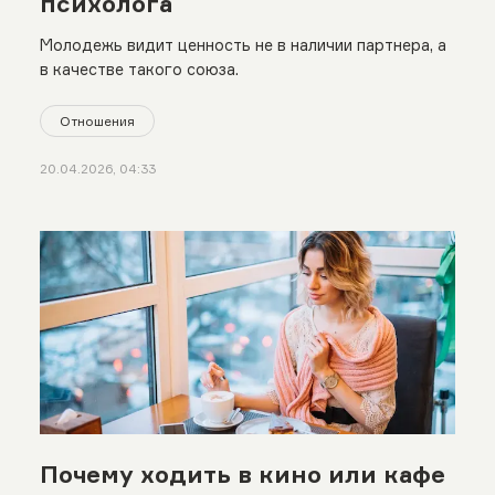
психолога
Молодежь видит ценность не в наличии партнера, а
в качестве такого союза.
Отношения
20.04.2026, 04:33
Почему ходить в кино или кафе