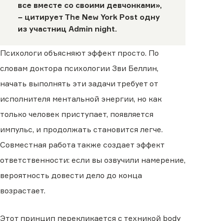
все вместе со своими девчонками»,
− цитирует
The New York Post
одну
из участниц Admin night.
Психологи объясняют эффект просто. По
словам доктора психологии Зви Беллин,
начать выполнять эти задачи требует от
исполнителя ментальной энергии, но как
только человек приступает, появляется
импульс, и продолжать становится легче.
Совместная работа также создает эффект
ответственности: если вы озвучили намерение,
вероятность довести дело до конца
возрастает.
Этот принцип перекликается с техникой body