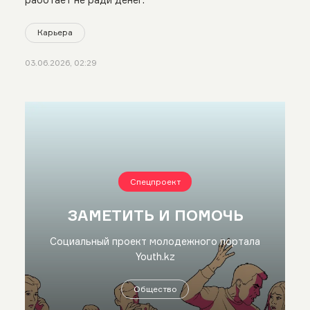
Карьера
03.06.2026, 02:29
Спецпроект
ЗАМЕТИТЬ И ПОМОЧЬ
Социальный проект молодежного портала
Youth.kz
Общество