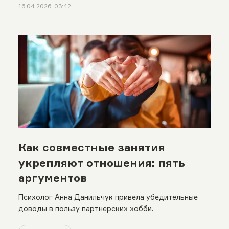
16.04.2026, 03:42
Как совместные занятия
укрепляют отношения: пять
аргументов
Психолог Анна Данильчук привела убедительные
доводы в пользу партнерских хобби.