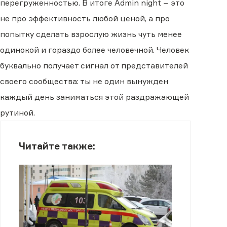
перегруженностью. В итоге Admin night − это
не про эффективность любой ценой, а про
попытку сделать взрослую жизнь чуть менее
одинокой и гораздо более человечной. Человек
буквально получает сигнал от представителей
своего сообщества: ты не один вынужден
каждый день заниматься этой раздражающей
рутиной.
Читайте также: