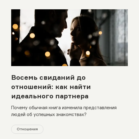
Восемь свиданий до
отношений: как найти
идеального партнера
Почему обычная книга изменила представления
людей об успешных знакомствах?
Отношения