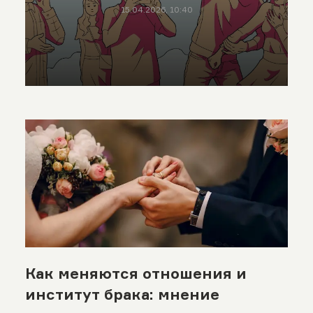
15.04.2026, 10:40
Как меняются отношения и
институт брака: мнение