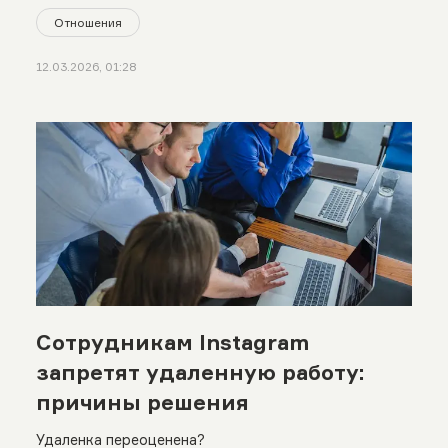
Отношения
12.03.2026, 01:28
Сотрудникам Instagram
запретят удаленную работу:
причины решения
Удаленка переоценена?