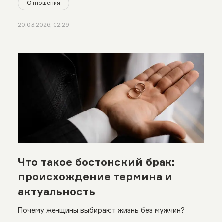
Отношения
20.03.2026, 02:29
Что такое бостонский брак:
происхождение термина и
актуальность
Почему женщины выбирают жизнь без мужчин?