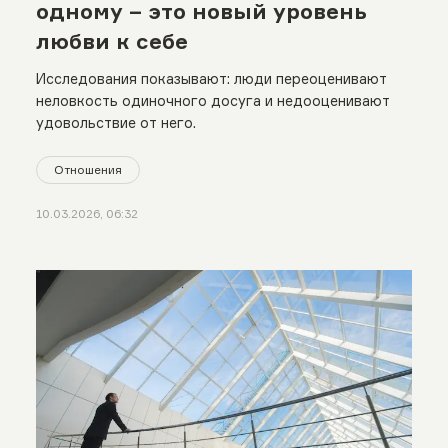
одному – это новый уровень
любви к себе
Исследования показывают: люди переоценивают
неловкость одиночного досуга и недооценивают
удовольствие от него.
Отношения
10.03.2026, 06:32