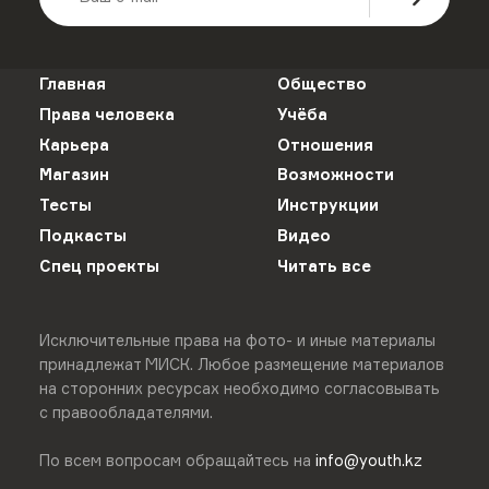
Главная
Общество
Права человека
Учёба
Карьера
Отношения
Магазин
Возможности
Тесты
Инструкции
Подкасты
Видео
Спец проекты
Читать все
Исключительные права на фото- и иные материалы
принадлежат МИСК. Любое размещение материалов
на сторонних ресурсах необходимо согласовывать
с правообладателями.
По всем вопросам обращайтесь на
info@youth.kz