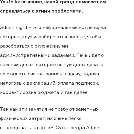
Youth.kz выяснил, какой тренд помогает им
справляться с этими проблемами.
Admin night − это неформальные встречи, на
которых друзья собираются вместе, чтобы
разобраться с отложенными
административными задачами. Речь идет о
важных делах, которые вынуждены делать
все: оплата счетов, запись к врачу, подача
налоговых деклараций, оплата подписок,
корректировка бюджета и так далее.
Так как эти занятия не требуют заметных
физических затрат, их очень легко
откладывать на потом. Суть тренда Admin