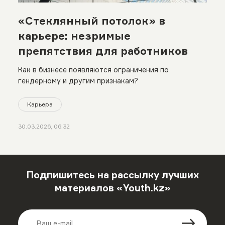
«Стеклянный потолок» в
карьере: незримые
препятствия для работников
Как в бизнесе появляются ограничения по
гендерному и другим признакам?
Карьера
30.03.2026, 06:32
Подпишитесь на рассылку лучших
материалов «Youth.kz»