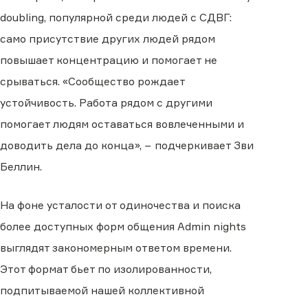
doubling, популярной среди людей с СДВГ:
само присутствие других людей рядом
повышает концентрацию и помогает не
срываться. «Сообщество рождает
устойчивость. Работа рядом с другими
помогает людям оставаться вовлеченными и
доводить дела до конца», − подчеркивает Зви
Беллин.
На фоне усталости от одиночества и поиска
более доступных форм общения Admin nights
выглядят закономерным ответом времени.
Этот формат бьет по изолированности,
подпитываемой нашей коллективной