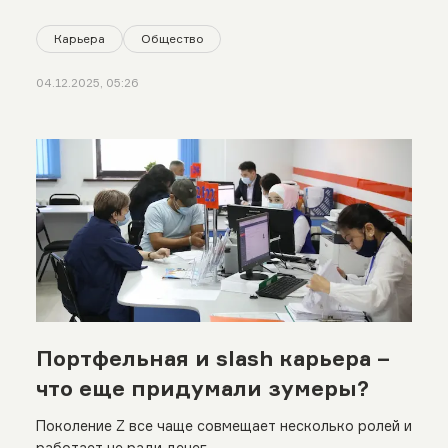
Карьера
Общество
04.12.2025, 05:26
Портфельная и slash карьера –
что еще придумали зумеры?
Поколение Z все чаще совмещает несколько ролей и
работает не ради денег.