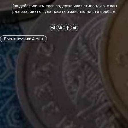
Как действовать, если задерживают стипендию: с кем
разговаривать, куда писать и законно ли это вообще.
Время чтения
:
4
мин