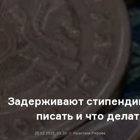
Задерживают стипенди
писать и что делат
25.02.2025, 03:26
Кристина Рябова