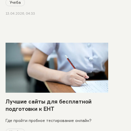
Учеба
13.04.2026, 04:33
Лучшие сайты для бесплатной
подготовки к ЕНТ
Где пройти пробное тестирование онлайн?