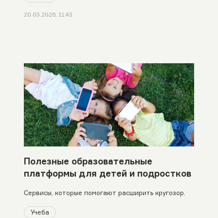
20.03.2026, 11:43
Полезные образовательные
платформы для детей и подростков
Сервисы, которые помогают расширить кругозор.
Учеба