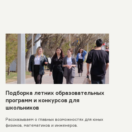
Подборка летних образовательных
программ и конкурсов для
школьников
Рассказываем о главных возможностях для юных
физиков, математиков и инженеров.