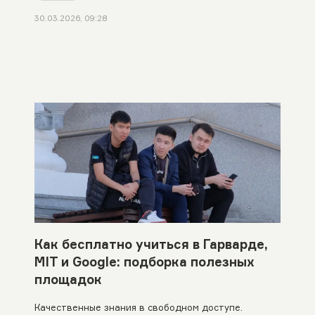
30.03.2026, 09:28
Как бесплатно учиться в Гарварде,
MIT и Google: подборка полезных
площадок
Качественные знания в свободном доступе.