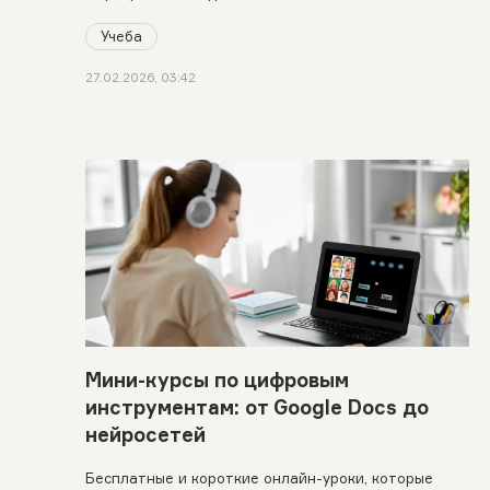
Учеба
27.02.2026, 03:42
Мини-курсы по цифровым
инструментам: от Google Docs до
нейросетей
Бесплатные и короткие онлайн-уроки, которые