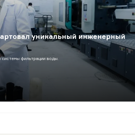
стартовал уникальный инженерный
 системы фильтрации воды.