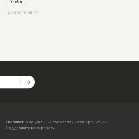
Учеба
10.06.2026, 05:26
Мы пишем о социальных проблемах, чтобы решить их.
Поддержите нашу работу!