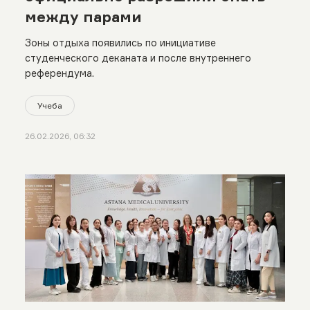
между парами
Зоны отдыха появились по инициативе
студенческого деканата и после внутреннего
референдума.
Учеба
26.02.2026, 06:32