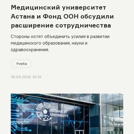
Медицинский университет
Астана и Фонд ООН обсудили
расширение сотрудничества
Стороны хотят объединить усилия в развитии
медицинского образования, науки и
здравоохранения.
Учеба
30.04.2026, 10:32