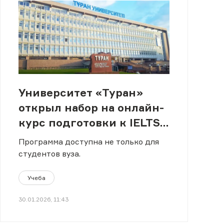
Университет «Туран»
открыл набор на онлайн-
курс подготовки к IELTS
и TOEFL iBT
Программа доступна не только для
студентов вуза.
Учеба
30.01.2026, 11:43