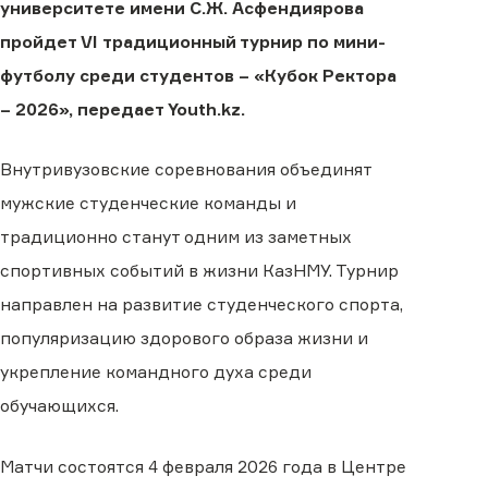
университете имени С.Ж. Асфендиярова
пройдет VI традиционный турнир по мини-
футболу среди студентов – «Кубок Ректора
– 2026», передает Youth.kz.
Внутривузовские соревнования объединят
мужские студенческие команды и
традиционно станут одним из заметных
спортивных событий в жизни КазНМУ. Турнир
направлен на развитие студенческого спорта,
популяризацию здорового образа жизни и
укрепление командного духа среди
обучающихся.
Матчи состоятся 4 февраля 2026 года в Центре