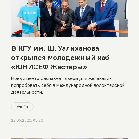
В КГУ им. Ш. Уалиханова
открылся молодежный хаб
«ЮНИСЕФ Жастары»
Новый центр распахнет двери для желающих
попробовать себя в международной волонтерской
деятельности.
Учеба
22.05.2026, 05:26