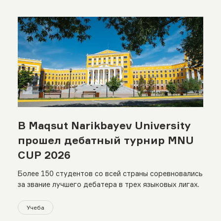
В Maqsut Narikbayev University
прошел дебатный турнир MNU
CUP 2026
Более 150 студентов со всей страны соревновались
за звание лучшего дебатера в трех языковых лигах.
Учеба