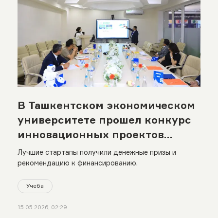
В Ташкентском экономическом
университете прошел конкурс
инновационных проектов
Ilhom-fest 2026
Лучшие стартапы получили денежные призы и
рекомендацию к финансированию.
Учеба
15.05.2026, 02:29