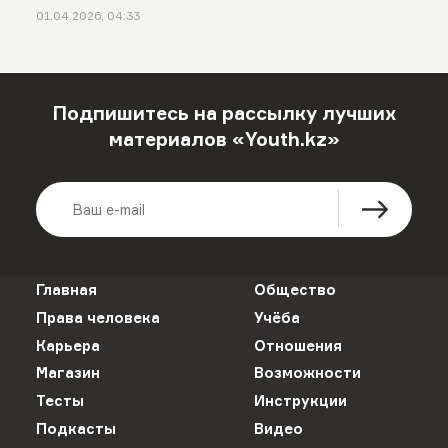
01.04.2026, 04:33
Подпишитесь на рассылку лучших
материалов «Youth.kz»
Главная
Общество
Права человека
Учёба
Карьера
Отношения
Магазин
Возможности
Тесты
Инструкции
Подкасты
Видео