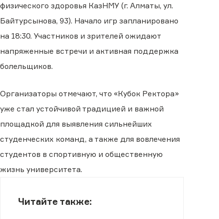
физического здоровья КазНМУ (г. Алматы, ул.
Байтурсынова, 93). Начало игр запланировано
на 18:30. Участников и зрителей ожидают
напряженные встречи и активная поддержка
болельщиков.
Организаторы отмечают, что «Кубок Ректора»
уже стал устойчивой традицией и важной
площадкой для выявления сильнейших
студенческих команд, а также для вовлечения
студентов в спортивную и общественную
жизнь университета.
Читайте также: