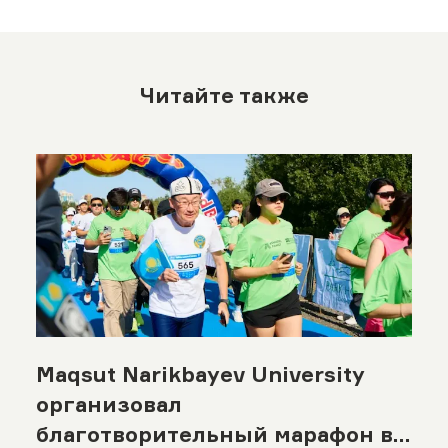
Читайте также
Maqsut Narikbayev University
организовал
благотворительный марафон в