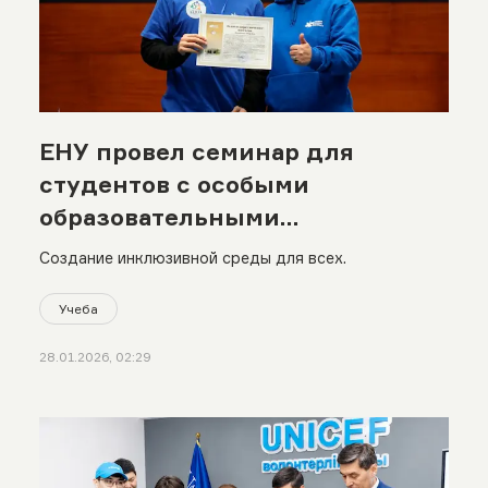
ЕНУ провел семинар для
студентов с особыми
образовательными
потребностями
Создание инклюзивной среды для всех.
Учеба
28.01.2026, 02:29