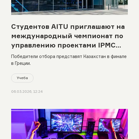
Студентов AITU приглашают на
международный чемпионат по
управлению проектами IPMC
2026
Победители отбора представят Казахстан в финале
в Греции.
Учеба
06.03.2026, 12:24