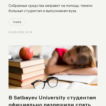
Астане
Собранные средства направят на помощь тяжело
больным студентам и выпускникам вуза.
Учеба
01.06.2026, 12:24
В Satbayev University студентам
официально разрешили спать