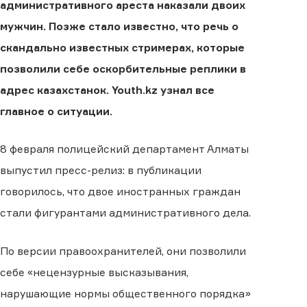
административного ареста наказали двоих
мужчин. Позже стало известно, что речь о
скандально известных стримерах, которые
позволили себе оскорбительные реплики в
адрес казахстанок. Youth.kz узнал все
главное о ситуации.
8 февраля полицейский департамент Алматы
выпустил пресс-релиз: в публикации
говорилось, что двое иностранных граждан
стали фигурантами административного дела.
По версии правоохранителей, они позволили
себе «нецензурные высказывания,
нарушающие нормы общественного порядка»