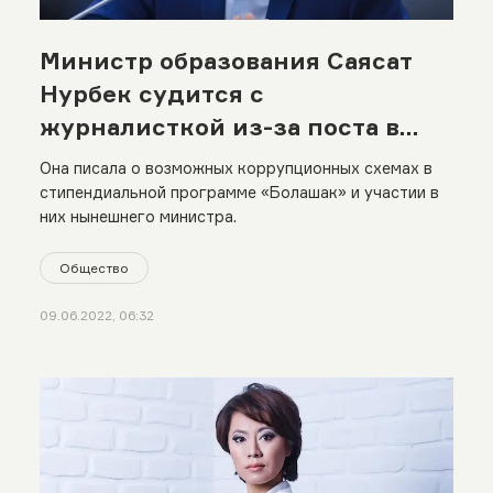
Министр образования Саясат
Нурбек судится с
журналисткой из-за поста в
Facebook
Она писала о возможных коррупционных схемах в
стипендиальной программе «Болашак» и участии в
них нынешнего министра.
Общество
09.06.2022, 06:32