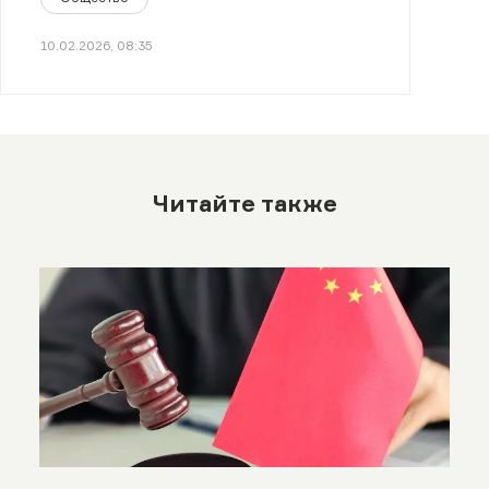
10.02.2026, 08:35
Читайте также