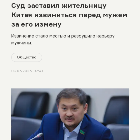
Суд заставил жительницу
Китая извиниться перед мужем
за его измену
Извинение стало местью и разрушило карьеру
мужчины.
Общество
03.03.2026, 07:41