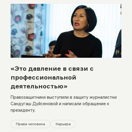
«Это давление в связи с
профессиональной
деятельностью»
Правозащитники выступили в защиту журналистки
Сандугаш Дуйсеновой и написали обращение к
президенту.
Права человека
Карьера