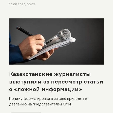
15.08.2023, 06:05
Казахстанские журналисты
выступили за пересмотр статьи
о «ложной информации»
Почему формулировки в законе приводят к
давлению на представителей СМИ.