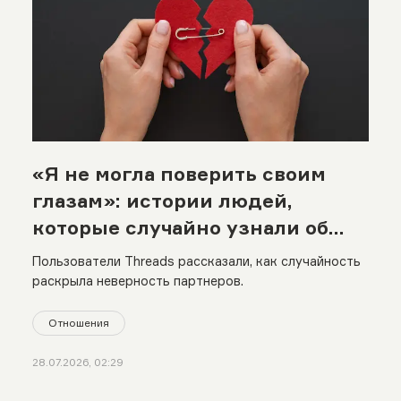
«Я не могла поверить своим
глазам»: истории людей,
которые случайно узнали об
измене
Пользователи Threads рассказали, как случайность
раскрыла неверность партнеров.
Отношения
28.07.2026, 02:29