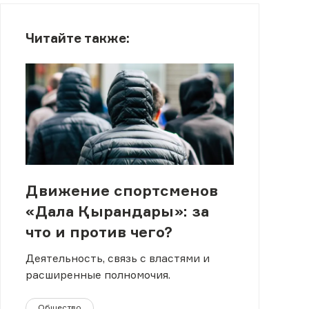
Читайте также:
Движение спортсменов
«Дала Қырандары»: за
что и против чего?
Деятельность, связь с властями и
расширенные полномочия.
Общество