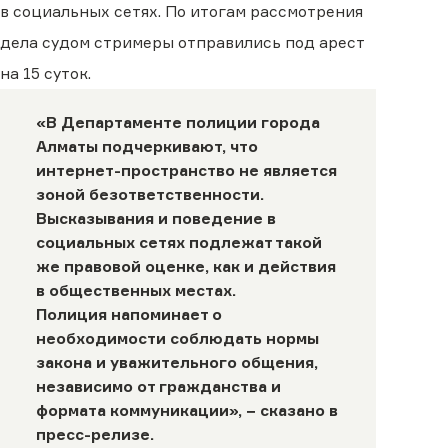
в социальных сетях. По итогам рассмотрения
дела судом стримеры отправились под арест
на 15 суток.
«В Департаменте полиции города
Алматы подчеркивают, что
интернет-пространство не является
зоной безответственности.
Высказывания и поведение в
социальных сетях подлежат такой
же правовой оценке, как и действия
в общественных местах.
Полиция напоминает о
необходимости соблюдать нормы
закона и уважительного общения,
независимо от гражданства и
формата коммуникации», −
сказано
в
пресс-релизе.