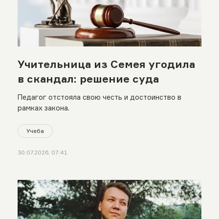
Учительница из Семея угодила
в скандал: решение суда
Педагог отстояла свою честь и достоинство в
рамках закона.
Учеба
30.07.2026, 07:41