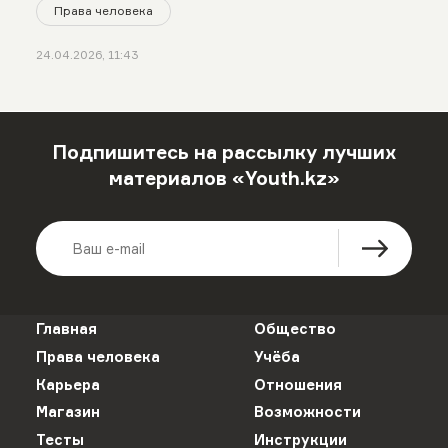
Права человека
24.04.2026, 11:43
Подпишитесь на рассылку лучших
материалов «Youth.kz»
Главная
Общество
Права человека
Учёба
Карьера
Отношения
Магазин
Возможности
Тесты
Инструкции