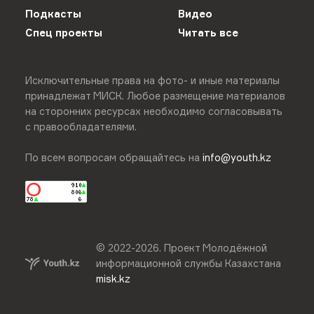
Подкасты
Видео
Спец проекты
Читать все
Исключительные права на фото- и иные материалы
принадлежат МИСК. Любое размещение материалов
на сторонних ресурсах необходимо согласовывать
с правообладателями.
По всем вопросам обращайтесь на
info@youth.kz
© 2022-
2026
.
Проект Молодёжной
информационной службы Казахстана
misk.kz