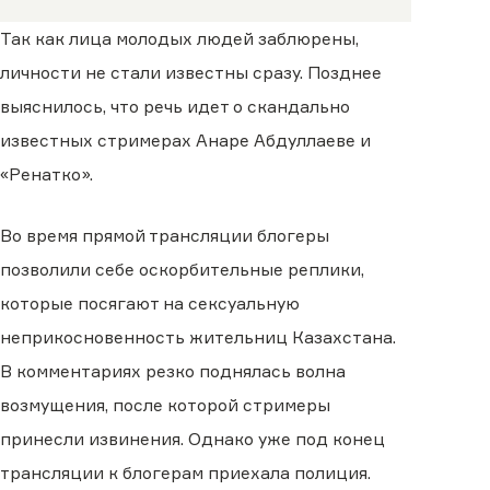
Так как лица молодых людей заблюрены,
личности не стали известны сразу. Позднее
выяснилось, что речь идет о скандально
известных стримерах Анаре Абдуллаеве и
«Ренатко».
Во время прямой трансляции блогеры
позволили себе оскорбительные реплики,
которые посягают на сексуальную
неприкосновенность жительниц Казахстана.
В комментариях резко поднялась волна
возмущения, после которой стримеры
принесли извинения. Однако уже под конец
трансляции к блогерам приехала полиция.