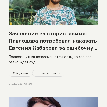
Заявление за сторис: акимат
Павлодара потребовал наказать
Евгения Хабарова за ошибочную
публикацию
Правозащитник исправил неточность, но его все
равно ждет суд.
Общество
Права человека
27.11.2025, 05:26