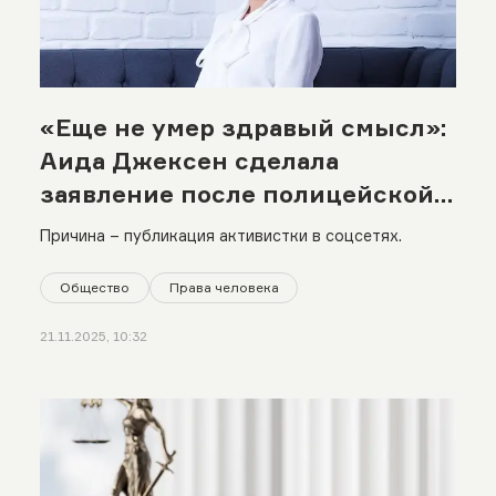
«Еще не умер здравый смысл»:
Аида Джексен сделала
заявление после полицейской
проверки
Причина – публикация активистки в соцсетях.
Общество
Права человека
21.11.2025, 10:32