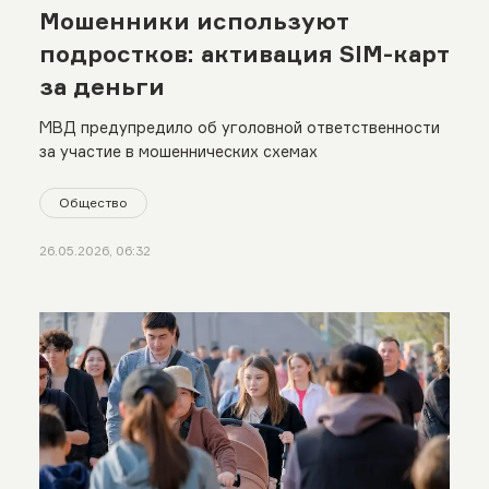
Мошенники используют
подростков: активация SIM-карт
за деньги
МВД предупредило об уголовной ответственности
за участие в мошеннических схемах
Общество
26.05.2026, 06:32