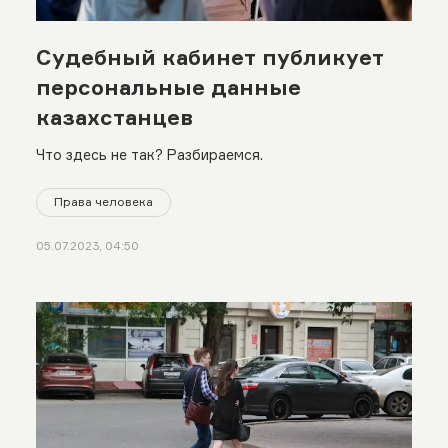
Судебный кабинет публикует
персональные данные
казахстанцев
Что здесь не так? Разбираемся.
Права человека
05.07.2023, 04:50