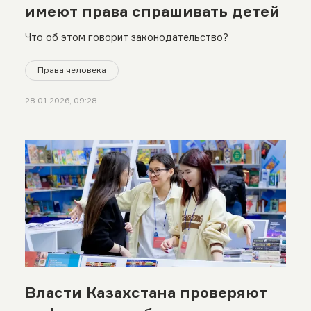
имеют права спрашивать детей
Что об этом говорит законодательство?
Права человека
28.01.2026, 09:28
Власти Казахстана проверяют