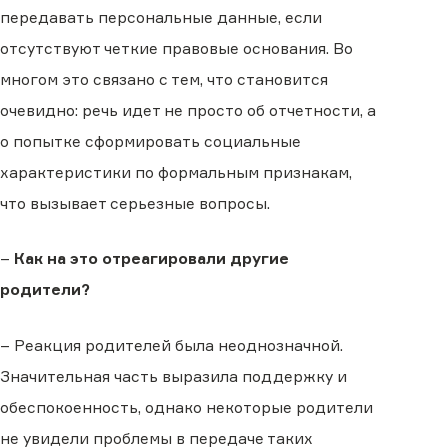
передавать персональные данные, если
отсутствуют четкие правовые основания. Во
многом это связано с тем, что становится
очевидно: речь идет не просто об отчетности, а
о попытке сформировать социальные
характеристики по формальным признакам,
что вызывает серьезные вопросы.
–
Как на это отреагировали другие
родители?
– Реакция родителей была неоднозначной.
Значительная часть выразила поддержку и
обеспокоенность, однако некоторые родители
не увидели проблемы в передаче таких