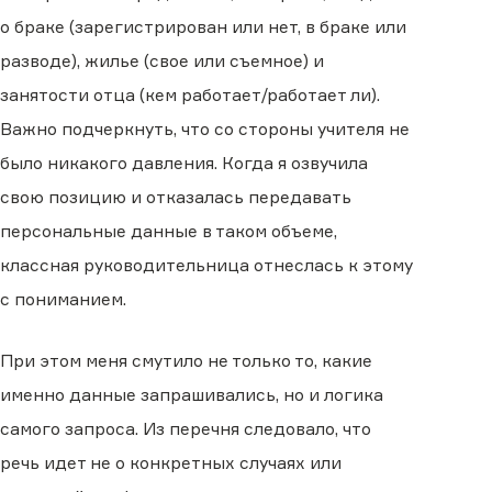
о браке (зарегистрирован или нет, в браке или
разводе), жилье (свое или съемное) и
занятости отца (кем работает/работает ли).
Важно подчеркнуть, что со стороны учителя не
было никакого давления. Когда я озвучила
свою позицию и отказалась передавать
персональные данные в таком объеме,
классная руководительница отнеслась к этому
с пониманием.
При этом меня смутило не только то, какие
именно данные запрашивались, но и логика
самого запроса. Из перечня следовало, что
речь идет не о конкретных случаях или