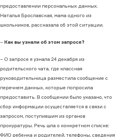
предоставлении персональных данных.
Наталья Брославская, мама одного из
школьников, рассказала об этой ситуации.
–
Как вы узнали об этом запросе?
– О запросе я узнала 24 декабря из
родительского чата, где классная
руководительница разместила сообщение с
перечнем данных, которые попросила
предоставить. В сообщении было указано, что
сбор информации осуществляется в связи с
запросом, поступившим из органов
прокуратуры. Речь шла о конкретном списке:
ФИО ребенка и родителей, телефоны, сведения