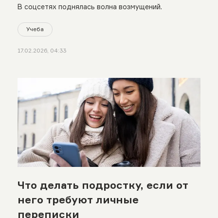
В соцсетях поднялась волна возмущений.
Учеба
17.02.2026, 04:33
Что делать подростку, если от
него требуют личные
переписки