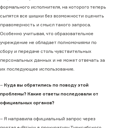
формального исполнителя, на которого теперь
сыпятся все шишки без возможности оценить
правомерность и смысл такого запроса.
Особенно учитывая, что образовательное
учреждение не обладает полномочиями по
сбору и передаче столь чувствительных
персональных данных и не может отвечать за
их последующее использование.
–
Куда вы обратились по поводу этой
проблемы? Какие ответы последовали от
официальных органов?
– Я направила официальный запрос через
портал e-Өтініш в прокуратуру Турксибского