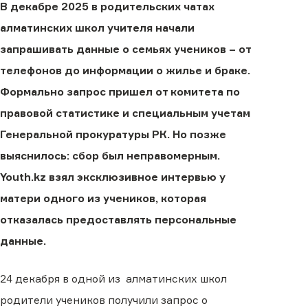
В декабре 2025 в родительских чатах
алматинских школ учителя начали
запрашивать данные о семьях учеников – от
телефонов до информации о жилье и браке.
Формально запрос пришел от комитета по
правовой статистике и специальным учетам
Генеральной прокуратуры РК. Но позже
выяснилось: сбор был неправомерным.
Youth.kz взял эксклюзивное интервью у
матери одного из учеников, которая
отказалась предоставлять персональные
данные.
24 декабря в одной из алматинских школ
родители учеников получили запрос о