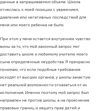
данные в запрашиваемом объеме. Школа
отнеслась к моей позиции с уважением,
давления или негативных последствий для
меня или моего ребенка не было.
При этом у меня остается внутреннее чувство
вины за то, что мой законный запрос мог
доставить школе и любимому учителю моего
сына определенные неудобства. Я прекрасно
понимаю, что если подобные требования
исходят от высших органов, у школы зачастую
нет реальной возможности отказаться от их
исполнения. Именно поэтому мой запрос был
направлен не против школы, а на прояснение
правовых границ и защиту прав детей и