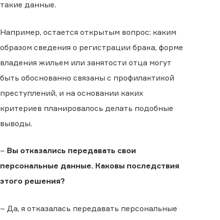
такие данные.
Например, остается открытым вопрос: каким
образом сведения о регистрации брака, форме
владения жильем или занятости отца могут
быть обоснованно связаны с профилактикой
преступлений, и на основании каких
критериев планировалось делать подобные
выводы.
–
Вы отказались передавать свои
персональные данные. Каковы последствия
этого решения?
– Да, я отказалась передавать персональные