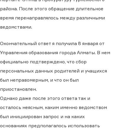
района. После этого обращение длительное
время перенаправлялось между различными
ведомствами.
Окончательный ответ я получила 8 января от
Управления образования города Алматы. В нем
официально подтверждено, что сбор
персональных данных родителей и учащихся
был неправомерным, и что он был
приостановлен.
Однако даже после этого ответа так и
осталось неясным, каким именно ведомством
был инициирован запрос и на каких
основаниях предполагалось использовать