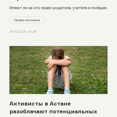
Имеют ли на это право родители, учителя и полиция.
Права человека
19.01.2026, 09:28
Активисты в Астане
разоблачают потенциальных