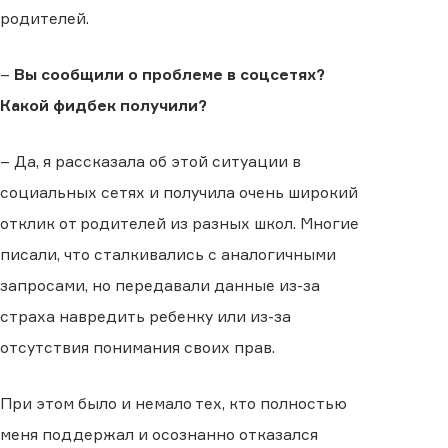
родителей.
–
Вы сообщили о проблеме в соцсетях?
Какой фидбек получили?
– Да, я рассказала об этой ситуации в
социальных сетях и получила очень широкий
отклик от родителей из разных школ. Многие
писали, что сталкивались с аналогичными
запросами, но передавали данные из-за
страха навредить ребенку или из-за
отсутствия понимания своих прав.
При этом было и немало тех, кто полностью
меня поддержал и осознанно отказался