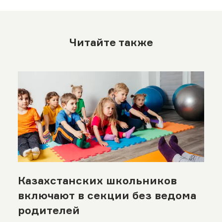
Читайте также
Казахстанских школьников
включают в секции без ведома
родителей