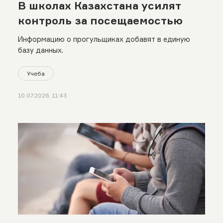
В школах Казахстана усилят
контроль за посещаемостью
Информацию о прогульщиках добавят в единую
базу данных.
Учеба
10.07.2026, 11:43