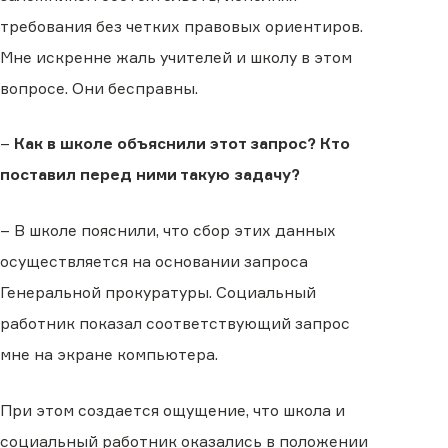
требования без четких правовых ориентиров.
Мне искренне жаль учителей и школу в этом
вопросе. Они бесправны.
–
Как в школе объяснили этот запрос? Кто
поставил перед ними такую задачу?
– В школе пояснили, что сбор этих данных
осуществляется на основании запроса
Генеральной прокуратуры. Социальный
работник показал соответствующий запрос
мне на экране компьютера.
При этом создается ощущение, что школа и
социальный работник оказались в положении