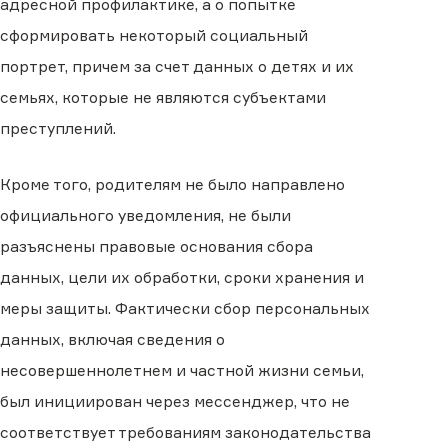
адресной профилактике, а о попытке
сформировать некоторый социальный
портрет, причем за счет данных о детях и их
семьях, которые не являются субъектами
преступлений.
Кроме того, родителям не было направлено
официального уведомления, не были
разъяснены правовые основания сбора
данных, цели их обработки, сроки хранения и
меры защиты. Фактически сбор персональных
данных, включая сведения о
несовершеннолетнем и частной жизни семьи,
был инициирован через мессенджер, что не
соответствует требованиям законодательства