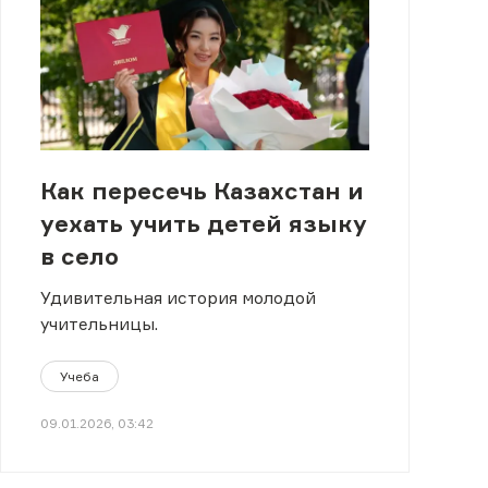
Как пересечь Казахстан и
уехать учить детей языку
в село
Удивительная история молодой
учительницы.
Учеба
09.01.2026, 03:42