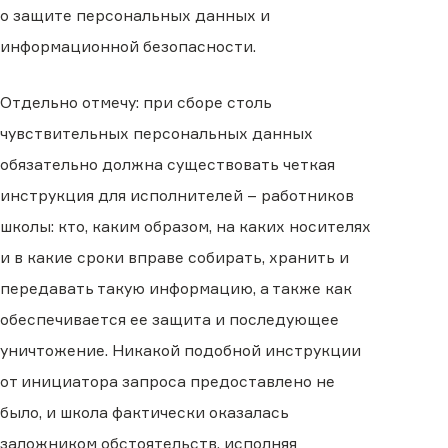
о защите персональных данных и
информационной безопасности.
Отдельно отмечу: при сборе столь
чувствительных персональных данных
обязательно должна существовать четкая
инструкция для исполнителей – работников
школы: кто, каким образом, на каких носителях
и в какие сроки вправе собирать, хранить и
передавать такую информацию, а также как
обеспечивается ее защита и последующее
уничтожение. Никакой подобной инструкции
от инициатора запроса предоставлено не
было, и школа фактически оказалась
заложником обстоятельств, исполняя