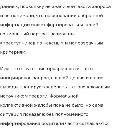
данных, поскольку не знали контекста запроса
и не понимали, что на основании собранной
информации может формироваться некий
социальный портрет возможных
«преступников по неясным и непрозрачным
критериям.
Именно отсутствие прозрачности – кто
инициировал запрос, с какой целью и какие
выводы планируется делать – стало ключевым
источником тревоги. Формальной
коллективной жалобы пока не было, но сама
ситуация показала: без полноценного
информирования родители часто соглашаются