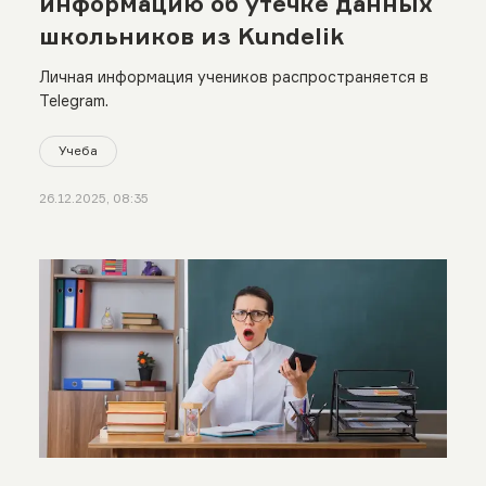
информацию об утечке данных
школьников из Kundelik
Личная информация учеников распространяется в
Telegram.
Учеба
26.12.2025, 08:35