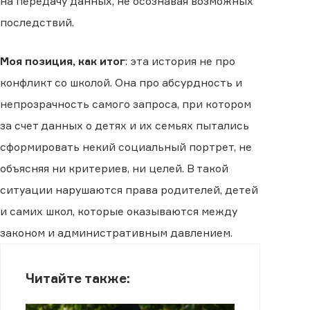
на передачу данных, не осознавая возможных
последствий.
Моя позиция, как итог
: эта история не про
конфликт со школой. Она про абсурдность и
непрозрачность самого запроса, при котором
за счет данных о детях и их семьях пытались
сформировать некий социальный портрет, не
объясняя ни критериев, ни целей. В такой
ситуации нарушаются права родителей, детей
и самих школ, которые оказываются между
законом и административным давлением.
Читайте также: