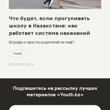
Что будет, если прогуливать
школу в Казахстане: как
работает система наказаний
Штрафы и аресты родителей не миф?
Учеба
26.11.2025, 02:29
Подпишитесь на рассылку лучших
материалов «Youth.kz»