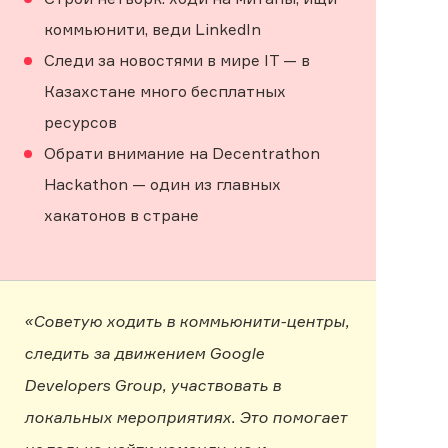
коммьюнити, веди LinkedIn
Следи за новостями в мире IT — в
Казахстане много бесплатных
ресурсов
Обрати внимание на Decentrathon
Hackathon — один из главных
хакатонов в стране
«Советую ходить в коммьюнити-центры,
следить за движением Google
Developers Group, участвовать в
локальных мероприятиях. Это помогает