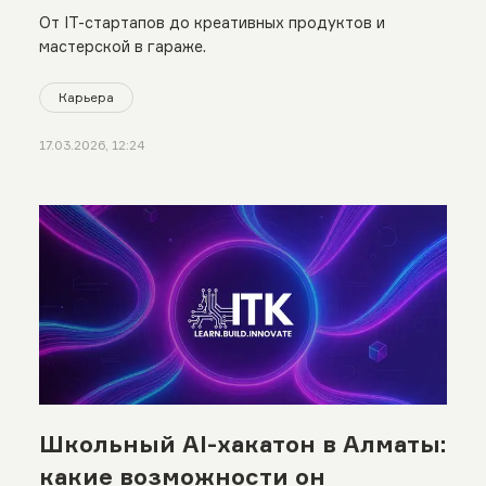
От IT-стартапов до креативных продуктов и
мастерской в гараже.
Карьера
17.03.2026, 12:24
Школьный AI-хакатон в Алматы:
какие возможности он