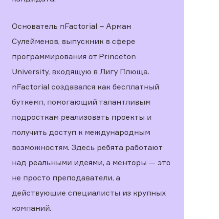
Основатель nFactorial – Арман
Сулейменов, выпускник в сфере
программирования от Princeton
University, входящую в Лигу Плюща.
nFactorial создавался как бесплатный
буткемп, помогающий талантливым
подросткам реализовать проекты и
получить доступ к международным
возможностям. Здесь ребята работают
над реальными идеями, а менторы — это
не просто преподаватели, а
действующие специалисты из крупных
компаний.