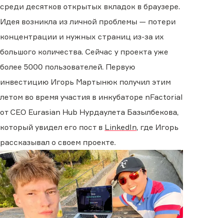
среди десятков открытых вкладок в браузере.
Идея возникла из личной проблемы — потери
концентрации и нужных страниц из-за их
большого количества. Сейчас у проекта уже
более 5000 пользователей. Первую
инвестицию Игорь Мартынюк получил этим
летом во время участия в инкубаторе nFactorial
от CEO Eurasian Hub Нурдаулета Базылбекова,
который увидел его пост в
LinkedIn
, где Игорь
рассказывал о своем проекте.