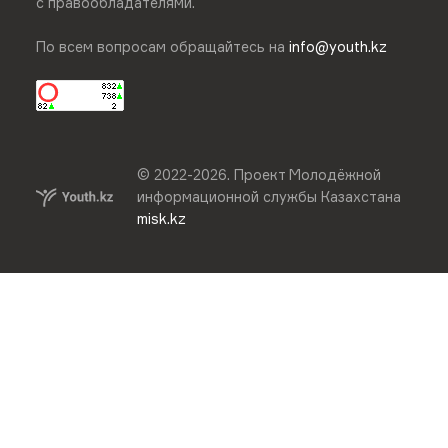
с правообладателями.
По всем вопросам обращайтесь на
info@youth.kz
© 2022-
2026
.
Проект Молодёжной
информационной службы Казахстана
misk.kz