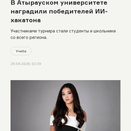
В Атырауском университете
наградили победителей ИИ-
хакатона
Участниками турнира стали студенты и школьники
со всего региона.
Учеба
29.04.2026, 02:29