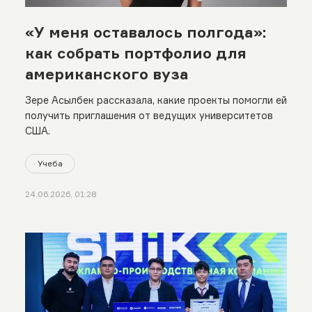
«У меня оставалось полгода»:
как собрать портфолио для
американского вуза
Зере Асылбек рассказала, какие проекты помогли ей
получить приглашения от ведущих университетов
США.
Учеба
24.06.2026, 01:28