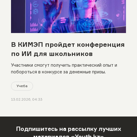
В КИМЭП пройдет конференция
по ИИ для школьников
Участники смогут получить практический опыт и
побороться в конкурсе за денежные призы.
Учеба
13.02.2026, 04:33
Подпишитесь на рассылку лучших
материалов «Youth.kz»