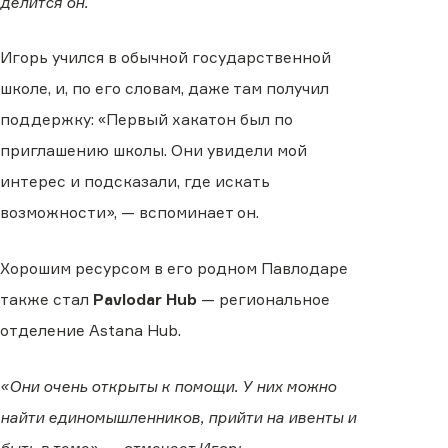
делится он.
Игорь учился в обычной государственной
школе, и, по его словам, даже там получил
поддержку: «Первый хакатон был по
приглашению школы. Они увидели мой
интерес и подсказали, где искать
возможности», — вспоминает он.
Хорошим ресурсом в его родном Павлодаре
также стал
Pavlodar Hub
— региональное
отделение Astana Hub.
«Они очень открыты к помощи. У них можно
найти единомышленников, прийти на ивенты и