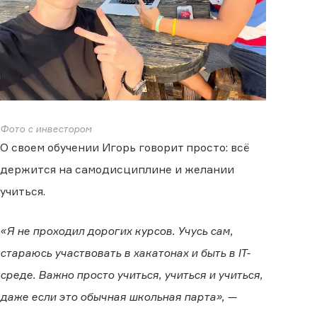
Фото с инвестором
О своем обучении Игорь говорит просто: всё
держится на самодисциплине и желании
учиться.
«Я не проходил дорогих курсов. Учусь сам,
стараюсь участвовать в хакатонах и быть в IT-
среде. Важно просто учиться, учиться и учиться,
даже если это обычная школьная парта», —