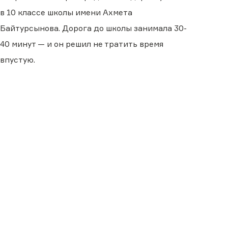
в 10 классе школы имени Ахмета
Байтурсынова. Дорога до школы занимала 30-
40 минут — и он решил не тратить время
впустую.