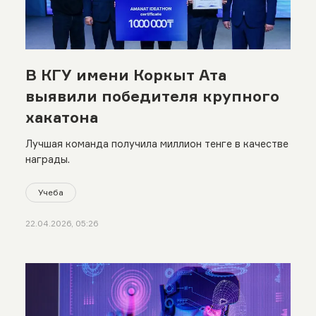
В КГУ имени Коркыт Ата
выявили победителя крупного
хакатона
Лучшая команда получила миллион тенге в качестве
награды.
Учеба
22.04.2026, 05:26