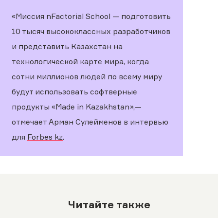
«Миссия nFactorial School — подготовить
10 тысяч высококлассных разработчиков
и представить Казахстан на
технологической карте мира, когда
сотни миллионов людей по всему миру
будут использовать софтверные
продукты «Made in Kazakhstan»,—
отмечает Арман Сулейменов в интервью
для
Forbes kz
.
Читайте также