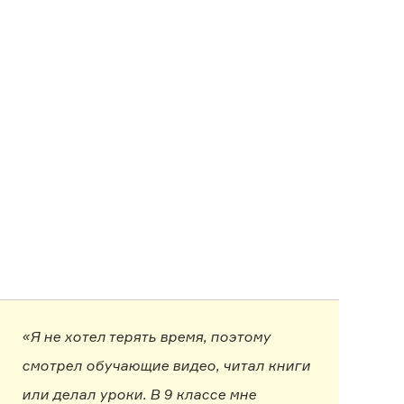
«Я не хотел терять время, поэтому
смотрел обучающие видео, читал книги
или делал уроки. В 9 классе мне