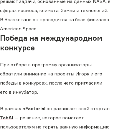
решают задачи, основанные на данных NASA, в
сферах космоса, климата, Земли и технологий.
В Казахстане он проводится на базе филиалов
American Space.
Победа на международном
конкурсе
При отборе в программу организаторы
обратили внимание на проекты Игоря и его
победы в конкурсах, после чего пригласили
его в инкубатор.
В рамках
nFactorial
он развивает свой стартап
TabAI
— решение, которое помогает
пользователям не терять важную информацию