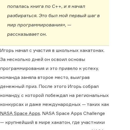
попалась книга по C++, и я начал
разбираться. Это был мой первый шаг в
мир программирования», —
рассказывает он.
Игорь начал с участия в школьных хакатонах.
За несколько дней он освоил основы
программирования и это привело к успеху,
команда заняла второе место, выиграв
денежный приз. После этого Игорь собрал
команду, с которой побеждал на региональных
конкурсах и даже международных — таких как
NASA Space Apps
. NASA Space Apps Challenge
— крупнейший в мире хакатон, где участники