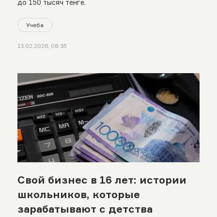
до 150 тысяч тенге.
Учеба
13.02.2026, 08:35
Свой бизнес в 16 лет: истории
школьников, которые
зарабатывают с детства