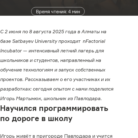
Время чтения
:
4
мин
С 2 июня по 8 августа 2025 года в Алматы на
базе Satbayev University проходит nFactorial
Incubator — интенсивный летний лагерь для
школьников и студентов, направленный на
обучение технологиям и запуск собственных
проектов. Рассказываем о его участниках и их
разработках: сегодня опытом с нами поделился
Игорь Мартынюк, школьник из Павлодара.
Научился программировать
по дороге в школу
Игорь живёт в пригороде Павлодара и учится