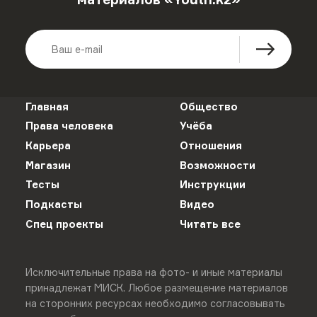
Главная
Общество
Права человека
Учёба
Карьера
Отношения
Магазин
Возможности
Тесты
Инструкции
Подкасты
Видео
Спец проекты
Читать все
Исключительные права на фото- и иные материалы
принадлежат МИСК. Любое размещение материалов
на сторонних ресурсах необходимо согласовывать