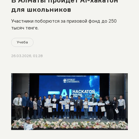
для школьников
Участники поборются за призовой фонд до 250
тысяч тенге.
Учеба
26.03.2026, 01:28