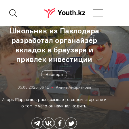
Школьник из Павлодара
разработал органайзер
вкладок в браузере и
привлек инвестиции
Карьера
05.08.2025, 06:41
Амина Амирханова
Игорь Мартынюк рассказывает о своем стартапе и
о том, с чего он начинал кодить.