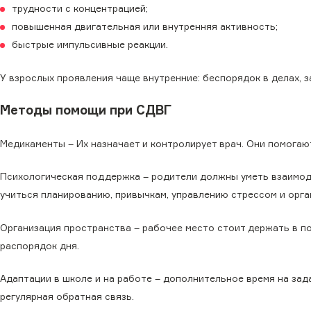
трудности с концентрацией;
повышенная двигательная или внутренняя активность;
быстрые импульсивные реакции.
У взрослых проявления чаще внутренние: беспорядок в делах, 
Методы помощи при СДВГ
Медикаменты – Их назначает и контролирует врач. Они помогаю
Психологическая поддержка – родители должны уметь взаимод
учиться планированию, привычкам, управлению стрессом и орга
Организация пространства – рабочее место стоит держать в по
распорядок дня.
Адаптации в школе и на работе – дополнительное время на зад
регулярная обратная связь.