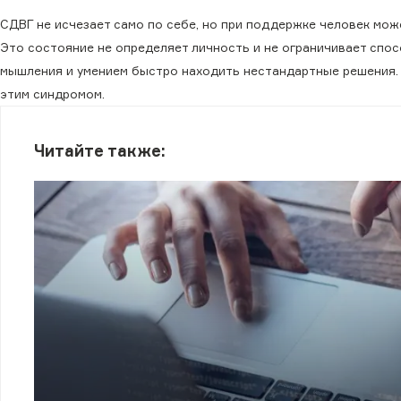
СДВГ не исчезает само по себе, но при поддержке человек мож
Это состояние не определяет личность и не ограничивает спо
мышления и умением быстро находить нестандартные решения. 
этим синдромом.
Читайте также: