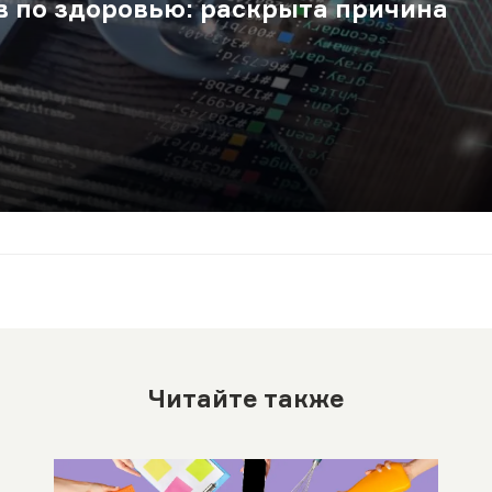
в по здоровью: раскрыта причина
Читайте также