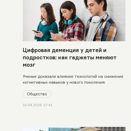
Цифровая деменция у детей и
подростков: как гаджеты меняют
мозг
Ученые доказали влияние технологий на снижение
когнитивных навыков у нового поколения.
Общество
10.04.2026, 07:41