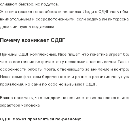
слишком быстро, не подумав.
Это не отражает способности человека. Люди с СДВГ могут бы
внимательными и сосредоточенными, если задача им интересна,
делах им нужна поддержка.
Почему возникает СДВГ
Причины СДВГ комплексные. Nice пишет, что генетика играет бо
часто состояние встречается у нескольких членов семьи. Такж
особенности работы мозга, отвечающего за внимание и контро
Некоторые факторы беременности и раннего развития могут ус
проявления, но сами по себе не вызывают СДВГ.
Важно понимать, что синдром не появляется из-за плохого вос
характера человека.
СДВГ может проявляться по-разному
: