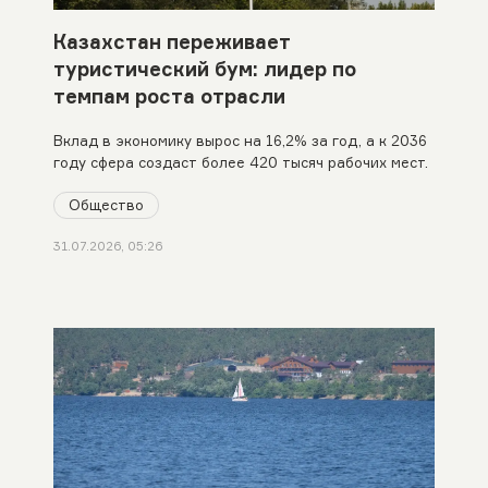
Казахстан переживает
туристический бум: лидер по
темпам роста отрасли
Вклад в экономику вырос на 16,2% за год, а к 2036
году сфера создаст более 420 тысяч рабочих мест.
Общество
31.07.2026, 05:26