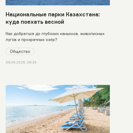
Национальные парки Казахстана:
куда поехать весной
Как добраться до глубоких каньонов, живописных
лугов и прозрачных озер?
Общество
06.04.2026, 08:35