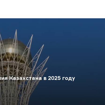
ия Казахстана в 2025 году