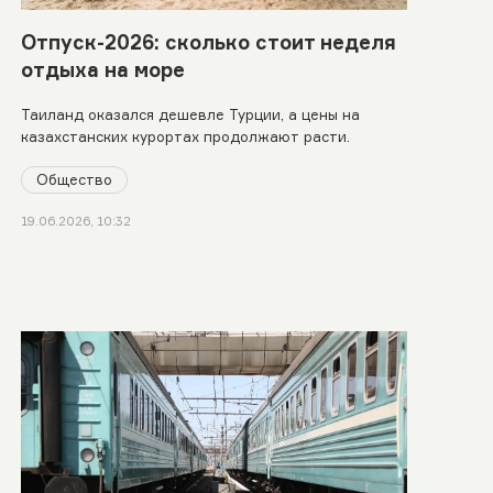
Отпуск-2026: сколько стоит неделя
отдыха на море
Таиланд оказался дешевле Турции, а цены на
казахстанских курортах продолжают расти.
Общество
19.06.2026, 10:32