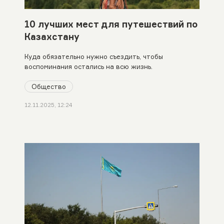
10 лучших мест для путешествий по
Казахстану
Куда обязательно нужно съездить, чтобы
воспоминания остались на всю жизнь.
Общество
12.11.2025, 12:24