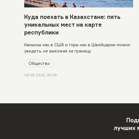
Куда поехать в Казахстане: пять
уникальных мест на карте
республики
Каньоны как в США и горы как в Швейцарии можно
увидеть, не выезжая за границу.
Общество
08.05.2026, 09:28
Под
лучших 