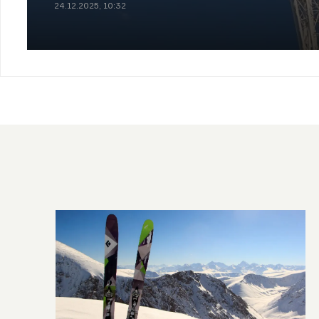
24.12.2025, 10:32