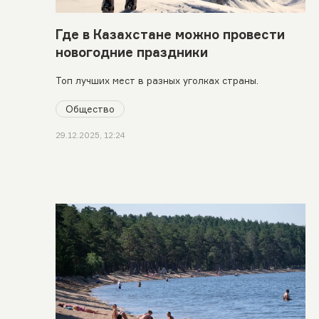
Где в Казахстане можно провести
новогодние праздники
Топ лучших мест в разных уголках страны.
Общество
29.12.2025, 12:24