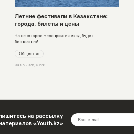
Летние фестивали в Казахстане:
города, билеты и цены
На некоторые мероприятия вход будет
бесплатный.
Общество
04.06.2026, 01:28
пишитесь на рассылку
материалов «Youth.kz»