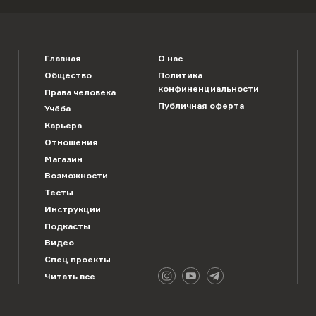
Главная
О нас
Общество
Политика
конфиненциальности
Права человека
Публичная оферта
Учёба
Карьера
Отношения
Магазин
Возможности
Тесты
Инструкции
Подкасты
Видео
Спец проекты
Читать все