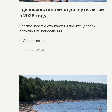
Где казахстанцам отдохнуть летом
в 2026 году
Рассказываем о стоимости и преимуществах
популярных направлений.
Общество
19.05.2026, 12:24