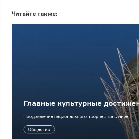
Читайте также:
Главные культурные достижен
Продвижение национального творчества в мире.
Общество