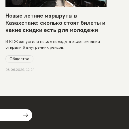
Новые летние маршруты в
Казахстане: сколько стоят билеты и
какие скидки есть для молодежи
В КТЖ запустили новые поезда, а авиакомпании
открыли 6 внутренних рейсов.
Общество
03.06.2026, 12:24