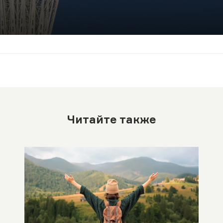
Читайте также