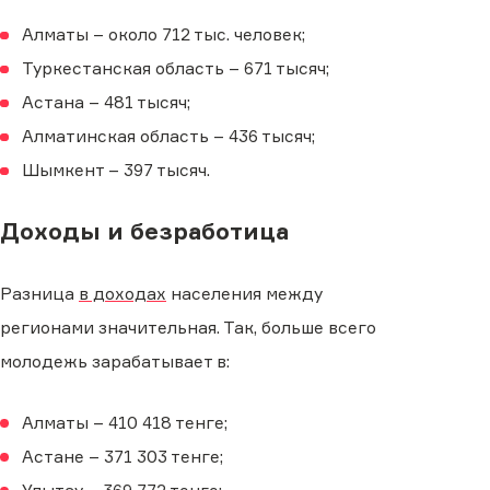
Алматы – около 712 тыс. человек;
Туркестанская область – 671 тысяч;
Астана – 481 тысяч;
Алматинская область – 436 тысяч;
Шымкент – 397 тысяч.
Доходы и безработица
Разница
в доходах
населения между
регионами значительная. Так, больше всего
молодежь зарабатывает в:
Алматы – 410 418 тенге;
Астане – 371 303 тенге;