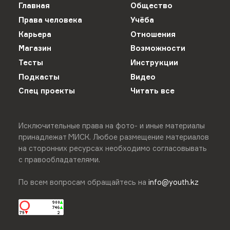
Главная
Общество
Права человека
Учёба
Карьера
Отношения
Магазин
Возможности
Тесты
Инструкции
Подкасты
Видео
Спец проекты
Читать все
Исключительные права на фото- и иные материалы
принадлежат МИСК. Любое размещение материалов
на сторонних ресурсах необходимо согласовывать
с правообладателями.
По всем вопросам обращайтесь на
info@youth.kz