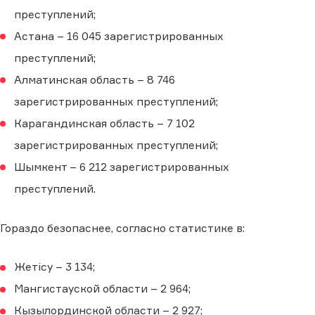
преступлений;
Астана – 16 045 зарегистрированных
преступлений;
Алматинская область – 8 746
зарегистрированных преступлений;
Карагандинская область – 7 102
зарегистрированных преступлений;
Шымкент – 6 212 зарегистрированных
преступлений.
Гораздо безопаснее, согласно статистике в:
Жетісу – 3 134;
Мангистауской области – 2 964;
Кызылординской области – 2 927;