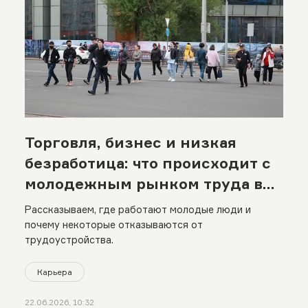
Торговля, бизнес и низкая
безработица: что происходит с
молодежным рынком труда в
Казахстане
Рассказываем, где работают молодые люди и
почему некоторые отказываются от
трудоустройства.
Карьера
22.06.2026, 10:32