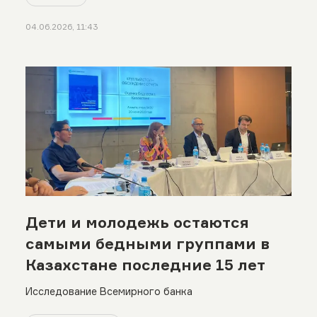
04.06.2026, 11:43
Дети и молодежь остаются
самыми бедными группами в
Казахстане последние 15 лет
Исследование Всемирного банка