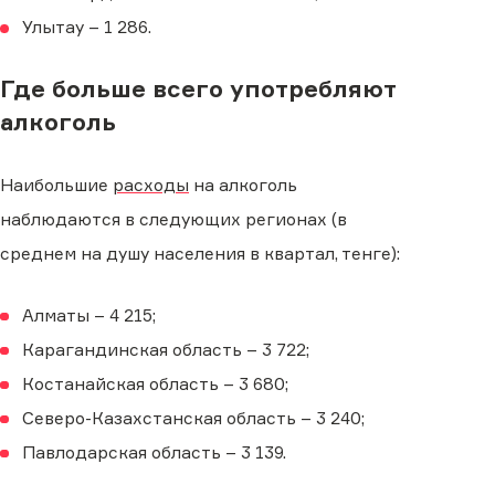
Улытау – 1 286.
Где больше всего употребляют
алкоголь
Наибольшие
расходы
на алкоголь
наблюдаются в следующих регионах (в
среднем на душу населения в квартал, тенге):
Алматы – 4 215;
Карагандинская область – 3 722;
Костанайская область – 3 680;
Северо-Казахстанская область – 3 240;
Павлодарская область – 3 139.