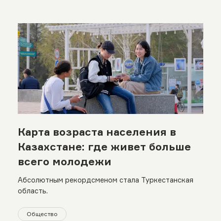
Карта возраста населения в
Казахстане: где живет больше
всего молодежи
Абсолютным рекордсменом стала Туркестанская
область.
Общество