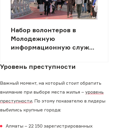
Набор волонтеров в
Молодежную
информационную службу
(МИСК)
Уровень преступности
Важный момент, на который стоит обратить
внимание при выборе места жилья –
уровень
преступности
. По этому показателю в лидеры
выбились крупные города:
Алматы – 22 150 зарегистрированных