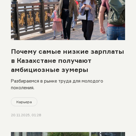
Почему самые низкие зарплаты
в Казахстане получают
амбициозные зумеры
Разбираемся в рынке труда для молодого
поколения.
Карьера
20.11.2025, 01:28