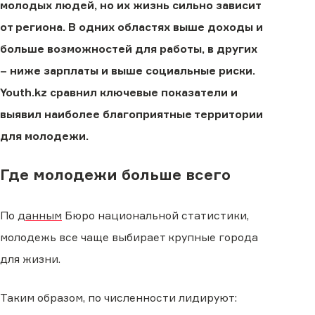
молодых людей, но их жизнь сильно зависит
от региона. В одних областях выше доходы и
больше возможностей для работы, в других
– ниже зарплаты и выше социальные риски.
Youth.kz сравнил ключевые показатели и
выявил наиболее благоприятные территории
для молодежи.
Где молодежи больше всего
По
данным
Бюро национальной статистики,
молодежь все чаще выбирает крупные города
для жизни.
Таким образом, по численности лидируют: