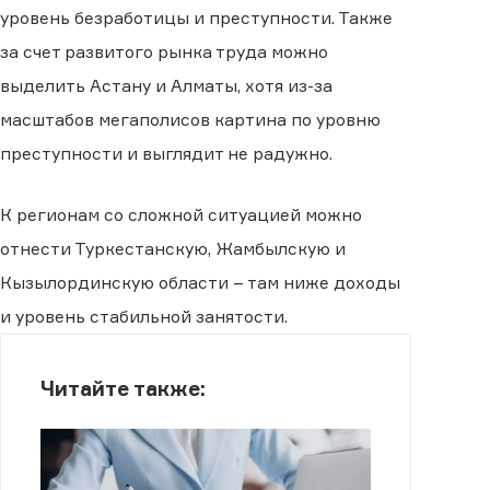
уровень безработицы и преступности. Также
за счет развитого рынка труда можно
выделить Астану и Алматы, хотя из-за
масштабов мегаполисов картина по уровню
преступности и выглядит не радужно.
К регионам со сложной ситуацией можно
отнести Туркестанскую, Жамбылскую и
Кызылординскую области – там ниже доходы
и уровень стабильной занятости.
Читайте также: