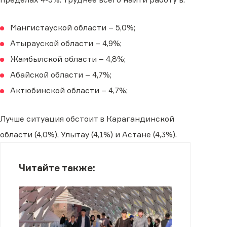
Мангистауской области – 5,0%;
Атырауской области – 4,9%;
Жамбылской области – 4,8%;
Абайской области – 4,7%;
Актюбинской области – 4,7%;
Лучше ситуация обстоит в Карагандинской
области (4,0%), Улытау (4,1%) и Астане (4,3%).
Читайте также: