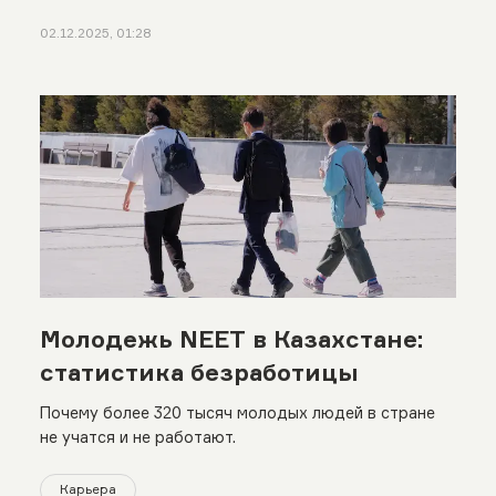
02.12.2025, 01:28
Молодежь NEET в Казахстане:
статистика безработицы
Почему более 320 тысяч молодых людей в стране
не учатся и не работают.
Карьера