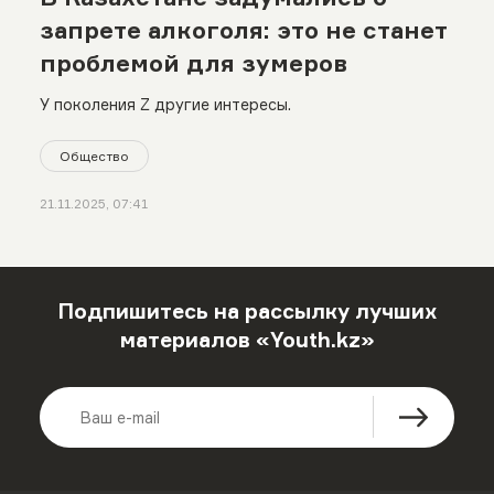
запрете алкоголя: это не станет
проблемой для зумеров
У поколения Z другие интересы.
Общество
21.11.2025, 07:41
Подпишитесь на рассылку лучших
материалов «Youth.kz»