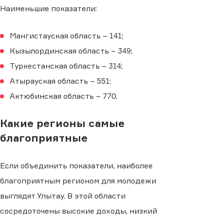
Наименьшие показатели:
Мангистауская область – 141;
Кызылординская область – 349;
Туркестанская область – 314;
Атырауская область – 551;
Актюбинская область – 770.
Какие регионы самые
благоприятные
Если объединить показатели, наиболее
благоприятным регионом для молодежи
выглядят Улытау. В этой области
сосредоточены высокие доходы, низкий