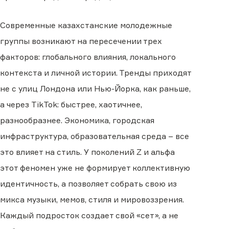
Современные казахстанские молодежные
группы возникают на пересечении трех
факторов: глобального влияния, локального
контекста и личной истории. Тренды приходят
не с улиц Лондона или Нью-Йорка, как раньше,
а через TikTok: быстрее, хаотичнее,
разнообразнее. Экономика, городская
инфраструктура, образовательная среда – все
это влияет на стиль. У поколений Z и альфа
этот феномен уже не формирует коллективную
идентичность, а позволяет собрать свою из
микса музыки, мемов, стиля и мировоззрения.
Каждый подросток создает свой «сет», а не