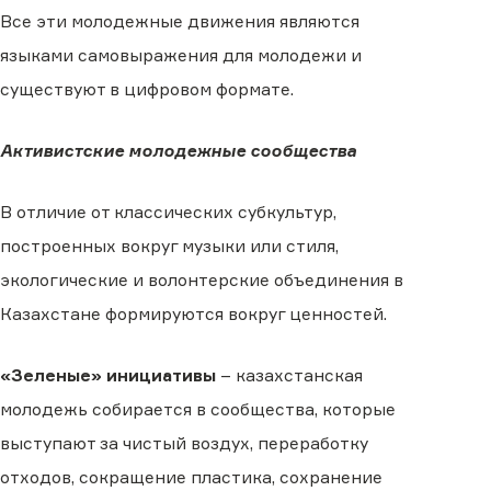
Все эти молодежные движения являются
языками самовыражения для молодежи и
существуют в цифровом формате.
Активистские молодежные сообщества
В отличие от классических субкультур,
построенных вокруг музыки или стиля,
экологические и волонтерские объединения в
Казахстане формируются вокруг ценностей.
«Зеленые» инициативы
– казахстанская
молодежь собирается в сообщества, которые
выступают за чистый воздух, переработку
отходов, сокращение пластика, сохранение