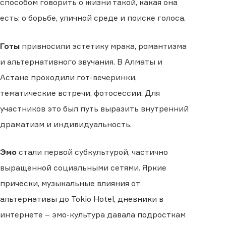
способом говорить о жизни такой, какая она
есть: о борьбе, уличной среде и поиске голоса.
Готы
привносили эстетику мрака, романтизма
и альтернативного звучания. В Алматы и
Астане проходили гот-вечеринки,
тематические встречи, фотосессии. Для
участников это был путь выразить внутренний
драматизм и индивидуальность.
Эмо
стали первой субкультурой, частично
выращенной социальными сетями. Яркие
прически, музыкальные влияния от
альтернативы до Tokio Hotel, дневники в
интернете – эмо-культура давала подросткам