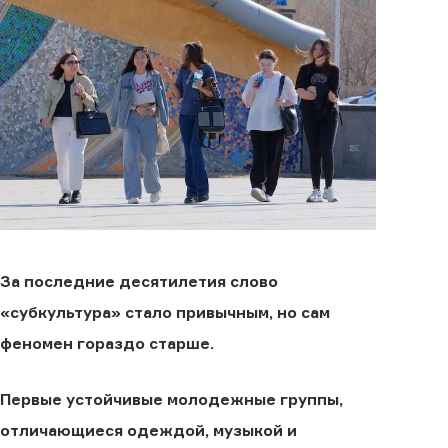
За последние десятилетия слово
«субкультура» стало привычным, но сам
феномен гораздо старше.
Первые устойчивые молодежные группы,
отличающиеся одеждой, музыкой и