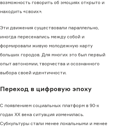
возможность говорить об эмоциях открыто и
находить «своих».
Эти движения существовали параллельно,
иногда пересекались между собой и
формировали живую молодежную карту
больших городов. Для многих это был первый
опыт автономии, творчества и осознанного
выбора своей идентичности.
Переход в цифровую эпоху
С появлением социальных платформ в 90-х
годах XX века ситуация изменилась.
Субкультуры стали менее локальными и менее