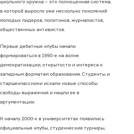
школьного кружка – это полноценная система,
в которой выросло уже несколько поколений
молодых лидеров, политиков, журналистов,
общественных активистов.
Первые дебатные клубы начали
формироваться в 1990-е на волне
демократизации, открытости и интереса к
западным форматам образования. Студенты и
старшеклассники искали новые способы
свободы выражения и нашли ее в
аргументации.
К началу 2000-х в университетах появились
официальные клубы, студенческие турниры,