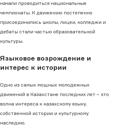
начали проводиться национальные
чемпионаты. К движению постепенно
присоединились школы, лицеи, колледжи и
дебаты стали частью образовательной
культуры.
Языковое возрождение и
интерес к истории
Одно из самых мощных молодежных
движений в Казахстане последних лет – это
волна интереса к казахскому языку,
собственной истории и культурному
наследию.