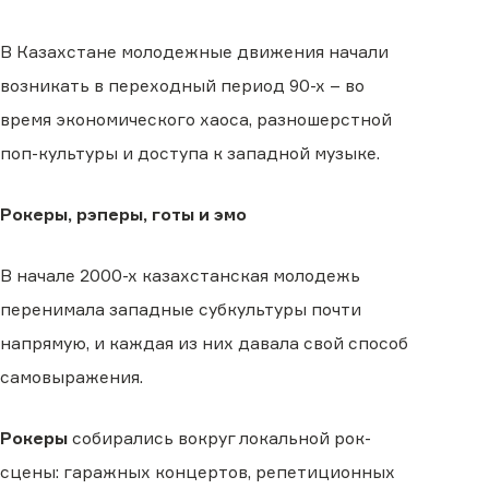
В Казахстане молодежные движения начали
возникать в переходный период 90-х – во
время экономического хаоса, разношерстной
поп-культуры и доступа к западной музыке.
Рокеры, рэперы, готы и эмо
В начале 2000-х казахстанская молодежь
перенимала западные субкультуры почти
напрямую, и каждая из них давала свой способ
самовыражения.
Рокеры
собирались вокруг локальной рок-
сцены: гаражных концертов, репетиционных