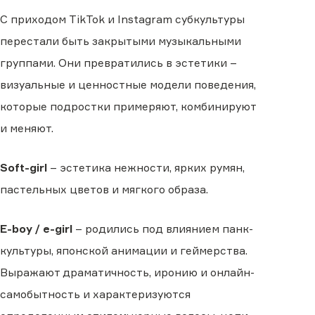
С приходом TikTok и Instagram субкультуры
перестали быть закрытыми музыкальными
группами. Они превратились в эстетики –
визуальные и ценностные модели поведения,
которые подростки примеряют, комбинируют
и меняют.
Soft-girl
– эстетика нежности, ярких румян,
пастельных цветов и мягкого образа.
E-boy / e-girl
– родились под влиянием панк-
культуры, японской анимации и геймерства.
Выражают драматичность, иронию и онлайн-
самобытность и характеризуются