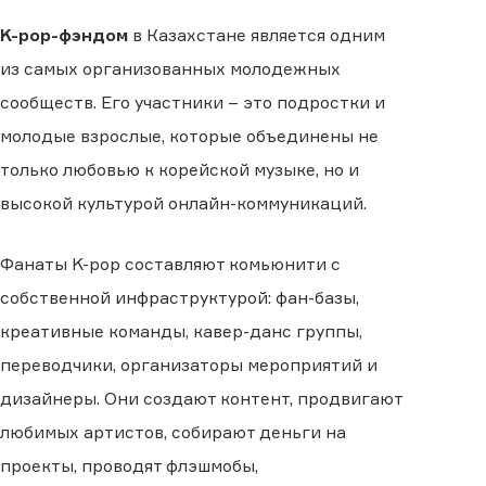
K-pop-фэндом
в Казахстане является одним
из самых организованных молодежных
сообществ. Его участники – это подростки и
молодые взрослые, которые объединены не
только любовью к корейской музыке, но и
высокой культурой онлайн-коммуникаций.
Фанаты K-pop составляют комьюнити с
собственной инфраструктурой: фан-базы,
креативные команды, кавер-данс группы,
переводчики, организаторы мероприятий и
дизайнеры. Они создают контент, продвигают
любимых артистов, собирают деньги на
проекты, проводят флэшмобы,