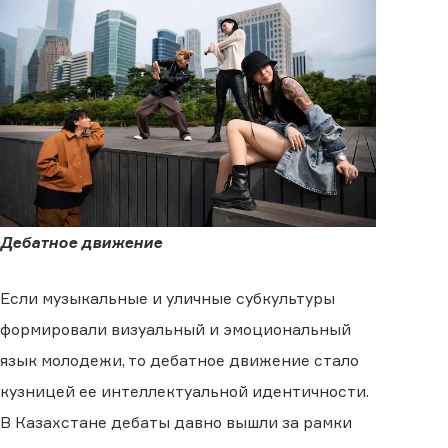
Дебатное движение
Если музыкальные и уличные субкультуры
формировали визуальный и эмоциональный
язык молодежи, то дебатное движение стало
кузницей ее интеллектуальной идентичности.
В Казахстане дебаты давно вышли за рамки