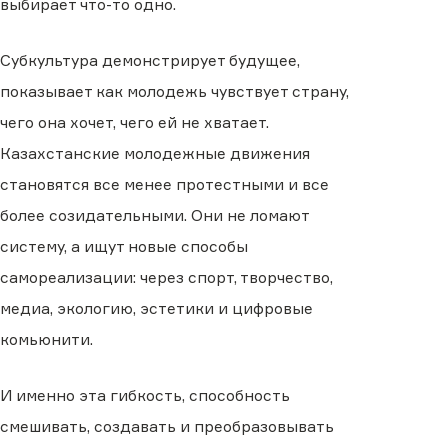
выбирает что-то одно.
Субкультура демонстрирует будущее,
показывает как молодежь чувствует страну,
чего она хочет, чего ей не хватает.
Казахстанские молодежные движения
становятся все менее протестными и все
более созидательными. Они не ломают
систему, а ищут новые способы
самореализации: через спорт, творчество,
медиа, экологию, эстетики и цифровые
комьюнити.
И именно эта гибкость, способность
смешивать, создавать и преобразовывать