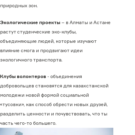
природных зон.
Экологические проекты
– в Алматы и Астане
растут студенческие эко-клубы,
объединяющие людей, которые изучают
влияние смога и продвигают идеи
экологичного транспорта.
Клубы волонтеров
- объединения
добровольцев становятся для казахстанской
молодежи новой формой социальной
«тусовки», как способ обрести новых друзей,
разделить ценности и почувствовать, что ты
часть чего-то большего.