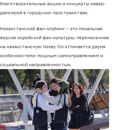
благотворительные акции и концерты кавер-
дансеров в городских пространствах.
Казахстанский фан-клубинг – это локальная
версия корейской фан-культуры, перенесенная
на казахстанскую почву. Он отличается двумя
особенностями: мощным самоуправлением и
социальной направленностью.