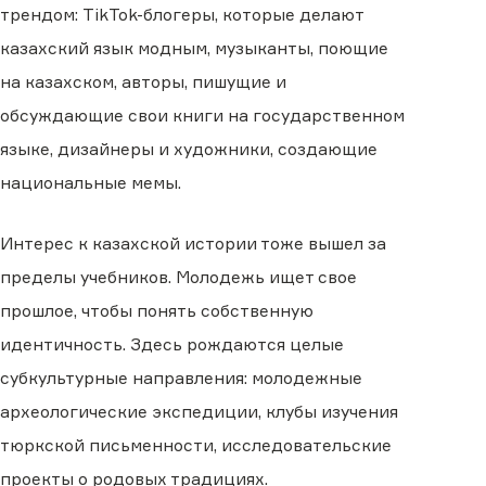
трендом: TikTok-блогеры, которые делают
казахский язык модным, музыканты, поющие
на казахском, авторы, пишущие и
обсуждающие свои книги на государственном
языке, дизайнеры и художники, создающие
национальные мемы.
Интерес к казахской истории тоже вышел за
пределы учебников. Молодежь ищет свое
прошлое, чтобы понять собственную
идентичность. Здесь рождаются целые
субкультурные направления: молодежные
археологические экспедиции, клубы изучения
тюркской письменности, исследовательские
проекты о родовых традициях.