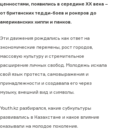
ценностями, появились в середине XX века –
от британских тедди-боев и рокеров до
американских хиппи и панков.
Эти движения рождались как ответ на
экономические перемены, рост городов,
массовую культуру и стремительное
расширение личных свобод. Молодежь искала
свой язык протеста, самовыражения и
принадлежности и создавала его через
музыку, внешний вид и символы.
Youth.kz разбирался, какие субкультуры
развивались в Казахстане и какое влияние
оказывали на молодое поколение.