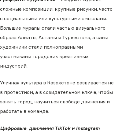
сложные композиции, крупные рисунки, часто
с социальными или культурными смыслами.
Большие муралы стали частью визуального
образа Алматы, Астаны и Туркестана, а сами
художники стали полноправными
участниками городских креативных
индустрий.
Уличная культура в Казахстане развивается не
в протестном, а в созидательном ключе, чтобы
занять город, научиться свободе движения и
работать в команде.
Цифровые движения TikTok и Instagram