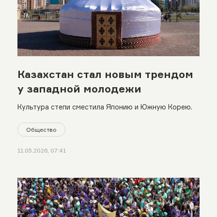
Казахстан стал новым трендом
у западной молодежи
Культура степи сместила Японию и Южную Корею.
Общество
11.05.2026, 07:41