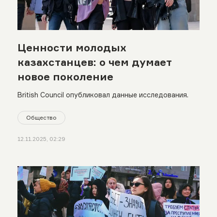
Ценности молодых
казахстанцев: о чем думает
новое поколение
British Council опубликовал данные исследования.
Общество
12.11.2025, 02:29