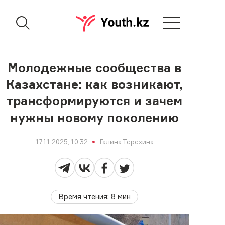
Молодежные сообщества в
Казахстане: как возникают,
трансформируются и зачем
нужны новому поколению
17.11.2025, 10:32
Галина Терехина
Время чтения
:
8
мин