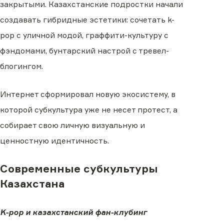
закрытыми. Казахстанские подростки начали
создавать гибридные эстетики: сочетать k-
pop с уличной модой, граффити-культуру с
фэндомами, бунтарский настрой с тревел-
блогингом.
Интернет сформировал новую экосистему, в
которой субкультура уже не несет протест, а
собирает свою личную визуальную и
ценностную идентичность.
Современные субкультуры
Казахстана
K-pop и казахстанский фан-клубинг