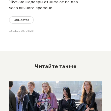
Жуткие шедевры отнимают по два
часа личного времени.
Общество
13.11.2025, 05:26
Читайте также