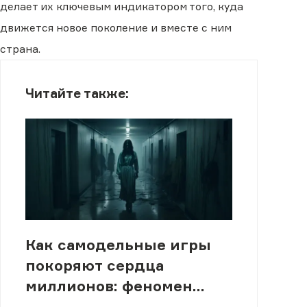
делает их ключевым индикатором того, куда
движется новое поколение и вместе с ним
страна.
Читайте также:
Как самодельные игры
покоряют сердца
миллионов: феномен
инди-хорроров