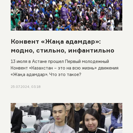
Конвент «Жаңа адамдар»:
модно, стильно, инфантильно
13 июля в Астане прошел Первый молодежный
Конвент «Казахстан – это на всю жизнь» движения
«Жаңа адамдар». Что это такое?
25.07.2024, 03:18