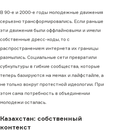
В 90-е и 2000-е годы молодежные движения
серьезно трансформировались. Если раньше
эти движения были оффлайновыми и имели
собственные дресс-коды, то с
распространением интернета их границы
размылись. Социальные сети превратили
субкультуры в гибкие сообщества, которые
теперь базируются на мемах и лайфстайле, а
не только вокруг протестной идеологии. При
этом сама потребность в объединении
молодежи осталась.
Казахстан: собственный
контекст