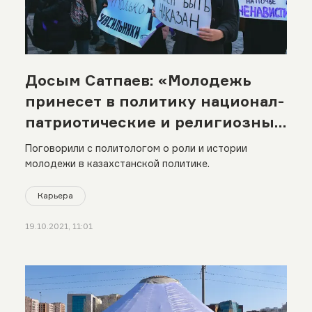
Досым Сатпаев: «Молодежь
принесет в политику национал-
патриотические и религиозные
идеи»
Поговорили с политологом о роли и истории
молодежи в казахстанской политике.
Карьера
19.10.2021, 11:01