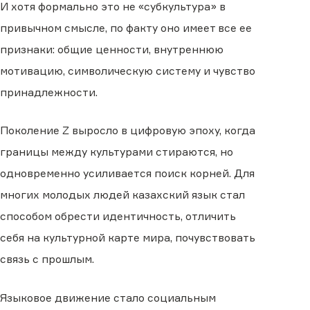
И хотя формально это не «субкультура» в
привычном смысле, по факту оно имеет все ее
признаки: общие ценности, внутреннюю
мотивацию, символическую систему и чувство
принадлежности.
Поколение Z выросло в цифровую эпоху, когда
границы между культурами стираются, но
одновременно усиливается поиск корней. Для
многих молодых людей казахский язык стал
способом обрести идентичность, отличить
себя на культурной карте мира, почувствовать
связь с прошлым.
Языковое движение стало социальным