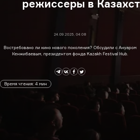
режиссеры в Казахст
24.09.2025, 04:08
Востребовано ли кино нового поколения? Обсудили с Ануаром
Кенжибаевым, президентом фонда Kazakh Festival Hub.
Время чтения
:
4
мин