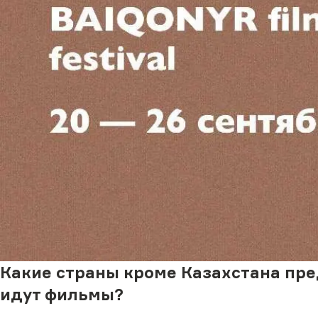
Какие страны кроме Казахстана пре
идут фильмы?