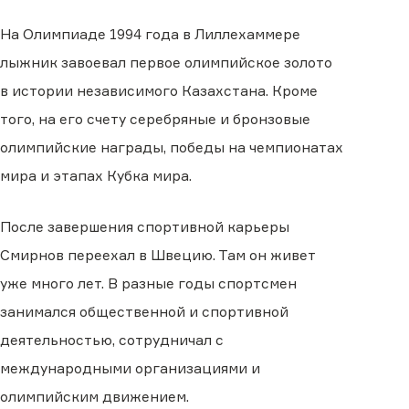
На Олимпиаде 1994 года в Лиллехаммере
лыжник завоевал первое олимпийское золото
в истории независимого Казахстана. Кроме
того, на его счету серебряные и бронзовые
олимпийские награды, победы на чемпионатах
мира и этапах Кубка мира.
После завершения спортивной карьеры
Смирнов переехал в Швецию. Там он живет
уже много лет. В разные годы спортсмен
занимался общественной и спортивной
деятельностью, сотрудничал с
международными организациями и
олимпийским движением.