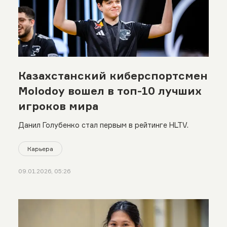
Казахстанский киберспортсмен
Molodoy вошел в топ-10 лучших
игроков мира
Данил Голубенко стал первым в рейтинге HLTV.
Карьера
09.01.2026, 05:26