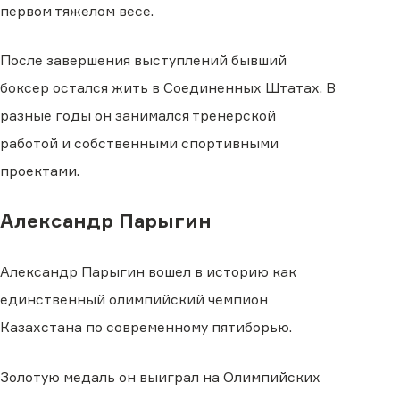
первом тяжелом весе.
После завершения выступлений бывший
боксер остался жить в Соединенных Штатах. В
разные годы он занимался тренерской
работой и собственными спортивными
проектами.
Александр Парыгин
Александр Парыгин вошел в историю как
единственный олимпийский чемпион
Казахстана по современному пятиборью.
Золотую медаль он выиграл на Олимпийских