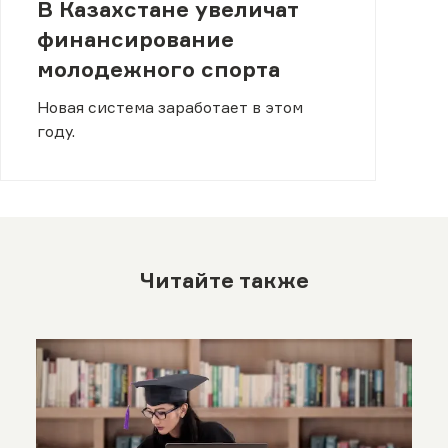
В Казахстане увеличат
финансирование
молодежного спорта
Новая система заработает в этом
году.
Читайте также