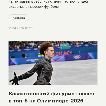
Талантливый футболист станет частью лучшей
академии в мировом футболе.
Карьера
21.04.2026, 01:28
Казахстанский фигурист вошел
в топ-5 на Олимпиаде-2026