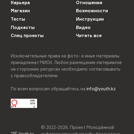
Карьера
Отношения
Магазин
Возможности
Тесты
Инструкции
Подкасты
Видео
Спец проекты
Читать все
Исключительные права на фото- и иные материалы
принадлежат МИСК. Любое размещение материалов
на сторонних ресурсах необходимо согласовывать
с правообладателями.
По всем вопросам обращайтесь на
info@youth.kz
© 2022-
2026
.
Проект Молодёжной
информационной службы Казахстана