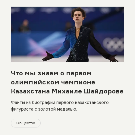
Что мы знаем о первом
олимпийском чемпионе
Казахстана Михаиле Шайдорове
Факты из биографии первого казахстанского
фигуриста с золотой медалью.
Общество