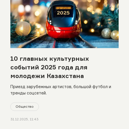
10 главных культурных
событий 2025 года для
молодежи Казахстана
Приезд зарубежных артистов, большой футбол и
тренды соцсетей.
Общество
31.12.2025, 11:43