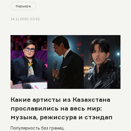
Карьера
14.11.2025, 03:42
Какие артисты из Казахстана
прославились на весь мир:
музыка, режиссура и стэндап
Популярность без границ.