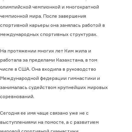
олимпийской чемпионкой и многократной
чемпионкой мира. После завершения
спортивной карьеры она занялась работой в
международных спортивных структурах.
На протяжении многих лет Ким жила и
работала за пределами Казахстана, в том
числе в США. Она входила в руководство
Международной федерации гимнастики и
занималась судейством крупнейших мировых
соревнований.
Сегодня ее имя чаще связано уже не с
выступлениями на помосте, а с развитием
мировой спортивной гимнастики.