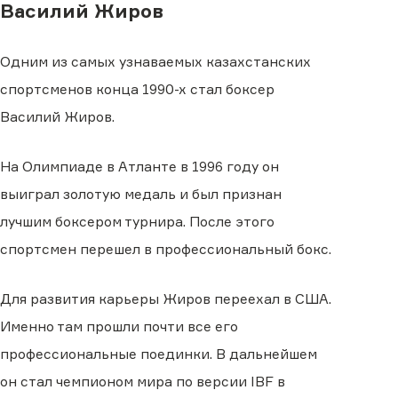
Василий Жиров
Одним из самых узнаваемых казахстанских
спортсменов конца 1990-х стал боксер
Василий Жиров.
На Олимпиаде в Атланте в 1996 году он
выиграл золотую медаль и был признан
лучшим боксером турнира. После этого
спортсмен перешел в профессиональный бокс.
Для развития карьеры Жиров переехал в США.
Именно там прошли почти все его
профессиональные поединки. В дальнейшем
он стал чемпионом мира по версии IBF в