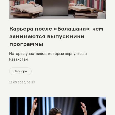
Карьера после «Болашака»: чем
занимаются выпускники
программы
Истории участников, которые вернулись в
Казахстан.
Карьера
11.05.2026, 02:29