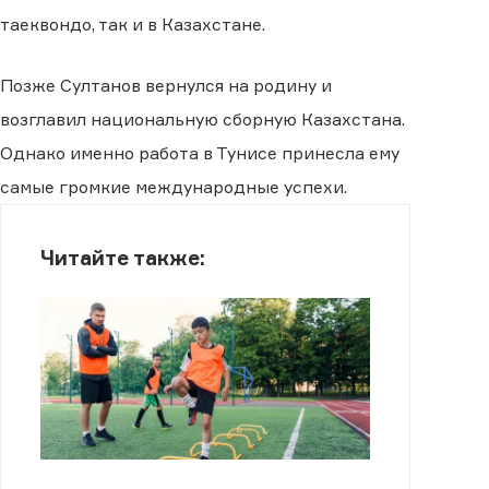
таеквондо, так и в Казахстане.
Позже Султанов вернулся на родину и
возглавил национальную сборную Казахстана.
Однако именно работа в Тунисе принесла ему
самые громкие международные успехи.
Читайте также: