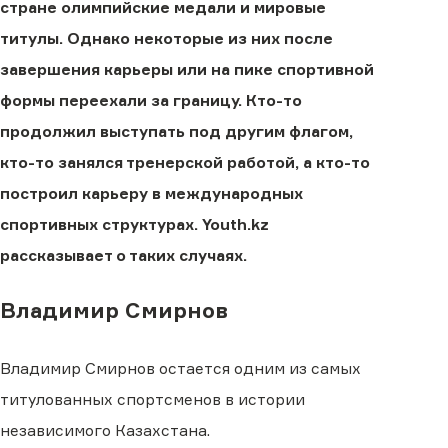
стране олимпийские медали и мировые
титулы. Однако некоторые из них после
завершения карьеры или на пике спортивной
формы переехали за границу. Кто-то
продолжил выступать под другим флагом,
кто-то занялся тренерской работой, а кто-то
построил карьеру в международных
спортивных структурах. Youth.kz
рассказывает о таких случаях.
Владимир Смирнов
Владимир Смирнов остается одним из самых
титулованных спортсменов в истории
независимого Казахстана.