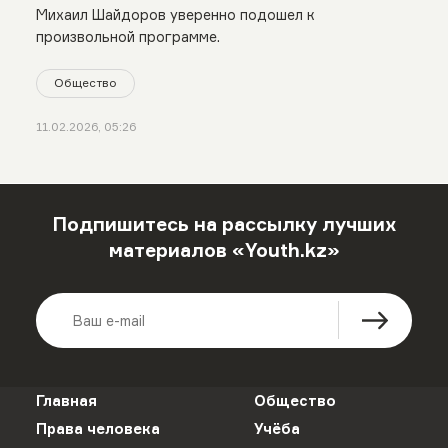
Михаил Шайдоров уверенно подошел к
произвольной программе.
Общество
11.02.2026, 05:26
Подпишитесь на рассылку лучших
материалов «Youth.kz»
Главная
Общество
Права человека
Учёба