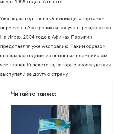
играх 1996 года в Атланте.
Уже через год после Олимпиады спортсмен
переехал в Австралию и получил гражданство.
На Играх 2004 года в Афинах Парыгин
представлял уже Австралию. Таким образом,
он оказался одним из немногих олимпийских
чемпионов Казахстана, которые впоследствии
выступали за другую страну.
Читайте также: