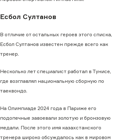
Есбол Султанов
В отличие от остальных героев этого списка,
Есбол Султанов известен прежде всего как
тренер.
Несколько лет специалист работал в Тунисе,
где возглавлял национальную сборную по
таеквондо.
На Олимпиаде 2024 года в Париже его
подопечные завоевали золотую и бронзовую
медали. После этого имя казахстанского
тренера широко обсуждалось как в мировом