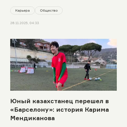
Карьера
Общество
28.11.2025, 04:33
Юный казахстанец перешел в
«Барселону»: история Карима
Мендиканова