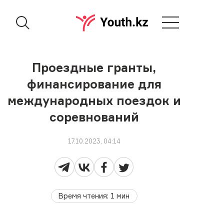
Проездные гранты,
финансирование для
международных поездок и
соревнований
17.10.2023, 04:14
Время чтения
:
1
мин