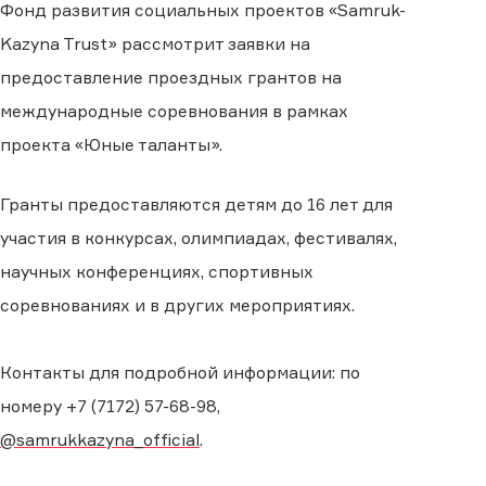
Фонд развития социальных проектов «Samruk-
Kazyna Trust» рассмотрит заявки на
предоставление проездных грантов на
международные соревнования в рамках
проекта «Юные таланты».
Гранты предоставляются детям до 16 лет для
участия в конкурсах, олимпиадах, фестивалях,
научных конференциях, спортивных
соревнованиях и в других мероприятиях.
Контакты для подробной информации: по
номеру +7 (7172) 57-68-98,
@samrukkazyna_official
.