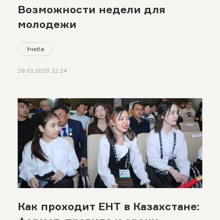
Возможности недели для
молодежи
Учеба
29.01.2026, 12:24
Как проходит ЕНТ в Казахстане: