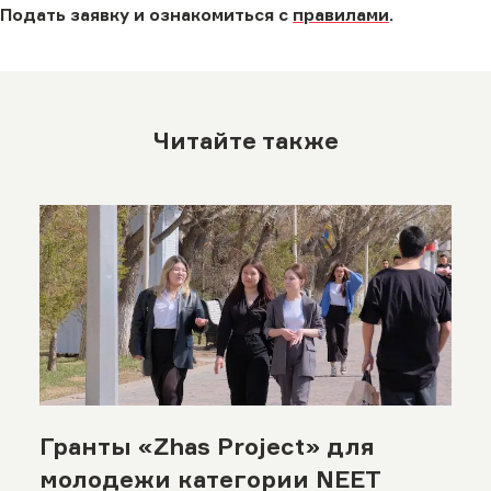
Подать заявку и ознакомиться с
правилами
.
Читайте также
Гранты «Zhas Project» для
молодежи категории NEET