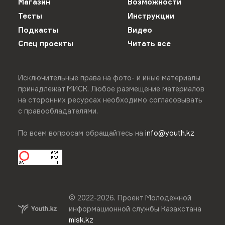
Магазин
Возможности
Тесты
Инструкции
Подкасты
Видео
Спец проекты
Читать все
Исключительные права на фото- и иные материалы
принадлежат МИСК. Любое размещение материалов
на сторонних ресурсах необходимо согласовывать
с правообладателями.
По всем вопросам обращайтесь на
info@youth.kz
© 2022-
2026
.
Проект Молодёжной
информационной службы Казахстана
misk.kz