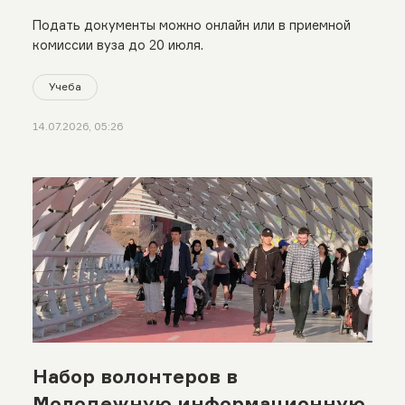
Подать документы можно онлайн или в приемной
комиссии вуза до 20 июля.
Учеба
14.07.2026, 05:26
Набор волонтеров в
Молодежную информационную