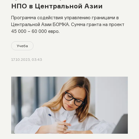
НПО в Центральной Азии
Программа содействия управлению границами в
Центральной Азии БОМКА. Сумма гранта на проект
45 000 – 60 000 евро.
Учеба
17.10.2023, 03:43