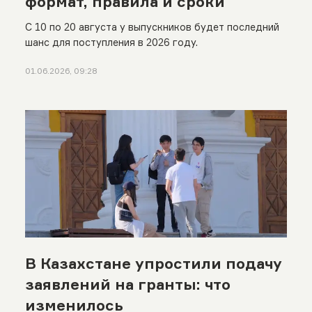
формат, правила и сроки
С 10 по 20 августа у выпускников будет последний
шанс для поступления в 2026 году.
01.06.2026, 09:28
В Казахстане упростили подачу
заявлений на гранты: что
изменилось