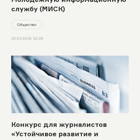
службу (МИСК)
Общество
19.03.2026, 10:28
Конкурс для журналистов
«Устойчивое развитие и