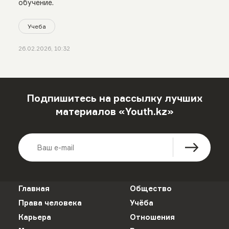
обучение.
Учеба
26.02.2026, 10:32
Подпишитесь на рассылку лучших
материалов «Youth.kz»
Главная
Общество
Права человека
Учёба
Карьера
Отношения