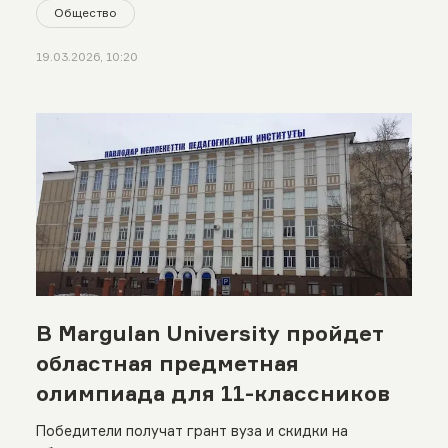
Общество
19.03.2026, 10:20
В Margulan University пройдет
областная предметная
олимпиада для 11-классников
Победители получат грант вуза и скидки на