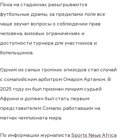
Пока на стадионах разыгрываются
футбольные драмы, за пределами поля все
чаще звучат вопросы о соблюдении прав
человека, визовых ограничениях и
доступности турнира для участников и
болельщиков.
Одним из самых громких эпизодов стал случай
с сомалийским арбитром Омаром Артаном. В
2025 году он был признан лучшим судьей
Африки и должен был стать первым
представителем Сомали, работавшим на
матчах чемпионата мира.
По информации журналиста
Sports News Africa