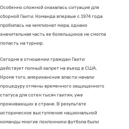
Особенно сложной оказалась ситуация для
сборной Гаити. Команда впервые с 1974 года
пробилась на чемпионат мира, однако
значительная часть ее болельщиков не смогла
попасть на турнир.
Сегодня в отношении граждан Гаити
действует полный запрет на въезд в США.
Кроме того, американские власти начали
процедуру отмены временного защищенного
статуса для сотен тысяч гаитян, уже
проживающих в стране. В результате
историческое выступление национальной
команды многие поклонники футбола были