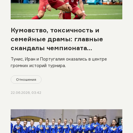
Кумовство, токсичность и
семейные драмы: главные
скандалы чемпионата
мира-2026
Тунис, Иран и Португалия оказались в центре
громких историй турнира.
Отношения
22.06.2026, 03:42