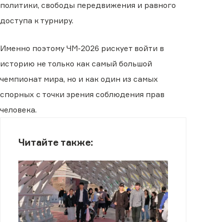
политики, свободы передвижения и равного
доступа к турниру.
Именно поэтому ЧМ-2026 рискует войти в
историю не только как самый большой
чемпионат мира, но и как один из самых
спорных с точки зрения соблюдения прав
человека.
Читайте также: