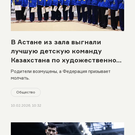
В Астане из зала выгнали
лучшую детскую команду
Казахстана по художественной
гимнастике
Родители возмущены, а Федерация призывает
молчать.
Общество
10.02.2026, 10:32