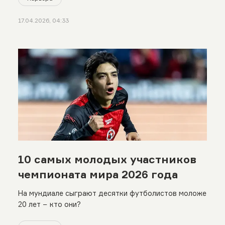
17.04.2026, 04:33
10 самых молодых участников
чемпионата мира 2026 года
На мундиале сыграют десятки футболистов моложе
20 лет − кто они?