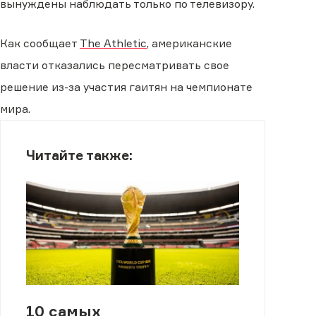
вынуждены наблюдать только по телевизору.
Как сообщает
The Athletic
, американские
власти отказались пересматривать свое
решение из-за участия гаитян на чемпионате
мира.
Читайте также:
10 самых