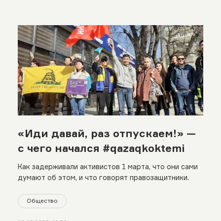
«Иди давай, раз отпускаем!» —
с чего начался #qazaqkoktemi
Как задерживали активистов 1 марта, что они сами
думают об этом, и что говорят правозащитники.
Общество