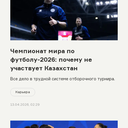
Чемпионат мира по
футболу-2026: почему не
участвует Казахстан
Все дело в трудной системе отборочного турнира.
Карьера
13.04.2026, 02:29