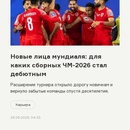
Новые лица мундиаля: для
каких сборных ЧМ-2026 стал
дебютным
Расширение турнира открыло дорогу новичкам и
вернуло забытые команды спустя десятилетия.
Карьера
26.06.2026, 04:33