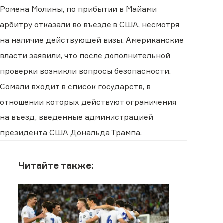
Ромена Молины, по прибытии в Майами
арбитру отказали во въезде в США, несмотря
на наличие действующей визы. Американские
власти заявили, что после дополнительной
проверки возникли вопросы безопасности.
Сомали входит в список государств, в
отношении которых действуют ограничения
на въезд, введенные администрацией
президента США Дональда Трампа.
Читайте также: