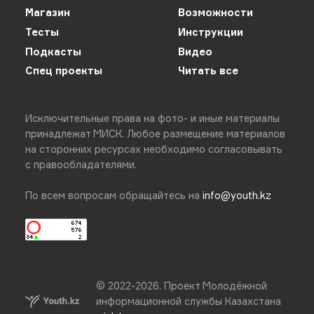
Магазин
Возможности
Тесты
Инструкции
Подкасты
Видео
Спец проекты
Читать все
Исключительные права на фото- и иные материалы
принадлежат МИСК. Любое размещение материалов
на сторонних ресурсах необходимо согласовывать
с правообладателями.
По всем вопросам обращайтесь на
info@youth.kz
© 2022-
2026
.
Проект Молодёжной
информационной службы Казахстана