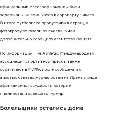
официальный фотограф команды были
задержаны на семь часов в аэропорту Чикаго.
В итоге футболиста пропустили в страну, а
фотографу отказали во въезде, о чем
дополнительно сообщило агентство
Reuters
.
По информации
The Athletic
, Международная
ассоциация спортивной прессы также
обратилась в ФИФА после сообщений о
визовых отказах журналистам из Ирана и ряда
африканских государств, которые
планировали освещать турнир.
Болельщики остались дома