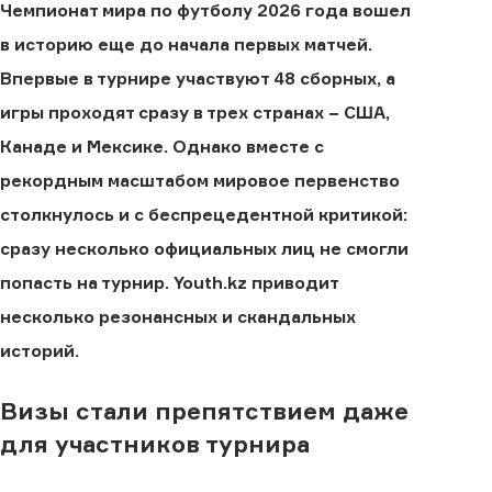
Чемпионат мира по футболу 2026 года вошел
в историю еще до начала первых матчей.
Впервые в турнире участвуют 48 сборных, а
игры проходят сразу в трех странах − США,
Канаде и Мексике. Однако вместе с
рекордным масштабом мировое первенство
столкнулось и с беспрецедентной критикой:
сразу несколько официальных лиц не смогли
попасть на турнир. Youth.kz приводит
несколько резонансных и скандальных
историй.
Визы стали препятствием даже
для участников турнира