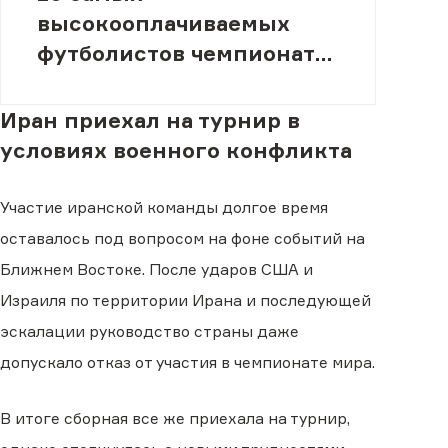
высокооплачиваемых
футболистов чемпионата
мира 2026 года
Иран приехал на турнир в
условиях военного конфликта
Участие иранской команды долгое время
оставалось под вопросом на фоне событий на
Ближнем Востоке. После ударов США и
Израиля по территории Ирана и последующей
эскалации руководство страны даже
допускало отказ от участия в чемпионате мира.
В итоге сборная все же приехала на турнир,