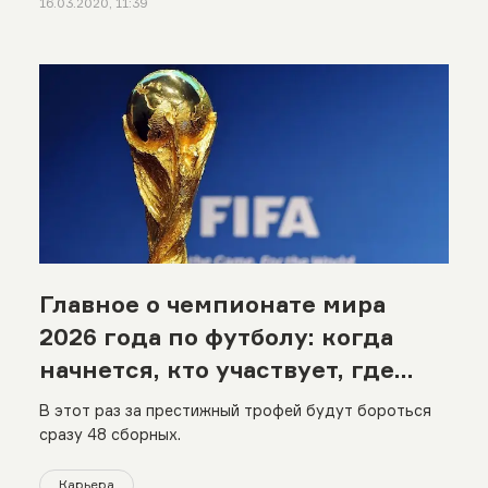
16.03.2020, 11:39
Главное о чемпионате мира
2026 года по футболу: когда
начнется, кто участвует, где
пройдет
В этот раз за престижный трофей будут бороться
сразу 48 сборных.
Карьера