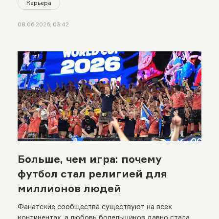
Карьера
08.06.2026, 03:42
Больше, чем игра: почему
футбол стал религией для
миллионов людей
Фанатские сообщества существуют на всех
континентах, а любовь болельщиков давно стала