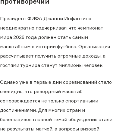
противоречий
Президент ФИФА Джанни Инфантино
неоднократно подчеркивал, что чемпионат
мира 2026 года должен стать самым
масштабным в истории футбола. Организация
рассчитывает получить огромные доходы, а
гостями турнира станут миллионы человек.
Однако уже в первые дни соревнований стало
очевидно, что рекордный масштаб
сопровождается не только спортивными
достижениями. Для многих стран и
болельщиков главной темой обсуждения стали
не результаты матчей, а вопросы визовой