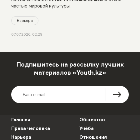
частью мировой культуры.
Карьера
07.07.2026, 02:29
Подпишитесь на рассылку лучших
материалов «Youth.kz»
Главная
Общество
Права человека
Учёба
Карьера
Отношения