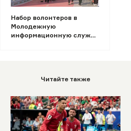
Набор волонтеров в
Молодежную
информационную службу
(МИСК)
Читайте также