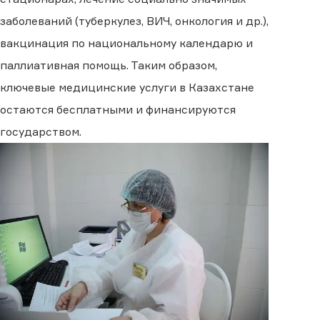
заболеваний (туберкулез, ВИЧ, онкология и др.),
вакцинация по национальному календарю и
паллиативная помощь. Таким образом,
ключевые медицинские услуги в Казахстане
остаются бесплатными и финансируются
государством.