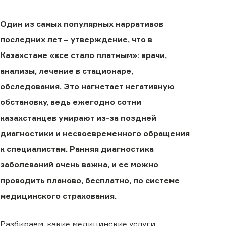
Один из самых популярных нарративов
последних лет – утверждение, что в
Казахстане «все стало платным»: врачи,
анализы, лечение в стационаре,
обследования. Это нагнетает негативную
обстановку, ведь ежегодно сотни
казахстанцев умирают из-за поздней
диагностики и несвоевременного обращения
к специалистам. Ранняя диагностика
заболеваний очень важна, и ее можно
проводить планово, бесплатно, по системе
медицинского страхования.
Разбираем, какие медицинские услуги