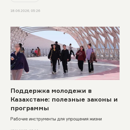
18.06.2026, 05:26
Поддержка молодежи в
Казахстане: полезные законы и
программы
Рабочие инструменты для упрощения жизни