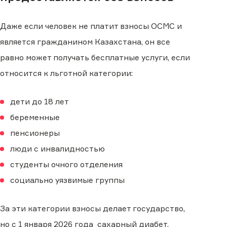
Даже если человек не платит взносы ОСМС и
является гражданином Казахстана, он все
равно может получать бесплатные услуги, если
относится к льготной категории:
дети до 18 лет
беременные
пенсионеры
люди с инвалидностью
студенты очного отделения
социально уязвимые группы
За эти категории взносы делает государство,
но с 1 января 2026 года
сахарный диабет,