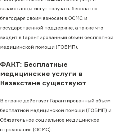
казахстанцы могут получать бесплатно
благодаря своим взносам в ОСМС и
государственной поддержке, а также что
входит в Гарантированный объем бесплатной
медицинской помощи (ГОБМП).
ФАКТ: Бесплатные
медицинские услуги в
Казахстане существуют
В стране действует Гарантированный объем
бесплатной медицинской помощи (ГОБМП) и
Обязательное социальное медицинское
страхование (ОСМС).