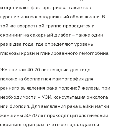
и оценивают факторы риска, такие как
курение или малоподвижный образ жизни. В
той же возрастной группе проводится и
скрининг на сахарный диабет – также один
раз в два года, где определяют уровень
глюкозы крови и гликированного гемоглобина.
Женщинам 40-70 лет каждые два года
положена бесплатная маммография для
раннего выявления рака молочной железы, при
необходимости – УЗИ, консультация онколога
или биопсия. Для выявления рака шейки матки
женщины 30-70 лет проходят цитологический
скрининг один раз в четыре года: сдается