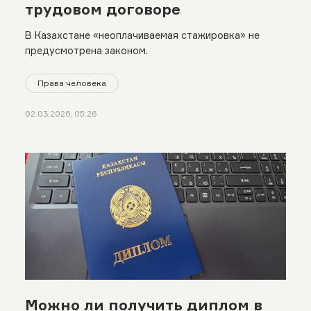
трудовом договоре
В Казахстане «неоплачиваемая стажировка» не
предусмотрена законом.
Права человека
02.03.2026, 05:26
Можно ли получить диплом в