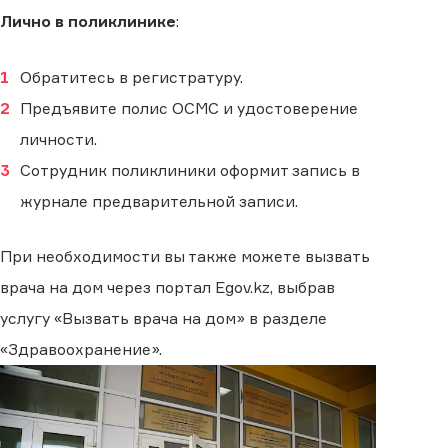
Лично в поликлинике
:
Обратитесь в регистратуру.
Предъявите полис ОСМС и удостоверение
личности.
Сотрудник поликлиники оформит запись в
журнале предварительной записи.
При необходимости вы также можете вызвать
врача на дом через портал Egov.kz, выбрав
услугу «Вызвать врача на дом» в разделе
«Здравоохранение».