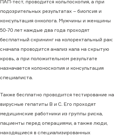
ПАП-тест, проводится кольпоскопия, а при
подозрительных результатах – биопсия и
консультация онколога. Мужчины и женщины
50-70 лет каждые два года проходят
бесплатный скрининг на колоректальный рак:
сначала проводится анализ кала на скрытую
кровь, а при положительном результате
назначается колоноскопия и консультация
специалиста.
Также бесплатно проводится тестирование на
вирусные гепатиты B и C. Его проходят
медицинские работники из группы риска,
пациенты перед операциями, а также люди,
находящиеся в специализированных