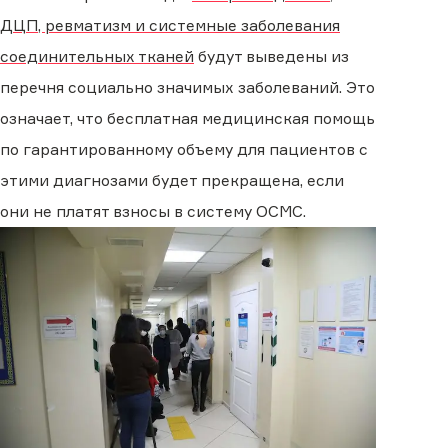
ДЦП, ревматизм и системные заболевания
соединительных тканей
будут выведены из
перечня социально значимых заболеваний. Это
означает, что бесплатная медицинская помощь
по гарантированному объему для пациентов с
этими диагнозами будет прекращена, если
они не платят взносы в систему ОСМС.