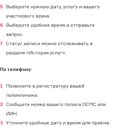
Выберите нужную дату, услугу и вашего
участкового врача.
Выберите удобное время и отправьте
запрос.
Статус записи можно отслеживать в
разделе «История услуг».
По телефону
:
Позвоните в регистратуру вашей
поликлиники.
Сообщите номер вашего полиса ОСМС или
ИИН.
Уточните удобные дату и время для приёма.