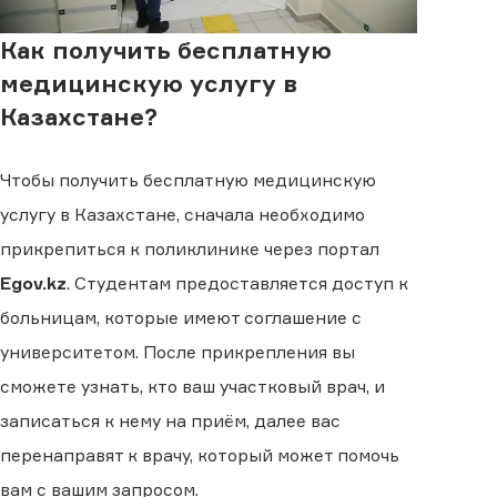
Как получить бесплатную
медицинскую услугу в
Казахстане?
Чтобы получить бесплатную медицинскую
услугу в Казахстане, сначала необходимо
прикрепиться к поликлинике через портал
Egov.kz
. Студентам предоставляется доступ к
больницам, которые имеют соглашение с
университетом. После прикрепления вы
сможете узнать, кто ваш участковый врач, и
записаться к нему на приём, далее вас
перенаправят к врачу, который может помочь
вам с вашим запросом.