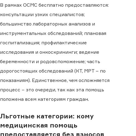
В рамках ОСМС бесплатно предоставляются:
консультации узких специалистов;
большинство лабораторных анализов и
инструментальных обследований; плановая
госпитализация; профилактические
исследования и онкоскрининги; ведение
беременности и родовспоможение; часть
дорогостоящих обследований (КТ, МРТ – по
показаниям). Единственное, чем осложняется
процесс – это очереди, так как эта помощь
положена всем категориям граждан.
Льготные категории: кому
медицинская помощь
предоставляется без взносов