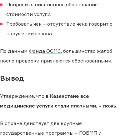
Попросить письменное обоснование
стоимости услуги.
Требовать чек – отсутствие чека говорит о
нарушении закона.
По данным
Фонда ОСМС
, большинство жалоб
после проверки признаются обоснованными.
Вывод
Утверждение, что
в Казахстане все
медицинские услуги стали платными, – ложь
.
В стране действует две крупные
государственные программы – ГОБМП и