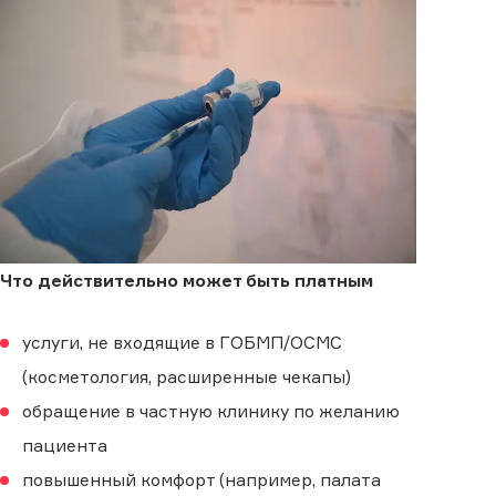
Что действительно может быть платным
услуги, не входящие в ГОБМП/ОСМС
(косметология, расширенные чекапы)
обращение в частную клинику по желанию
пациента
повышенный комфорт (например, палата