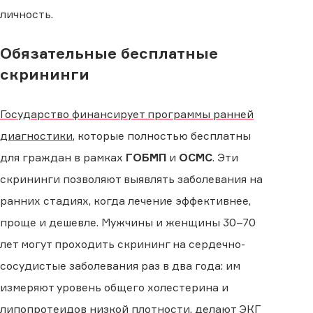
личность.
Обязательные бесплатные
скрининги
Государство финансирует программы ранней
диагностики
, которые полностью бесплатны
для граждан в рамках
ГОБМП
и
ОСМС
. Эти
скрининги позволяют выявлять заболевания на
ранних стадиях, когда лечение эффективнее,
проще и дешевле. Мужчины и женщины 30–70
лет могут проходить скрининг на сердечно-
сосудистые заболевания раз в два года: им
измеряют уровень общего холестерина и
липопротеидов низкой плотности, делают ЭКГ