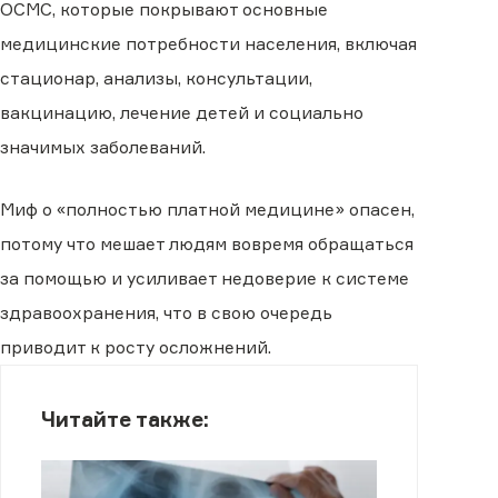
ОСМС, которые покрывают основные
медицинские потребности населения, включая
стационар, анализы, консультации,
вакцинацию, лечение детей и социально
значимых заболеваний.
Миф о «полностью платной медицине» опасен,
потому что мешает людям вовремя обращаться
за помощью и усиливает недоверие к системе
здравоохранения, что в свою очередь
приводит к росту осложнений.
Читайте также: