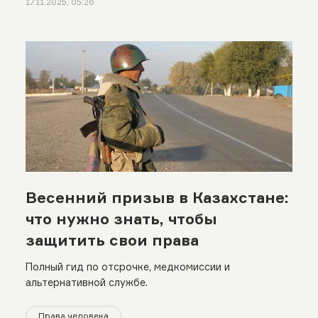
17.11.2025, 05:26
Весенний призыв в Казахстане:
что нужно знать, чтобы
защитить свои права
Полный гид по отсрочке, медкомиссии и
альтернативной службе.
Права человека