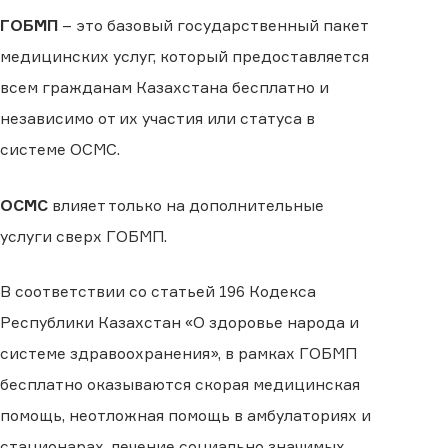
ГОБМП
– это базовый государственный пакет
медицинских услуг, который предоставляется
всем гражданам Казахстана бесплатно и
независимо от их участия или статуса в
системе ОСМС.
ОСМС
влияет только на дополнительные
услуги сверх ГОБМП.
В соответствии со статьей 196 Кодекса
Республики Казахстан «О здоровье народа и
системе здравоохранения», в рамках ГОБМП
бесплатно оказываются скорая медицинская
помощь, неотложная помощь в амбулаториях и
стационарах, лечение социально значимых