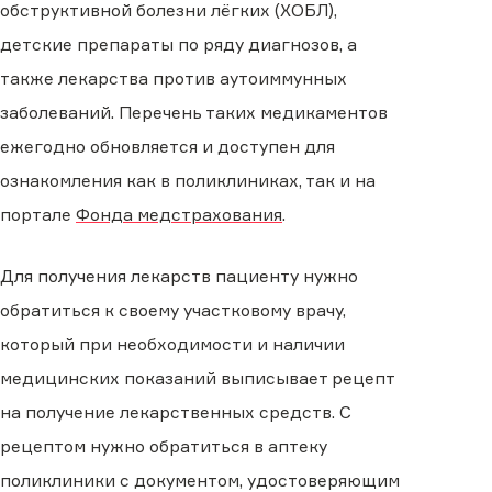
обструктивной болезни лёгких (ХОБЛ),
детские препараты по ряду диагнозов, а
также лекарства против аутоиммунных
заболеваний. Перечень таких медикаментов
ежегодно обновляется и доступен для
ознакомления как в поликлиниках, так и на
портале
Фонда медстрахования
.
Для получения лекарств пациенту нужно
обратиться к своему участковому врачу,
который при необходимости и наличии
медицинских показаний выписывает рецепт
на получение лекарственных средств. С
рецептом нужно обратиться в аптеку
поликлиники с документом, удостоверяющим