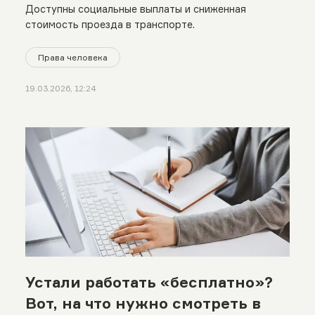
Доступны социальные выплаты и сниженная
стоимость проезда в транспорте.
Права человека
19.03.2026, 12:24
Устали работать «бесплатно»?
Вот, на что нужно смотреть в