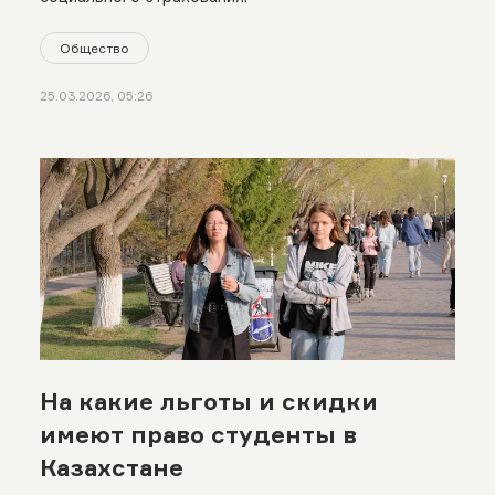
Общество
25.03.2026, 05:26
На какие льготы и скидки
имеют право студенты в
Казахстане