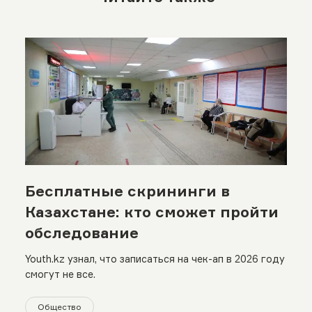
Бесплатные скрининги в
Казахстане: кто сможет пройти
обследование
Youth.kz узнал, что записаться на чек-ап в 2026 году
смогут не все.
Общество