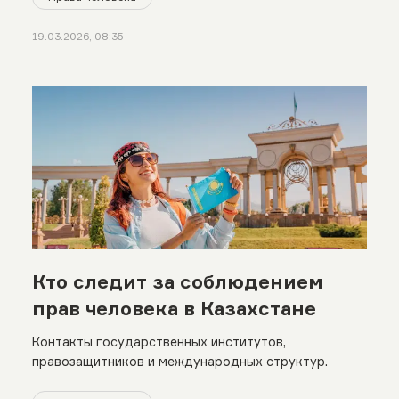
19.03.2026, 08:35
Кто следит за соблюдением
прав человека в Казахстане
Контакты государственных институтов,
правозащитников и международных структур.