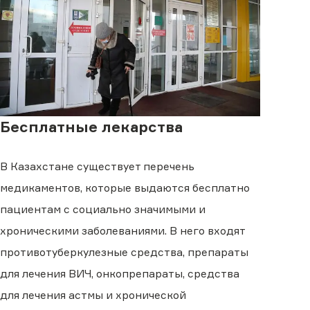
Бесплатные лекарства
В Казахстане существует перечень
медикаментов, которые выдаются бесплатно
пациентам с социально значимыми и
хроническими заболеваниями. В него входят
противотуберкулезные средства, препараты
для лечения ВИЧ, онкопрепараты, средства
для лечения астмы и хронической