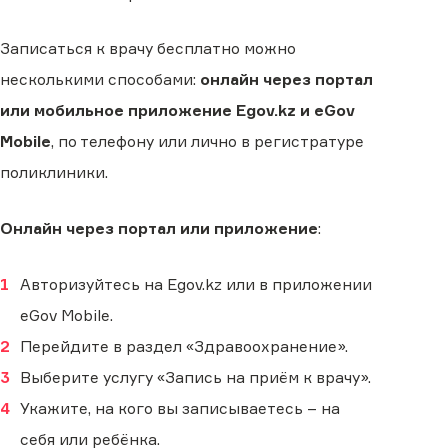
Записаться к врачу бесплатно можно
несколькими способами:
онлайн через портал
или мобильное приложение Egov.kz и eGov
Mobile
, по телефону или лично в регистратуре
поликлиники.
Онлайн через портал или приложение
:
Авторизуйтесь на Egov.kz или в приложении
eGov Mobile.
Перейдите в раздел «Здравоохранение».
Выберите услугу «Запись на приём к врачу».
Укажите, на кого вы записываетесь – на
себя или ребёнка.