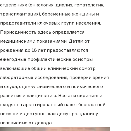
отделениях (онкология, диализ, гематология,
трансплантация), беременные женщины и
представители ключевых групп населения.
Периодичность здесь определяется
медицинскими показаниями. Детям от
рождения до 18 лет предоставляются
ежегодные профилактические осмотры,
включающие общий клинический осмотр,
лабораторные исследования, проверки зрения
и слуха, оценку физического и психического
развития и вакцинацию. Все эти скрининги
входят в гарантированный пакет бесплатной
помощи и доступны каждому гражданину
независимо от дохода.