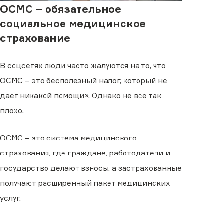
ОСМС – обязательное
социальное медицинское
страхование
В соцсетях люди часто жалуются на то, что
ОСМС – это бесполезный налог, который не
дает никакой помощи». Однако не все так
плохо.
ОСМС – это система медицинского
страхования, где граждане, работодатели и
государство делают взносы, а застрахованные
получают расширенный пакет медицинских
услуг.