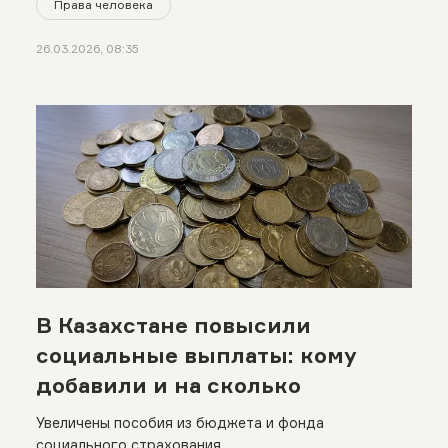
Права человека
26.03.2026, 08:35
В Казахстане повысили
социальные выплаты: кому
добавили и на сколько
Увеличены пособия из бюджета и фонда
социального страхования.