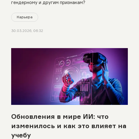
гендерному и другим признакам?
Карьера
30.03.2026, 06:32
Обновления в мире ИИ: что
изменилось и как это влияет на
учебу