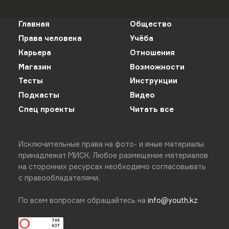
Главная
Общество
Права человека
Учёба
Карьера
Отношения
Магазин
Возможности
Тесты
Инструкции
Подкасты
Видео
Спец проекты
Читать все
Исключительные права на фото- и иные материалы
принадлежат МИСК. Любое размещение материалов
на сторонних ресурсах необходимо согласовывать
с правообладателями.
По всем вопросам обращайтесь на
info@youth.kz