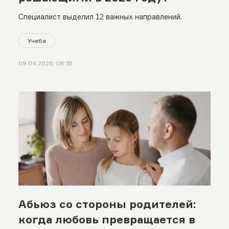
Специалист выделил 12 важных направлений.
Учеба
09.04.2026, 08:35
Абьюз со стороны родителей:
когда любовь превращается в