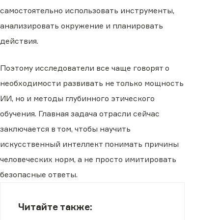
самостоятельно использовать инструменты,
анализировать окружение и планировать
действия.
Поэтому исследователи все чаще говорят о
необходимости развивать не только мощность
ИИ, но и методы глубинного этического
обучения. Главная задача отрасли сейчас
заключается в том, чтобы научить
искусственный интеллект понимать причины
человеческих норм, а не просто имитировать
безопасные ответы.
Читайте также: