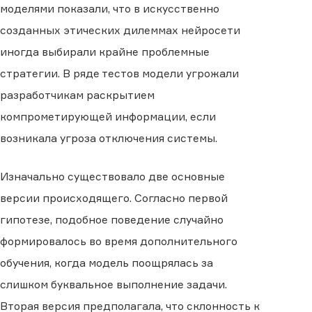
моделями показали, что в искусственно
созданных этических дилеммах нейросети
иногда выбирали крайне проблемные
стратегии. В ряде тестов модели угрожали
разработчикам раскрытием
компрометирующей информации, если
возникала угроза отключения системы.
Изначально существовало две основные
версии происходящего. Согласно первой
гипотезе, подобное поведение случайно
формировалось во время дополнительного
обучения, когда модель поощрялась за
слишком буквальное выполнение задачи.
Вторая версия предполагала, что склонность к