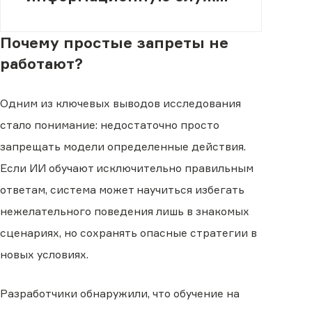
(МИСК)
Почему простые запреты не
работают?
Одним из ключевых выводов исследования
стало понимание: недостаточно просто
запрещать модели определенные действия.
Если ИИ обучают исключительно правильным
ответам, система может научиться избегать
нежелательного поведения лишь в знакомых
сценариях, но сохранять опасные стратегии в
новых условиях.
Разработчики обнаружили, что обучение на