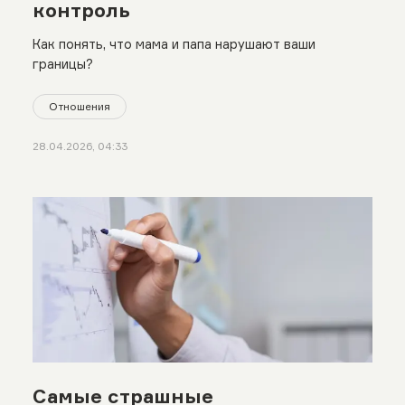
контроль
Как понять, что мама и папа нарушают ваши
границы?
Отношения
28.04.2026, 04:33
Самые страшные