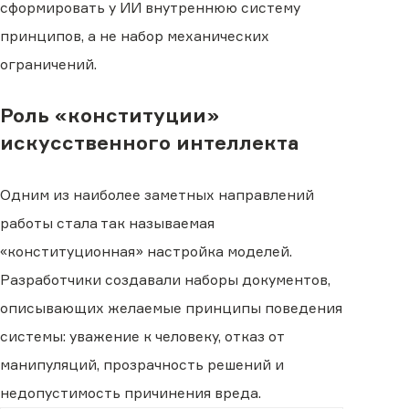
сформировать у ИИ внутреннюю систему
принципов, а не набор механических
ограничений.
Роль «конституции»
искусственного интеллекта
Одним из наиболее заметных направлений
работы стала так называемая
«конституционная» настройка моделей.
Разработчики создавали наборы документов,
описывающих желаемые принципы поведения
системы: уважение к человеку, отказ от
манипуляций, прозрачность решений и
недопустимость причинения вреда.