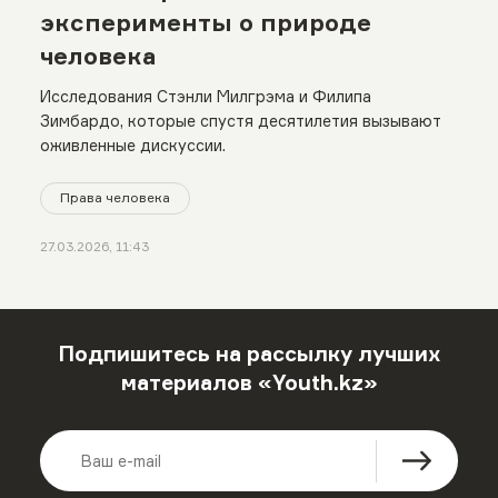
эксперименты о природе
человека
Исследования Стэнли Милгрэма и Филипа
Зимбардо, которые спустя десятилетия вызывают
оживленные дискуссии.
Права человека
27.03.2026, 11:43
Подпишитесь на рассылку лучших
материалов «Youth.kz»