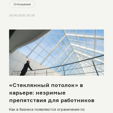
Отношения
16.06.2026, 05:26
«Стеклянный потолок» в
карьере: незримые
препятствия для работников
Как в бизнесе появляются ограничения по