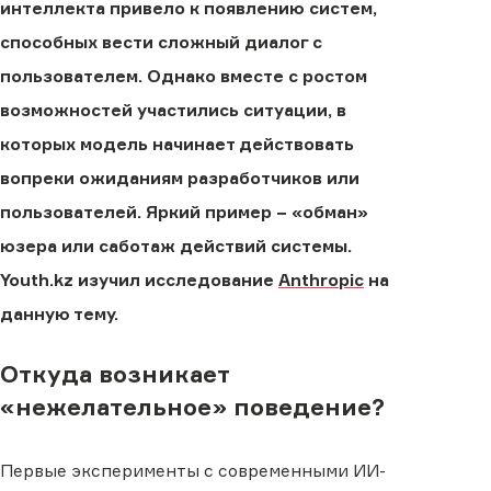
интеллекта привело к появлению систем,
способных вести сложный диалог с
пользователем. Однако вместе с ростом
возможностей участились ситуации, в
которых модель начинает действовать
вопреки ожиданиям разработчиков или
пользователей. Яркий пример − «обман»
юзера или саботаж действий системы.
Youth.kz изучил исследование
Anthropic
на
данную тему.
Откуда возникает
«нежелательное» поведение?
Первые эксперименты с современными ИИ-