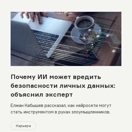
Почему ИИ может вредить
безопасности личных данных:
объяснил эксперт
Елжан Кабышев рассказал, как нейросети могут
стать инструментом в руках злоумышленников.
Карьера