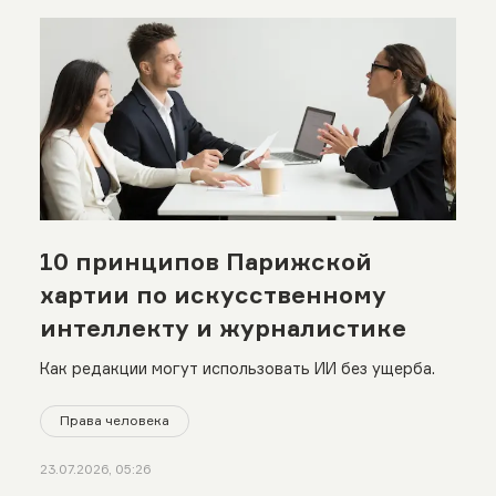
10 принципов Парижской
хартии по искусственному
интеллекту и журналистике
Как редакции могут использовать ИИ без ущерба.
Права человека
23.07.2026, 05:26