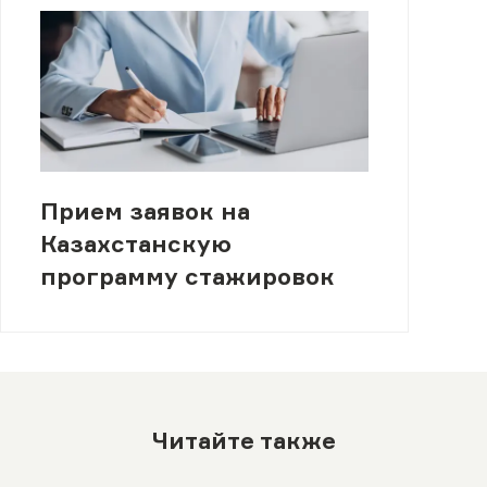
Прием заявок на
Казахстанскую
программу стажировок
Читайте также