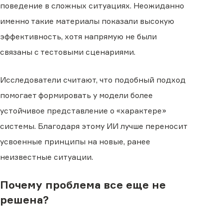
поведение в сложных ситуациях. Неожиданно
именно такие материалы показали высокую
эффективность, хотя напрямую не были
связаны с тестовыми сценариями.
Исследователи считают, что подобный подход
помогает формировать у модели более
устойчивое представление о «характере»
системы. Благодаря этому ИИ лучше переносит
усвоенные принципы на новые, ранее
неизвестные ситуации.
Почему проблема все еще не
решена?