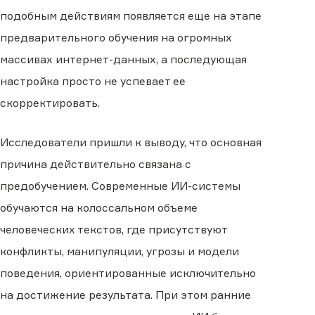
подобным действиям появляется еще на этапе
предварительного обучения на огромных
массивах интернет-данных, а последующая
настройка просто не успевает ее
скорректировать.
Исследователи пришли к выводу, что основная
причина действительно связана с
предобучением. Современные ИИ-системы
обучаются на колоссальном объеме
человеческих текстов, где присутствуют
конфликты, манипуляции, угрозы и модели
поведения, ориентированные исключительно
на достижение результата. При этом ранние