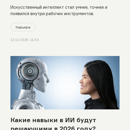
Искусственный интеллект стал умнее, точнее и
появился внутри рабочих инструментов.
Карьера
12.12.2025, 11:43
Какие навыки в ИИ будут
решающими в 2026 году?