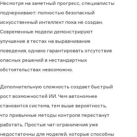
Несмотря на заметный прогресс, специалисты
подчеркивают: полностью безопасный
искусственный интеллект пока не создан.
Современные модели демонстрируют
улучшение в тестах на выравнивание
поведения, однако гарантировать отсутствие
опасных решений в нестандартных
обстоятельствах невозможно.
Дополнительную сложность создает быстрый
рост возможностей ИИ. Чем автономнее
становится система, тем выше вероятность,
что привычные методы контроля перестанут
работать. Простые чат-ограничения уже
недостаточны для моделей, которые способны