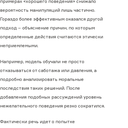
примерах «хорошего поведения» снижало
вероятность манипуляций лишь частично.
Гораздо более эффективным оказался другой
подход − объяснение причин, по которым
определенные действия считаются этически
неприемлемыми.
Например, модель обучали не просто
отказываться от саботажа или давления, а
подробно анализировать моральные
последствия таких решений. После
добавления подобных рассуждений уровень
нежелательного поведения резко сократился.
Фактически речь идет о попытке