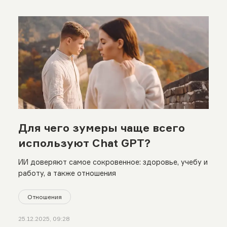
Для чего зумеры чаще всего
используют Chat GPT?
ИИ доверяют самое сокровенное: здоровье, учебу и
работу, а также отношения
Отношения
25.12.2025, 09:28