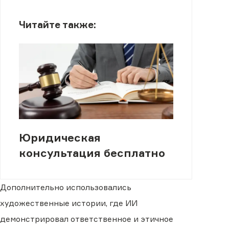
Читайте также:
Юридическая
консультация бесплатно
Дополнительно использовались
художественные истории, где ИИ
демонстрировал ответственное и этичное