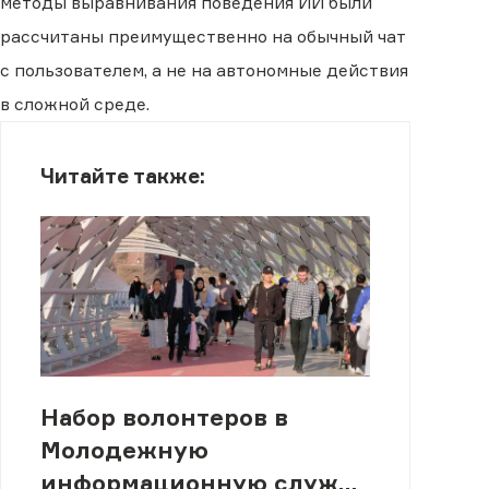
методы выравнивания поведения ИИ были
рассчитаны преимущественно на обычный чат
с пользователем, а не на автономные действия
в сложной среде.
Читайте также:
Набор волонтеров в
Молодежную
информационную службу