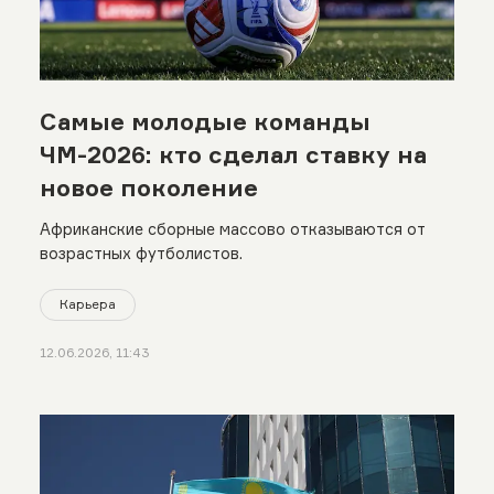
Самые молодые команды
ЧМ-2026: кто сделал ставку на
новое поколение
Африканские сборные массово отказываются от
возрастных футболистов.
Карьера
12.06.2026, 11:43