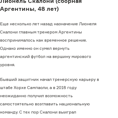
Лионель Скалони (сборная
Аргентины, 48 лет)
Еще несколько лет назад назначение Лионеля
Скалони главным тренером Аргентины
воспринималось как временное решение.
Однако именно он сумел вернуть
аргентинский футбол на вершину мирового
уровня.
Бывший защитник начал тренерскую карьеру в
штабе Хорхе Сампаоли, а в 2018 году
неожиданно получил возможность
самостоятельно возглавить национальную
команду. С тех пор Скалони выиграл