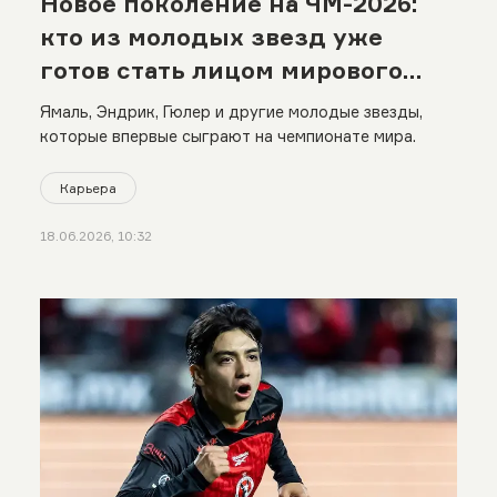
Новое поколение на ЧМ-2026:
кто из молодых звезд уже
готов стать лицом мирового
футбола
Ямаль, Эндрик, Гюлер и другие молодые звезды,
которые впервые сыграют на чемпионате мира.
Карьера
18.06.2026, 10:32