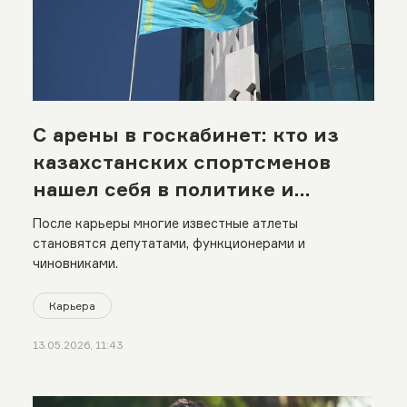
С арены в госкабинет: кто из
казахстанских спортсменов
нашел себя в политике и
управлении
После карьеры многие известные атлеты
становятся депутатами, функционерами и
чиновниками.
Карьера
13.05.2026, 11:43