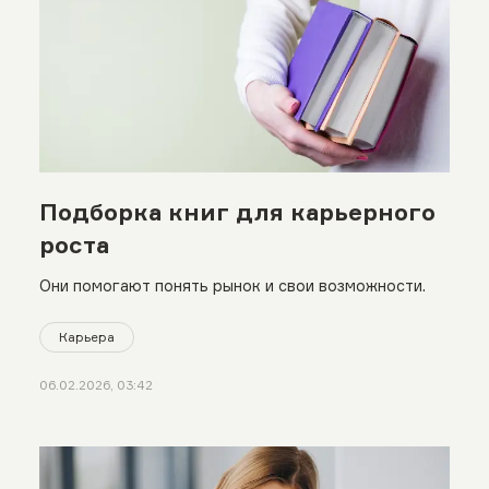
Подборка книг для карьерного
роста
Они помогают понять рынок и свои возможности.
Карьера
06.02.2026, 03:42