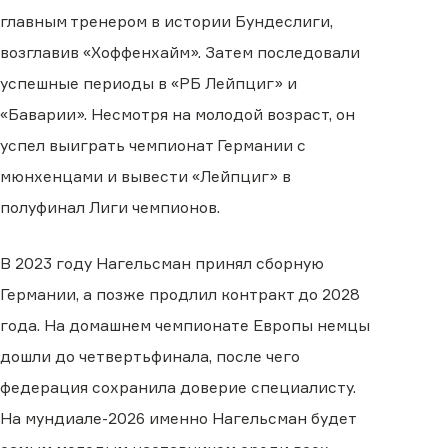
главным тренером в истории Бундеслиги,
возглавив «Хоффенхайм». Затем последовали
успешные периоды в «РБ Лейпциг» и
«Баварии». Несмотря на молодой возраст, он
успел выиграть чемпионат Германии с
мюнхенцами и вывести «Лейпциг» в
полуфинал Лиги чемпионов.
В 2023 году Нагельсман принял сборную
Германии, а позже продлил контракт до 2028
года. На домашнем чемпионате Европы немцы
дошли до четвертьфинала, после чего
федерация сохранила доверие специалисту.
На мундиале-2026 именно Нагельсман будет