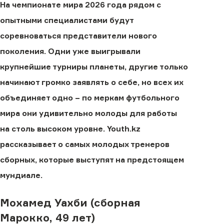
На чемпионате мира 2026 года рядом с
опытными специалистами будут
соревноваться представители нового
поколения. Одни уже выигрывали
крупнейшие турниры планеты, другие только
начинают громко заявлять о себе, но всех их
объединяет одно − по меркам футбольного
мира они удивительно молоды для работы
на столь высоком уровне. Youth.kz
рассказывает о самых молодых тренеров
сборных, которые выступят на предстоящем
мундиале.
Мохамед Уахби (сборная
Марокко, 49 лет)