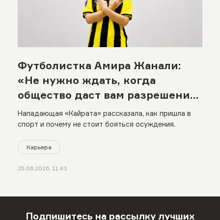
Футболистка Амира Жанали:
«Не нужно ждать, когда
общество даст вам разрешение
выделяться»
Нападающая «Кайрата» рассказала, как пришла в
спорт и почему не стоит бояться осуждения.
Карьера
25.06.2026, 11:43
Подпишитесь на рассылку лучших