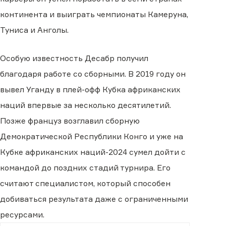
континента и выиграть чемпионаты Камеруна,
Туниса и Анголы.
Особую известность Десабр получил
благодаря работе со сборными. В 2019 году он
вывел Уганду в плей-офф Кубка африканских
наций впервые за несколько десятилетий.
Позже француз возглавил сборную
Демократической Республики Конго и уже на
Кубке африканских наций-2024 сумел дойти с
командой до поздних стадий турнира. Его
считают специалистом, который способен
добиваться результата даже с ограниченными
ресурсами.