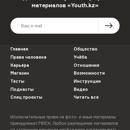
материалов «Youth.kz»
Главная
Общество
Права человека
Учёба
Карьера
Отношения
Магазин
Возможности
Тесты
Инструкции
Подкасты
Видео
Спец проекты
Читать все
Исключительные права на фото- и иные материалы
принадлежат МИСК. Любое размещение материалов
на сторонних ресурсах необходимо согласовывать