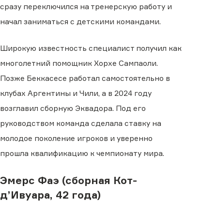
сразу переключился на тренерскую работу и
начал заниматься с детскими командами.
Широкую известность специалист получил как
многолетний помощник Хорхе Сампаоли.
Позже Беккасесе работал самостоятельно в
клубах Аргентины и Чили, а в 2024 году
возглавил сборную Эквадора. Под его
руководством команда сделала ставку на
молодое поколение игроков и уверенно
прошла квалификацию к чемпионату мира.
Эмерс Фаэ (сборная Кот-
д’Ивуара, 42 года)