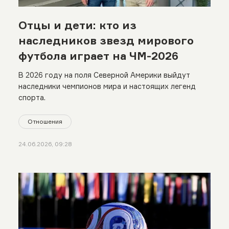
Отцы и дети: кто из
наследников звезд мирового
футбола играет на ЧМ-2026
В 2026 году на поля Северной Америки выйдут
наследники чемпионов мира и настоящих легенд
спорта.
Отношения
24.06.2026, 09:28