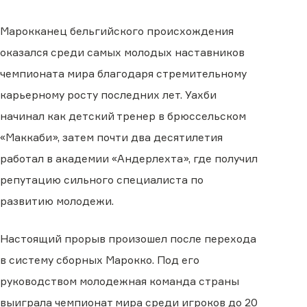
Марокканец бельгийского происхождения
оказался среди самых молодых наставников
чемпионата мира благодаря стремительному
карьерному росту последних лет. Уахби
начинал как детский тренер в брюссельском
«Маккаби», затем почти два десятилетия
работал в академии «Андерлехта», где получил
репутацию сильного специалиста по
развитию молодежи.
Настоящий прорыв произошел после перехода
в систему сборных Марокко. Под его
руководством молодежная команда страны
выиграла чемпионат мира среди игроков до 20