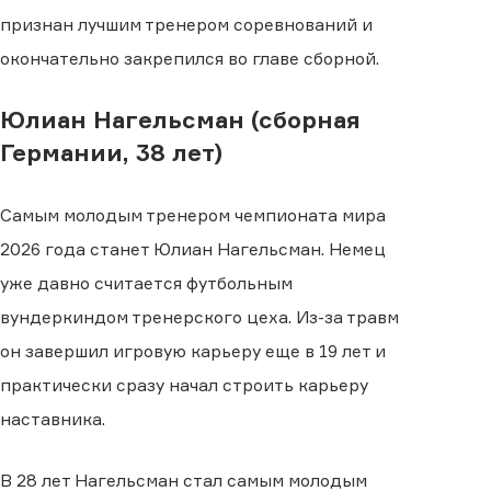
признан лучшим тренером соревнований и
окончательно закрепился во главе сборной.
Юлиан Нагельсман (сборная
Германии, 38 лет)
Самым молодым тренером чемпионата мира
2026 года станет Юлиан Нагельсман. Немец
уже давно считается футбольным
вундеркиндом тренерского цеха. Из-за травм
он завершил игровую карьеру еще в 19 лет и
практически сразу начал строить карьеру
наставника.
В 28 лет Нагельсман стал самым молодым