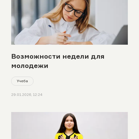
Возможности недели для
молодежи
Учеба
29.01.2026, 12:24