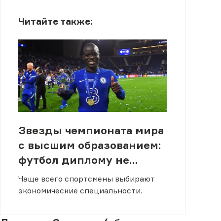
Читайте также:
Звезды чемпионата мира
с высшим образованием:
футбол диплому не
помеха
Чаще всего спортсмены выбирают
экономические специальности.