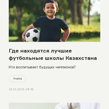
Где находятся лучшие
футбольные школы Казахстана
Кто воспитывает будущих чемпионов?
Учеба
19.01.2026, 08:35