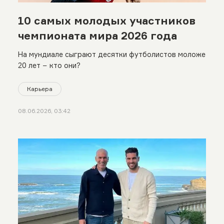
10 самых молодых участников
чемпионата мира 2026 года
На мундиале сыграют десятки футболистов моложе
20 лет − кто они?
Карьера
08.06.2026, 03:42