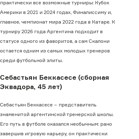
практически все возможные турниры: Кубок
Америки в 2021 и 2024 годах, Финалиссиму и,
главное, чемпионат мира 2022 года в Катаре. К
турниру 2026 года Аргентина подходит в
статусе одного из фаворитов, а сам Скалони
остается одним из самых молодых тренеров
среди футбольной элиты.
Себастьян Беккасесе (сборная
Эквадора, 45 лет)
Себастьян Беккасесе − представитель
знаменитой аргентинской тренерской школы.
Его путь в футболе оказался необычным: рано
завершив игровую карьеру, он практически