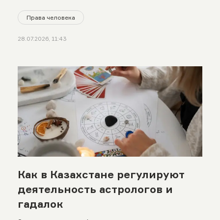
Права человека
28.07.2026, 11:43
Как в Казахстане регулируют
деятельность астрологов и
гадалок