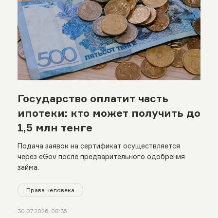
Государство оплатит часть
ипотеки: кто может получить до
1,5 млн тенге
Подача заявок на сертификат осуществляется
через eGov после предварительного одобрения
займа.
Права человека
30.07.2026, 08:35