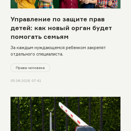
Управление по защите прав
детей: как новый орган будет
помогать семьям
За каждым нуждающемся ребенком закрепят
отдельного специалиста.
Права человека
05.08.2026, 07:41