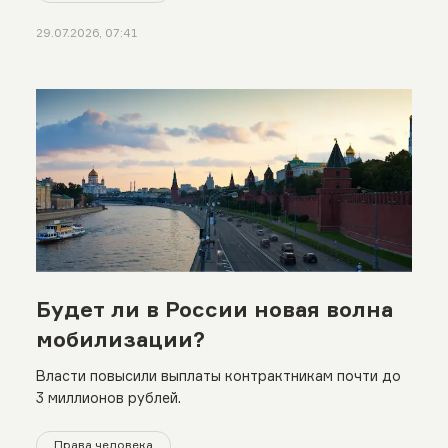
29.07.2026, 07:41
Будет ли в России новая волна
мобилизации?
Власти повысили выплаты контрактникам почти до
3 миллионов рублей.
Права человека