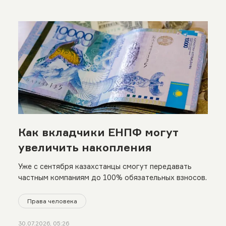
Как вкладчики ЕНПФ могут
увеличить накопления
Уже с сентября казахстанцы смогут передавать
частным компаниям до 100% обязательных взносов.
Права человека
30.07.2026, 05:26