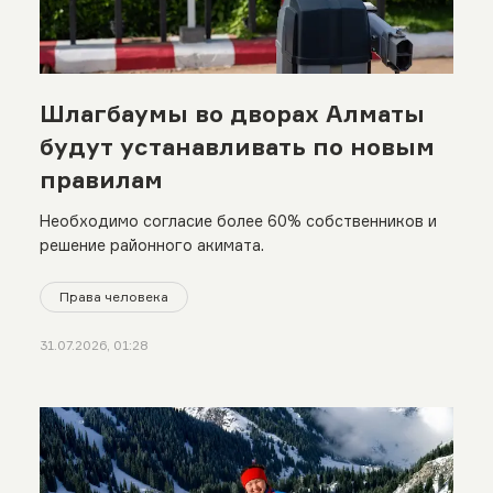
Шлагбаумы во дворах Алматы
будут устанавливать по новым
правилам
Необходимо согласие более 60% собственников и
решение районного акимата.
Права человека
31.07.2026, 01:28