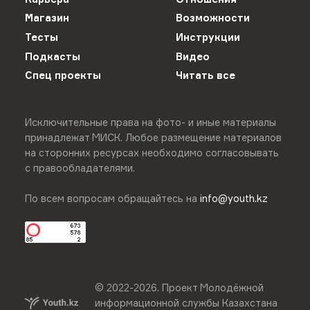
Магазин
Возможности
Тесты
Инструкции
Подкасты
Видео
Спец проекты
Читать все
Исключительные права на фото- и иные материалы
принадлежат МИСК. Любое размещение материалов
на сторонних ресурсах необходимо согласовывать
с правообладателями.
По всем вопросам обращайтесь на
info@youth.kz
© 2022-
2026
.
Проект Молодёжной
информационной службы Казахстана