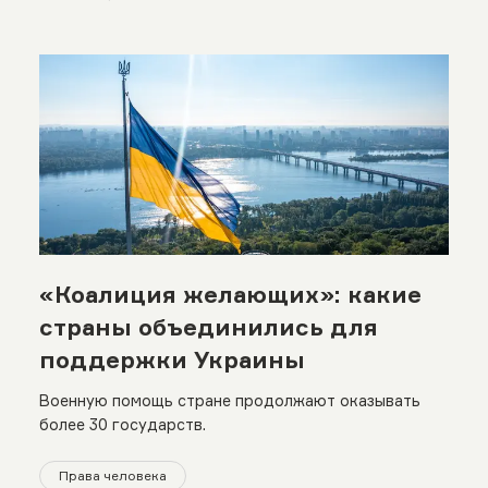
«Коалиция желающих»: какие
страны объединились для
поддержки Украины
Военную помощь стране продолжают оказывать
более 30 государств.
Права человека