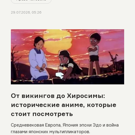
29.07.2026, 05:26
От викингов до Хиросимы:
исторические аниме, которые
стоит посмотреть
Средневековая Европа, Япония эпохи Эдо и война
глазами японских мультипликаторов.