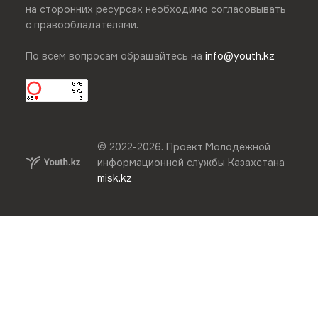
на сторонних ресурсах необходимо согласовывать
с правообладателями.
По всем вопросам обращайтесь на
info@youth.kz
© 2022-
2026
.
Проект Молодёжной
информационной службы Казахстана
misk.kz