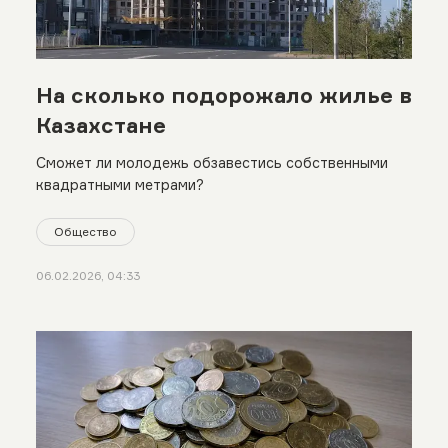
На сколько подорожало жилье в
Казахстане
Сможет ли молодежь обзавестись собственными
квадратными метрами?
Общество
06.02.2026, 04:33