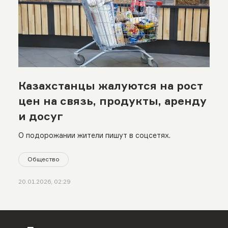
Казахстанцы жалуются на рост
цен на связь, продукты, аренду
и досуг
О подорожании жители пишут в соцсетях.
Общество
20.01.2026, 02:29