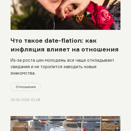
Что такое date-flation: как
инфляция влияет на отношения
Из-за роста цен молодежь все чаще откладывает
свидания и не торопится заводить новые
знакомства.
Отношения
26.05.2026, 01:28