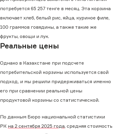
потребуется 65 257 тенге в месяц. Эта корзина
включает хлеб, белый рис, яйца, куриное филе,
100 граммов говядины, а также такие же
фрукты, овощи и лук.
Реальные цены
Однако в Казахстане при подсчете
потребительской корзины используется свой
подход, и мы решили придерживаться именно
его при сравнении реальной цены
продуктовой корзины со статистической.
По данным Бюро национальной статистики
РК
на 2 сентября 2025 года
, средняя стоимость