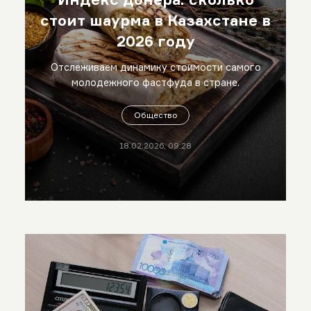
стоит шаурма в Казахстане в
2026 году
Отслеживаем динамику стоимости самого
молодежного фастфуда в стране.
Общество
18.02.2026, 09:28