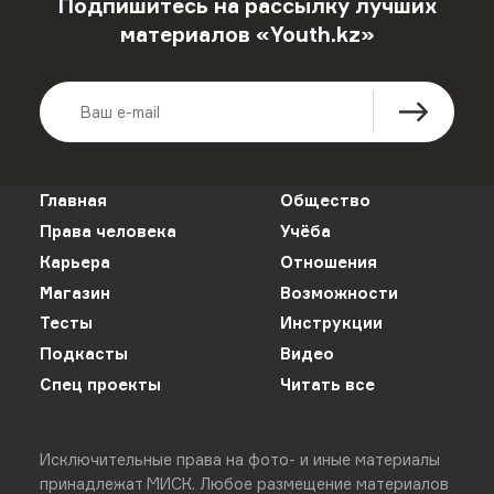
Подпишитесь на рассылку лучших
материалов «Youth.kz»
Главная
Общество
Права человека
Учёба
Карьера
Отношения
Магазин
Возможности
Тесты
Инструкции
Подкасты
Видео
Спец проекты
Читать все
Исключительные права на фото- и иные материалы
принадлежат МИСК. Любое размещение материалов