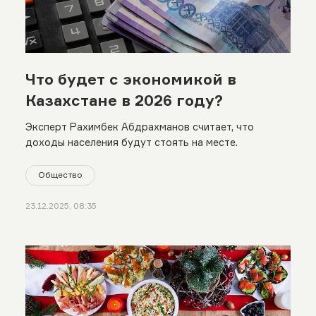
Что будет с экономикой в
Казахстане в 2026 году?
Эксперт Рахимбек Абдрахманов считает, что
доходы населения будут стоять на месте.
Общество
23.12.2025, 08:35