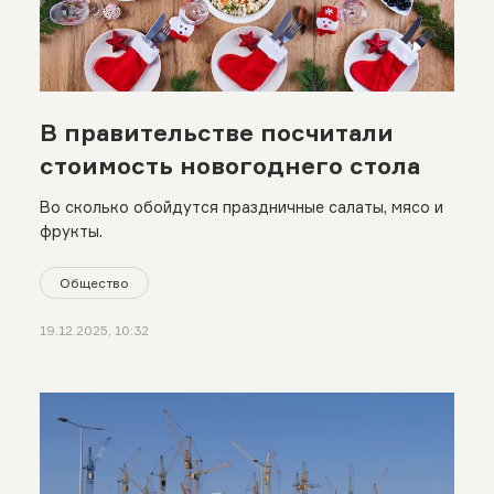
В правительстве посчитали
стоимость новогоднего стола
Во сколько обойдутся праздничные салаты, мясо и
фрукты.
Общество
19.12.2025, 10:32