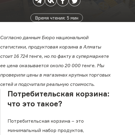
Время чтения
:
5
мин
Согласно данным Бюро национальной
статистики, продуктовая корзина в Алматы
стоит 16 724 тенге, но по факту в супермаркете
ее цена оказывается около 20 000 тенге. Мы
проверили цены в магазинах крупных торговых
сетей и подсчитали реальную стоимость.
Потребительская корзина:
что это такое?
Потребительская корзина – это
минимальный набор продуктов,