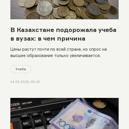
В Казахстане подорожала учеба
в вузах: в чем причина
Цены растут почти по всей стране, но спрос на
высшее образование только увеличивается.
Учеба
14.05.2026, 05:26