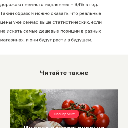
дорожают немного медленнее – 9,4% в год.
Таким образом можно сказать, что реальные
цены уже сейчас выше статистических, если
не искать самые дешевые позиции в разных
магазинах, и они будут расти в будущем.
Читайте также
Спецпроект
Индекс донера: сколько