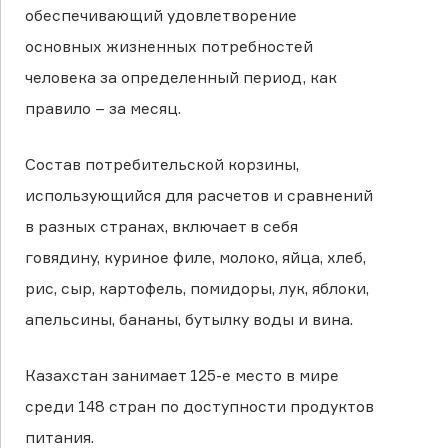
обеспечивающий удовлетворение
основных жизненных потребностей
человека за определенный период, как
правило – за месяц.
Состав потребительской корзины,
использующийся для расчетов и сравнений
в разных странах, включает в себя
говядину, куриное филе, молоко, яйца, хлеб,
рис, сыр, картофель, помидоры, лук, яблоки,
апельсины, бананы, бутылку воды и вина.
Казахстан занимает 125-е место в мире
среди 148 стран по доступности продуктов
питания.