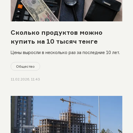
Сколько продуктов можно
купить на 10 тысяч тенге
Цены выросли в несколько раз за последние 10 лет.
Общество
11.02.2026, 11:43