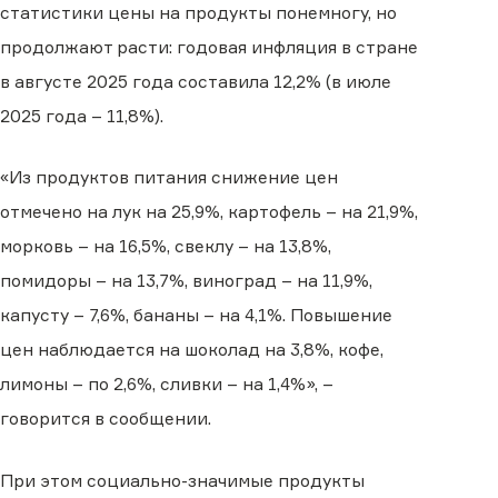
статистики цены на продукты понемногу, но
продолжают расти: годовая инфляция в стране
в августе 2025 года составила 12,2% (в июле
2025 года – 11,8%).
«Из продуктов питания снижение цен
отмечено на лук на 25,9%, картофель – на 21,9%,
морковь – на 16,5%, свеклу – на 13,8%,
помидоры – на 13,7%, виноград – на 11,9%,
капусту – 7,6%, бананы – на 4,1%. Повышение
цен наблюдается на шоколад на 3,8%, кофе,
лимоны – по 2,6%, сливки – на 1,4%», –
говорится в сообщении.
При этом социально-значимые продукты