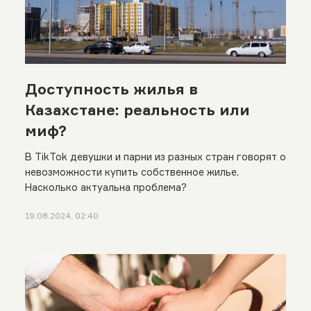
Доступность жилья в
Казахстане: реальность или
миф?
В TikTok девушки и парни из разных стран говорят о
невозможности купить собственное жилье.
Насколько актуальна проблема?
19.08.2024, 02:40