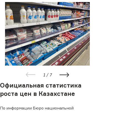
1
/
7
Официальная статистика
роста цен в Казахстане
По информации Бюро национальной