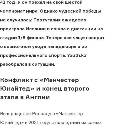
41 год, и он поехал на свой шестой
чемпионат мира. Однако чудесной победы
не случилось: Португалия ожидаемо
проиграла Испании и сошла с дистанции на
стадии 1/8 финала. Теперь все чаще говорят
о возможном уходе нападающего из
профессионального спорта. Youth.kz
разобрался в ситуации.
Конфликт с «Манчестер
Юнайтед» и конец второго
этапа в Англии
Возвращение Роналду в «Манчестер
Юнайтед» в 2021 году стало одним из самых