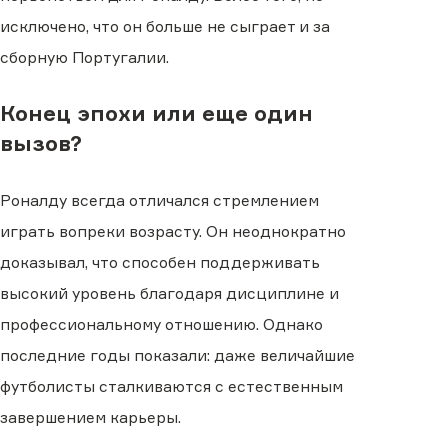
исключено, что он больше не сыграет и за
сборную Португалии.
Конец эпохи или еще один
вызов?
Роналду всегда отличался стремлением
играть вопреки возрасту. Он неоднократно
доказывал, что способен поддерживать
высокий уровень благодаря дисциплине и
профессиональному отношению. Однако
последние годы показали: даже величайшие
футболисты сталкиваются с естественным
завершением карьеры.