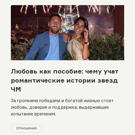
Любовь как пособие: чему учат
романтические истории звезд
ЧМ
За громкими победами и богатой жизнью стоят
любовь, доверие и поддержка, выдержавшие
испытание временем.
Отношения