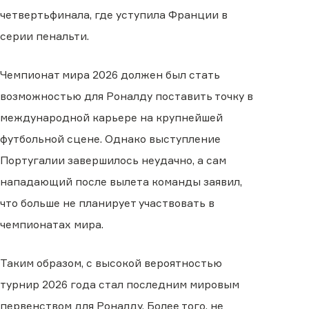
четвертьфинала, где уступила Франции в
серии пенальти.
Чемпионат мира 2026 должен был стать
возможностью для Роналду поставить точку в
международной карьере на крупнейшей
футбольной сцене. Однако выступление
Португалии завершилось неудачно, а сам
нападающий после вылета команды заявил,
что больше не планирует участвовать в
чемпионатах мира.
Таким образом, с высокой вероятностью
турнир 2026 года стал последним мировым
первенством для Роналду. Более того, не