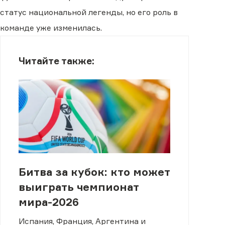
статус национальной легенды, но его роль в
команде уже изменилась.
Читайте также:
Битва за кубок: кто может
выиграть чемпионат
мира-2026
Испания, Франция, Аргентина и