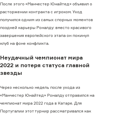
После этого «Манчестер Юнайтед» объявил о
расторжении контракта с игроком. Уход
получился одним из самых спорных моментов
поздней карьеры Роналду: вместо красивого
завершения европейского этапа он покинул
клуб на фоне конфликта.
Неудачный чемпионат мира
2022 и потеря статуса главной
звезды
Через несколько недель после ухода из
«Манчестер Юнайтед» Роналду отправился на
чемпионат мира 2022 года в Катаре. Для
Португалии этот турнир рассматривался как