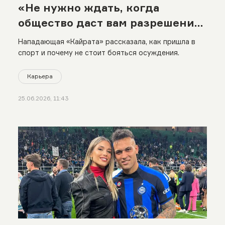
«Не нужно ждать, когда
общество даст вам разрешение
выделяться»
Нападающая «Кайрата» рассказала, как пришла в
спорт и почему не стоит бояться осуждения.
Карьера
25.06.2026, 11:43