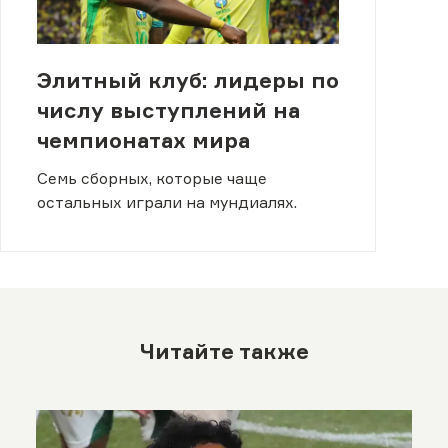
Элитный клуб: лидеры по
числу выступлений на
чемпионатах мира
Семь сборных, которые чаще
остальных играли на мундиалях.
Читайте также