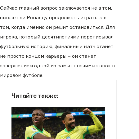
Сейчас главный вопрос заключается не в том,
сможет ли Роналду продолжать играть, а в
том, когда именно он решит остановиться. Для
игрока, который десятилетиями переписывал
футбольную историю, финальный матч станет
не просто концом карьеры – он станет
завершением одной из самых значимых эпох в
мировом футболе.
Читайте также: