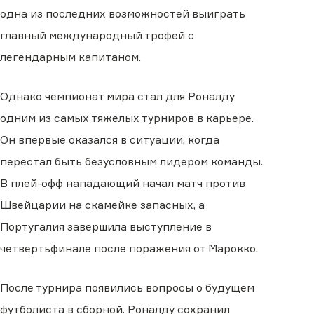
одна из последних возможностей выиграть
главный международный трофей с
легендарным капитаном.
Однако чемпионат мира стал для Роналду
одним из самых тяжелых турниров в карьере.
Он впервые оказался в ситуации, когда
перестал быть безусловным лидером команды.
В плей-офф нападающий начал матч против
Швейцарии на скамейке запасных, а
Португалия завершила выступление в
четвертьфинале после поражения от Марокко.
После турнира появились вопросы о будущем
футболиста в сборной. Роналду сохранил