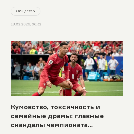
Общество
18.02.2026, 06:32
Кумовство, токсичность и
семейные драмы: главные
скандалы чемпионата
мира-2026