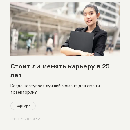
Стоит ли менять карьеру в 25
лет
Когда наступает лучший момент для смены
траектории?
Карьера
26.01.2026, 03:42