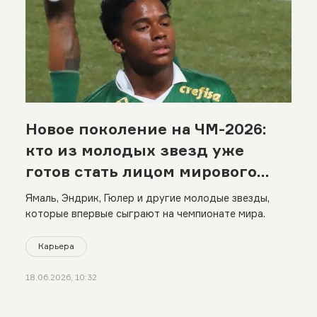
Новое поколение на ЧМ-2026:
кто из молодых звезд уже
готов стать лицом мирового
футбола
Ямаль, Эндрик, Гюлер и другие молодые звезды,
которые впервые сыграют на чемпионате мира.
Карьера
18.06.2026, 10:32