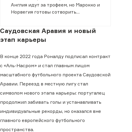
Англия идут за трофеем, но Марокко и
Норвегия готовы сотворить
сенсацию.
Саудовская Аравия и новый
этап карьеры
В конце 2022 года Роналду подписал контракт
с «Аль-Насром» и стал главным лицом
масштабного футбольного проекта Саудовской
Аравии. Переезд в местную лигу стал
символом нового этапа карьеры: португалец
продолжил забивать голы и устанавливать
индивидуальные рекорды, но оказался вне
главного европейского футбольного
пространства.