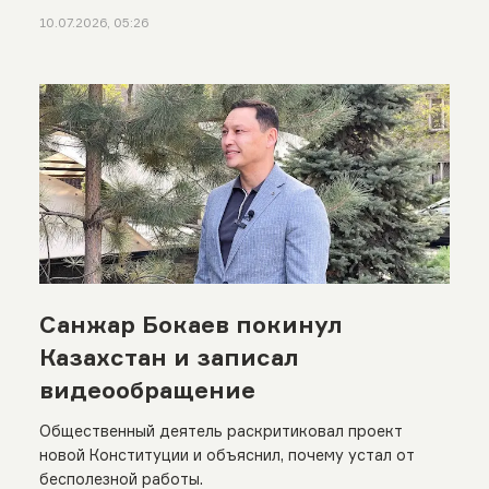
10.07.2026, 05:26
Санжар Бокаев покинул
Казахстан и записал
видеообращение
Общественный деятель раскритиковал проект
новой Конституции и объяснил, почему устал от
бесполезной работы.