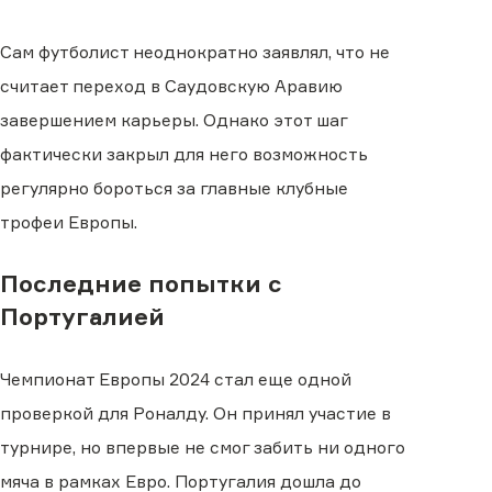
Сам футболист неоднократно заявлял, что не
считает переход в Саудовскую Аравию
завершением карьеры. Однако этот шаг
фактически закрыл для него возможность
регулярно бороться за главные клубные
трофеи Европы.
Последние попытки с
Португалией
Чемпионат Европы 2024 стал еще одной
проверкой для Роналду. Он принял участие в
турнире, но впервые не смог забить ни одного
мяча в рамках Евро. Португалия дошла до