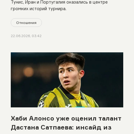
Тунис, Иран и Португалия оказались в центре
громких историй турнира.
Отношения
22.06.2026, 03:42
Хаби Алонсо уже оценил талант
Дастана Сатпаева: инсайд из