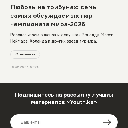
Любовь на трибунах: семь
самых обсуждаемых пар
чемпионата мира-2026
Рассказываем о женах и девушках Роналду, Месси,
Неймара, Холанда и других звезд турнира.
Отношения
16.06.2026, 02:29
Подпишитесь на рассылку лучших
материалов «Youth.kz»