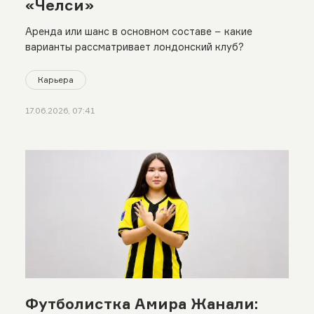
«Челси»
Аренда или шанс в основном составе − какие
варианты рассматривает лондонский клуб?
Карьера
17.06.2026, 07:41
Футболистка Амира Жанали: