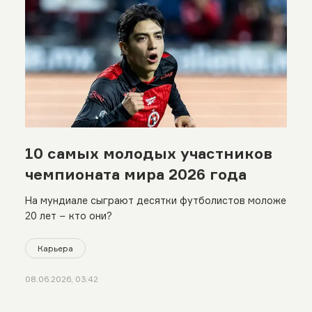
10 самых молодых участников
чемпионата мира 2026 года
На мундиале сыграют десятки футболистов моложе
20 лет − кто они?
Карьера
08.06.2026, 03:42