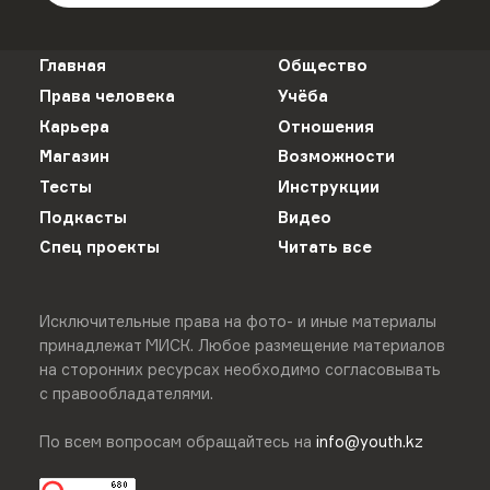
Главная
Общество
Права человека
Учёба
Карьера
Отношения
Магазин
Возможности
Тесты
Инструкции
Подкасты
Видео
Спец проекты
Читать все
Исключительные права на фото- и иные материалы
принадлежат МИСК. Любое размещение материалов
на сторонних ресурсах необходимо согласовывать
с правообладателями.
По всем вопросам обращайтесь на
info@youth.kz