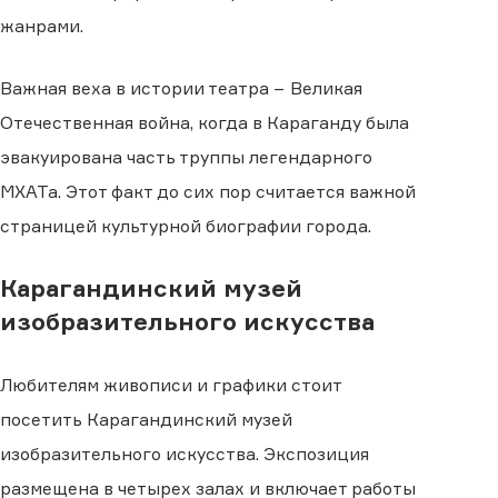
жанрами.
Важная веха в истории театра − Великая
Отечественная война, когда в Караганду была
эвакуирована часть труппы легендарного
МХАТа. Этот факт до сих пор считается важной
страницей культурной биографии города.
Карагандинский музей
изобразительного искусства
Любителям живописи и графики стоит
посетить Карагандинский музей
изобразительного искусства. Экспозиция
размещена в четырех залах и включает работы