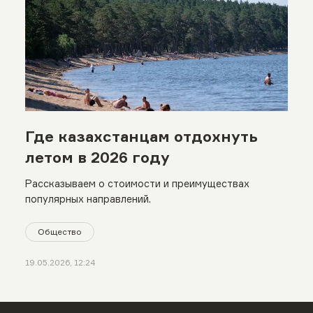
Где казахстанцам отдохнуть
летом в 2026 году
Рассказываем о стоимости и преимуществах
популярных направлений.
Общество
19.05.2026, 12:24