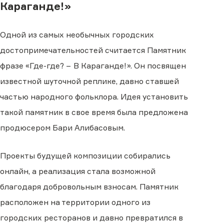
Караганде!»
Одной из самых необычных городских
достопримечательностей считается Памятник
фразе «Где-где? − В Караганде!». Он посвящен
известной шуточной реплике, давно ставшей
частью народного фольклора. Идея установить
такой памятник в свое время была предложена
продюсером Бари Алибасовым.
Проекты будущей композиции собирались
онлайн, а реализация стала возможной
благодаря добровольным взносам. Памятник
расположен на территории одного из
городских ресторанов и давно превратился в