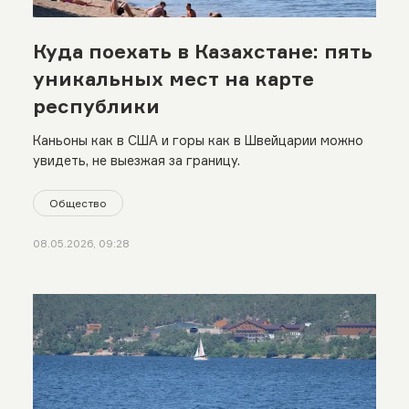
Куда поехать в Казахстане: пять
уникальных мест на карте
республики
Каньоны как в США и горы как в Швейцарии можно
увидеть, не выезжая за границу.
Общество
08.05.2026, 09:28