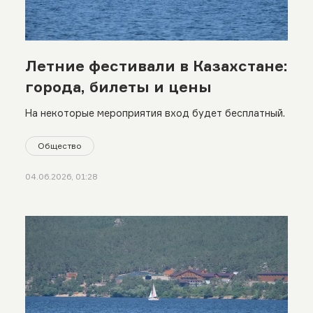
Летние фестивали в Казахстане:
города, билеты и цены
На некоторые мероприятия вход будет бесплатный.
Общество
04.06.2026, 01:28