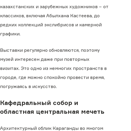
казахстанских и зарубежных художников − от
классиков, включая Абылхана Кастеева, до
редких коллекций экслибрисов и камерной
графики.
Выставки регулярно обновляются, поэтому
музей интересен даже при повторных
визитах. Это одно из немногих пространств в
городе, где можно спокойно провести время,
погружаясь в искусство.
Кафедральный собор и
областная центральная мечеть
Архитектурный облик Караганды во многом