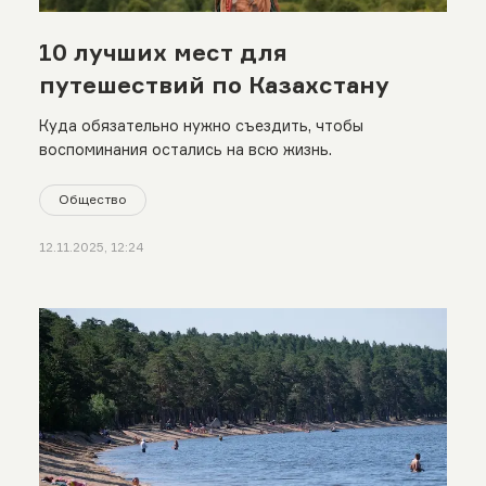
10 лучших мест для
путешествий по Казахстану
Куда обязательно нужно съездить, чтобы
воспоминания остались на всю жизнь.
Общество
12.11.2025, 12:24