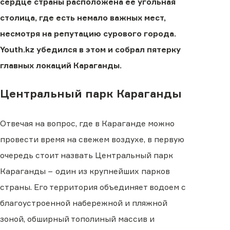
сердце страны расположена ее угольная
столица, где есть немало важных мест,
несмотря на репутацию сурового города.
Youth.kz убедился в этом и собрал пятерку
главных локаций Караганды.
Центральный парк Караганды
Отвечая на вопрос, где в Караганде можно
провести время на свежем воздухе, в первую
очередь стоит назвать Центральный парк
Караганды − один из крупнейших парков
страны. Его территория объединяет водоем с
благоустроенной набережной и пляжной
зоной, обширный тополиный массив и