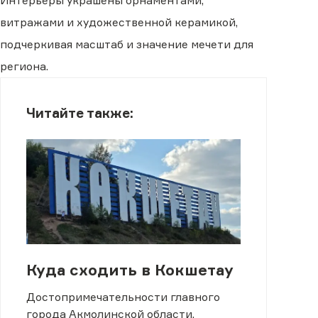
Интерьеры украшены орнаментами,
витражами и художественной керамикой,
подчеркивая масштаб и значение мечети для
региона.
Читайте также:
Куда сходить в Кокшетау
Достопримечательности главного
города Акмолинской области.