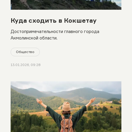
Куда сходить в Кокшетау
Достопримечательности главного города
Акмолинской области.
Общество
13.01.2026, 09:28