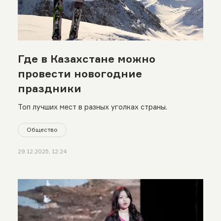
Где в Казахстане можно
провести новогодние
праздники
Топ лучших мест в разных уголках страны.
Общество
29.12.2025, 12:24