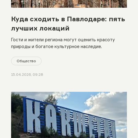
Куда сходить в Павлодаре: пять
лучших локаций
Гости и жители региона могут оценить красоту
природы и богатое культурное наследие.
Общество
15.04.2026, 09:28