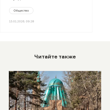
Общество
13.01.2026, 09:28
Читайте также