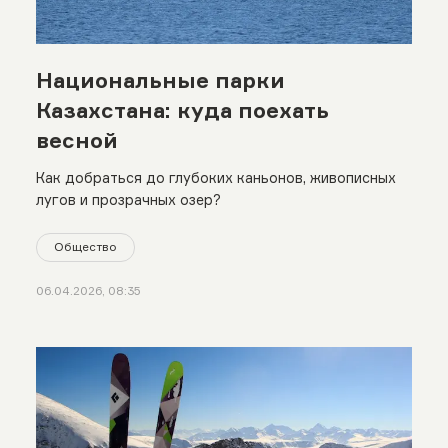
Национальные парки
Казахстана: куда поехать
весной
Как добраться до глубоких каньонов, живописных
лугов и прозрачных озер?
Общество
06.04.2026, 08:35