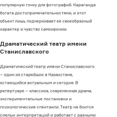
популярную точку для фотографий. Караганда
богата достопримечательностями, и этот
объект лишь подчеркивает ее своеобразный
характер и чувство самоиронии.
Драматический театр имени
Станиславского
Драматический театр имени Станиславского
− один из старейших в Казахстане,
остающийся актуальным и сегодня. В
репертуаре − классика, современная драма,
экспериментальные постановки и
психологические спектакли. Театр не боится
смелых интерпретаций и работает с разными