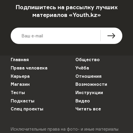
Подпишитесь на рассылку лучших
материалов «Youth.kz»
Главная
Общество
Права человека
Учёба
Карьера
Отношения
Магазин
Возможности
Тесты
Инструкции
Подкасты
Видео
Спец проекты
Читать все
Исключительные права на фото- и иные материалы