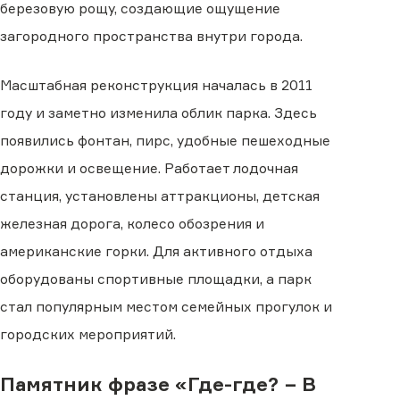
березовую рощу, создающие ощущение
загородного пространства внутри города.
Масштабная реконструкция началась в 2011
году и заметно изменила облик парка. Здесь
появились фонтан, пирс, удобные пешеходные
дорожки и освещение. Работает лодочная
станция, установлены аттракционы, детская
железная дорога, колесо обозрения и
американские горки. Для активного отдыха
оборудованы спортивные площадки, а парк
стал популярным местом семейных прогулок и
городских мероприятий.
Памятник фразе «Где-где? − В