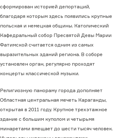
сформирован историей депортаций,
благодаря которым здесь появились крупные
польская и немецкая общины. Католический
Кафедральный собор Пресвятой Девы Марии
Фатимской считается одним из самых
выразительных зданий региона. В соборе
установлен орган, регулярно проходят
концерты классической музыки.
Религиозную панораму города дополняет
Областная центральная мечеть Караганды,
открытая в 2011 году. Крупное трехэтажное
здание с большим куполом и четырьмя
минаретами вмещает до шести тысяч человек.