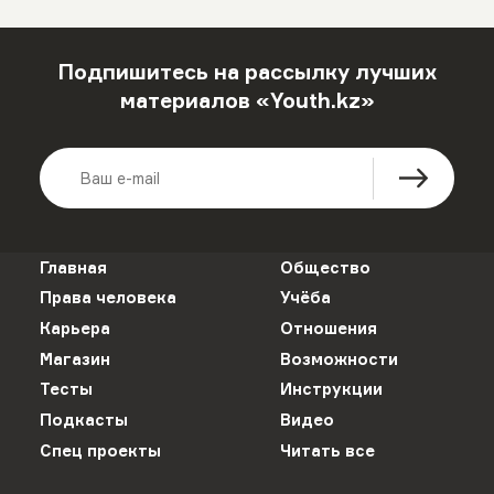
Подпишитесь на рассылку лучших
материалов «Youth.kz»
Главная
Общество
Права человека
Учёба
Карьера
Отношения
Магазин
Возможности
Тесты
Инструкции
Подкасты
Видео
Спец проекты
Читать все