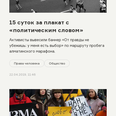
15 суток за плакат с
«политическим словом»
Активисты вывесили баннер «От правды не
убежишь: у меня есть выбор» по маршруту пробега
алматинского марафона.
Права человека
Общество
22.04.2019, 11:46