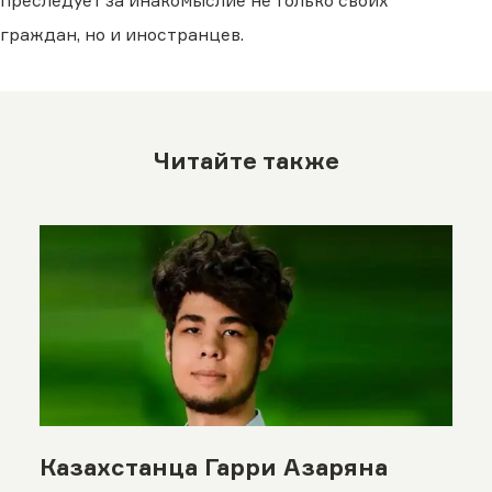
преследует за инакомыслие не только своих
граждан, но и иностранцев.
Читайте также
Казахстанца Гарри Азаряна