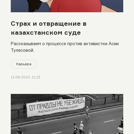
Страх и отвращение в
казахстанском суде
Рассказываем о процессе против активистки Асии
Тулесовой.
Карьера
11.08.2020, 11:25