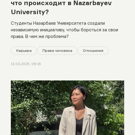
что происходит в Nazarbayev
University?
Студенты Назарбаев Университета создали
независимую инициативу, чтобы бороться за свои
права. В чем же проблема?
Карьера
Права человека
Отношения
11.03.2025, 08:15