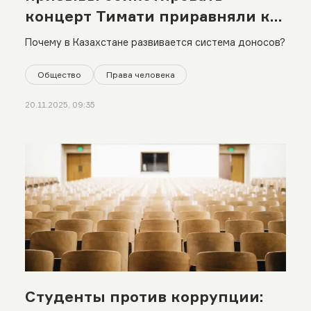
концерт Тимати приравняли к
экстремизму
Почему в Казахстане развивается система доносов?
Общество
Права человека
20.11.2025, 09:35
Студенты против коррупции: