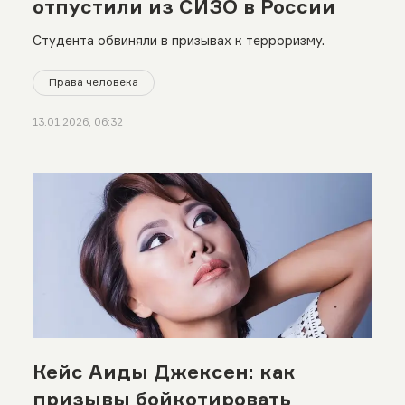
отпустили из СИЗО в России
Студента обвиняли в призывах к терроризму.
Права человека
13.01.2026, 06:32
Кейс Аиды Джексен: как
призывы бойкотировать