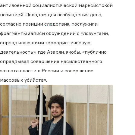
антивоенной социалистической марксистской
позицией. Поводом для возбуждения дела,
согласно позиции
следствия
, послужили
фрагменты записи обсуждений с «лозунгами,
оправдывающими террористическую
деятельность», где Азарян, якобы, «публично
оправдывал совершение насильственного
захвата власти в России и совершение
массовых убийств».