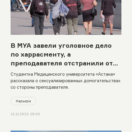
В МУА завели уголовное дело
по харрасменту, а
преподавателя отстранили от
работы
Студентка Медицинского университета «Астана»
рассказала о сексуализированных домогательствах
со стороны преподавателя.
Карьера
21.11.2023, 05:00