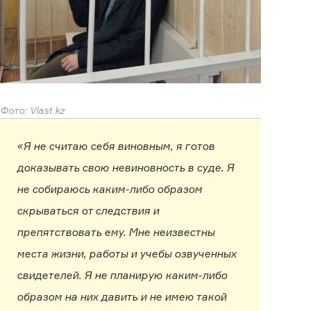
Фото: Vlast.kz
«Я не считаю себя виновным, я готов
доказывать свою невиновность в суде. Я
не собираюсь каким-либо образом
скрываться от следствия и
препятствовать ему. Мне неизвестны
места жизни, работы и учебы озвученных
свидетелей. Я не планирую каким-либо
образом на них давить и не имею такой