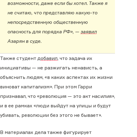
возможности, даже если бы хотел. Также я
не считаю, что представляю какую-то
непосредственную общественную
опасность для порядка РФ», —
заявил
Азарян в суде.
Также студент
добавил
, что задача их
инициативы — не разжигать ненависть, а
объяснить людям, «в каких аспектах их жизни
виноват капитализм». При этом Гарри
признавал, что «революция — это акт насилия»,
и в ее рамках «люди выйдут на улицы и будут
убивать, революции без этого не бывает».
В материалах дела также фигурирует