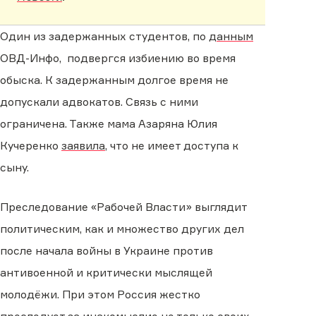
Один из задержанных студентов, по
данным
ОВД-Инфо, подвергся избиению во время
обыска. К задержанным долгое время не
допускали адвокатов. Связь с ними
ограничена. Также мама Азаряна Юлия
Кучеренко
заявила
, что не имеет доступа к
сыну.
Преследование «Рабочей Власти» выглядит
политическим, как и множество других дел
после начала войны в Украине против
антивоенной и критически мыслящей
молодёжи. При этом Россия жестко