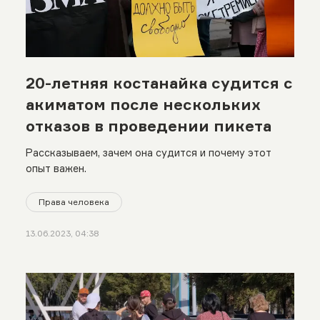
20-летняя костанайка судится с
акиматом после нескольких
отказов в проведении пикета
Рассказываем, зачем она судится и почему этот
опыт важен.
Права человека
13.06.2023, 04:38