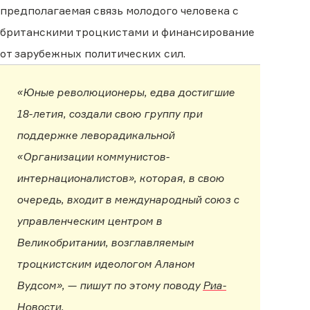
предполагаемая связь молодого человека с
британскими троцкистами и финансирование
от зарубежных политических сил.
«Юные революционеры, едва достигшие
18-летия, создали свою группу при
поддержке леворадикальной
«Организации коммунистов-
интернационалистов», которая, в свою
очередь, входит в международный союз с
управленческим центром в
Великобритании, возглавляемым
троцкистским идеологом Аланом
Вудсом», — пишут по этому поводу
Риа-
Новости
.