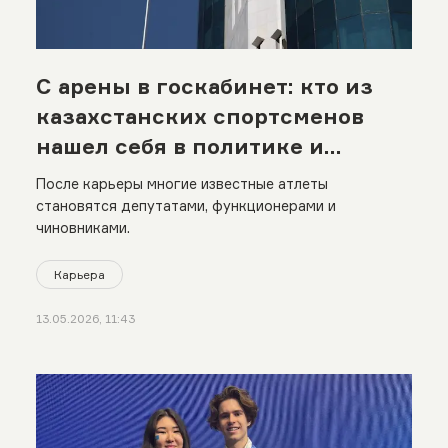
С арены в госкабинет: кто из
казахстанских спортсменов
нашел себя в политике и
управлении
После карьеры многие известные атлеты
становятся депутатами, функционерами и
чиновниками.
Карьера
13.05.2026, 11:43