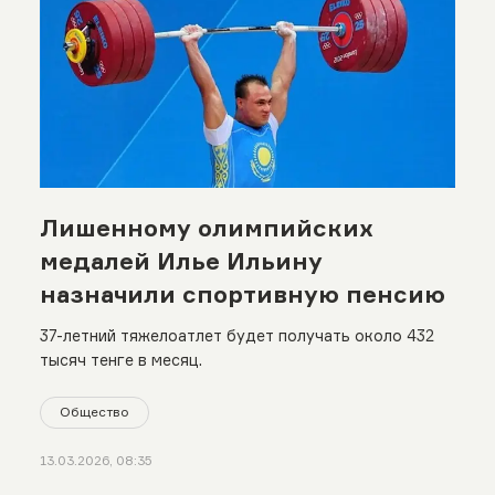
Лишенному олимпийских
медалей Илье Ильину
назначили спортивную пенсию
37-летний тяжелоатлет будет получать около 432
тысяч тенге в месяц.
Общество
13.03.2026, 08:35