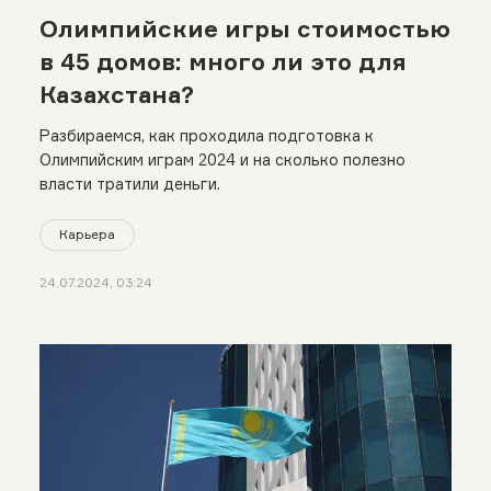
Олимпийские игры стоимостью
в 45 домов: много ли это для
Казахстана?
Разбираемся, как проходила подготовка к
Олимпийским играм 2024 и на сколько полезно
власти тратили деньги.
Карьера
24.07.2024, 03:24