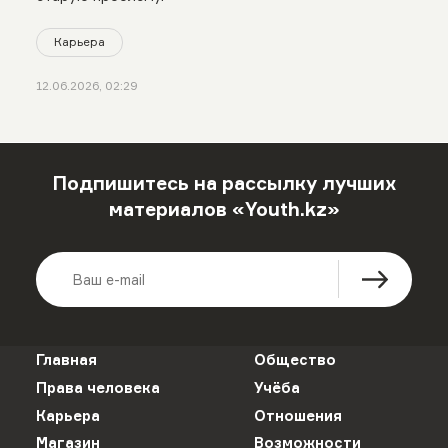
Карьера
12.06.2026, 02:29
Подпишитесь на рассылку лучших
материалов «Youth.kz»
Главная
Общество
Права человека
Учёба
Карьера
Отношения
Магазин
Возможности