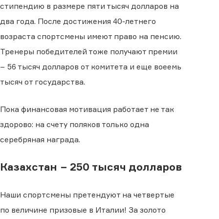
стипендию в размере пяти тысяч долларов на
два года. После достижения 40-летнего
возраста спортсмены имеют право на пенсию.
Тренеры победителей тоже получают премии
− 56 тысяч долларов от комитета и еще воеемь
тысяч от государства.
Пока финансовая мотивация работает не так
здорово: на счету поляков только одна
серебряная награда.
Казахстан − 250 тысяч долларов
Наши спортсмены претендуют на четвертые
по величине призовые в Италии! За золото