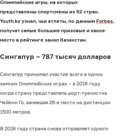
Олимпийские игры, на которых
представлены спортсмены из 92 стран.
Youth.kz узнал, чьи атлеты, по данным
Forbes
,
получат самые большие призовые и какое
место в рейтинге занял Казахстан.
Сингапур − 787 тысяч долларов
Сингапур принимал участие всего в одних
зимних Олимпийских играх – в 2018 году,
когда страну представляла шорт-трекистка
Чейенн Го, занявшая 28-е место на дистанции
1500 метров.
В 2026 году страна снова отправляет одного