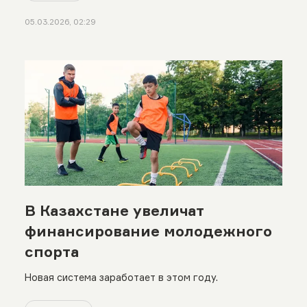
05.03.2026, 02:29
В Казахстане увеличат
финансирование молодежного
спорта
Новая система заработает в этом году.