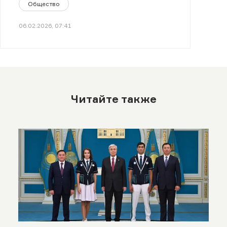
Общество
06.02.2026, 07:41
Читайте также