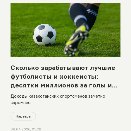
Сколько зарабатывают лучшие
футболисты и хоккеисты:
десятки миллионов за голы и
победы
Доходы казахстанских спортсменов заметно
скромнее.
Карьера
08.04.2026, 01:28