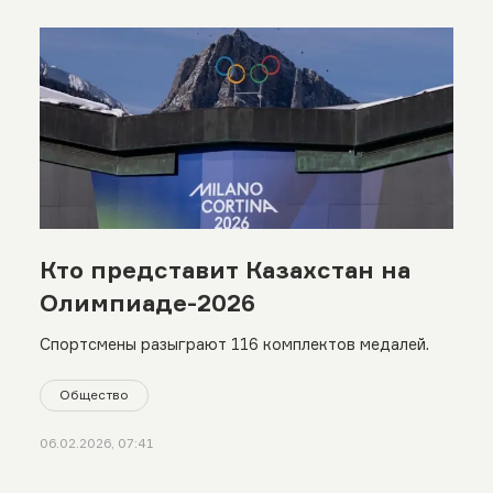
Кто представит Казахстан на
Олимпиаде-2026
Спортсмены разыграют 116 комплектов медалей.
Общество
06.02.2026, 07:41