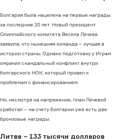
Болгария была нацелена на первые награды
за последние 20 лет. Новый президент
Олимпийского комитета Весела Лечева
заявила, что нынешняя команда − лучшая в
истории страны. Однако подготовку у Играм
омрачил скандальный конфликт внутри
болгарского НОК, который привел к
проблемам с финансированием.
Но, несмотря на напряжение, план Лечевой
сработал − на счету Болгарии уже есть две
бронзовые награды.
Литва − 133 тысячи долларов