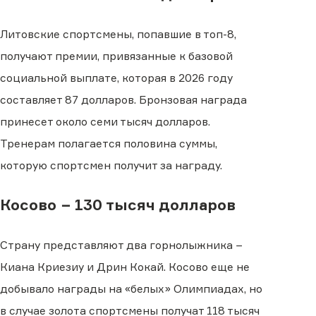
Литовские спортсмены, попавшие в топ-8,
получают премии, привязанные к базовой
социальной выплате, которая в 2026 году
составляет 87 долларов. Бронзовая награда
принесет около семи тысяч долларов.
Тренерам полагается половина суммы,
которую спортсмен получит за награду.
Косово − 130 тысяч долларов
Страну представляют два горнолыжника −
Киана Криезиу и Дрин Кокай. Косово еще не
добывало награды на «белых» Олимпиадах, но
в случае золота спортсмены получат 118 тысяч