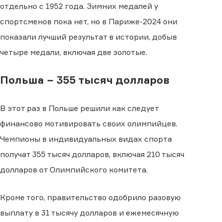
отдельно с 1952 года. Зимних медалей у
спортсменов пока нет, но в Париже-2024 они
показали лучший результат в истории, добыв
четыре медали, включая две золотые.
Польша − 355 тысяч долларов
В этот раз в Польше решили как следует
финансово мотивировать своих олимпийцев.
Чемпионы в индивидуальных видах спорта
получат 355 тысяч долларов, включая 210 тысяч
долларов от Олимпийского комитета.
Кроме того, правительство одобрило разовую
выплату в 31 тысячу долларов и ежемесячную