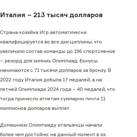
Италия − 213 тысяч долларов
Страна-хозяйка Игр автоматически
квалифицируется во все дисциплины, что
увеличило состав команды до 196 спортсменов
− рекорд для зимних Олимпиад. Бонусы
начинаются с 71 тысячи долларов за бронзу. В
2022 году Италия добыла 17 медалей, а на
летней Олимпиаде 2024 года − 40 медалей, что
тогда принесло атлетам суммарно почти 11
миллионов долларов выплат.
Домашнюю Олимпиаду итальянцы начали
более чем достойно: на данный момент в их