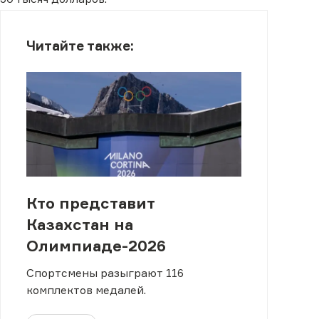
Читайте также:
Кто представит
Казахстан на
Олимпиаде-2026
Спортсмены разыграют 116
комплектов медалей.