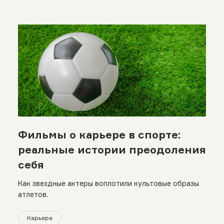
Фильмы о карьере в спорте:
реальные истории преодоления
себя
Как звездные актеры воплотили культовые образы
атлетов.
Карьера